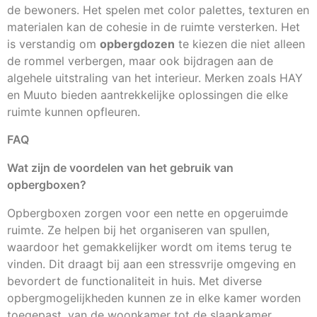
de bewoners. Het spelen met color palettes, texturen en
materialen kan de cohesie in de ruimte versterken. Het
is verstandig om
opbergdozen
te kiezen die niet alleen
de rommel verbergen, maar ook bijdragen aan de
algehele uitstraling van het interieur. Merken zoals HAY
en Muuto bieden aantrekkelijke oplossingen die elke
ruimte kunnen opfleuren.
FAQ
Wat zijn de voordelen van het gebruik van
opbergboxen?
Opbergboxen zorgen voor een nette en opgeruimde
ruimte. Ze helpen bij het organiseren van spullen,
waardoor het gemakkelijker wordt om items terug te
vinden. Dit draagt bij aan een stressvrije omgeving en
bevordert de functionaliteit in huis. Met diverse
opbergmogelijkheden kunnen ze in elke kamer worden
toegepast, van de woonkamer tot de slaapkamer.