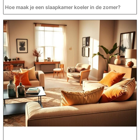
Hoe maak je een slaapkamer koeler in de zomer?