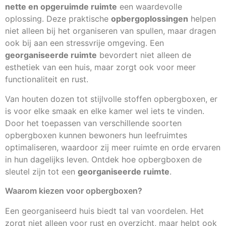
nette en opgeruimde ruimte
een waardevolle
oplossing. Deze praktische
opbergoplossingen
helpen
niet alleen bij het organiseren van spullen, maar dragen
ook bij aan een stressvrije omgeving. Een
georganiseerde ruimte
bevordert niet alleen de
esthetiek van een huis, maar zorgt ook voor meer
functionaliteit en rust.
Van houten dozen tot stijlvolle stoffen opbergboxen, er
is voor elke smaak en elke kamer wel iets te vinden.
Door het toepassen van verschillende soorten
opbergboxen kunnen bewoners hun leefruimtes
optimaliseren, waardoor zij meer ruimte en orde ervaren
in hun dagelijks leven. Ontdek hoe opbergboxen de
sleutel zijn tot een
georganiseerde ruimte
.
Waarom kiezen voor opbergboxen?
Een georganiseerd huis biedt tal van voordelen. Het
zorgt niet alleen voor rust en overzicht, maar helpt ook