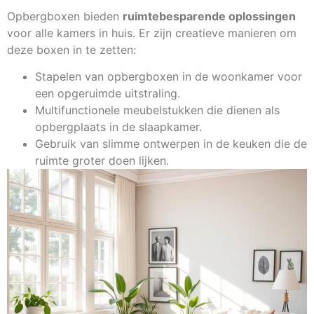
Opbergboxen bieden
ruimtebesparende oplossingen
voor alle kamers in huis. Er zijn creatieve manieren om
deze boxen in te zetten:
Stapelen van opbergboxen in de woonkamer voor
een opgeruimde uitstraling.
Multifunctionele meubelstukken die dienen als
opbergplaats in de slaapkamer.
Gebruik van slimme ontwerpen in de keuken die de
ruimte groter doen lijken.