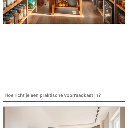
Hoe richt je een praktische voorraadkast in?