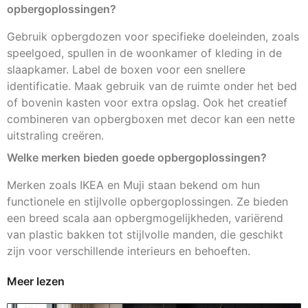
opbergoplossingen?
Gebruik opbergdozen voor specifieke doeleinden, zoals
speelgoed, spullen in de woonkamer of kleding in de
slaapkamer. Label de boxen voor een snellere
identificatie. Maak gebruik van de ruimte onder het bed
of bovenin kasten voor extra opslag. Ook het creatief
combineren van opbergboxen met decor kan een nette
uitstraling creëren.
Welke merken bieden goede opbergoplossingen?
Merken zoals IKEA en Muji staan bekend om hun
functionele en stijlvolle opbergoplossingen. Ze bieden
een breed scala aan opbergmogelijkheden, variërend
van plastic bakken tot stijlvolle manden, die geschikt
zijn voor verschillende interieurs en behoeften.
Meer lezen