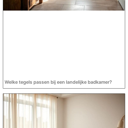
Welke tegels passen bij een landelijke badkamer?