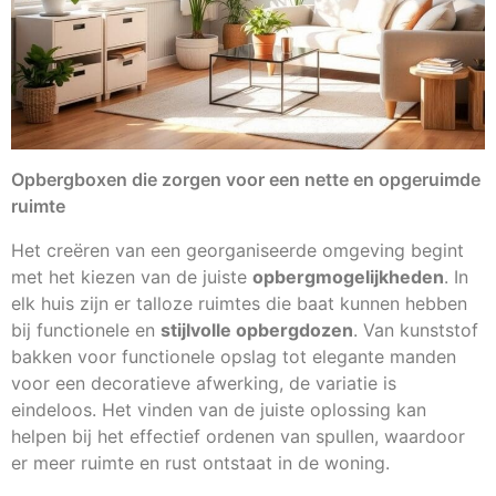
Opbergboxen die zorgen voor een nette en opgeruimde
ruimte
Het creëren van een georganiseerde omgeving begint
met het kiezen van de juiste
opbergmogelijkheden
. In
elk huis zijn er talloze ruimtes die baat kunnen hebben
bij functionele en
stijlvolle opbergdozen
. Van kunststof
bakken voor functionele opslag tot elegante manden
voor een decoratieve afwerking, de variatie is
eindeloos. Het vinden van de juiste oplossing kan
helpen bij het effectief ordenen van spullen, waardoor
er meer ruimte en rust ontstaat in de woning.