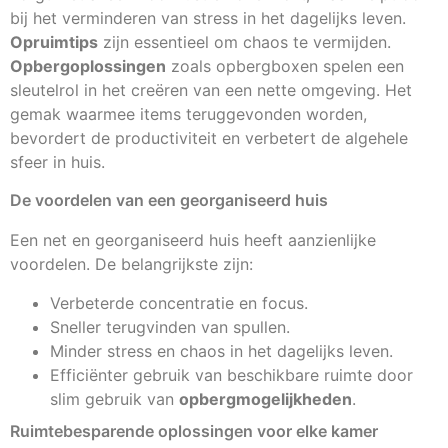
bij het verminderen van stress in het dagelijks leven.
Opruimtips
zijn essentieel om chaos te vermijden.
Opbergoplossingen
zoals opbergboxen spelen een
sleutelrol in het creëren van een nette omgeving. Het
gemak waarmee items teruggevonden worden,
bevordert de productiviteit en verbetert de algehele
sfeer in huis.
De voordelen van een georganiseerd huis
Een net en georganiseerd huis heeft aanzienlijke
voordelen. De belangrijkste zijn:
Verbeterde concentratie en focus.
Sneller terugvinden van spullen.
Minder stress en chaos in het dagelijks leven.
Efficiënter gebruik van beschikbare ruimte door
slim gebruik van
opbergmogelijkheden
.
Ruimtebesparende oplossingen voor elke kamer