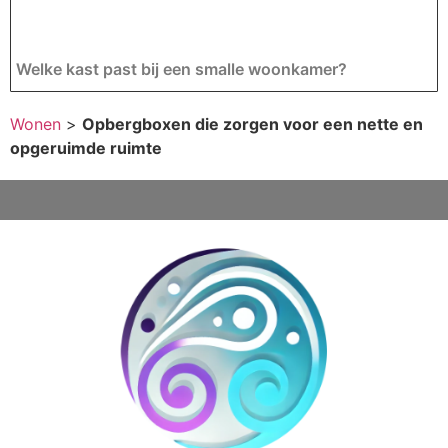
Welke kast past bij een smalle woonkamer?
Wonen
>
Opbergboxen die zorgen voor een nette en
opgeruimde ruimte