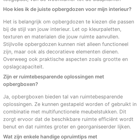
Hoe kies ik de juiste opbergdozen voor mijn interieur?
Het is belangrijk om opbergdozen te kiezen die passen
bij de stijl van jouw interieur. Let op kleurpaletten,
texturen en materialen die jouw ruimte aanvullen.
Stijlvolle opbergdozen kunnen niet alleen functioneel
zijn, maar ook als decoratieve elementen dienen.
Overweeg ook praktische aspecten zoals grootte en
opslagcapaciteit.
Zijn er ruimtebesparende oplossingen met
opbergboxen?
Ja, opbergboxen bieden tal van ruimtebesparende
oplossingen. Ze kunnen gestapeld worden of gebruikt in
combinatie met multifunctionele meubelstukken. Dit
zorgt ervoor dat de beschikbare ruimte efficiënt wordt
benut en dat ruimtes groter en georganiseerder lijken.
Wat zijn enkele handige opruimtips met