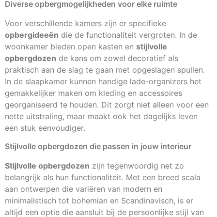
Diverse opbergmogelijkheden voor elke ruimte
Voor verschillende kamers zijn er specifieke
opbergideeën
die de functionaliteit vergroten. In de
woonkamer bieden open kasten en
stijlvolle
opbergdozen
de kans om zowel decoratief als
praktisch aan de slag te gaan met opgeslagen spullen.
In de slaapkamer kunnen handige lade-organizers het
gemakkelijker maken om kleding en accessoires
georganiseerd te houden. Dit zorgt niet alleen voor een
nette uitstraling, maar maakt ook het dagelijks leven
een stuk eenvoudiger.
Stijlvolle opbergdozen die passen in jouw interieur
Stijlvolle opbergdozen
zijn tegenwoordig net zo
belangrijk als hun functionaliteit. Met een breed scala
aan ontwerpen die variëren van modern en
minimalistisch tot bohemian en Scandinavisch, is er
altijd een optie die aansluit bij de persoonlijke stijl van