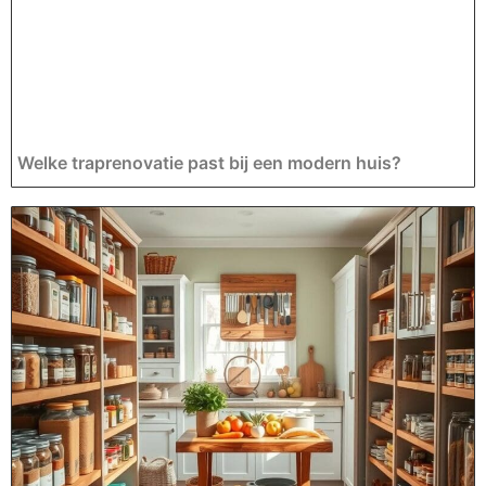
Welke traprenovatie past bij een modern huis?