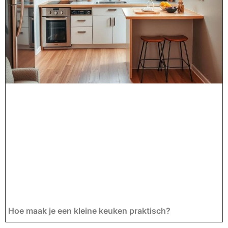
Hoe maak je een kleine keuken praktisch?