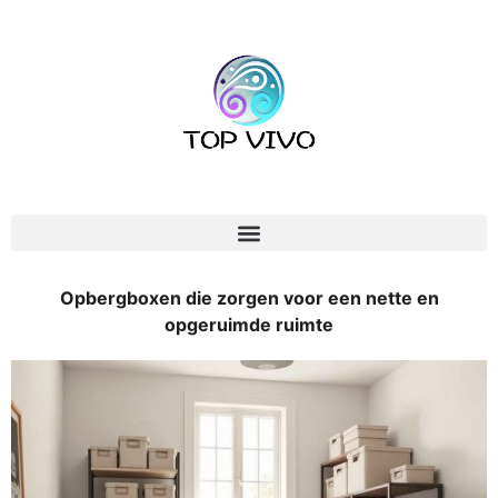
Opbergboxen die zorgen voor een nette en
opgeruimde ruimte