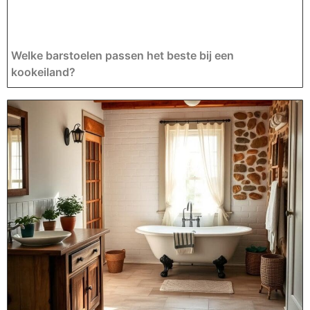
Welke barstoelen passen het beste bij een
kookeiland?