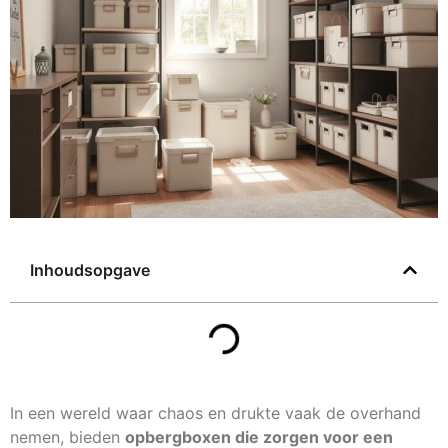
Inhoudsopgave
In een wereld waar chaos en drukte vaak de overhand
nemen, bieden
opbergboxen die zorgen voor een