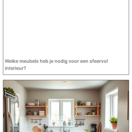
Welke meubels heb je nodig voor een sfeervol
interieur?