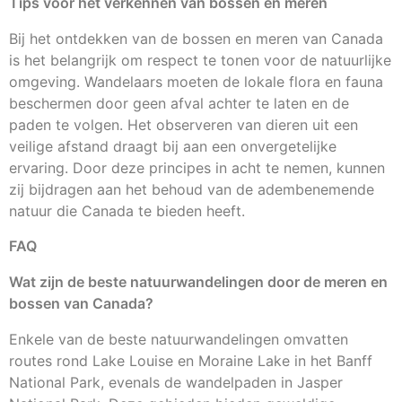
Tips voor het verkennen van bossen en meren
Bij het ontdekken van de bossen en meren van Canada
is het belangrijk om respect te tonen voor de natuurlijke
omgeving. Wandelaars moeten de lokale flora en fauna
beschermen door geen afval achter te laten en de
paden te volgen. Het observeren van dieren uit een
veilige afstand draagt bij aan een onvergetelijke
ervaring. Door deze principes in acht te nemen, kunnen
zij bijdragen aan het behoud van de adembenemende
natuur die Canada te bieden heeft.
FAQ
Wat zijn de beste natuurwandelingen door de meren en
bossen van Canada?
Enkele van de beste natuurwandelingen omvatten
routes rond Lake Louise en Moraine Lake in het Banff
National Park, evenals de wandelpaden in Jasper