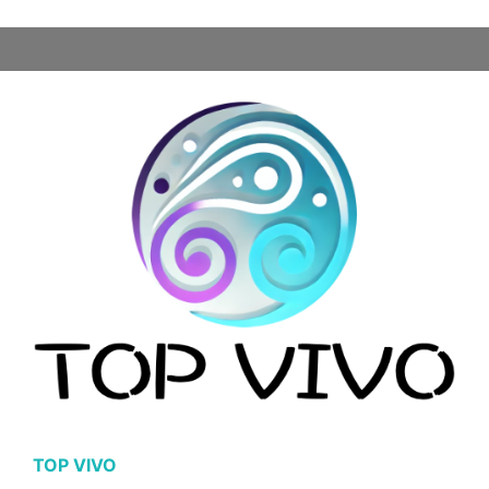
TOP VIVO