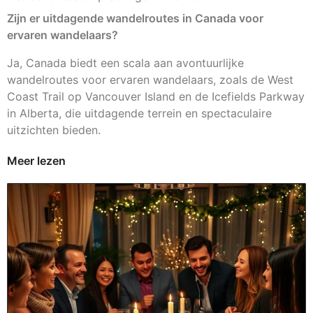
Zijn er uitdagende wandelroutes in Canada voor
ervaren wandelaars?
Ja, Canada biedt een scala aan avontuurlijke
wandelroutes voor ervaren wandelaars, zoals de West
Coast Trail op Vancouver Island en de Icefields Parkway
in Alberta, die uitdagende terrein en spectaculaire
uitzichten bieden.
Meer lezen