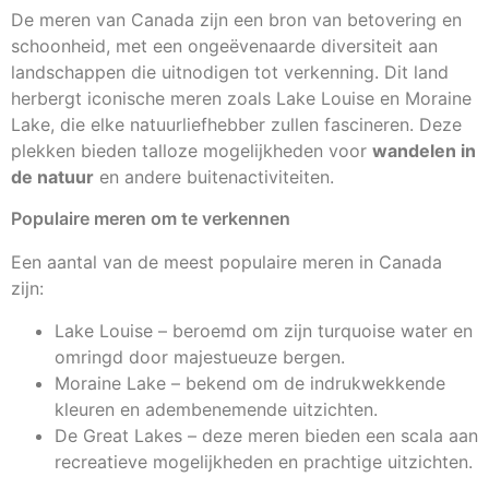
De meren van Canada zijn een bron van betovering en
schoonheid, met een ongeëvenaarde diversiteit aan
landschappen die uitnodigen tot verkenning. Dit land
herbergt iconische meren zoals Lake Louise en Moraine
Lake, die elke natuurliefhebber zullen fascineren. Deze
plekken bieden talloze mogelijkheden voor
wandelen in
de natuur
en andere buitenactiviteiten.
Populaire meren om te verkennen
Een aantal van de meest populaire meren in Canada
zijn:
Lake Louise – beroemd om zijn turquoise water en
omringd door majestueuze bergen.
Moraine Lake – bekend om de indrukwekkende
kleuren en adembenemende uitzichten.
De Great Lakes – deze meren bieden een scala aan
recreatieve mogelijkheden en prachtige uitzichten.