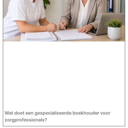
Wat doet een gespecialiseerde boekhouder voor
zorgprofessionals?