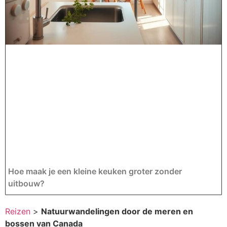
Hoe maak je een kleine keuken groter zonder
uitbouw?
Reizen
>
Natuurwandelingen door de meren en
bossen van Canada