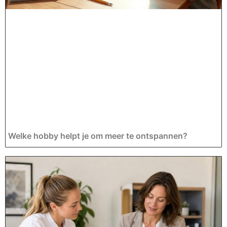
Welke hobby helpt je om meer te ontspannen?