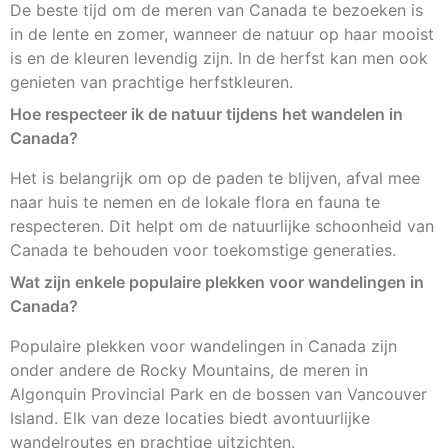
De beste tijd om de meren van Canada te bezoeken is
in de lente en zomer, wanneer de natuur op haar mooist
is en de kleuren levendig zijn. In de herfst kan men ook
genieten van prachtige herfstkleuren.
Hoe respecteer ik de natuur tijdens het wandelen in
Canada?
Het is belangrijk om op de paden te blijven, afval mee
naar huis te nemen en de lokale flora en fauna te
respecteren. Dit helpt om de natuurlijke schoonheid van
Canada te behouden voor toekomstige generaties.
Wat zijn enkele populaire plekken voor wandelingen in
Canada?
Populaire plekken voor wandelingen in Canada zijn
onder andere de Rocky Mountains, de meren in
Algonquin Provincial Park en de bossen van Vancouver
Island. Elk van deze locaties biedt avontuurlijke
wandelroutes en prachtige uitzichten.