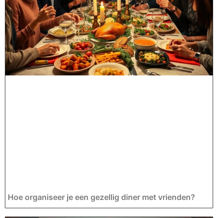
Hoe organiseer je een gezellig diner met vrienden?