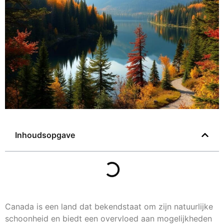
Inhoudsopgave
Canada is een land dat bekendstaat om zijn natuurlijke
schoonheid en biedt een overvloed aan mogelijkheden