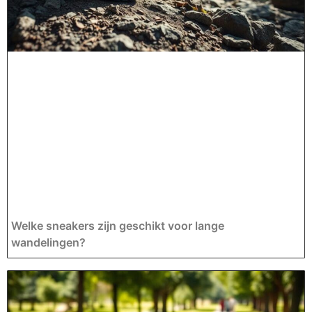
Welke sneakers zijn geschikt voor lange
wandelingen?