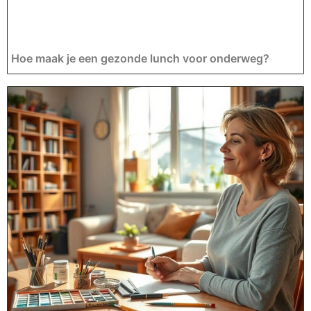
Hoe maak je een gezonde lunch voor onderweg?