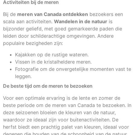
Activiteiten bij de meren
Bij de
meren van Canada ontdekken
bezoekers een
scala aan activiteiten.
Wandelen in de natuur
is
bijzonder geliefd, met goed gemarkeerde paden die
leiden door schilderachtige omgevingen. Andere
populaire bezigheden zijn:
Kajakken op de rustige wateren.
Vissen in de kristalheldere meren.
Fotografie om de onvergetelijke momenten vast te
leggen.
De beste tijd om de meren te bezoeken
Voor een optimale ervaring is de lente en zomer de
beste periode om de meren van Canada te bezoeken. In
deze seizoenen bloeien de kleuren van de natuur,
waardoor ze ideaal zijn voor buitenactiviteiten. De
herfst biedt een prachtig palet van kleuren, ideaal voor
degenen die houden van de schoonheid van de natuur.