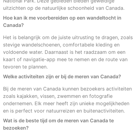
National Park. Deze gebieden bieden geweldige
uitzichten op de natuurlijke schoonheid van Canada.
Hoe kan ik me voorbereiden op een wandeltocht in
Canada?
Het is belangrijk om de juiste uitrusting te dragen, zoals
stevige wandelschoenen, comfortabele kleding en
voldoende water. Daarnaast is het raadzaam om een
kaart of navigatie-app mee te nemen en de route van
tevoren te plannen.
Welke activiteiten zijn er bij de meren van Canada?
Bij de meren van Canada kunnen bezoekers activiteiten
zoals kajakken, vissen, zwemmen en fotografie
ondernemen. Elk meer heeft zijn unieke mogelijkheden
en is perfect voor natuurreizen en buitenactiviteiten.
Wat is de beste tijd om de meren van Canada te
bezoeken?