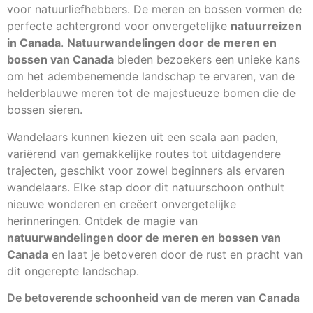
voor natuurliefhebbers. De meren en bossen vormen de
perfecte achtergrond voor onvergetelijke
natuurreizen
in Canada
.
Natuurwandelingen door de meren en
bossen van Canada
bieden bezoekers een unieke kans
om het adembenemende landschap te ervaren, van de
helderblauwe meren tot de majestueuze bomen die de
bossen sieren.
Wandelaars kunnen kiezen uit een scala aan paden,
variërend van gemakkelijke routes tot uitdagendere
trajecten, geschikt voor zowel beginners als ervaren
wandelaars. Elke stap door dit natuurschoon onthult
nieuwe wonderen en creëert onvergetelijke
herinneringen. Ontdek de magie van
natuurwandelingen door de meren en bossen van
Canada
en laat je betoveren door de rust en pracht van
dit ongerepte landschap.
De betoverende schoonheid van de meren van Canada