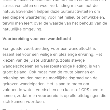
stress verlichten en weer verbinding maken met de
natuur. Bovendien helpen deze buitenactiviteiten om
een diepere waardering voor het milieu te ontwikkelen,
terwijl men leert over de waarde van het behoud van de
natuurlijke omgeving.
Voorbereiding voor een wandeltocht
Een goede voorbereiding voor een wandeltocht is
essentieel voor een veilige en plezierige ervaring. Het
kiezen van de juiste uitrusting, zoals stevige
wandelschoenen en weersbestendige kleding, is van
groot belang. Ook moet men de route plannen en
rekening houden met de moeilijkheidsgraad van de
gekozen wandelpaden. Het is aan te raden om
voldoende water, voedsel en een kaart of GPS mee te
nemen, zodat men voorbereid is op alle uitdagingen die
zich kunnen voordoen.