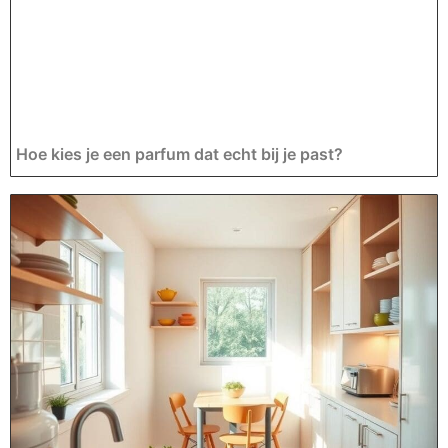
Hoe kies je een parfum dat echt bij je past?