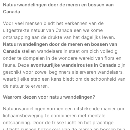
Natuurwandelingen door de meren en bossen van
Canada
Voor veel mensen biedt het verkennen van de
uitgestrekte natuur van Canada een welkome
ontsnapping aan de drukte van het dagelijks leven.
Natuurwandelingen door de meren en bossen van
Canada
stellen wandelaars in staat om zich volledig
onder te dompelen in de wondere wereld van flora en
fauna. Deze
avontuurlijke wandelroutes in Canada
zijn
geschikt voor zowel beginners als ervaren wandelaars,
waarbij elke stap een kans biedt om de schoonheid van
de natuur te ervaren.
Waarom kiezen voor natuurwandelingen?
Natuurwandelingen vormen een uitstekende manier om
lichaamsbeweging te combineren met mentale
ontspanning. Door de frisse lucht en het prachtige
uitzicht kunnen bezoekers van de meren en bossen hun