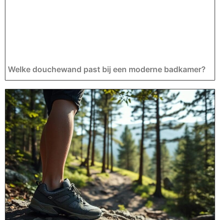
Welke douchewand past bij een moderne badkamer?