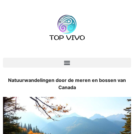
Natuurwandelingen door de meren en bossen van
Canada