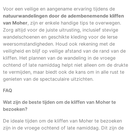
Voor een veilige en aangename ervaring tijdens de
natuurwandelingen door de adembenemende kliffen
van Moher
, zijn er enkele handige tips te overwegen.
Zorg altijd voor de juiste uitrusting, inclusief stevige
wandelschoenen en geschikte kleding voor de Ierse
weersomstandigheden. Houd ook rekening met de
veiligheid en blijf op veilige afstand van de rand van de
kliffen. Het plannen van de wandeling in de vroege
ochtend of late namiddag helpt niet alleen om de drukte
te vermijden, maar biedt ook de kans om in alle rust te
genieten van de spectaculaire uitzichten.
FAQ
Wat zijn de beste tijden om de kliffen van Moher te
bezoeken?
De ideale tijden om de kliffen van Moher te bezoeken
zijn in de vroege ochtend of late namiddag. Dit zijn de