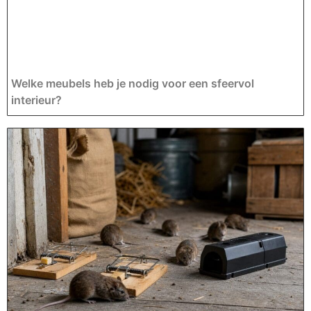
Welke meubels heb je nodig voor een sfeervol
interieur?