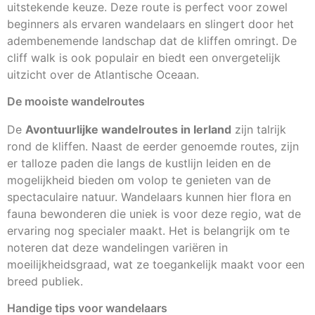
uitstekende keuze. Deze route is perfect voor zowel
beginners als ervaren wandelaars en slingert door het
adembenemende landschap dat de kliffen omringt. De
cliff walk is ook populair en biedt een onvergetelijk
uitzicht over de Atlantische Oceaan.
De mooiste wandelroutes
De
Avontuurlijke wandelroutes in Ierland
zijn talrijk
rond de kliffen. Naast de eerder genoemde routes, zijn
er talloze paden die langs de kustlijn leiden en de
mogelijkheid bieden om volop te genieten van de
spectaculaire natuur. Wandelaars kunnen hier flora en
fauna bewonderen die uniek is voor deze regio, wat de
ervaring nog specialer maakt. Het is belangrijk om te
noteren dat deze wandelingen variëren in
moeilijkheidsgraad, wat ze toegankelijk maakt voor een
breed publiek.
Handige tips voor wandelaars