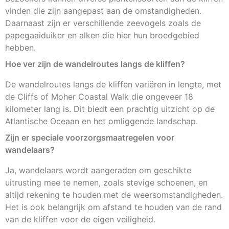
vinden die zijn aangepast aan de omstandigheden.
Daarnaast zijn er verschillende zeevogels zoals de
papegaaiduiker en alken die hier hun broedgebied
hebben.
Hoe ver zijn de wandelroutes langs de kliffen?
De wandelroutes langs de kliffen variëren in lengte, met
de Cliffs of Moher Coastal Walk die ongeveer 18
kilometer lang is. Dit biedt een prachtig uitzicht op de
Atlantische Oceaan en het omliggende landschap.
Zijn er speciale voorzorgsmaatregelen voor
wandelaars?
Ja, wandelaars wordt aangeraden om geschikte
uitrusting mee te nemen, zoals stevige schoenen, en
altijd rekening te houden met de weersomstandigheden.
Het is ook belangrijk om afstand te houden van de rand
van de kliffen voor de eigen veiligheid.