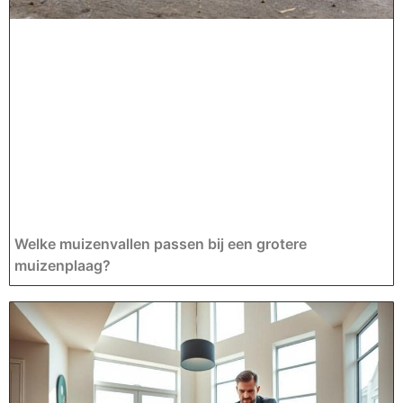
Welke muizenvallen passen bij een grotere
muizenplaag?