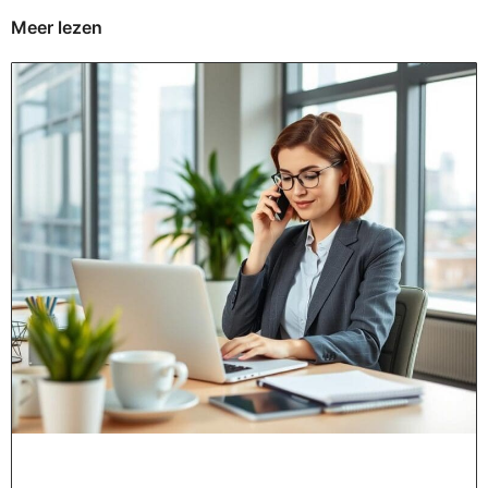
Meer lezen