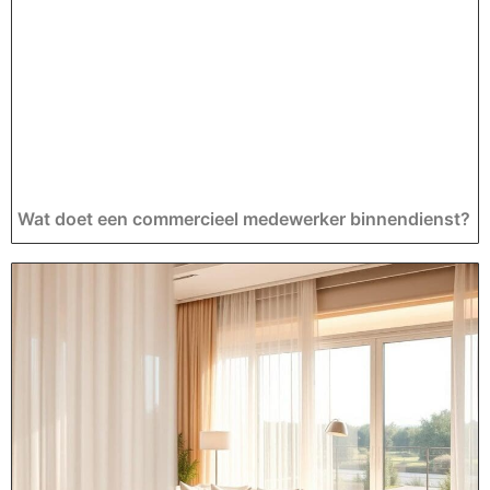
Wat doet een commercieel medewerker binnendienst?