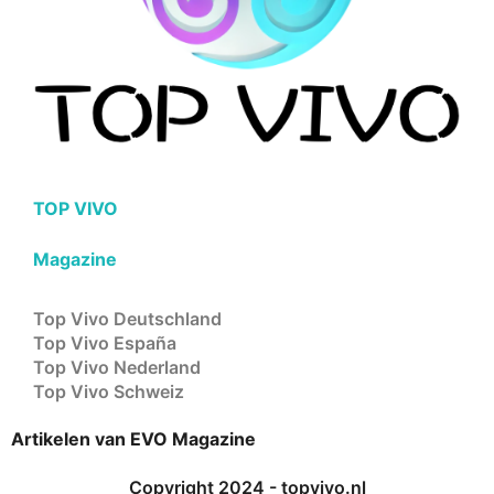
TOP VIVO
Magazine
Top Vivo Deutschland
Top Vivo España
Top Vivo Nederland
Top Vivo Schweiz
Artikelen van EVO Magazine
Copyright 2024 - topvivo.nl