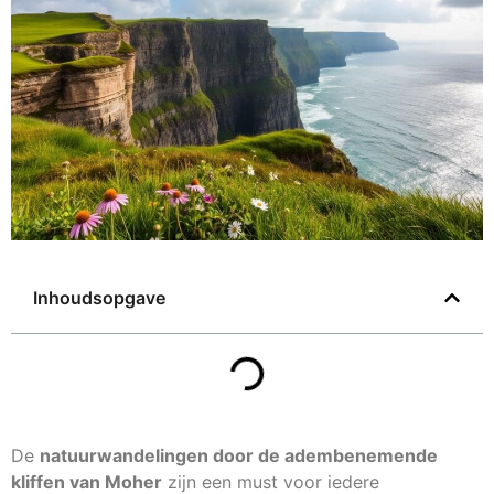
Inhoudsopgave
De
natuurwandelingen door de adembenemende
kliffen van Moher
zijn een must voor iedere