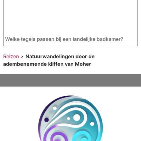
Welke tegels passen bij een landelijke badkamer?
Reizen
>
Natuurwandelingen door de
adembenemende kliffen van Moher