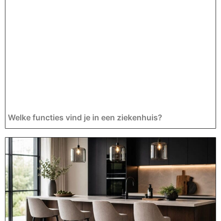
Welke functies vind je in een ziekenhuis?