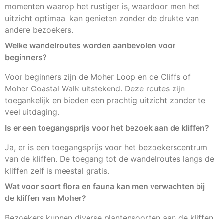
momenten waarop het rustiger is, waardoor men het
uitzicht optimaal kan genieten zonder de drukte van
andere bezoekers.
Welke wandelroutes worden aanbevolen voor
beginners?
Voor beginners zijn de Moher Loop en de Cliffs of
Moher Coastal Walk uitstekend. Deze routes zijn
toegankelijk en bieden een prachtig uitzicht zonder te
veel uitdaging.
Is er een toegangsprijs voor het bezoek aan de kliffen?
Ja, er is een toegangsprijs voor het bezoekerscentrum
van de kliffen. De toegang tot de wandelroutes langs de
kliffen zelf is meestal gratis.
Wat voor soort flora en fauna kan men verwachten bij
de kliffen van Moher?
Bezoekers kunnen diverse plantensoorten aan de kliffen