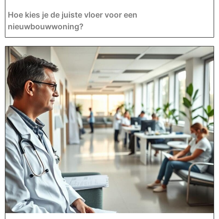
Hoe kies je de juiste vloer voor een
nieuwbouwwoning?