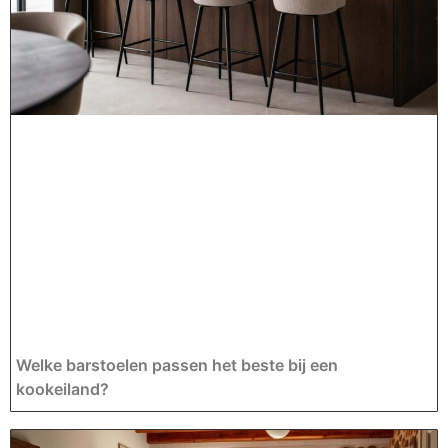
Welke barstoelen passen het beste bij een
kookeiland?