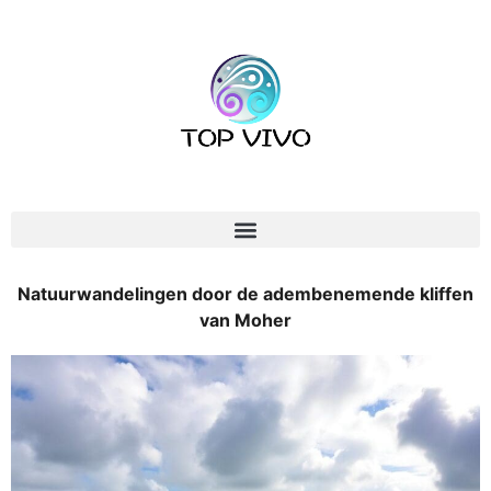
Natuurwandelingen door de adembenemende kliffen
van Moher