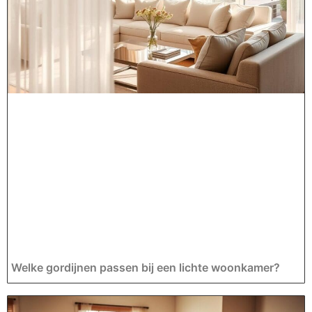
Welke gordijnen passen bij een lichte woonkamer?