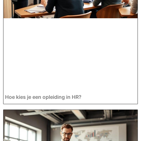
Hoe kies je een opleiding in HR?