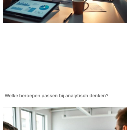
Welke beroepen passen bij analytisch denken?