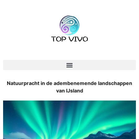
Natuurpracht in de adembenemende landschappen
van IJsland