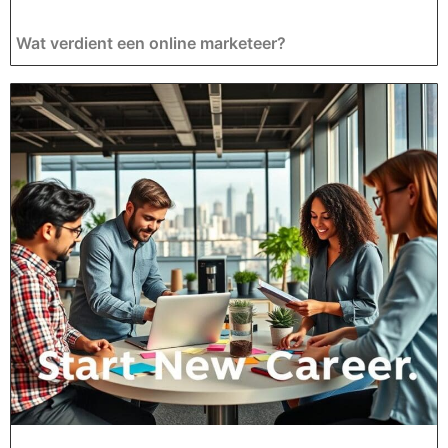
Wat verdient een online marketeer?