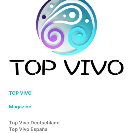
TOP VIVO
Magazine
Top Vivo Deutschland
Top Vivo España