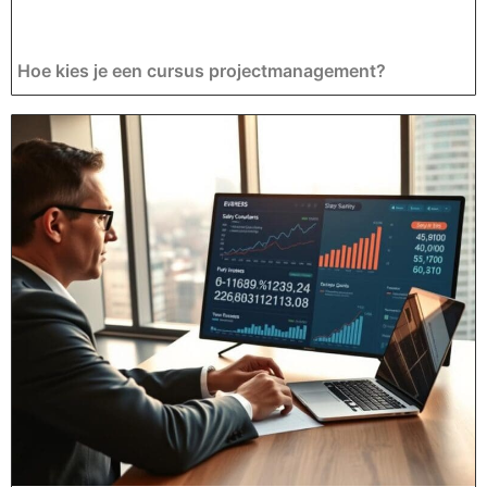
Hoe kies je een cursus projectmanagement?