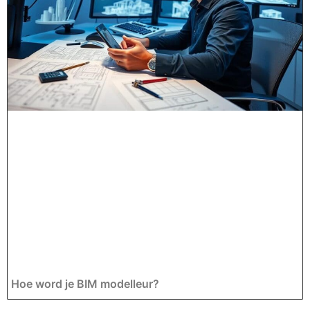
Hoe word je BIM modelleur?