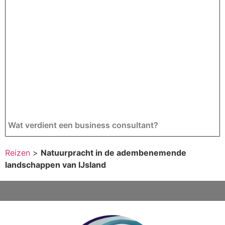
Wat verdient een business consultant?
Reizen
>
Natuurpracht in de adembenemende
landschappen van IJsland