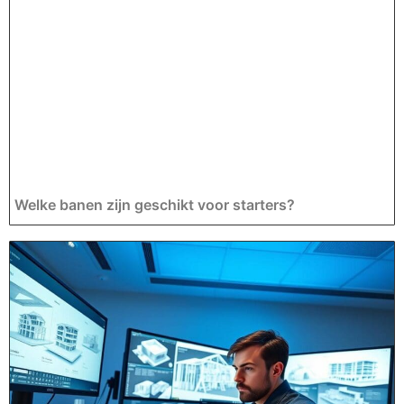
Welke banen zijn geschikt voor starters?