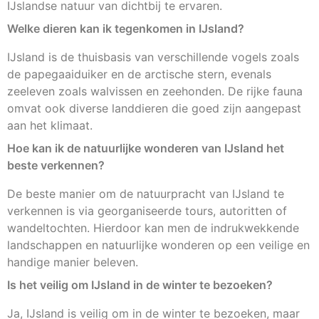
IJslandse natuur van dichtbij te ervaren.
Welke dieren kan ik tegenkomen in IJsland?
IJsland is de thuisbasis van verschillende vogels zoals
de papegaaiduiker en de arctische stern, evenals
zeeleven zoals walvissen en zeehonden. De rijke fauna
omvat ook diverse landdieren die goed zijn aangepast
aan het klimaat.
Hoe kan ik de natuurlijke wonderen van IJsland het
beste verkennen?
De beste manier om de natuurpracht van IJsland te
verkennen is via georganiseerde tours, autoritten of
wandeltochten. Hierdoor kan men de indrukwekkende
landschappen en natuurlijke wonderen op een veilige en
handige manier beleven.
Is het veilig om IJsland in de winter te bezoeken?
Ja, IJsland is veilig om in de winter te bezoeken, maar