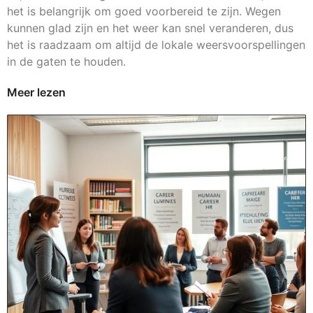
het is belangrijk om goed voorbereid te zijn. Wegen
kunnen glad zijn en het weer kan snel veranderen, dus
het is raadzaam om altijd de lokale weersvoorspellingen
in de gaten te houden.
Meer lezen