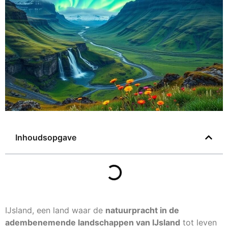
Inhoudsopgave
IJsland, een land waar de
natuurpracht in de
adembenemende landschappen van IJsland
tot leven