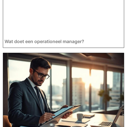
Wat doet een operationeel manager?