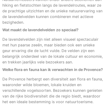
hiking en fietstochten langs de lavendelroutes, waar ze
de prachtige uitzichten en de unieke natuurervaring van
de lavendelvelden kunnen combineren met actieve
bezigheden.
Wat maakt de lavendelvelden zo speciaal?
De lavendelvelden zijn niet alleen visueel spectaculair
met hun paarse zeeën, maar bieden ook een unieke
geur ervaring die de lucht vulde. De velden zijn een
belangrijk onderdeel van de lokale cultuur en economie,
en trekken jaarlijks vele bezoekers aan.
Welke flora en fauna kan ik verwachten in de Provence?
De Provence herbergt een diversiteit aan flora en fauna,
waaronder wilde bloemen, lokale kruiden en
verschillende vogelsoorten. Bezoekers kunnen genieten
van de rijke biodiversiteit die de regio biedt, waardoor
het een ideale bestemming is voor natuurtoerisme.