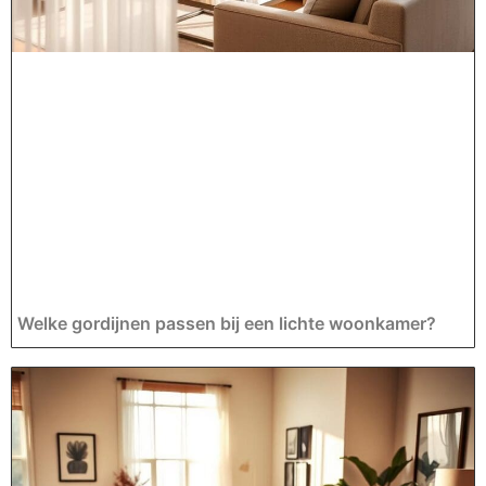
Welke gordijnen passen bij een lichte woonkamer?