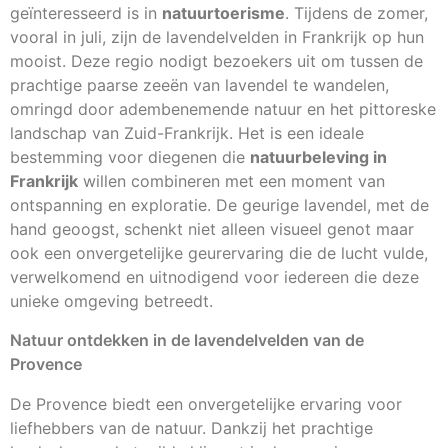
geïnteresseerd is in
natuurtoerisme
. Tijdens de zomer,
vooral in juli, zijn de lavendelvelden in Frankrijk op hun
mooist. Deze regio nodigt bezoekers uit om tussen de
prachtige paarse zeeën van lavendel te wandelen,
omringd door adembenemende natuur en het pittoreske
landschap van Zuid-Frankrijk. Het is een ideale
bestemming voor diegenen die
natuurbeleving in
Frankrijk
willen combineren met een moment van
ontspanning en exploratie. De geurige lavendel, met de
hand geoogst, schenkt niet alleen visueel genot maar
ook een onvergetelijke geurervaring die de lucht vulde,
verwelkomend en uitnodigend voor iedereen die deze
unieke omgeving betreedt.
Natuur ontdekken in de lavendelvelden van de
Provence
De Provence biedt een onvergetelijke ervaring voor
liefhebbers van de natuur. Dankzij het prachtige