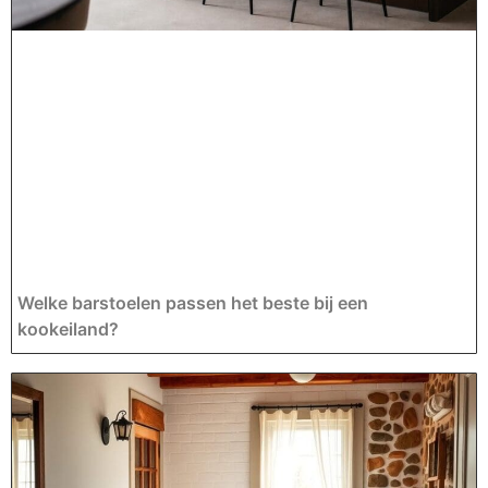
Welke barstoelen passen het beste bij een
kookeiland?