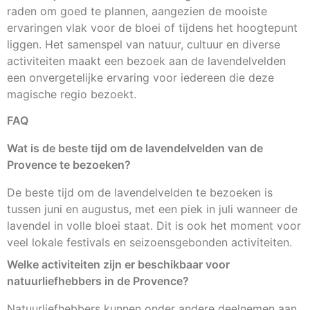
raden om goed te plannen, aangezien de mooiste
ervaringen vlak voor de bloei of tijdens het hoogtepunt
liggen. Het samenspel van natuur, cultuur en diverse
activiteiten maakt een bezoek aan de lavendelvelden
een onvergetelijke ervaring voor iedereen die deze
magische regio bezoekt.
FAQ
Wat is de beste tijd om de lavendelvelden van de
Provence te bezoeken?
De beste tijd om de lavendelvelden te bezoeken is
tussen juni en augustus, met een piek in juli wanneer de
lavendel in volle bloei staat. Dit is ook het moment voor
veel lokale festivals en seizoensgebonden activiteiten.
Welke activiteiten zijn er beschikbaar voor
natuurliefhebbers in de Provence?
Natuurliefhebbers kunnen onder andere deelnemen aan