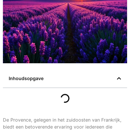
Inhoudsopgave
De Provence, gelegen in het zuidoosten van Frankrijk,
biedt een betoverende ervaring voor iedereen die