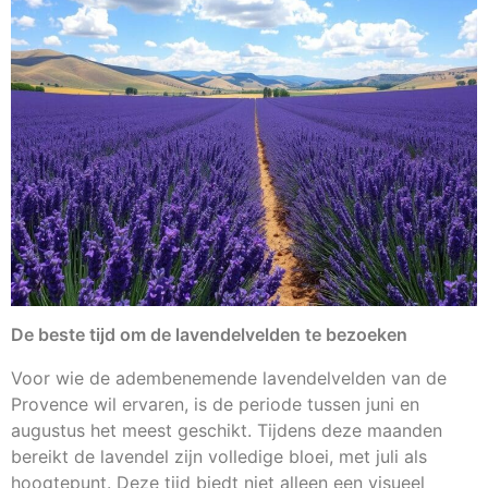
De beste tijd om de lavendelvelden te bezoeken
Voor wie de adembenemende lavendelvelden van de
Provence wil ervaren, is de periode tussen juni en
augustus het meest geschikt. Tijdens deze maanden
bereikt de lavendel zijn volledige bloei, met juli als
hoogtepunt. Deze tijd biedt niet alleen een visueel