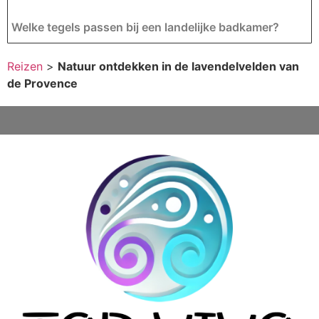
Welke tegels passen bij een landelijke badkamer?
Reizen
>
Natuur ontdekken in de lavendelvelden van
de Provence