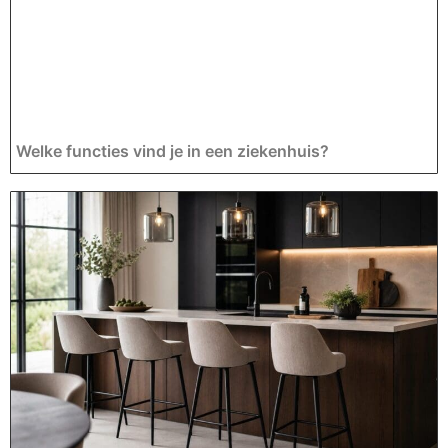
Welke functies vind je in een ziekenhuis?