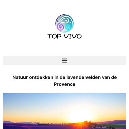
Natuur ontdekken in de lavendelvelden van de
Provence