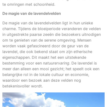
te omringen met schoonheid.
De magie van de lavendelvelden
De magie van de lavendelvelden ligt in hun unieke
charme. Tijdens de bloeiperiode veranderen de velden
in uitgestrekte paarse zeeën die bezoekers uitnodigen
om te genieten van de serene omgeving. Mensen
worden vaak gefascineerd door de geur van de
lavendel, die ook bekend staat om zijn etherische
eigenschappen. Dit maakt het een uitstekende
bestemming voor een
natuurervaring
. De lavendel is
meer dan alleen een mooi gezicht; het speelt ook een
belangrijke rol in de lokale cultuur en economie,
waardoor een bezoek aan deze velden nog
betekenisvoller wordt.