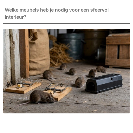
Welke meubels heb je nodig voor een sfeervol
interieur?