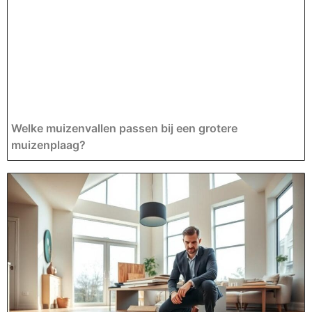
Welke muizenvallen passen bij een grotere
muizenplaag?