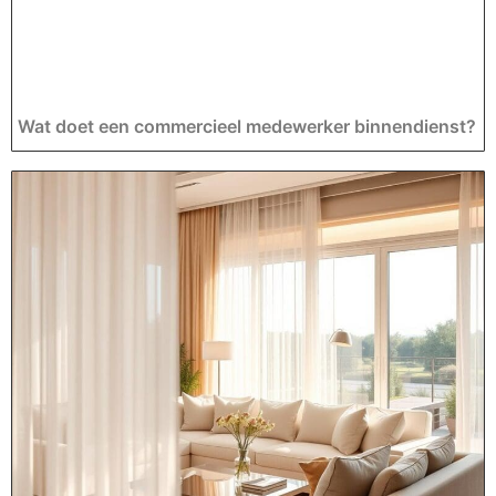
Wat doet een commercieel medewerker binnendienst?