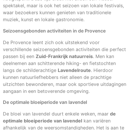
spektakel, maar is ook het seizoen van lokale festivals,
waar bezoekers kunnen genieten van traditionele
muziek, kunst en lokale gastronomie.
Seizoensgebonden activiteiten in de Provence
De Provence leent zich ook uitstekend voor
verschillende seizoensgebonden activiteiten die perfect
passen bij een
Zuid-Frankrijk natuurreis
. Men kan
deelnemen aan schitterende hiking- en fietstochten
langs de schilderachtige
Lavendelroute
. Hierdoor
kunnen natuurliefhebbers niet alleen de prachtige
uitzichten bewonderen, maar ook sportieve uitdagingen
aangaan in een betoverende omgeving.
De optimale bloeiperiode van lavendel
De bloei van lavendel duurt enkele weken, maar
de
optimale bloeiperiode van lavendel
kan variëren
afhankelijk van de weersomstandigheden. Het is aan te