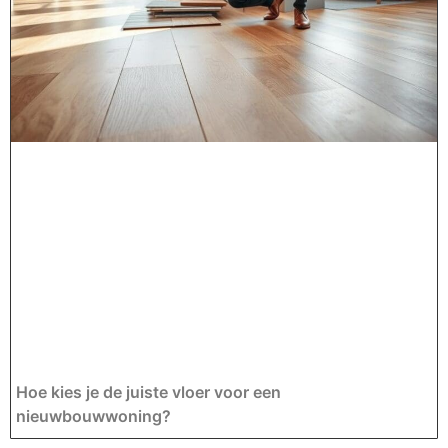
Hoe kies je de juiste vloer voor een
nieuwbouwwoning?