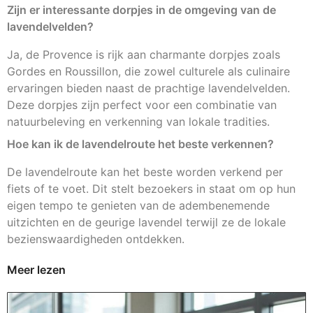
Zijn er interessante dorpjes in de omgeving van de
lavendelvelden?
Ja, de Provence is rijk aan charmante dorpjes zoals
Gordes en Roussillon, die zowel culturele als culinaire
ervaringen bieden naast de prachtige lavendelvelden.
Deze dorpjes zijn perfect voor een combinatie van
natuurbeleving en verkenning van lokale tradities.
Hoe kan ik de lavendelroute het beste verkennen?
De lavendelroute kan het beste worden verkend per
fiets of te voet. Dit stelt bezoekers in staat om op hun
eigen tempo te genieten van de adembenemende
uitzichten en de geurige lavendel terwijl ze de lokale
bezienswaardigheden ontdekken.
Meer lezen