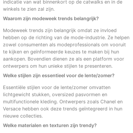
indicatie van wat binnenkort op de catwalks en in de
winkels te zien zal zijn.
Waarom zijn modeweek trends belangrijk?
Modeweek trends zijn belangrijk omdat ze invloed
hebben op de richting van de mode-industrie. Ze helpen
zowel consumenten als modeprofessionals om vooruit
te kijken en geïnformeerde keuzes te maken bij hun
aankopen. Bovendien dienen ze als een platform voor
ontwerpers om hun unieke stijlen te presenteren.
Welke stijlen zijn essentieel voor de lente/zomer?
Essentiële stijlen voor de lente/zomer omvatten
lichtgewicht stukken, oversized pasvormen en
multifunctionele kleding. Ontwerpers zoals Chanel en
Versace hebben ook deze trends geïntegreerd in hun
nieuwe collecties.
Welke materialen en texturen zijn trendy?