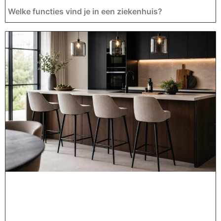
Welke functies vind je in een ziekenhuis?