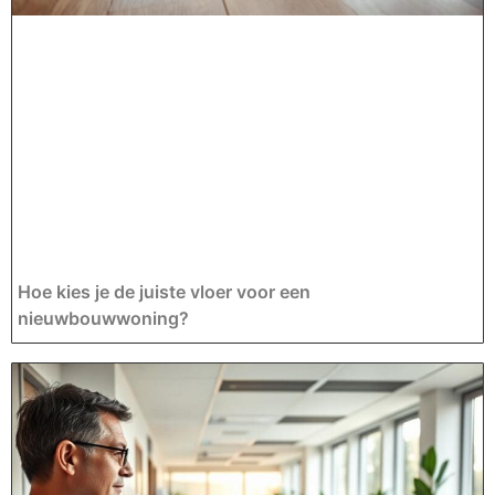
Hoe kies je de juiste vloer voor een
nieuwbouwwoning?