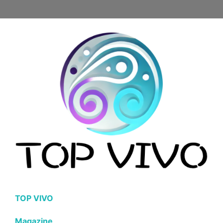
TOP VIVO
Magazine