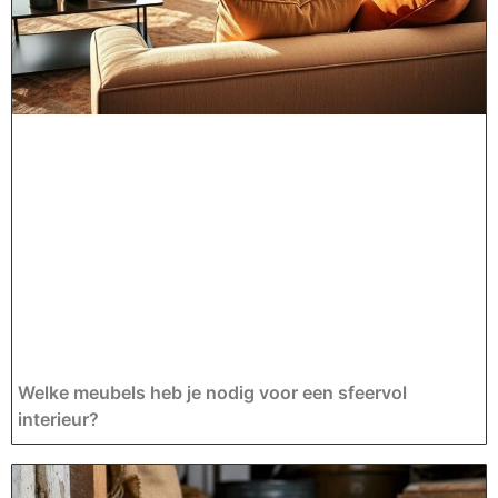
Welke meubels heb je nodig voor een sfeervol
interieur?