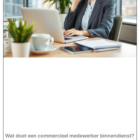
Wat doet een commercieel medewerker binnendienst?