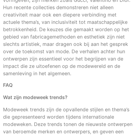
vormgeven, zijn merken zoals Gucci, Valentino en Dior.
Hun recente collecties demonstreren niet alleen
creativiteit maar ook een diepere verbinding met
actuele thema’s, van inclusiviteit tot maatschappelijke
betrokkenheid. De keuzes die gemaakt worden op het
gebied van fabricagemethoden en esthetiek zijn niet
slechts artistiek, maar dragen ook bij aan het gesprek
over de toekomst van mode. De verhalen achter hun
ontwerpen zijn essentieel voor het begrijpen van de
impact die ze uitoefenen op de modewereld en de
samenleving in het algemeen.
FAQ
Wat zijn modeweek trends?
Modeweek trends zijn de opvallende stijlen en thema’s
die gepresenteerd worden tijdens internationale
modeweken. Deze trends tonen de nieuwste ontwerpen
van beroemde merken en ontwerpers, en geven een