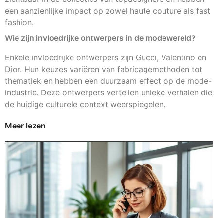
een aanzienlijke impact op zowel haute couture als fast
fashion.
Wie zijn invloedrijke ontwerpers in de modewereld?
Enkele invloedrijke ontwerpers zijn Gucci, Valentino en
Dior. Hun keuzes variëren van fabricagemethoden tot
thematiek en hebben een duurzaam effect op de mode-
industrie. Deze ontwerpers vertellen unieke verhalen die
de huidige culturele context weerspiegelen.
Meer lezen