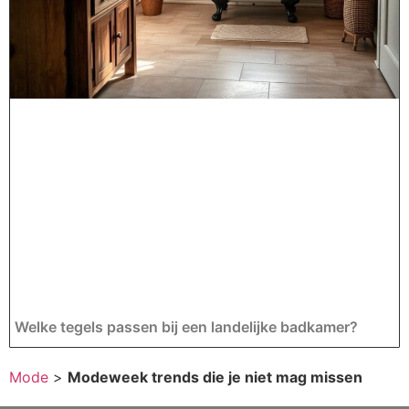
Welke tegels passen bij een landelijke badkamer?
Mode
>
Modeweek trends die je niet mag missen