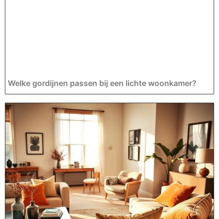
Welke gordijnen passen bij een lichte woonkamer?