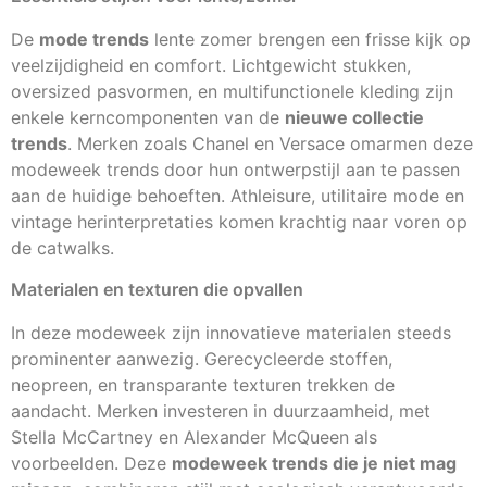
De
mode trends
lente zomer brengen een frisse kijk op
veelzijdigheid en comfort. Lichtgewicht stukken,
oversized pasvormen, en multifunctionele kleding zijn
enkele kerncomponenten van de
nieuwe collectie
trends
. Merken zoals Chanel en Versace omarmen deze
modeweek trends door hun ontwerpstijl aan te passen
aan de huidige behoeften. Athleisure, utilitaire mode en
vintage herinterpretaties komen krachtig naar voren op
de catwalks.
Materialen en texturen die opvallen
In deze modeweek zijn innovatieve materialen steeds
prominenter aanwezig. Gerecycleerde stoffen,
neopreen, en transparante texturen trekken de
aandacht. Merken investeren in duurzaamheid, met
Stella McCartney en Alexander McQueen als
voorbeelden. Deze
modeweek trends die je niet mag