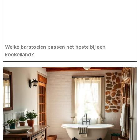
Welke barstoelen passen het beste bij een
kookeiland?