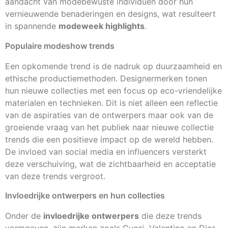
aandacht van modebewuste individuen door hun
vernieuwende benaderingen en designs, wat resulteert
in spannende
modeweek highlights
.
Populaire modeshow trends
Een opkomende trend is de nadruk op duurzaamheid en
ethische productiemethoden. Designermerken tonen
hun nieuwe collecties met een focus op eco-vriendelijke
materialen en technieken. Dit is niet alleen een reflectie
van de aspiraties van de ontwerpers maar ook van de
groeiende vraag van het publiek naar nieuwe collectie
trends die een positieve impact op de wereld hebben.
De invloed van social media en influencers versterkt
deze verschuiving, wat de zichtbaarheid en acceptatie
van deze trends vergroot.
Invloedrijke ontwerpers en hun collecties
Onder de
invloedrijke ontwerpers
die deze trends