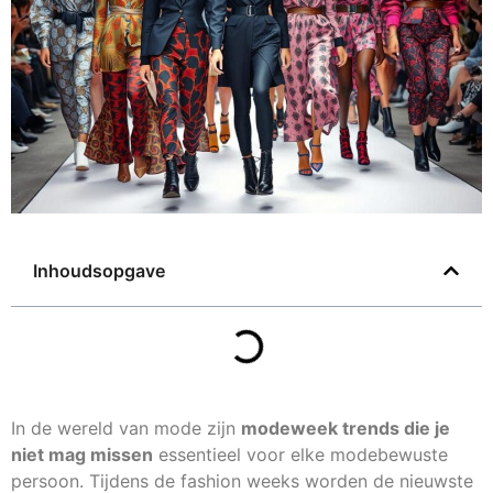
Inhoudsopgave
In de wereld van mode zijn
modeweek trends die je
niet mag missen
essentieel voor elke modebewuste
persoon. Tijdens de fashion weeks worden de nieuwste