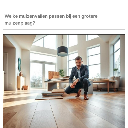
Welke muizenvallen passen bij een grotere
muizenplaag?