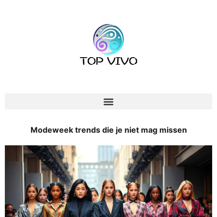
Modeweek trends die je niet mag missen