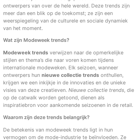
ontwerpers van over de hele wereld. Deze trends zijn
meer dan een blik op de toekomst; ze zijn een
weerspiegeling van de culturele en sociale dynamiek
van het moment.
Wat zijn Modeweek trends?
Modeweek trends
verwijzen naar de opmerkelijke
stijlen en thema’s die naar voren komen tijdens
internationale modeweken. Elk seizoen, wanneer
ontwerpers hun
nieuwe collectie trends
onthullen,
krijgen we een inkijkje in de innovaties en de unieke
visies van deze creatieven.
Nieuwe collectie trends
, die
op de catwalk worden getoond, dienen als
inspiratiebron voor aankomende seizoenen in de retail.
Waarom zijn deze trends belangrijk?
De betekenis van modeweek trends ligt in hun
vermogen om de mode-industrie te beïnvloeden. Ze