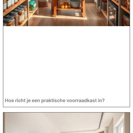
Hoe richt je een praktische voorraadkast in?