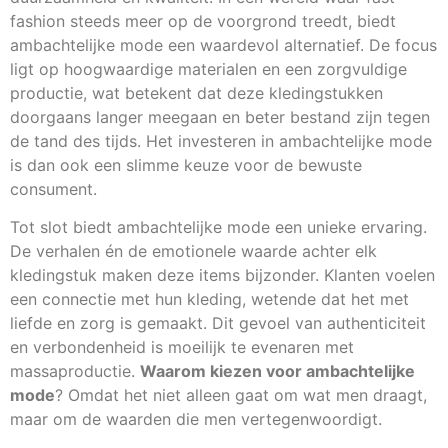
fashion steeds meer op de voorgrond treedt, biedt
ambachtelijke mode een waardevol alternatief. De focus
ligt op hoogwaardige materialen en een zorgvuldige
productie, wat betekent dat deze kledingstukken
doorgaans langer meegaan en beter bestand zijn tegen
de tand des tijds. Het investeren in ambachtelijke mode
is dan ook een slimme keuze voor de bewuste
consument.
Tot slot biedt ambachtelijke mode een unieke ervaring.
De verhalen én de emotionele waarde achter elk
kledingstuk maken deze items bijzonder. Klanten voelen
een connectie met hun kleding, wetende dat het met
liefde en zorg is gemaakt. Dit gevoel van authenticiteit
en verbondenheid is moeilijk te evenaren met
massaproductie.
Waarom kiezen voor ambachtelijke
mode
? Omdat het niet alleen gaat om wat men draagt,
maar om de waarden die men vertegenwoordigt.