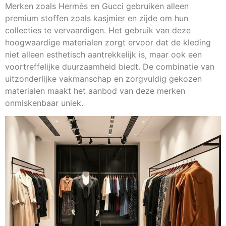
Merken zoals Hermès en Gucci gebruiken alleen
premium stoffen zoals kasjmier en zijde om hun
collecties te vervaardigen. Het gebruik van deze
hoogwaardige materialen zorgt ervoor dat de kleding
niet alleen esthetisch aantrekkelijk is, maar ook een
voortreffelijke duurzaamheid biedt. De combinatie van
uitzonderlijke vakmanschap en zorgvuldig gekozen
materialen maakt het aanbod van deze merken
onmiskenbaar uniek.