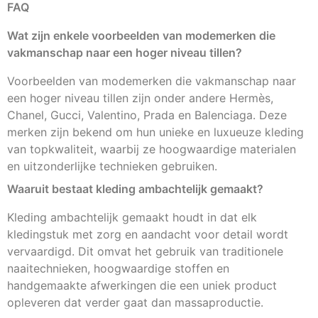
FAQ
Wat zijn enkele voorbeelden van modemerken die
vakmanschap naar een hoger niveau tillen?
Voorbeelden van modemerken die vakmanschap naar
een hoger niveau tillen zijn onder andere Hermès,
Chanel, Gucci, Valentino, Prada en Balenciaga. Deze
merken zijn bekend om hun unieke en luxueuze kleding
van topkwaliteit, waarbij ze hoogwaardige materialen
en uitzonderlijke technieken gebruiken.
Waaruit bestaat kleding ambachtelijk gemaakt?
Kleding ambachtelijk gemaakt houdt in dat elk
kledingstuk met zorg en aandacht voor detail wordt
vervaardigd. Dit omvat het gebruik van traditionele
naaitechnieken, hoogwaardige stoffen en
handgemaakte afwerkingen die een uniek product
opleveren dat verder gaat dan massaproductie.