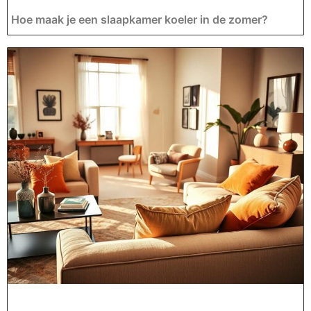
Hoe maak je een slaapkamer koeler in de zomer?