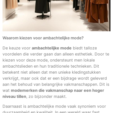
Waarom kiezen voor ambachtelijke mode?
De keuze voor
ambachtelijke mode
biedt talloze
voordelen die verder gaan dan alleen esthetiek. Door te
kiezen voor deze mode, ondersteunt men lokale
ambachtslieden en hun traditionele technieken. Dit
betekent niet alleen dat men unieke kledingstukken
verkrijgt, maar ook dat er een bijdrage wordt geleverd
aan het behoud van belangrijke vakmanschappen. Dit is
wat
modemerken die vakmanschap naar een hoger
niveau tillen
, zo bijzonder maakt.
Daarnaast is ambachtelijke mode vaak synoniem voor
duurzaamheid en kwaliteit. In een wereld waar fast