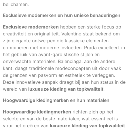
belichamen.
Exclusieve modemerken en hun unieke benaderingen
Exclusieve modemerken
hebben een sterke focus op
creativiteit en originaliteit. Valentino staat bekend om
zijn elegante ontwerpen die klassieke elementen
combineren met moderne invloeden. Prada excelleert in
het gebruik van avant-gardistische stijlen en
onverwachte materialen. Balenciaga, aan de andere
kant, daagt traditionele modeconcepten uit door vaak
de grenzen van pasvorm en esthetiek te verleggen.
Deze innovatieve aanpak draagt bij aan hun status in de
wereld van
luxueuze kleding van topkwaliteit
.
Hoogwaardige kledingmerken en hun materialen
Hoogwaardige kledingmerken
richten zich op het
selecteren van de beste materialen, wat essentieel is
voor het creëren van
luxueuze kleding van topkwaliteit
.