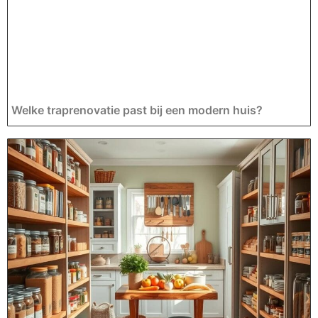
Welke traprenovatie past bij een modern huis?