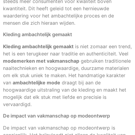
steeds meer consumenten voor kwaliteit boven
kwantiteit. Dit heeft geleid tot een hernieuwde
waardering voor het ambachtelijke proces en de
mensen die zich hieraan wijden.
Kleding ambachtelijk gemaakt
Kleding ambachtelijk gemaakt
is niet zomaar een trend,
het is een terugkeer naar traditie en authenticiteit. Veel
modemerken met vakmanschap
gebruiken traditionele
naaitechnieken en hoogwaardige, duurzame materialen
om elk stuk uniek te maken. Het handmatige karakter
van
ambachtelijke mode
draagt bij aan de
hoogwaardige uitstraling van de kleding en maakt het
mogelijk dat elk stuk met liefde en precisie is
vervaardigd.
De impact van vakmanschap op modeontwerp
De impact van vakmanschap op modeontwerp is