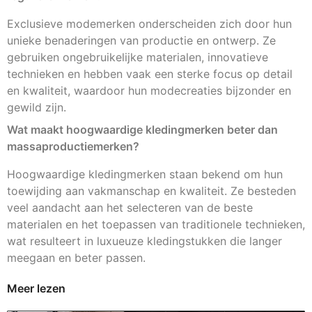
Exclusieve modemerken onderscheiden zich door hun
unieke benaderingen van productie en ontwerp. Ze
gebruiken ongebruikelijke materialen, innovatieve
technieken en hebben vaak een sterke focus op detail
en kwaliteit, waardoor hun modecreaties bijzonder en
gewild zijn.
Wat maakt hoogwaardige kledingmerken beter dan
massaproductiemerken?
Hoogwaardige kledingmerken staan bekend om hun
toewijding aan vakmanschap en kwaliteit. Ze besteden
veel aandacht aan het selecteren van de beste
materialen en het toepassen van traditionele technieken,
wat resulteert in luxueuze kledingstukken die langer
meegaan en beter passen.
Meer lezen