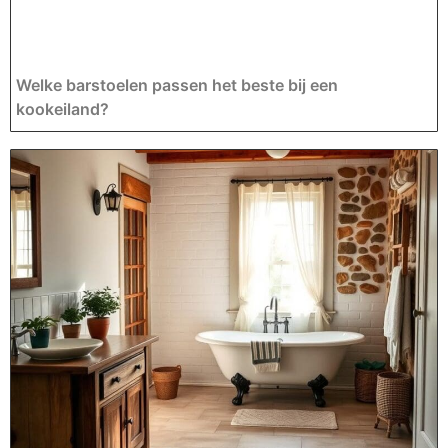
Welke barstoelen passen het beste bij een
kookeiland?