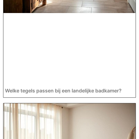
Welke tegels passen bij een landelijke badkamer?