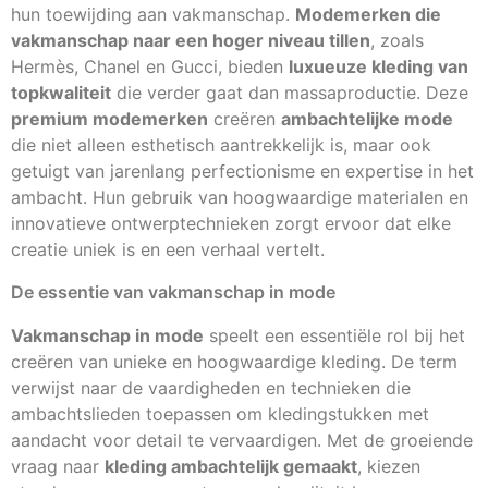
hun toewijding aan vakmanschap.
Modemerken die
vakmanschap naar een hoger niveau tillen
, zoals
Hermès, Chanel en Gucci, bieden
luxueuze kleding van
topkwaliteit
die verder gaat dan massaproductie. Deze
premium modemerken
creëren
ambachtelijke mode
die niet alleen esthetisch aantrekkelijk is, maar ook
getuigt van jarenlang perfectionisme en expertise in het
ambacht. Hun gebruik van hoogwaardige materialen en
innovatieve ontwerptechnieken zorgt ervoor dat elke
creatie uniek is en een verhaal vertelt.
De essentie van vakmanschap in mode
Vakmanschap in mode
speelt een essentiële rol bij het
creëren van unieke en hoogwaardige kleding. De term
verwijst naar de vaardigheden en technieken die
ambachtslieden toepassen om kledingstukken met
aandacht voor detail te vervaardigen. Met de groeiende
vraag naar
kleding ambachtelijk gemaakt
, kiezen