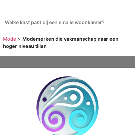
Welke kast past bij een smalle woonkamer?
Mode
>
Modemerken die vakmanschap naar een
hoger niveau tillen