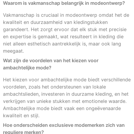
Waarom is vakmanschap belangrijk in modeontwerp?
Vakmanschap is cruciaal in modeontwerp omdat het de
kwaliteit en duurzaamheid van kledingstukken
garandeert. Het zorgt ervoor dat elk stuk met precisie
en expertise is gemaakt, wat resulteert in kleding die
niet alleen esthetisch aantrekkelijk is, maar ook lang
meegaat.
Wat zijn de voordelen van het kiezen voor
ambachtelijke mode?
Het kiezen voor ambachtelijke mode biedt verschillende
voordelen, zoals het ondersteunen van lokale
ambachtslieden, investeren in duurzame kleding, en het
verkrijgen van unieke stukken met emotionele waarde.
Ambachtelijke mode biedt vaak een ongeëvenaarde
kwaliteit en stijl.
Hoe onderscheiden exclusieve modemerken zich van
reguliere merken?