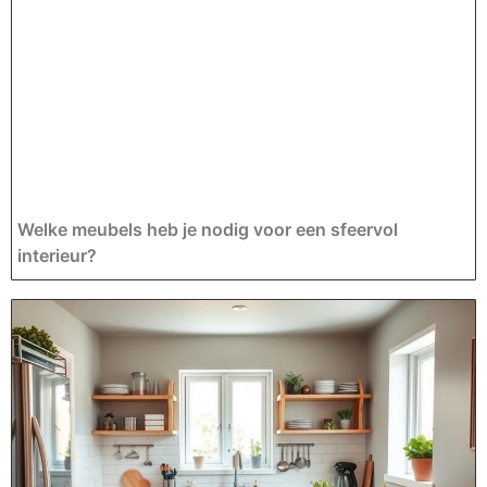
Welke meubels heb je nodig voor een sfeervol
interieur?