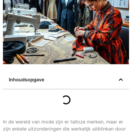
Inhoudsopgave
In de wereld van mode zijn er talloze merken, maar er
zijn enkele uitzonderingen die werkelijk uitblinken door