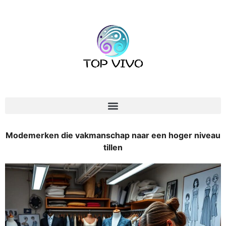
Modemerken die vakmanschap naar een hoger niveau
tillen