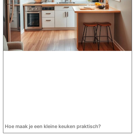
Hoe maak je een kleine keuken praktisch?