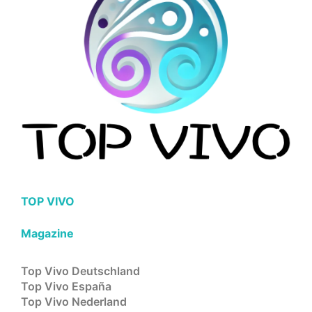
TOP VIVO
Magazine
Top Vivo Deutschland
Top Vivo España
Top Vivo Nederland