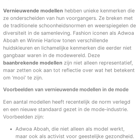
Vernieuwende modellen
hebben unieke kenmerken die
ze onderscheiden van hun voorgangers. Ze breken met
de traditionele schoonheidsnormen en weerspiegelen de
diversiteit in de samenleving. Fashion iconen als Adwoa
Aboah en Winnie Harlow tonen verschillende
huidskleuren en lichamelijke kenmerken die eerder niet
gangbaar waren in de modewereld. Deze
baanbrekende modellen
zijn niet alleen representatief,
maar zetten ook aan tot reflectie over wat het betekent
om ‘mooi’ te zijn.
Voorbeelden van vernieuwende modellen in de mode
Een aantal modellen heeft recentelijk de norm verlegd
en een nieuwe standaard gezet in de mode-industrie.
Voorbeelden zijn:
Adwoa Aboah, die niet alleen als model werkt,
maar ook als activist voor geestelijke gezondheid.