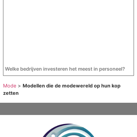
Welke bedrijven investeren het meest in personeel?
Mode
>
Modellen die de modewereld op hun kop
zetten