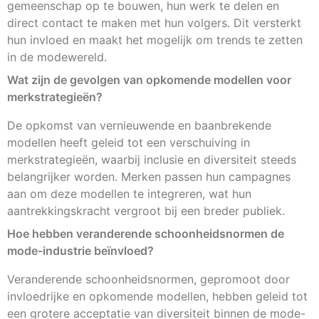
gemeenschap op te bouwen, hun werk te delen en
direct contact te maken met hun volgers. Dit versterkt
hun invloed en maakt het mogelijk om trends te zetten
in de modewereld.
Wat zijn de gevolgen van opkomende modellen voor
merkstrategieën?
De opkomst van vernieuwende en baanbrekende
modellen heeft geleid tot een verschuiving in
merkstrategieën, waarbij inclusie en diversiteit steeds
belangrijker worden. Merken passen hun campagnes
aan om deze modellen te integreren, wat hun
aantrekkingskracht vergroot bij een breder publiek.
Hoe hebben veranderende schoonheidsnormen de
mode-industrie beïnvloed?
Veranderende schoonheidsnormen, gepromoot door
invloedrijke en opkomende modellen, hebben geleid tot
een grotere acceptatie van diversiteit binnen de mode-