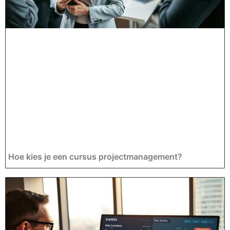
Hoe kies je een cursus projectmanagement?