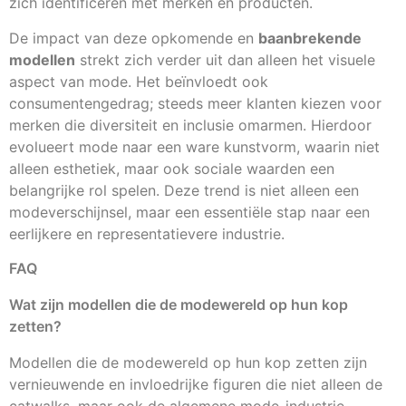
zich identificeren met merken en producten.
De impact van deze opkomende en
baanbrekende
modellen
strekt zich verder uit dan alleen het visuele
aspect van mode. Het beïnvloedt ook
consumentengedrag; steeds meer klanten kiezen voor
merken die diversiteit en inclusie omarmen. Hierdoor
evolueert mode naar een ware kunstvorm, waarin niet
alleen esthetiek, maar ook sociale waarden een
belangrijke rol spelen. Deze trend is niet alleen een
modeverschijnsel, maar een essentiële stap naar een
eerlijkere en representatievere industrie.
FAQ
Wat zijn modellen die de modewereld op hun kop
zetten?
Modellen die de modewereld op hun kop zetten zijn
vernieuwende en invloedrijke figuren die niet alleen de