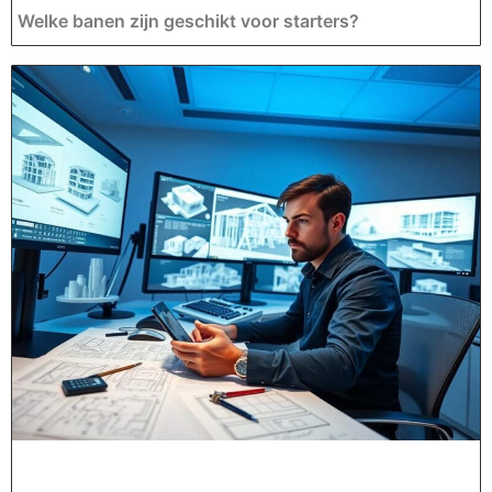
Welke banen zijn geschikt voor starters?