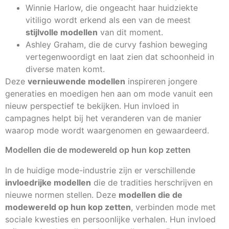
Winnie Harlow, die ongeacht haar huidziekte
vitiligo wordt erkend als een van de meest
stijlvolle modellen
van dit moment.
Ashley Graham, die de curvy fashion beweging
vertegenwoordigt en laat zien dat schoonheid in
diverse maten komt.
Deze
vernieuwende modellen
inspireren jongere
generaties en moedigen hen aan om mode vanuit een
nieuw perspectief te bekijken. Hun invloed in
campagnes helpt bij het veranderen van de manier
waarop mode wordt waargenomen en gewaardeerd.
Modellen die de modewereld op hun kop zetten
In de huidige mode-industrie zijn er verschillende
invloedrijke modellen
die de tradities herschrijven en
nieuwe normen stellen. Deze
modellen die de
modewereld op hun kop zetten
, verbinden mode met
sociale kwesties en persoonlijke verhalen. Hun invloed