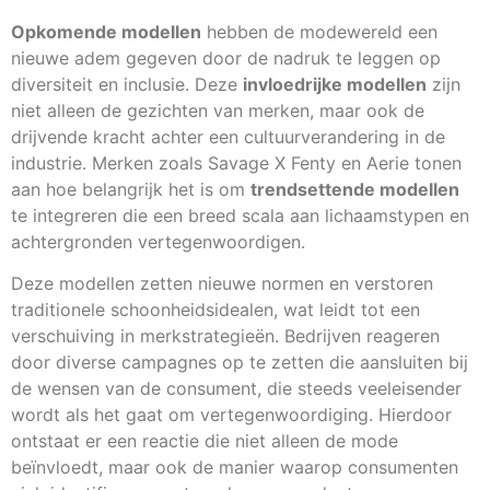
Opkomende modellen
hebben de modewereld een
nieuwe adem gegeven door de nadruk te leggen op
diversiteit en inclusie. Deze
invloedrijke modellen
zijn
niet alleen de gezichten van merken, maar ook de
drijvende kracht achter een cultuurverandering in de
industrie. Merken zoals Savage X Fenty en Aerie tonen
aan hoe belangrijk het is om
trendsettende modellen
te integreren die een breed scala aan lichaamstypen en
achtergronden vertegenwoordigen.
Deze modellen zetten nieuwe normen en verstoren
traditionele schoonheidsidealen, wat leidt tot een
verschuiving in merkstrategieën. Bedrijven reageren
door diverse campagnes op te zetten die aansluiten bij
de wensen van de consument, die steeds veeleisender
wordt als het gaat om vertegenwoordiging. Hierdoor
ontstaat er een reactie die niet alleen de mode
beïnvloedt, maar ook de manier waarop consumenten