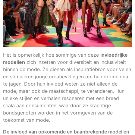
Het is opmerkelijk hoe sommige van deze
invloedrijke
modellen
zich inzetten voor diversiteit en inclusiviteit
binnen de mode. Ze dienen als inspiratiebron voor velen
en stimuleren jonge creatievelingen om hun dromen na
te jagen. Door hun invloed weten ze niet alleen de
mode, maar ook de maatschappij te veranderen. Hun
unieke stijlen en verhalen resoneren met een breed
scala aan consumenten, waardoor ze krachtige
bondsgenoten worden in het vormgeven van de
toekomst van mode.
De invloed van opkomende en baanbrekende modellen