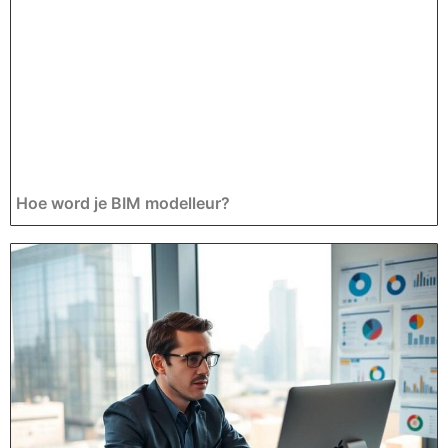
Hoe word je BIM modelleur?