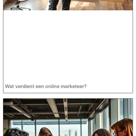
Wat verdient een online marketeer?