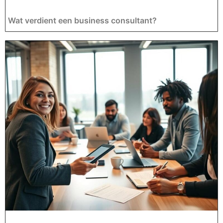
Wat verdient een business consultant?