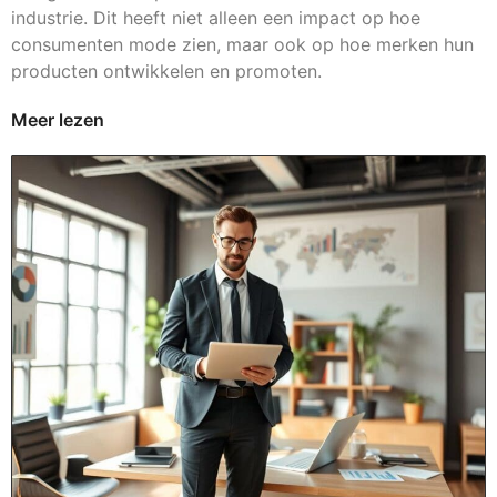
industrie. Dit heeft niet alleen een impact op hoe
consumenten mode zien, maar ook op hoe merken hun
producten ontwikkelen en promoten.
Meer lezen