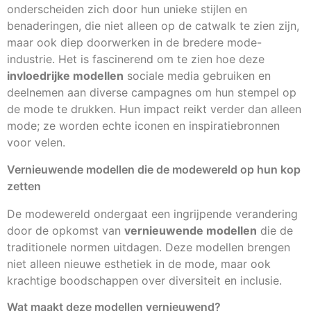
onderscheiden zich door hun unieke stijlen en
benaderingen, die niet alleen op de catwalk te zien zijn,
maar ook diep doorwerken in de bredere mode-
industrie. Het is fascinerend om te zien hoe deze
invloedrijke modellen
sociale media gebruiken en
deelnemen aan diverse campagnes om hun stempel op
de mode te drukken. Hun impact reikt verder dan alleen
mode; ze worden echte iconen en inspiratiebronnen
voor velen.
Vernieuwende modellen die de modewereld op hun kop
zetten
De modewereld ondergaat een ingrijpende verandering
door de opkomst van
vernieuwende modellen
die de
traditionele normen uitdagen. Deze modellen brengen
niet alleen nieuwe esthetiek in de mode, maar ook
krachtige boodschappen over diversiteit en inclusie.
Wat maakt deze modellen vernieuwend?