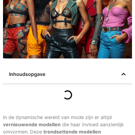
Inhoudsopgave
In de dynamische wereld van mode zijn er altijd
vernieuwende modellen
die haar invloed aanzienlijk
omvormen. Deze
trendsettende modellen