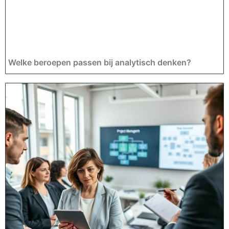
Welke beroepen passen bij analytisch denken?