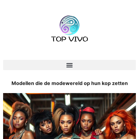
Modellen die de modewereld op hun kop zetten