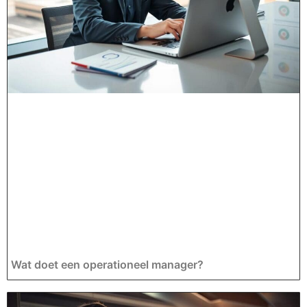
Wat doet een operationeel manager?