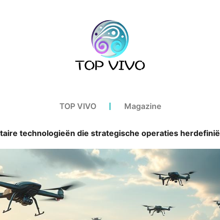
TOP VIVO
Magazine
itaire technologieën die strategische operaties herdefini