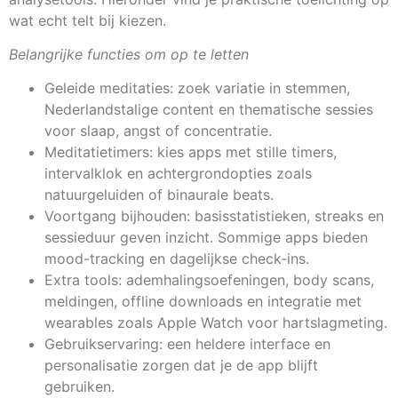
wat echt telt bij kiezen.
Belangrijke functies om op te letten
Geleide meditaties: zoek variatie in stemmen,
Nederlandstalige content en thematische sessies
voor slaap, angst of concentratie.
Meditatietimers: kies apps met stille timers,
intervalklok en achtergrondopties zoals
natuurgeluiden of binaurale beats.
Voortgang bijhouden: basisstatistieken, streaks en
sessieduur geven inzicht. Sommige apps bieden
mood-tracking en dagelijkse check-ins.
Extra tools: ademhalingsoefeningen, body scans,
meldingen, offline downloads en integratie met
wearables zoals Apple Watch voor hartslagmeting.
Gebruikservaring: een heldere interface en
personalisatie zorgen dat je de app blijft
gebruiken.