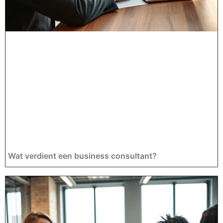
Wat verdient een business consultant?