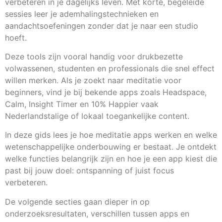
verbeteren in je dagelijks leven. Met korte, begeleide
sessies leer je ademhalingstechnieken en
aandachtsoefeningen zonder dat je naar een studio
hoeft.
Deze tools zijn vooral handig voor drukbezette
volwassenen, studenten en professionals die snel effect
willen merken. Als je zoekt naar meditatie voor
beginners, vind je bij bekende apps zoals Headspace,
Calm, Insight Timer en 10% Happier vaak
Nederlandstalige of lokaal toegankelijke content.
In deze gids lees je hoe meditatie apps werken en welke
wetenschappelijke onderbouwing er bestaat. Je ontdekt
welke functies belangrijk zijn en hoe je een app kiest die
past bij jouw doel: ontspanning of juist focus
verbeteren.
De volgende secties gaan dieper in op
onderzoeksresultaten, verschillen tussen apps en