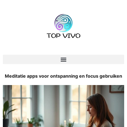
Meditatie apps voor ontspanning en focus gebruiken