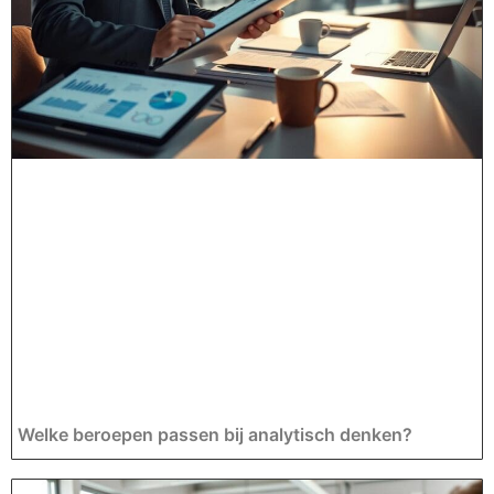
Welke beroepen passen bij analytisch denken?