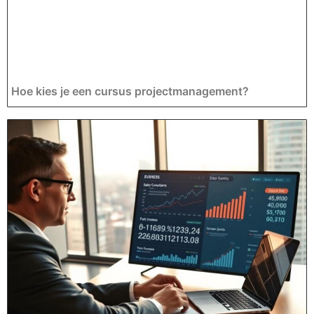
Hoe kies je een cursus projectmanagement?