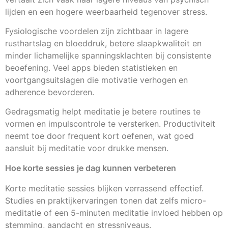
lijden en een hogere weerbaarheid tegenover stress.
Fysiologische voordelen zijn zichtbaar in lagere
rusthartslag en bloeddruk, betere slaapkwaliteit en
minder lichamelijke spanningsklachten bij consistente
beoefening. Veel apps bieden statistieken en
voortgangsuitslagen die motivatie verhogen en
adherence bevorderen.
Gedragsmatig helpt meditatie je betere routines te
vormen en impulscontrole te versterken. Productiviteit
neemt toe door frequent kort oefenen, wat goed
aansluit bij meditatie voor drukke mensen.
Hoe korte sessies je dag kunnen verbeteren
Korte meditatie sessies blijken verrassend effectief.
Studies en praktijkervaringen tonen dat zelfs micro-
meditatie of een 5-minuten meditatie invloed hebben op
stemming, aandacht en stressniveaus.