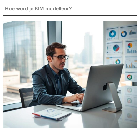
Hoe word je BIM modelleur?