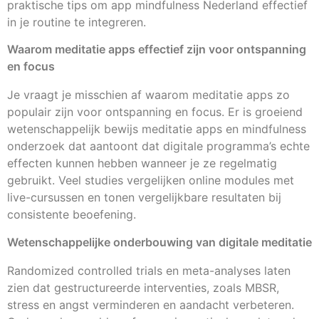
praktische tips om app mindfulness Nederland effectief
in je routine te integreren.
Waarom meditatie apps effectief zijn voor ontspanning
en focus
Je vraagt je misschien af waarom meditatie apps zo
populair zijn voor ontspanning en focus. Er is groeiend
wetenschappelijk bewijs meditatie apps en mindfulness
onderzoek dat aantoont dat digitale programma’s echte
effecten kunnen hebben wanneer je ze regelmatig
gebruikt. Veel studies vergelijken online modules met
live-cursussen en tonen vergelijkbare resultaten bij
consistente beoefening.
Wetenschappelijke onderbouwing van digitale meditatie
Randomized controlled trials en meta-analyses laten
zien dat gestructureerde interventies, zoals MBSR,
stress en angst verminderen en aandacht verbeteren.