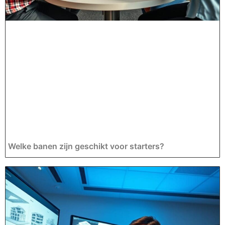
Welke banen zijn geschikt voor starters?