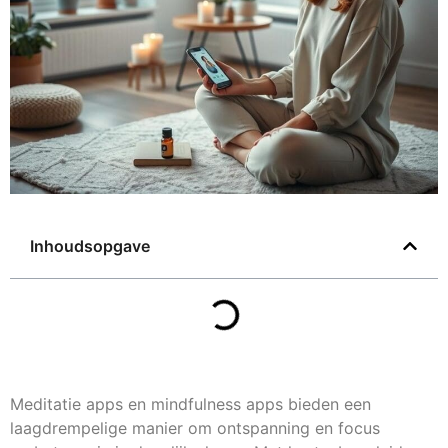
Inhoudsopgave
Meditatie apps en mindfulness apps bieden een
laagdrempelige manier om ontspanning en focus