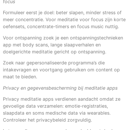
focus
Formuleer eerst je doel: beter slapen, minder stress of
meer concentratie. Voor meditatie voor focus zijn korte
oefensets, concentrate-timers en focus music nuttig.
Voor ontspanning zoek je een ontspanningstechnieken
app met body scans, lange slaapverhalen en
doelgerichte meditatie gericht op ontspanning.
Zoek naar gepersonaliseerde programma’s die
intakevragen en voortgang gebruiken om content op
maat te bieden.
Privacy en gegevensbescherming bij meditatie apps
Privacy meditatie apps verdienen aandacht omdat ze
gevoelige data verzamelen: emotie-registraties,
slaapdata en soms medische data via wearables.
Controleer het privacybeleid zorgvuldig.