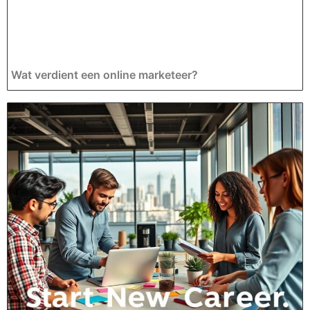
Wat verdient een online marketeer?