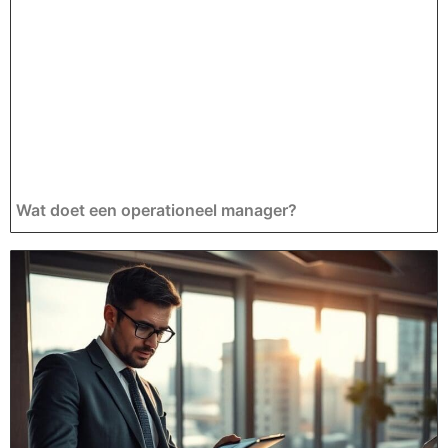
Wat doet een operationeel manager?