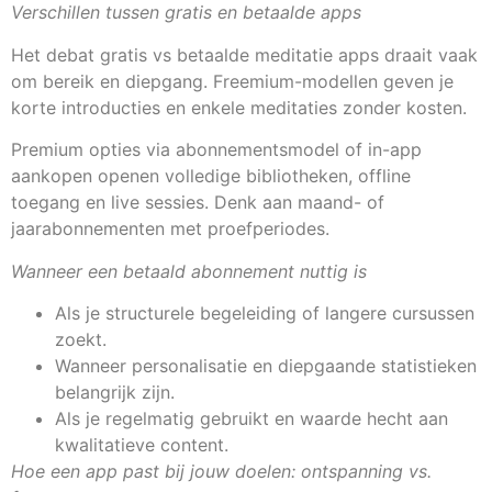
Verschillen tussen gratis en betaalde apps
Het debat gratis vs betaalde meditatie apps draait vaak
om bereik en diepgang. Freemium-modellen geven je
korte introducties en enkele meditaties zonder kosten.
Premium opties via abonnementsmodel of in-app
aankopen openen volledige bibliotheken, offline
toegang en live sessies. Denk aan maand- of
jaarabonnementen met proefperiodes.
Wanneer een betaald abonnement nuttig is
Als je structurele begeleiding of langere cursussen
zoekt.
Wanneer personalisatie en diepgaande statistieken
belangrijk zijn.
Als je regelmatig gebruikt en waarde hecht aan
kwalitatieve content.
Hoe een app past bij jouw doelen: ontspanning vs.