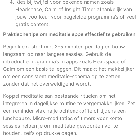
Kies bij twijfel voor bekende namen zoals
Headspace, Calm of Insight Timer afhankelijk van
jouw voorkeur voor begeleide programma’s of veel
gratis content.
Praktische tips om meditatie apps effectief te gebruiken
Begin klein: start met 3–5 minuten per dag en bouw
langzaam op naar langere sessies. Gebruik de
introductieprogramma’s in apps zoals Headspace of
Calm om een basis te leggen. Dit maakt het makkelijker
om een consistent meditatie-schema op te zetten
zonder dat het overweldigend wordt.
Koppel meditatie aan bestaande rituelen om het
integreren in dagelijkse routine te vergemakkelijken. Zet
een reminder vlak na je ochtendkoffie of tijdens een
lunchpauze. Micro-meditaties of timers voor korte
sessies helpen je om meditatie gewoonten vol te
houden, zelfs op drukke dagen.