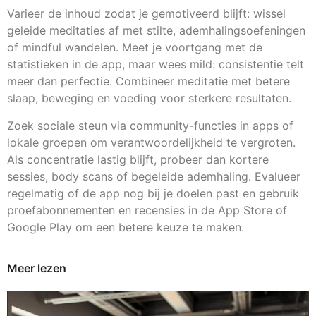
Varieer de inhoud zodat je gemotiveerd blijft: wissel
geleide meditaties af met stilte, ademhalingsoefeningen
of mindful wandelen. Meet je voortgang met de
statistieken in de app, maar wees mild: consistentie telt
meer dan perfectie. Combineer meditatie met betere
slaap, beweging en voeding voor sterkere resultaten.
Zoek sociale steun via community-functies in apps of
lokale groepen om verantwoordelijkheid te vergroten.
Als concentratie lastig blijft, probeer dan kortere
sessies, body scans of begeleide ademhaling. Evalueer
regelmatig of de app nog bij je doelen past en gebruik
proefabonnementen en recensies in de App Store of
Google Play om een betere keuze te maken.
Meer lezen