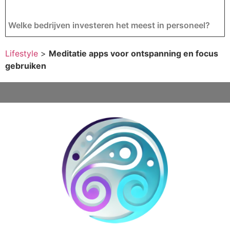
Welke bedrijven investeren het meest in personeel?
Lifestyle
>
Meditatie apps voor ontspanning en focus
gebruiken