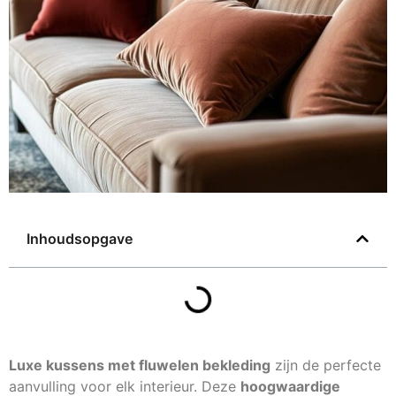
Inhoudsopgave
Luxe kussens met fluwelen bekleding
zijn de perfecte
aanvulling voor elk interieur. Deze
hoogwaardige