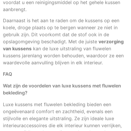
voordat u een reinigingsmiddel op het gehele kussen
aanbrengt.
Daarnaast is het aan te raden om de kussens op een
koele, droge plaats op te bergen wanneer ze niet in
gebruik zijn. Dit voorkomt dat de stof ook in de
opslagomgeving beschadigt. Met de juiste
verzorging
van kussens
kan de luxe uitstraling van fluwelen
kussens jarenlang worden behouden, waardoor ze een
waardevolle aanvulling blijven in elk interieur.
FAQ
Wat zijn de voordelen van luxe kussens met fluwelen
bekleding?
Luxe kussens met fluwelen bekleding bieden een
ongeëvenaard comfort en zachtheid, evenals een
stijlvolle en elegante uitstraling. Ze zijn ideale luxe
interieuraccessoires die elk interieur kunnen verrijken,