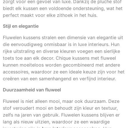
zorgt voor een gevoel van luxe. Dankzij de pluche stof
biedt elk kussen een voldoende ondersteuning, wat het
perfect maakt voor elke zithoek in het huis.
Stijl en elegantie
Fluwelen kussens stralen een dimensie van elegantie uit
die eenvoudigweg onmisbaar is in luxe interieurs. Hun
rijke uitstraling en diverse kleuren voegen een sierlijke
toets toe aan elk decor. Chique kussens met fluweel
kunnen moeiteloos worden gecombineerd met andere
accessoires, waardoor ze een ideale keuze zijn voor het
creëren van een samenhangend en verfijnd interieur.
Duurzaamheid van fluweel
Fluweel is niet alleen mooi, maar ook duurzaam. Deze
stof veroudert mooi en behoudt zijn kleur en textuur,
zelfs na jaren van gebruik. Fluwelen kussens blijven er
lang als nieuw uitzien, waardoor ze een waardige