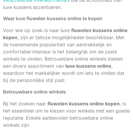
luxe kussens accentueren.
Waar luxe fluwelen kussens online te kopen
Voor wie op zoek is naar luxe
fluwelen kussens online
kopen
, zijn er talloze mogelijkheden beschikbaar. Met
de toenemende populariteit van aantrekkelijk en
comfortabel interieur is het belangrijk om de juiste
winkels te vinden. Betrouwbare online winkels bieden
een divers assortiment van
luxe kussens online
,
waardoor het makkelijker wordt om iets te vinden dat
bij de persoonlijke stijl past.
Betrouwbare online winkels
Bij het zoeken naar
fluwelen kussens online kopen
, is
het essentieel om te kiezen voor winkels met een goede
reputatie. Enkele aanbevolen betrouwbare online
winkels zijn: