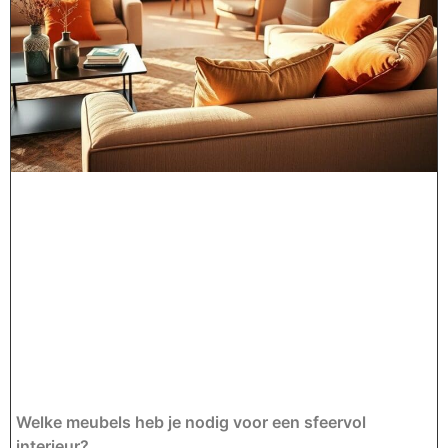
Welke meubels heb je nodig voor een sfeervol
interieur?