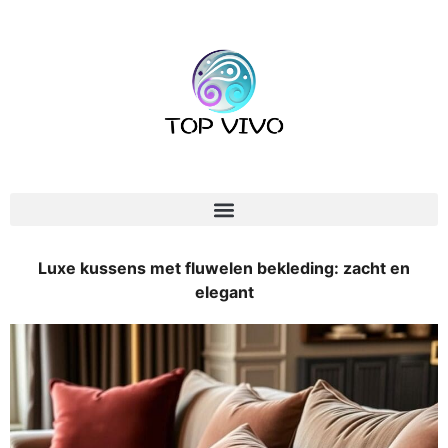
Luxe kussens met fluwelen bekleding: zacht en
elegant