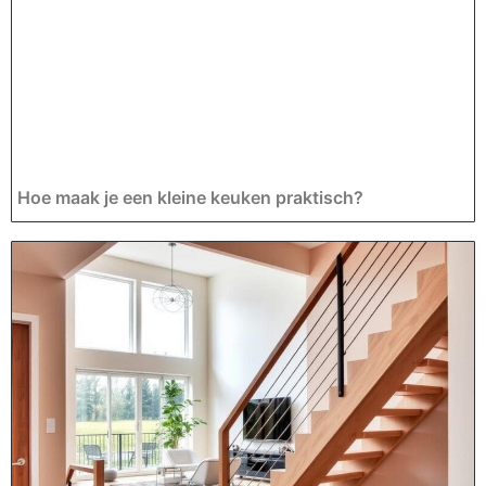
Hoe maak je een kleine keuken praktisch?