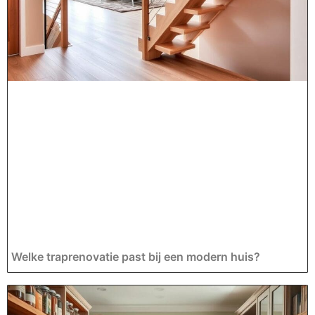
Welke traprenovatie past bij een modern huis?