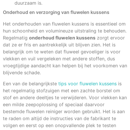
duurzaam is.
Onderhoud en verzorging van fluwelen kussens
Het onderhouden van fluwelen kussens is essentieel om
hun schoonheid en volumineuze uitstraling te behouden.
Regelmatig
onderhoud fluwelen kussens
zorgt ervoor
dat ze er fris en aantrekkelijk uit blijven zien. Het is
belangrijk om te weten dat fluweel gevoeliger is voor
vlekken en vuil vergeleken met andere stoffen, dus
vroegtijdige aandacht kan helpen bij het voorkomen van
blijvende schade.
Een van de belangrijkste
tips voor fluwelen kussens
is
het regelmatig stofzuigen met een zachte borstel om
stof en andere deeltjes te verwijderen. Voor vlekken kan
een milde zeepoplossing of speciaal daarvoor
bestemde fluwelen reiniger worden gebruikt. Het is aan
te raden om altijd de instructies van de fabrikant te
volgen en eerst op een onopvallende plek te testen