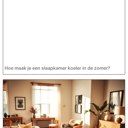
Hoe maak je een slaapkamer koeler in de zomer?