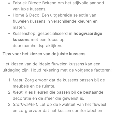
Fabriek Direct: Bekend om het stijlvolle aanbod
van luxe kussens.
Home & Deco: Een uitgebreide selectie van
fluwelen kussens in verschillende kleuren en
maten.
Kussenshop: gespecialiseerd in
hoogwaardige
kussens
met een focus op
duurzaamheidspraktijken.
Tips voor het kiezen van de juiste kussens
Het kiezen van de ideale fluwelen kussens kan een
uitdaging zijn. Houd rekening met de volgende factoren:
Maat:
Zorg ervoor dat de kussens passen bij de
meubels en de ruimte.
Kleur:
Kies kleuren die passen bij de bestaande
decoratie en de sfeer die gewenst is.
Stofkwaliteit:
Let op de kwaliteit van het fluweel
en zorg ervoor dat het kussen comfortabel en