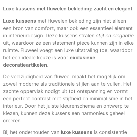
Luxe kussens met fluwelen bekleding: zacht en elegant
Luxe kussens
met fluwelen bekleding zijn niet alleen
een bron van comfort, maar ook een essentieel element
in interieurdesign. Deze kussens stralen
stijl en elegantie
uit, waardoor ze een statement piece kunnen zijn in elke
ruimte. Fluweel voegt een luxe uitstraling toe, waardoor
het een ideale keuze is voor
exclusieve
decoratieartikelen.
De veelzijdigheid van fluweel maakt het mogelijk om
zowel moderne als traditionele stijlen aan te vullen. Het
zachte oppervlak nodigt uit tot ontspanning en vormt
een perfect contrast met stijfheid en minimalisme in het
interieur. Door het juiste kleurenschema en ontwerp te
kiezen, kunnen deze kussens een harmonieus geheel
creëren.
Bij het onderhouden van
luxe kussens
is consistentie