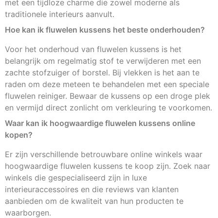
met een tijdloze charme die zowel moderne als
traditionele interieurs aanvult.
Hoe kan ik fluwelen kussens het beste onderhouden?
Voor het onderhoud van fluwelen kussens is het
belangrijk om regelmatig stof te verwijderen met een
zachte stofzuiger of borstel. Bij vlekken is het aan te
raden om deze meteen te behandelen met een speciale
fluwelen reiniger. Bewaar de kussens op een droge plek
en vermijd direct zonlicht om verkleuring te voorkomen.
Waar kan ik hoogwaardige fluwelen kussens online
kopen?
Er zijn verschillende betrouwbare online winkels waar
hoogwaardige fluwelen kussens te koop zijn. Zoek naar
winkels die gespecialiseerd zijn in luxe
interieuraccessoires en die reviews van klanten
aanbieden om de kwaliteit van hun producten te
waarborgen.