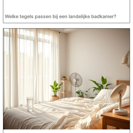
Welke tegels passen bij een landelijke badkamer?