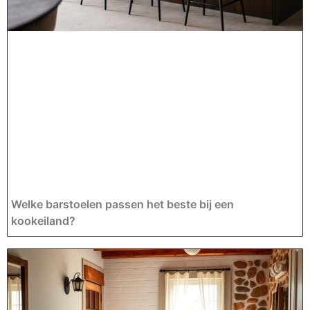
Welke barstoelen passen het beste bij een
kookeiland?