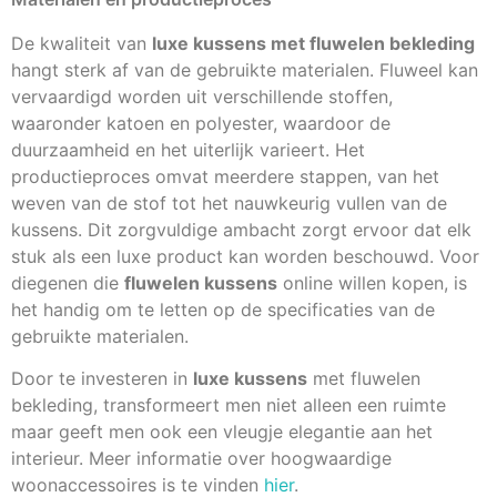
De kwaliteit van
luxe kussens met fluwelen bekleding
hangt sterk af van de gebruikte materialen. Fluweel kan
vervaardigd worden uit verschillende stoffen,
waaronder katoen en polyester, waardoor de
duurzaamheid en het uiterlijk varieert. Het
productieproces omvat meerdere stappen, van het
weven van de stof tot het nauwkeurig vullen van de
kussens. Dit zorgvuldige ambacht zorgt ervoor dat elk
stuk als een luxe product kan worden beschouwd. Voor
diegenen die
fluwelen kussens
online willen kopen, is
het handig om te letten op de specificaties van de
gebruikte materialen.
Door te investeren in
luxe kussens
met fluwelen
bekleding, transformeert men niet alleen een ruimte
maar geeft men ook een vleugje elegantie aan het
interieur. Meer informatie over hoogwaardige
woonaccessoires is te vinden
hier
.