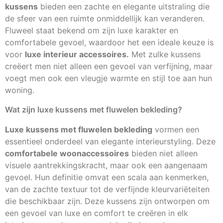
kussens
bieden een zachte en elegante uitstraling die
de sfeer van een ruimte onmiddellijk kan veranderen.
Fluweel staat bekend om zijn luxe karakter en
comfortabele gevoel, waardoor het een ideale keuze is
voor
luxe interieur accessoires.
Met zulke kussens
creëert men niet alleen een gevoel van verfijning, maar
voegt men ook een vleugje warmte en stijl toe aan hun
woning.
Wat zijn luxe kussens met fluwelen bekleding?
Luxe kussens met fluwelen bekleding
vormen een
essentieel onderdeel van elegante interieurstyling. Deze
comfortabele woonaccessoires
bieden niet alleen
visuele aantrekkingskracht, maar ook een aangenaam
gevoel. Hun definitie omvat een scala aan kenmerken,
van de zachte textuur tot de verfijnde kleurvariëteiten
die beschikbaar zijn. Deze kussens zijn ontworpen om
een gevoel van luxe en comfort te creëren in elk