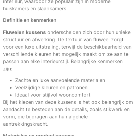
interieur, waardoor ze populair zijn in moderne
huiskamers en slaapkamers.
Definitie en kenmerken
Fluwelen kussens
onderscheiden zich door hun unieke
structuur en afwerking. De textuur van fluweel zorgt
voor een luxe uitstraling, terwijl de beschikbaarheid van
verschillende kleuren het mogelijk maakt om ze aan te
passen aan elke interieurstijl. Belangrijke kenmerken
zijn:
Zachte en luxe aanvoelende materialen
Veelzijdige kleuren en patronen
Ideaal voor stijlvol wooncomfort
Bij het kiezen van deze kussens is het ook belangrijk om
aandacht te besteden aan de details, zoals stikwerk en
vorm, die bijdragen aan hun algehele
aantrekkingskracht.
Materialen en productieproces