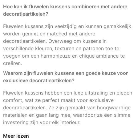
Hoe kan ik fluwelen kussens combineren met andere
decoratieartikelen?
Fluwelen kussens zijn veelzijdig en kunnen gemakkelijk
worden gemixt en matched met andere
decoratieartikelen. Overweeg om kussens in
verschillende kleuren, texturen en patronen toe te
voegen om een harmonieuze en chique ambiance te
creëren.
Waarom zijn fluwelen kussens een goede keuze voor
exclusieve decoratieartikelen?
Fluwelen kussens hebben een luxe uitstraling en bieden
comfort, wat ze perfect maakt voor exclusieve
decoratieartikelen. Ze zijn gemaakt van hoogwaardige
materialen en gaan lang mee, waardoor ze een slimme
investering zijn voor elk interieur.
Meer lezen