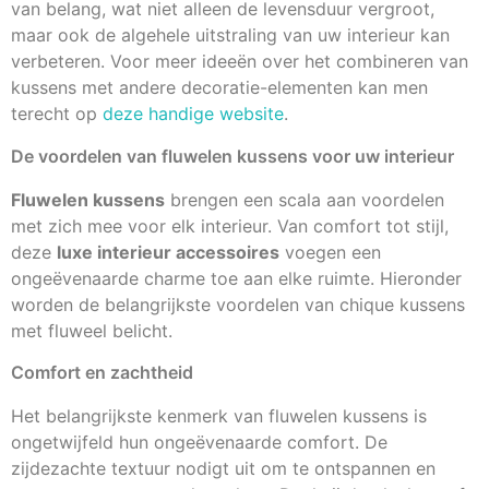
van belang, wat niet alleen de levensduur vergroot,
maar ook de algehele uitstraling van uw interieur kan
verbeteren. Voor meer ideeën over het combineren van
kussens met andere decoratie-elementen kan men
terecht op
deze handige website
.
De voordelen van fluwelen kussens voor uw interieur
Fluwelen kussens
brengen een scala aan voordelen
met zich mee voor elk interieur. Van comfort tot stijl,
deze
luxe interieur accessoires
voegen een
ongeëvenaarde charme toe aan elke ruimte. Hieronder
worden de belangrijkste voordelen van chique kussens
met fluweel belicht.
Comfort en zachtheid
Het belangrijkste kenmerk van fluwelen kussens is
ongetwijfeld hun ongeëvenaarde comfort. De
zijdezachte textuur nodigt uit om te ontspannen en