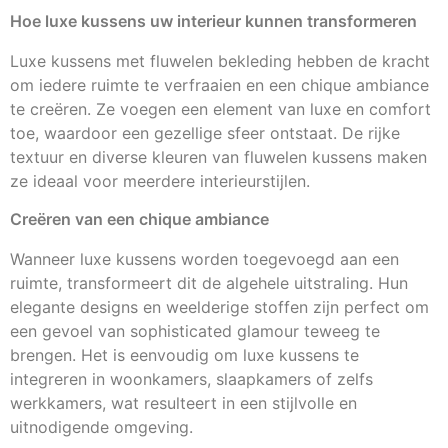
Hoe luxe kussens uw interieur kunnen transformeren
Luxe kussens met fluwelen bekleding hebben de kracht
om iedere ruimte te verfraaien en een chique ambiance
te creëren. Ze voegen een element van luxe en comfort
toe, waardoor een gezellige sfeer ontstaat. De rijke
textuur en diverse kleuren van fluwelen kussens maken
ze ideaal voor meerdere interieurstijlen.
Creëren van een chique ambiance
Wanneer luxe kussens worden toegevoegd aan een
ruimte, transformeert dit de algehele uitstraling. Hun
elegante designs en weelderige stoffen zijn perfect om
een gevoel van sophisticated glamour teweeg te
brengen. Het is eenvoudig om luxe kussens te
integreren in woonkamers, slaapkamers of zelfs
werkkamers, wat resulteert in een stijlvolle en
uitnodigende omgeving.