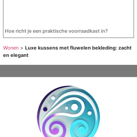
Hoe richt je een praktische voorraadkast in?
Wonen
>
Luxe kussens met fluwelen bekleding: zacht
en elegant