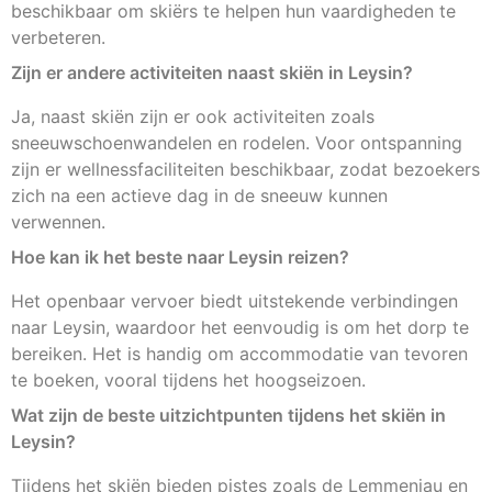
beschikbaar om skiërs te helpen hun vaardigheden te
verbeteren.
Zijn er andere activiteiten naast skiën in Leysin?
Ja, naast skiën zijn er ook activiteiten zoals
sneeuwschoenwandelen en rodelen. Voor ontspanning
zijn er wellnessfaciliteiten beschikbaar, zodat bezoekers
zich na een actieve dag in de sneeuw kunnen
verwennen.
Hoe kan ik het beste naar Leysin reizen?
Het openbaar vervoer biedt uitstekende verbindingen
naar Leysin, waardoor het eenvoudig is om het dorp te
bereiken. Het is handig om accommodatie van tevoren
te boeken, vooral tijdens het hoogseizoen.
Wat zijn de beste uitzichtpunten tijdens het skiën in
Leysin?
Tijdens het skiën bieden pistes zoals de Lemmenjau en