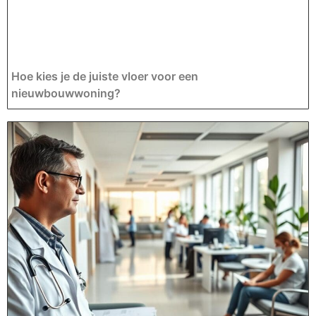
Hoe kies je de juiste vloer voor een
nieuwbouwwoning?