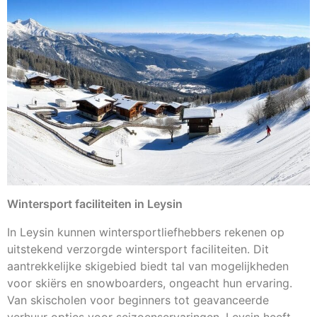
Wintersport faciliteiten in Leysin
In Leysin kunnen wintersportliefhebbers rekenen op
uitstekend verzorgde wintersport faciliteiten. Dit
aantrekkelijke skigebied biedt tal van mogelijkheden
voor skiërs en snowboarders, ongeacht hun ervaring.
Van skischolen voor beginners tot geavanceerde