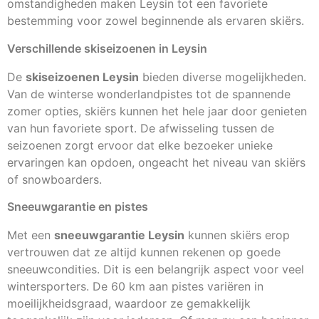
omstandigheden maken Leysin tot een favoriete
bestemming voor zowel beginnende als ervaren skiërs.
Verschillende skiseizoenen in Leysin
De
skiseizoenen Leysin
bieden diverse mogelijkheden.
Van de winterse wonderlandpistes tot de spannende
zomer opties, skiërs kunnen het hele jaar door genieten
van hun favoriete sport. De afwisseling tussen de
seizoenen zorgt ervoor dat elke bezoeker unieke
ervaringen kan opdoen, ongeacht het niveau van skiërs
of snowboarders.
Sneeuwgarantie en pistes
Met een
sneeuwgarantie Leysin
kunnen skiërs erop
vertrouwen dat ze altijd kunnen rekenen op goede
sneeuwcondities. Dit is een belangrijk aspect voor veel
wintersporters. De 60 km aan pistes variëren in
moeilijkheidsgraad, waardoor ze gemakkelijk