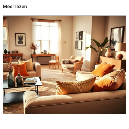
Meer lezen