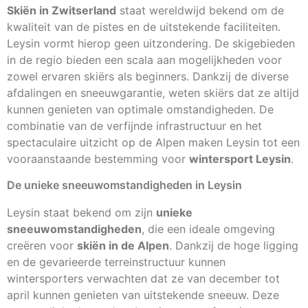
Skiën in Zwitserland
staat wereldwijd bekend om de
kwaliteit van de pistes en de uitstekende faciliteiten.
Leysin vormt hierop geen uitzondering. De skigebieden
in de regio bieden een scala aan mogelijkheden voor
zowel ervaren skiërs als beginners. Dankzij de diverse
afdalingen en sneeuwgarantie, weten skiërs dat ze altijd
kunnen genieten van optimale omstandigheden. De
combinatie van de verfijnde infrastructuur en het
spectaculaire uitzicht op de Alpen maken Leysin tot een
vooraanstaande bestemming voor
wintersport Leysin
.
De unieke sneeuwomstandigheden in Leysin
Leysin staat bekend om zijn
unieke
sneeuwomstandigheden
, die een ideale omgeving
creëren voor
skiën in de Alpen
. Dankzij de hoge ligging
en de gevarieerde terreinstructuur kunnen
wintersporters verwachten dat ze van december tot
april kunnen genieten van uitstekende sneeuw. Deze