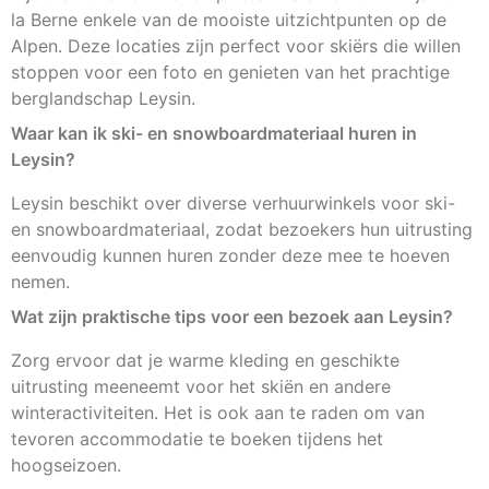
la Berne enkele van de mooiste uitzichtpunten op de
Alpen. Deze locaties zijn perfect voor skiërs die willen
stoppen voor een foto en genieten van het prachtige
berglandschap Leysin.
Waar kan ik ski- en snowboardmateriaal huren in
Leysin?
Leysin beschikt over diverse verhuurwinkels voor ski-
en snowboardmateriaal, zodat bezoekers hun uitrusting
eenvoudig kunnen huren zonder deze mee te hoeven
nemen.
Wat zijn praktische tips voor een bezoek aan Leysin?
Zorg ervoor dat je warme kleding en geschikte
uitrusting meeneemt voor het skiën en andere
winteractiviteiten. Het is ook aan te raden om van
tevoren accommodatie te boeken tijdens het
hoogseizoen.