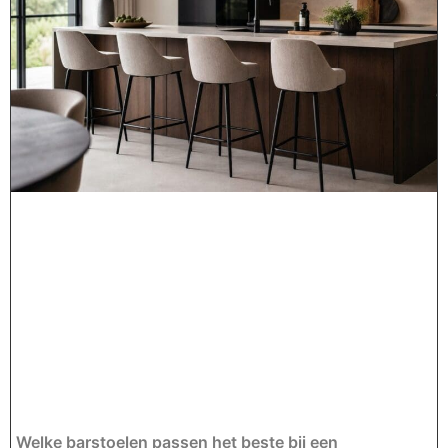
Welke barstoelen passen het beste bij een