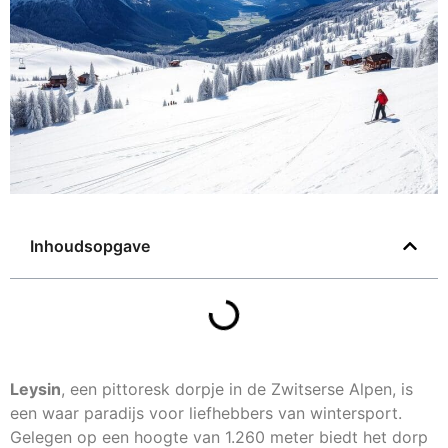
Inhoudsopgave
Leysin
, een pittoresk dorpje in de Zwitserse Alpen, is
een waar paradijs voor liefhebbers van wintersport.
Gelegen op een hoogte van 1.260 meter biedt het dorp