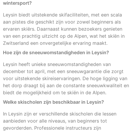
wintersport?
Leysin biedt uitstekende skifaciliteiten, met een scala
aan pistes die geschikt zijn voor zowel beginners als
ervaren skiërs. Daarnaast kunnen bezoekers genieten
van een prachtig uitzicht op de Alpen, wat het skiën in
Zwitserland een onvergetelijke ervaring maakt.
Hoe zijn de sneeuwomstandigheden in Leysin?
Leysin heeft unieke sneeuwomstandigheden van
december tot april, met een sneeuwgarantie die zorgt
voor uitstekende skireiservaringen. De hoge ligging van
het dorp draagt bij aan de constante sneeuwkwaliteit en
biedt de mogelijkheid om te skiën in de Alpen.
Welke skischolen zijn beschikbaar in Leysin?
In Leysin zijn er verschillende skischolen die lessen
aanbieden voor alle niveaus, van beginners tot
gevorderden. Professionele instructeurs zijn