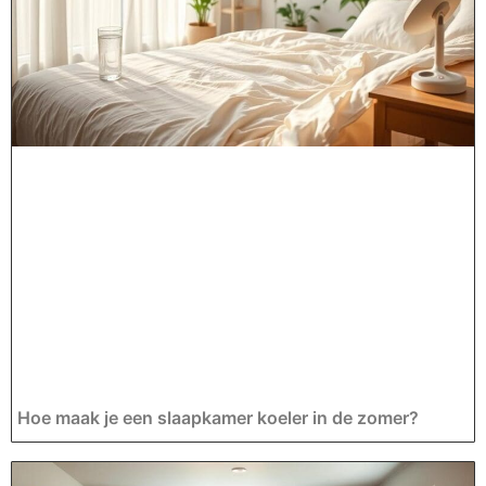
Hoe maak je een slaapkamer koeler in de zomer?