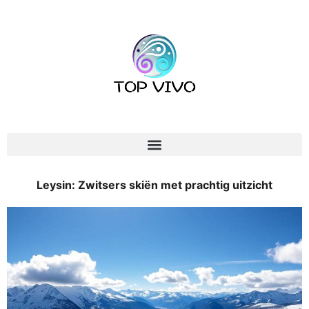
Leysin: Zwitsers skiën met prachtig uitzicht