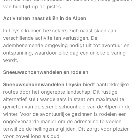
van hun tijd op de pistes.
Activiteiten naast skiën in de Alpen
In Leysin kunnen bezoekers zich naast skiën aan
verschillende activiteiten verlustigen. De
adembenemende omgeving nodigt uit tot avontuur en
ontspanning, waardoor elke dag een unieke ervaring
wordt.
Sneeuwschoenwandelen en rodelen
Sneeuwschoenwandelen Leysin
biedt aantrekkelijke
routes door het ongerepte landschap. Dit rustige
alternatief stelt wandelaars in staat om maximaal te
genieten van de serene schoonheid van de Alpen in de
winter. Voor de avontuurlijke gezinnen is rodelen een
ongeëvenaarde manier om de adrenaline te voelen
terwijl ze de hellingen afglijden. Dit zorgt voor plezier
voor zowel jong als oud.