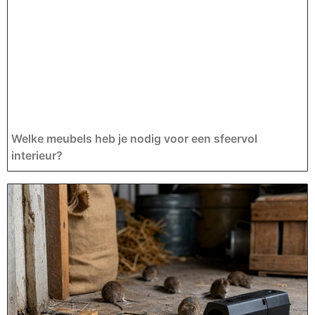
Welke meubels heb je nodig voor een sfeervol
interieur?