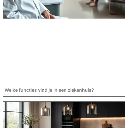
Welke functies vind je in een ziekenhuis?