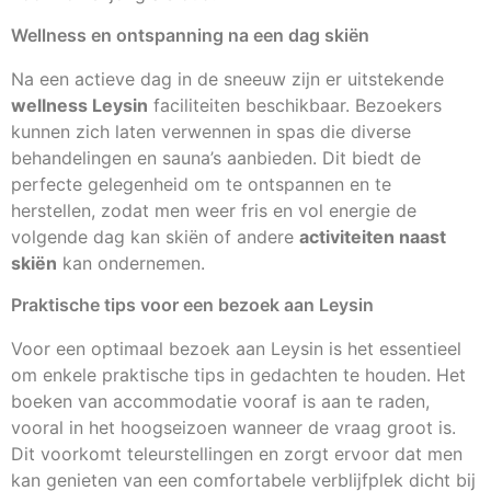
Wellness en ontspanning na een dag skiën
Na een actieve dag in de sneeuw zijn er uitstekende
wellness Leysin
faciliteiten beschikbaar. Bezoekers
kunnen zich laten verwennen in spas die diverse
behandelingen en sauna’s aanbieden. Dit biedt de
perfecte gelegenheid om te ontspannen en te
herstellen, zodat men weer fris en vol energie de
volgende dag kan skiën of andere
activiteiten naast
skiën
kan ondernemen.
Praktische tips voor een bezoek aan Leysin
Voor een optimaal bezoek aan Leysin is het essentieel
om enkele praktische tips in gedachten te houden. Het
boeken van accommodatie vooraf is aan te raden,
vooral in het hoogseizoen wanneer de vraag groot is.
Dit voorkomt teleurstellingen en zorgt ervoor dat men
kan genieten van een comfortabele verblijfplek dicht bij