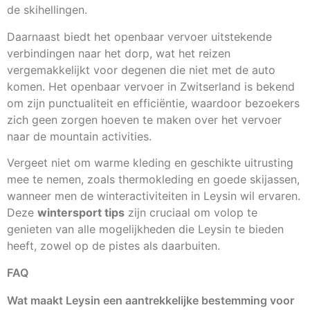
de skihellingen.
Daarnaast biedt het openbaar vervoer uitstekende
verbindingen naar het dorp, wat het reizen
vergemakkelijkt voor degenen die niet met de auto
komen. Het openbaar vervoer in Zwitserland is bekend
om zijn punctualiteit en efficiëntie, waardoor bezoekers
zich geen zorgen hoeven te maken over het vervoer
naar de mountain activities.
Vergeet niet om warme kleding en geschikte uitrusting
mee te nemen, zoals thermokleding en goede skijassen,
wanneer men de winteractiviteiten in Leysin wil ervaren.
Deze
wintersport tips
zijn cruciaal om volop te
genieten van alle mogelijkheden die Leysin te bieden
heeft, zowel op de pistes als daarbuiten.
FAQ
Wat maakt Leysin een aantrekkelijke bestemming voor