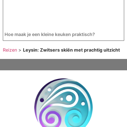
Hoe maak je een kleine keuken praktisch?
Reizen
>
Leysin: Zwitsers skiën met prachtig uitzicht