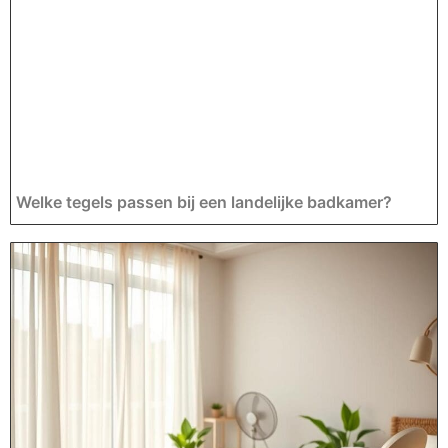
Welke tegels passen bij een landelijke badkamer?