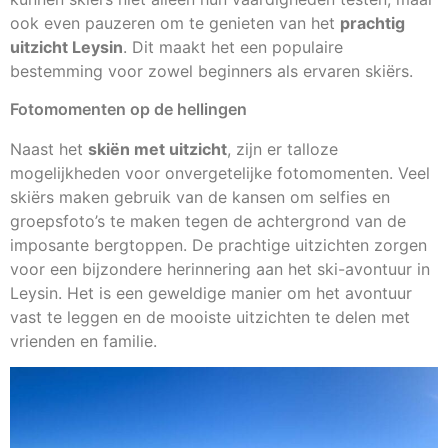
ook even pauzeren om te genieten van het
prachtig
uitzicht Leysin
. Dit maakt het een populaire
bestemming voor zowel beginners als ervaren skiërs.
Fotomomenten op de hellingen
Naast het
skiën met uitzicht
, zijn er talloze
mogelijkheden voor onvergetelijke fotomomenten. Veel
skiërs maken gebruik van de kansen om selfies en
groepsfoto’s te maken tegen de achtergrond van de
imposante bergtoppen. De prachtige uitzichten zorgen
voor een bijzondere herinnering aan het ski-avontuur in
Leysin. Het is een geweldige manier om het avontuur
vast te leggen en de mooiste uitzichten te delen met
vrienden en familie.