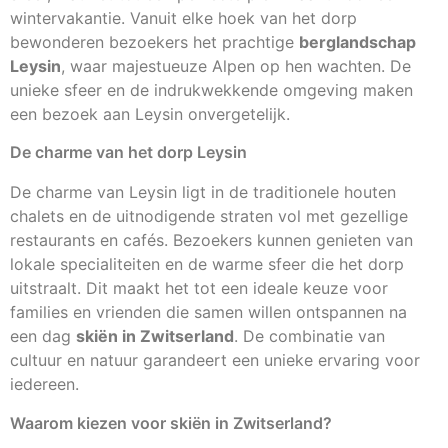
wintervakantie. Vanuit elke hoek van het dorp
bewonderen bezoekers het prachtige
berglandschap
Leysin
, waar majestueuze Alpen op hen wachten. De
unieke sfeer en de indrukwekkende omgeving maken
een bezoek aan Leysin onvergetelijk.
De charme van het dorp Leysin
De charme van Leysin ligt in de traditionele houten
chalets en de uitnodigende straten vol met gezellige
restaurants en cafés. Bezoekers kunnen genieten van
lokale specialiteiten en de warme sfeer die het dorp
uitstraalt. Dit maakt het tot een ideale keuze voor
families en vrienden die samen willen ontspannen na
een dag
skiën in Zwitserland
. De combinatie van
cultuur en natuur garandeert een unieke ervaring voor
iedereen.
Waarom kiezen voor skiën in Zwitserland?