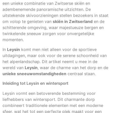
een unieke combinatie van Zwitserse skiën en
adembenemende panoramische uitzichten. De
uitstekende skivoorzieningen stellen bezoekers in staat
om volop te genieten van
skiën in Zwitserland
en de
schitterende omgeving, waar majestueuze bergen en
twinkelende sneeuw zorgen voor onvergetelijke
momenten.
In
Leysin
komt men niet alleen voor de sportieve
uitdagingen, maar ook voor de serene schoonheid van
het alpenlandschap. Dit artikel neemt u mee in de
wereld van
Leysin
, waar de charme van het dorp en de
unieke sneeuwomstandigheden
centraal staan.
Inleiding tot Leysin en wintersport
Leysin vormt een betoverende bestemming voor
liefhebbers van wintersport. Dit charmante dorp
combineert traditionele elementen met een moderne
sfeer, wat het tot een perfecte plek maakt voor een