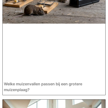
Welke muizenvallen passen bij een grotere
muizenplaag?