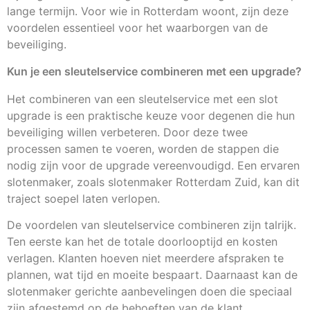
lange termijn. Voor wie in Rotterdam woont, zijn deze
voordelen essentieel voor het waarborgen van de
beveiliging.
Kun je een sleutelservice combineren met een upgrade?
Het combineren van een sleutelservice met een slot
upgrade is een praktische keuze voor degenen die hun
beveiliging willen verbeteren. Door deze twee
processen samen te voeren, worden de stappen die
nodig zijn voor de upgrade vereenvoudigd. Een ervaren
slotenmaker, zoals slotenmaker Rotterdam Zuid, kan dit
traject soepel laten verlopen.
De voordelen van sleutelservice combineren zijn talrijk.
Ten eerste kan het de totale doorlooptijd en kosten
verlagen. Klanten hoeven niet meerdere afspraken te
plannen, wat tijd en moeite bespaart. Daarnaast kan de
slotenmaker gerichte aanbevelingen doen die speciaal
zijn afgestemd op de behoeften van de klant.