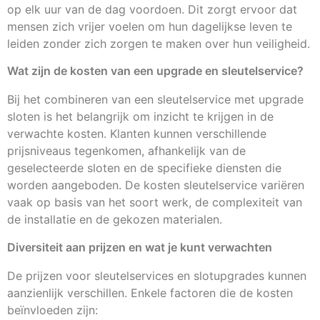
op elk uur van de dag voordoen. Dit zorgt ervoor dat
mensen zich vrijer voelen om hun dagelijkse leven te
leiden zonder zich zorgen te maken over hun veiligheid.
Wat zijn de kosten van een upgrade en sleutelservice?
Bij het combineren van een sleutelservice met upgrade
sloten is het belangrijk om inzicht te krijgen in de
verwachte kosten. Klanten kunnen verschillende
prijsniveaus tegenkomen, afhankelijk van de
geselecteerde sloten en de specifieke diensten die
worden aangeboden. De kosten sleutelservice variëren
vaak op basis van het soort werk, de complexiteit van
de installatie en de gekozen materialen.
Diversiteit aan prijzen en wat je kunt verwachten
De prijzen voor sleutelservices en slotupgrades kunnen
aanzienlijk verschillen. Enkele factoren die de kosten
beïnvloeden zijn: