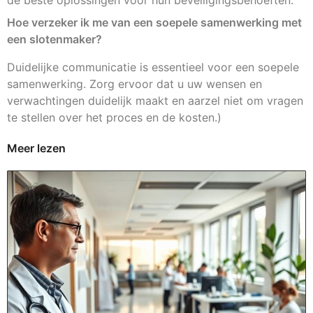
Hoe verzeker ik me van een soepele samenwerking met
een slotenmaker?
Duidelijke communicatie is essentieel voor een soepele
samenwerking. Zorg ervoor dat u uw wensen en
verwachtingen duidelijk maakt en aarzel niet om vragen
te stellen over het proces en de kosten.)
Meer lezen