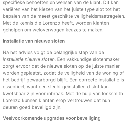
specifieke behoeften en wensen van de klant. Dit kan
variëren van het kiezen van het juiste type slot tot het
bepalen van de meest geschikte veiligheidsmaatregelen.
Met de kennis die Lorenzo heeft, worden klanten
geholpen om weloverwogen keuzes te maken.
Installatie van nieuwe sloten
Na het advies volgt de belangrijke stap van de
installatie nieuwe sloten
. Een vakkundige slotenmaker
zorgt ervoor dat de nieuwe sloten op de juiste manier
worden geplaatst, zodat de veiligheid van de woning of
het bedrijf gewaarborgd blijft. Een correcte installatie is
essentieel, want een slecht geïnstalleerd slot kan
kwetsbaar zijn voor inbraak. Met de hulp van locksmith
Lorenzo kunnen klanten erop vertrouwen dat hun
deuren goed beveiligd zijn.
Veelvoorkomende upgrades voor beveiliging