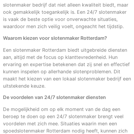
slotenmaker bedrijf dat niet alleen kwaliteit biedt, maar
ook gemakkelijk toegankelijk is. Een 24/7 slotenmaker
is vaak de beste optie voor onverwachte situaties,
waardoor men zich veilig voelt, ongeacht het tijdstip.
Waarom kiezen voor slotenmaker Rotterdam?
Een slotenmaker Rotterdam biedt uitgebreide diensten
aan, altijd met de focus op klanttevredenheid. Hun
ervaring en expertise betekenen dat zij snel en effectief
kunnen inspelen op allerhande slotenproblemen. Dit
maakt het kiezen van een lokaal slotenmaker bedrijf een
uitstekende keuze.
De voordelen van 24/7 slotenmaker diensten
De mogelijkheid om op elk moment van de dag een
beroep te doen op een 24/7 slotenmaker brengt veel
voordelen met zich mee. Situaties waarin men een
spoedslotenmaker Rotterdam nodig heeft, kunnen zich