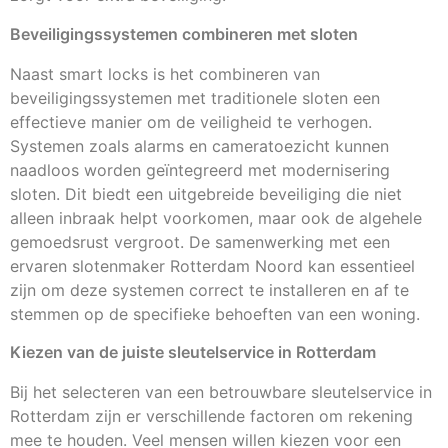
Beveiligingssystemen combineren met sloten
Naast smart locks is het combineren van
beveiligingssystemen met traditionele sloten een
effectieve manier om de veiligheid te verhogen.
Systemen zoals alarms en cameratoezicht kunnen
naadloos worden geïntegreerd met modernisering
sloten. Dit biedt een uitgebreide beveiliging die niet
alleen inbraak helpt voorkomen, maar ook de algehele
gemoedsrust vergroot. De samenwerking met een
ervaren slotenmaker Rotterdam Noord kan essentieel
zijn om deze systemen correct te installeren en af te
stemmen op de specifieke behoeften van een woning.
Kiezen van de juiste sleutelservice in Rotterdam
Bij het selecteren van een betrouwbare sleutelservice in
Rotterdam zijn er verschillende factoren om rekening
mee te houden. Veel mensen willen kiezen voor een