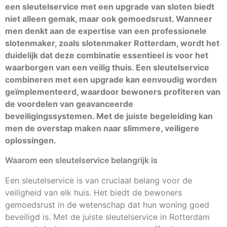
een sleutelservice met een upgrade van sloten biedt
niet alleen gemak, maar ook gemoedsrust. Wanneer
men denkt aan de expertise van een professionele
slotenmaker, zoals slotenmaker Rotterdam, wordt het
duidelijk dat deze combinatie essentieel is voor het
waarborgen van een veilig thuis. Een sleutelservice
combineren met een upgrade kan eenvoudig worden
geïmplementeerd, waardoor bewoners profiteren van
de voordelen van geavanceerde
beveiligingssystemen. Met de juiste begeleiding kan
men de overstap maken naar slimmere, veiligere
oplossingen.
Waarom een sleutelservice belangrijk is
Een sleutelservice is van cruciaal belang voor de
veiligheid van elk huis. Het biedt de bewoners
gemoedsrust in de wetenschap dat hun woning goed
beveiligd is. Met de juiste sleutelservice in Rotterdam