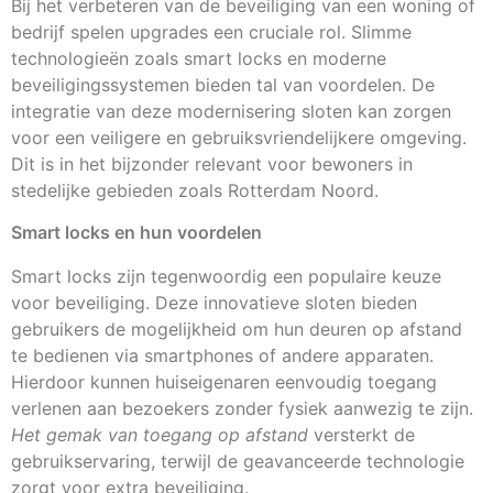
Bij het verbeteren van de beveiliging van een woning of
bedrijf spelen upgrades een cruciale rol. Slimme
technologieën zoals smart locks en moderne
beveiligingssystemen bieden tal van voordelen. De
integratie van deze modernisering sloten kan zorgen
voor een veiligere en gebruiksvriendelijkere omgeving.
Dit is in het bijzonder relevant voor bewoners in
stedelijke gebieden zoals Rotterdam Noord.
Smart locks en hun voordelen
Smart locks zijn tegenwoordig een populaire keuze
voor beveiliging. Deze innovatieve sloten bieden
gebruikers de mogelijkheid om hun deuren op afstand
te bedienen via smartphones of andere apparaten.
Hierdoor kunnen huiseigenaren eenvoudig toegang
verlenen aan bezoekers zonder fysiek aanwezig te zijn.
Het gemak van toegang op afstand
versterkt de
gebruikservaring, terwijl de geavanceerde technologie
zorgt voor extra beveiliging.