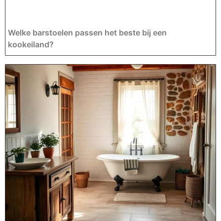
Welke barstoelen passen het beste bij een
kookeiland?