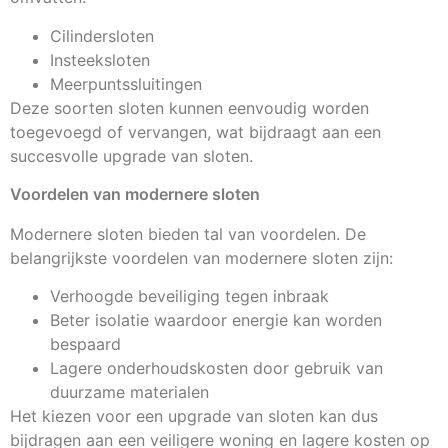
Cilindersloten
Insteeksloten
Meerpuntssluitingen
Deze soorten sloten kunnen eenvoudig worden
toegevoegd of vervangen, wat bijdraagt aan een
succesvolle upgrade van sloten.
Voordelen van modernere sloten
Modernere sloten bieden tal van voordelen. De
belangrijkste voordelen van modernere sloten zijn:
Verhoogde beveiliging tegen inbraak
Beter isolatie waardoor energie kan worden
bespaard
Lagere onderhoudskosten door gebruik van
duurzame materialen
Het kiezen voor een upgrade van sloten kan dus
bijdragen aan een veiligere woning en lagere kosten op