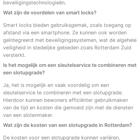
beveiligingstechnologieën.
Wat zijn de voordelen van smart locks?
Smart locks bieden gebruiksgemak, zoals toegang op
afstand via een smartphone. Ze kunnen ook worden
geïntegreerd met beveiligingssystemen, wat de algehele
veiligheid in stedelijke gebieden zoals Rotterdam Zuid
versterkt.
Is het mogelijk om een sleutelservice te combineren met
een slotupgrade?
Ja, het is mogelijk en vaak voordelig om een
sleutelservice te combineren met een slotupgrade.
Hierdoor kunnen bewoners efficiënter gebruikmaken
van de tijd en kosten die gemoeid zijn met de diensten
van een slotenmaker.
Wat zijn de kosten van een slotupgrade in Rotterdam?
De kosten voor een slotupgrade kunnen variëren,