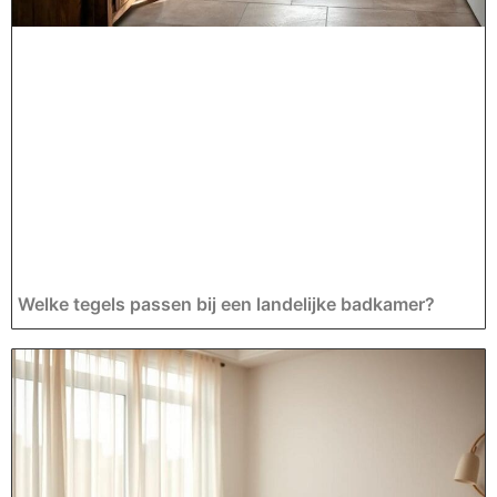
Welke tegels passen bij een landelijke badkamer?