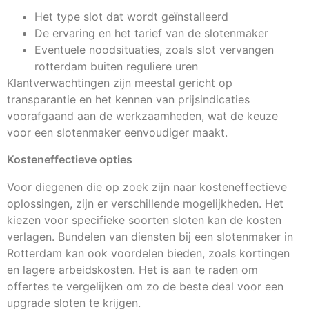
Het type slot dat wordt geïnstalleerd
De ervaring en het tarief van de slotenmaker
Eventuele noodsituaties, zoals slot vervangen
rotterdam buiten reguliere uren
Klantverwachtingen zijn meestal gericht op
transparantie en het kennen van prijsindicaties
voorafgaand aan de werkzaamheden, wat de keuze
voor een slotenmaker eenvoudiger maakt.
Kosteneffectieve opties
Voor diegenen die op zoek zijn naar kosteneffectieve
oplossingen, zijn er verschillende mogelijkheden. Het
kiezen voor specifieke soorten sloten kan de kosten
verlagen. Bundelen van diensten bij een slotenmaker in
Rotterdam kan ook voordelen bieden, zoals kortingen
en lagere arbeidskosten. Het is aan te raden om
offertes te vergelijken om zo de beste deal voor een
upgrade sloten te krijgen.