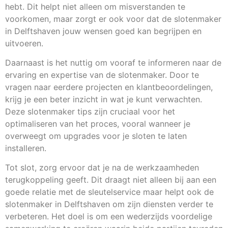
hebt. Dit helpt niet alleen om misverstanden te
voorkomen, maar zorgt er ook voor dat de slotenmaker
in Delftshaven jouw wensen goed kan begrijpen en
uitvoeren.
Daarnaast is het nuttig om vooraf te informeren naar de
ervaring en expertise van de slotenmaker. Door te
vragen naar eerdere projecten en klantbeoordelingen,
krijg je een beter inzicht in wat je kunt verwachten.
Deze slotenmaker tips zijn cruciaal voor het
optimaliseren van het proces, vooral wanneer je
overweegt om upgrades voor je sloten te laten
installeren.
Tot slot, zorg ervoor dat je na de werkzaamheden
terugkoppeling geeft. Dit draagt niet alleen bij aan een
goede relatie met de sleutelservice maar helpt ook de
slotenmaker in Delftshaven om zijn diensten verder te
verbeteren. Het doel is om een wederzijds voordelige