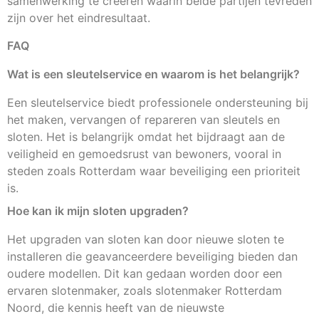
samenwerking te creëren waarin beide partijen tevreden
zijn over het eindresultaat.
FAQ
Wat is een sleutelservice en waarom is het belangrijk?
Een sleutelservice biedt professionele ondersteuning bij
het maken, vervangen of repareren van sleutels en
sloten. Het is belangrijk omdat het bijdraagt aan de
veiligheid en gemoedsrust van bewoners, vooral in
steden zoals Rotterdam waar beveiliging een prioriteit
is.
Hoe kan ik mijn sloten upgraden?
Het upgraden van sloten kan door nieuwe sloten te
installeren die geavanceerdere beveiliging bieden dan
oudere modellen. Dit kan gedaan worden door een
ervaren slotenmaker, zoals slotenmaker Rotterdam
Noord, die kennis heeft van de nieuwste