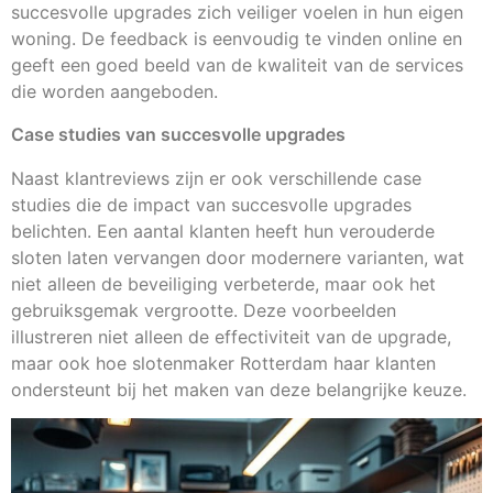
succesvolle upgrades zich veiliger voelen in hun eigen
woning. De feedback is eenvoudig te vinden online en
geeft een goed beeld van de kwaliteit van de services
die worden aangeboden.
Case studies van succesvolle upgrades
Naast klantreviews zijn er ook verschillende case
studies die de impact van succesvolle upgrades
belichten. Een aantal klanten heeft hun verouderde
sloten laten vervangen door modernere varianten, wat
niet alleen de beveiliging verbeterde, maar ook het
gebruiksgemak vergrootte. Deze voorbeelden
illustreren niet alleen de effectiviteit van de upgrade,
maar ook hoe slotenmaker Rotterdam haar klanten
ondersteunt bij het maken van deze belangrijke keuze.