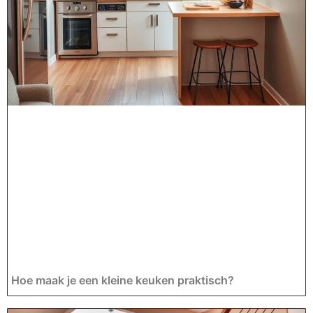
Hoe maak je een kleine keuken praktisch?