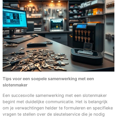
Tips voor een soepele samenwerking met een
slotenmaker
Een succesvolle samenwerking met een slotenmaker
begint met duidelijke communicatie. Het is belangrijk
om je verwachtingen helder te formuleren en specifieke
vragen te stellen over de sleutelservice die je nodig