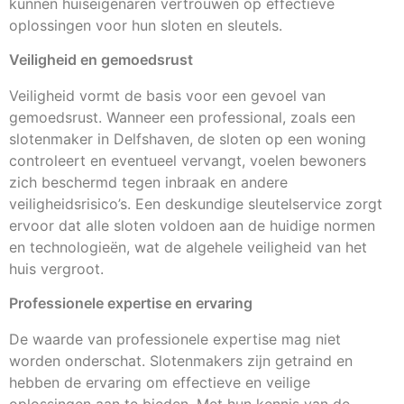
kunnen huiseigenaren vertrouwen op effectieve
oplossingen voor hun sloten en sleutels.
Veiligheid en gemoedsrust
Veiligheid vormt de basis voor een gevoel van
gemoedsrust. Wanneer een professional, zoals een
slotenmaker in Delfshaven, de sloten op een woning
controleert en eventueel vervangt, voelen bewoners
zich beschermd tegen inbraak en andere
veiligheidsrisico’s. Een deskundige sleutelservice zorgt
ervoor dat alle sloten voldoen aan de huidige normen
en technologieën, wat de algehele veiligheid van het
huis vergroot.
Professionele expertise en ervaring
De waarde van professionele expertise mag niet
worden onderschat. Slotenmakers zijn getraind en
hebben de ervaring om effectieve en veilige