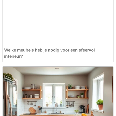
Welke meubels heb je nodig voor een sfeervol
interieur?