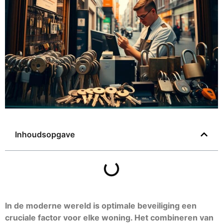
Inhoudsopgave
In de moderne wereld is optimale beveiliging een
cruciale factor voor elke woning. Het combineren van