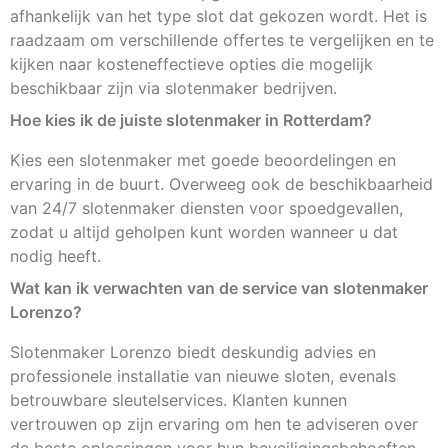
afhankelijk van het type slot dat gekozen wordt. Het is
raadzaam om verschillende offertes te vergelijken en te
kijken naar kosteneffectieve opties die mogelijk
beschikbaar zijn via slotenmaker bedrijven.
Hoe kies ik de juiste slotenmaker in Rotterdam?
Kies een slotenmaker met goede beoordelingen en
ervaring in de buurt. Overweeg ook de beschikbaarheid
van 24/7 slotenmaker diensten voor spoedgevallen,
zodat u altijd geholpen kunt worden wanneer u dat
nodig heeft.
Wat kan ik verwachten van de service van slotenmaker
Lorenzo?
Slotenmaker Lorenzo biedt deskundig advies en
professionele installatie van nieuwe sloten, evenals
betrouwbare sleutelservices. Klanten kunnen
vertrouwen op zijn ervaring om hen te adviseren over
de beste oplossingen voor hun beveiligingsbehoeften.