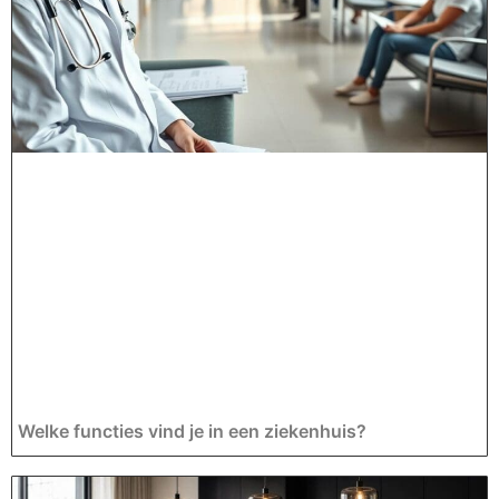
Welke functies vind je in een ziekenhuis?