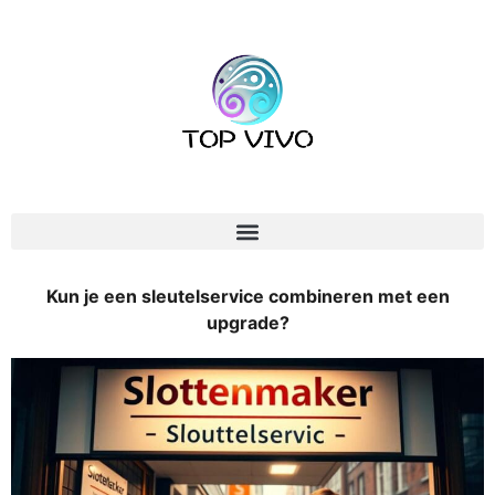
Kun je een sleutelservice combineren met een
upgrade?