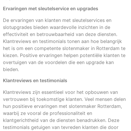
Ervaringen met sleutelservice en upgrades
De ervaringen van klanten met sleutelservices en
slotupgrades bieden waardevolle inzichten in de
effectiviteit en betrouwbaarheid van deze diensten.
Klantreviews en testimonials tonen aan hoe belangrijk
het is om een competente slotenmaker in Rotterdam te
kiezen. Positive ervaringen helpen potentiële klanten te
overtuigen van de voordelen die een upgrade kan
bieden.
Klantreviews en testimonials
Klantreviews zijn essentieel voor het opbouwen van
vertrouwen bij toekomstige klanten. Veel mensen delen
hun positieve ervaringen met slotenmaker Rotterdam,
waarbij ze vooral de professionaliteit en
klantgerichtheid van de diensten benadrukken. Deze
testimonials getuigen van tevreden klanten die door