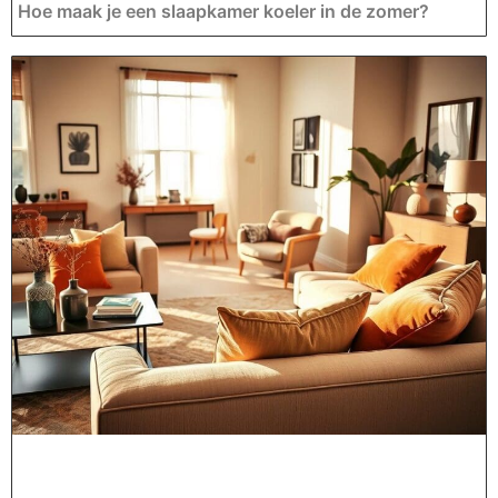
Hoe maak je een slaapkamer koeler in de zomer?