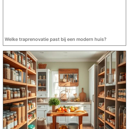
Welke traprenovatie past bij een modern huis?