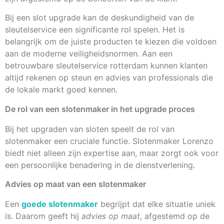
Bij een slot upgrade kan de deskundigheid van de
sleutelservice een significante rol spelen. Het is
belangrijk om de juiste producten te kiezen die voldoen
aan de moderne veiligheidsnormen. Aan een
betrouwbare sleutelservice rotterdam kunnen klanten
altijd rekenen op steun en advies van professionals die
de lokale markt goed kennen.
De rol van een slotenmaker in het upgrade proces
Bij het upgraden van sloten speelt de rol van
slotenmaker een cruciale functie. Slotenmaker Lorenzo
biedt niet alleen zijn expertise aan, maar zorgt ook voor
een persoonlijke benadering in de dienstverlening.
Advies op maat van een slotenmaker
Een
goede slotenmaker
begrijpt dat elke situatie uniek
is. Daarom geeft hij
advies op maat
, afgestemd op de