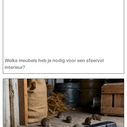
Welke meubels heb je nodig voor een sfeervol
interieur?