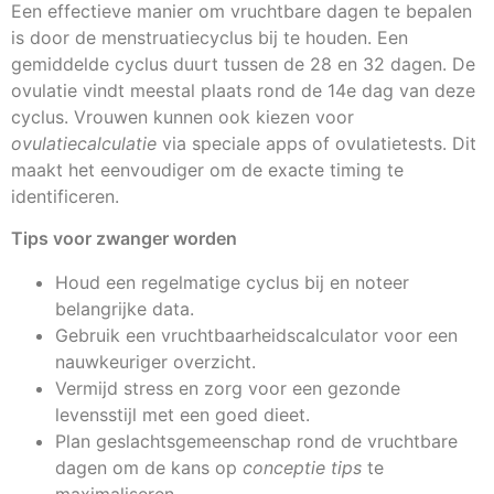
Een effectieve manier om vruchtbare dagen te bepalen
is door de menstruatiecyclus bij te houden. Een
gemiddelde cyclus duurt tussen de 28 en 32 dagen. De
ovulatie vindt meestal plaats rond de 14e dag van deze
cyclus. Vrouwen kunnen ook kiezen voor
ovulatiecalculatie
via speciale apps of ovulatietests. Dit
maakt het eenvoudiger om de exacte timing te
identificeren.
Tips voor zwanger worden
Houd een regelmatige cyclus bij en noteer
belangrijke data.
Gebruik een vruchtbaarheidscalculator voor een
nauwkeuriger overzicht.
Vermijd stress en zorg voor een gezonde
levensstijl met een goed dieet.
Plan geslachtsgemeenschap rond de vruchtbare
dagen om de kans op
conceptie tips
te