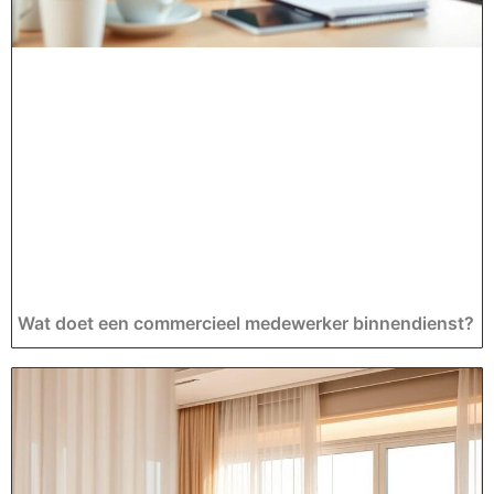
Wat doet een commercieel medewerker binnendienst?