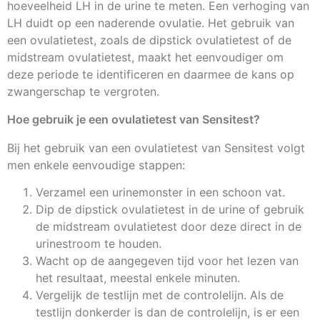
hoeveelheid LH in de urine te meten. Een verhoging van
LH duidt op een naderende ovulatie. Het gebruik van
een ovulatietest, zoals de dipstick ovulatietest of de
midstream ovulatietest, maakt het eenvoudiger om
deze periode te identificeren en daarmee de kans op
zwangerschap te vergroten.
Hoe gebruik je een ovulatietest van Sensitest?
Bij het gebruik van een ovulatietest van Sensitest volgt
men enkele eenvoudige stappen:
Verzamel een urinemonster in een schoon vat.
Dip de dipstick ovulatietest in de urine of gebruik
de midstream ovulatietest door deze direct in de
urinestroom te houden.
Wacht op de aangegeven tijd voor het lezen van
het resultaat, meestal enkele minuten.
Vergelijk de testlijn met de controlelijn. Als de
testlijn donkerder is dan de controlelijn, is er een