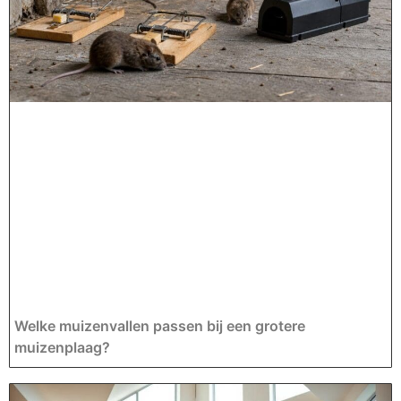
Welke muizenvallen passen bij een grotere
muizenplaag?