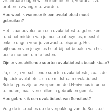
vruchtbare dagen willen identificeren, vooral als ze
proberen zwanger te worden.
Hoe weet ik wanneer ik een ovulatietest moet
gebruiken?
Het is aanbevolen om een ovulatietest te gebruiken
rond het midden van je menstruatiecyclus, meestal
enkele dagen voor je verwachte eisprong. Het
bijhouden van je cyclus helpt bij het bepalen van het
beste moment om te testen.
Zijn er verschillende soorten ovulatietests beschikbaar?
Ja, er zijn verschillende soorten ovulatietests, zoals de
dipstick ovulatietest en de midstream ovulatietest.
Beide types zijn ontworpen om de LH-niveaus in urine
te meten, maar verschillen in gebruik en gemak.
Hoe gebruik ik een ovulatietest van Sensitest?
Volg de instructies op de verpakking van de Sensitest