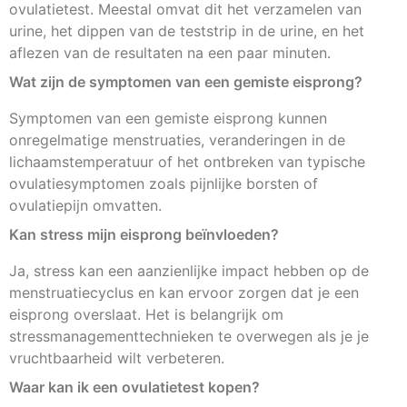
ovulatietest. Meestal omvat dit het verzamelen van
urine, het dippen van de teststrip in de urine, en het
aflezen van de resultaten na een paar minuten.
Wat zijn de symptomen van een gemiste eisprong?
Symptomen van een gemiste eisprong kunnen
onregelmatige menstruaties, veranderingen in de
lichaamstemperatuur of het ontbreken van typische
ovulatiesymptomen zoals pijnlijke borsten of
ovulatiepijn omvatten.
Kan stress mijn eisprong beïnvloeden?
Ja, stress kan een aanzienlijke impact hebben op de
menstruatiecyclus en kan ervoor zorgen dat je een
eisprong overslaat. Het is belangrijk om
stressmanagementtechnieken te overwegen als je je
vruchtbaarheid wilt verbeteren.
Waar kan ik een ovulatietest kopen?