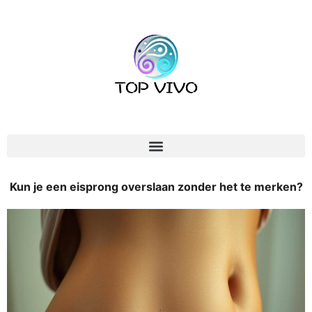
Kun je een eisprong overslaan zonder het te merken?