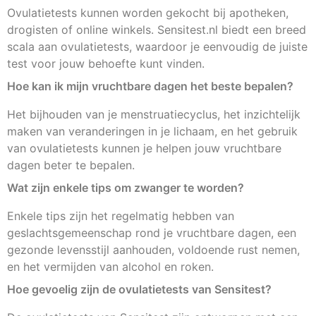
Ovulatietests kunnen worden gekocht bij apotheken,
drogisten of online winkels. Sensitest.nl biedt een breed
scala aan ovulatietests, waardoor je eenvoudig de juiste
test voor jouw behoefte kunt vinden.
Hoe kan ik mijn vruchtbare dagen het beste bepalen?
Het bijhouden van je menstruatiecyclus, het inzichtelijk
maken van veranderingen in je lichaam, en het gebruik
van ovulatietests kunnen je helpen jouw vruchtbare
dagen beter te bepalen.
Wat zijn enkele tips om zwanger te worden?
Enkele tips zijn het regelmatig hebben van
geslachtsgemeenschap rond je vruchtbare dagen, een
gezonde levensstijl aanhouden, voldoende rust nemen,
en het vermijden van alcohol en roken.
Hoe gevoelig zijn de ovulatietests van Sensitest?