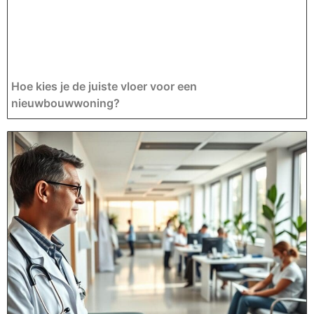
Hoe kies je de juiste vloer voor een
nieuwbouwwoning?