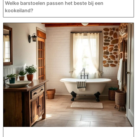
Welke barstoelen passen het beste bij een
kookeiland?