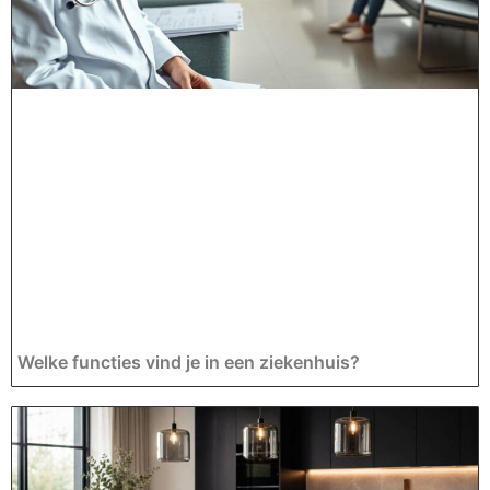
Welke functies vind je in een ziekenhuis?