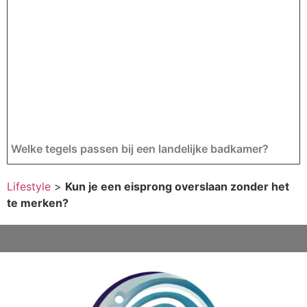
Welke tegels passen bij een landelijke badkamer?
Lifestyle
>
Kun je een eisprong overslaan zonder het
te merken?