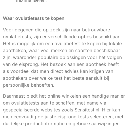
maximaliseren.
Waar ovulatietests te kopen
Voor degenen die op zoek zijn naar betrouwbare
ovulatietests, zijn er verschillende opties beschikbaar.
Het is mogelijk om een ovulatietest te kopen bij lokale
apotheken, waar veel merken en soorten beschikbaar
zijn, waaronder populaire oplossingen voor het volgen
van de eisprong. Het bezoek aan een apotheek heeft
als voordeel dat men direct advies kan krijgen van
apothekers over welke test het beste aansluit bij
persoonlijke behoeften.
Daarnaast biedt het online winkelen een handige manier
om ovulatietests aan te schaffen, met name via
gespecialiseerde websites zoals Sensitest.nl. Hier kan
men eenvoudig de juiste eisprong tests selecteren, met
duidelijke productinformatie en gebruiksaanwijzingen.