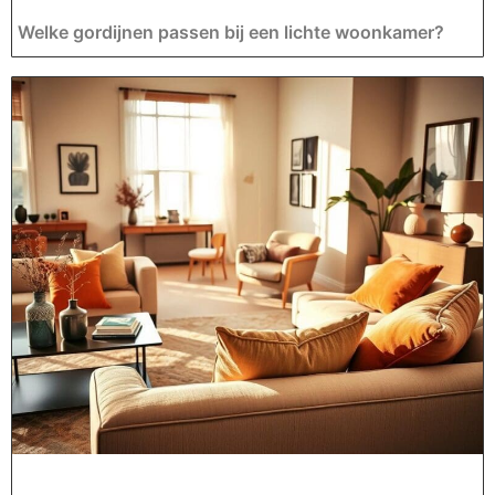
Welke gordijnen passen bij een lichte woonkamer?