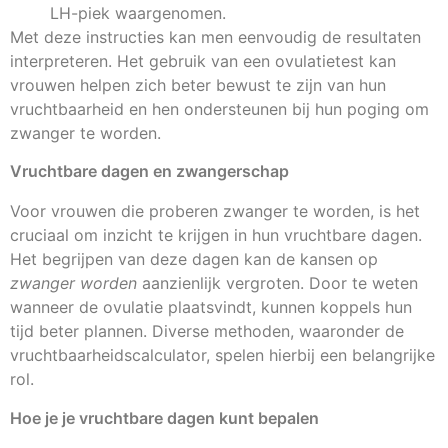
LH-piek waargenomen.
Met deze instructies kan men eenvoudig de resultaten
interpreteren. Het gebruik van een ovulatietest kan
vrouwen helpen zich beter bewust te zijn van hun
vruchtbaarheid en hen ondersteunen bij hun poging om
zwanger te worden.
Vruchtbare dagen en zwangerschap
Voor vrouwen die proberen zwanger te worden, is het
cruciaal om inzicht te krijgen in hun vruchtbare dagen.
Het begrijpen van deze dagen kan de kansen op
zwanger worden
aanzienlijk vergroten. Door te weten
wanneer de ovulatie plaatsvindt, kunnen koppels hun
tijd beter plannen. Diverse methoden, waaronder de
vruchtbaarheidscalculator, spelen hierbij een belangrijke
rol.
Hoe je je vruchtbare dagen kunt bepalen