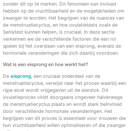
zonder dit op te merken. Dit fenomeen kan invloed
hebben op de vruchtbaarheid en de mogelijkheden om
zwanger te worden. Het begrijpen van de nuances van
de menstruatiecyclus, en hoe ovulatietests zoals de
Sensitest kunnen helpen, is cruciaal. In deze sectie
verkennen we de verschillende factoren die een rol
spelen bij het overslaan van een eisprong, evenals de
hormonale veranderingen die zich daarbij voordoen.
Wat is een eisprong en hoe werkt het?
De
eisprong
, een cruciaal onderdeel van de
menstruatiecyclus, verwijst naar het proces waarbij een
rijpe eicel wordt vrijgegeven uit de eierstok. Dit
ovulatieproces vindt doorgaans ongeveer halverwege
de menstruatiecyclus plaats en wordt sterk beïnvloed
door verschillende hormonale veranderingen. Het
begrijpen van dit proces is essentieel voor vrouwen die
hun vruchtbaarheid willen optimaliseren of die zwanger