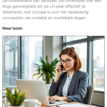
De ovulatietests van Sensitest zijn ontworpen met een
hoge gevoeligheid om de LH-piek effectief te
detecteren, wat cruciaal is voor het nauwkeurig
voorspellen van ovulatie en vruchtbare dagen.
Meer lezen