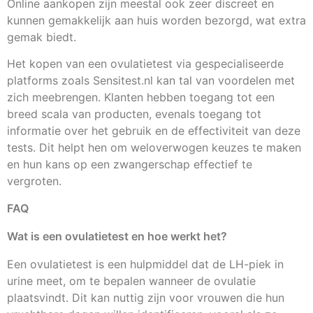
Online aankopen zijn meestal ook zeer discreet en
kunnen gemakkelijk aan huis worden bezorgd, wat extra
gemak biedt.
Het kopen van een ovulatietest via gespecialiseerde
platforms zoals Sensitest.nl kan tal van voordelen met
zich meebrengen. Klanten hebben toegang tot een
breed scala van producten, evenals toegang tot
informatie over het gebruik en de effectiviteit van deze
tests. Dit helpt hen om weloverwogen keuzes te maken
en hun kans op een zwangerschap effectief te
vergroten.
FAQ
Wat is een ovulatietest en hoe werkt het?
Een ovulatietest is een hulpmiddel dat de LH-piek in
urine meet, om te bepalen wanneer de ovulatie
plaatsvindt. Dit kan nuttig zijn voor vrouwen die hun