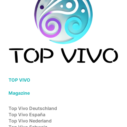
TOP VIVO
Magazine
Top Vivo Deutschland
Top Vivo España
Top Vivo Nederland
Top Vivo Schweiz