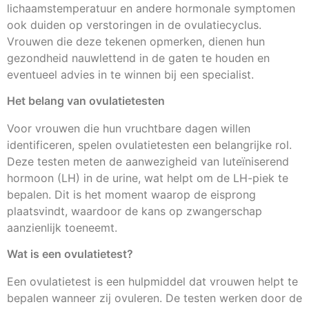
lichaamstemperatuur en andere hormonale symptomen
ook duiden op verstoringen in de ovulatiecyclus.
Vrouwen die deze tekenen opmerken, dienen hun
gezondheid nauwlettend in de gaten te houden en
eventueel advies in te winnen bij een specialist.
Het belang van ovulatietesten
Voor vrouwen die hun vruchtbare dagen willen
identificeren, spelen ovulatietesten een belangrijke rol.
Deze testen meten de aanwezigheid van luteïniserend
hormoon (LH) in de urine, wat helpt om de LH-piek te
bepalen. Dit is het moment waarop de eisprong
plaatsvindt, waardoor de kans op zwangerschap
aanzienlijk toeneemt.
Wat is een ovulatietest?
Een ovulatietest is een hulpmiddel dat vrouwen helpt te
bepalen wanneer zij ovuleren. De testen werken door de