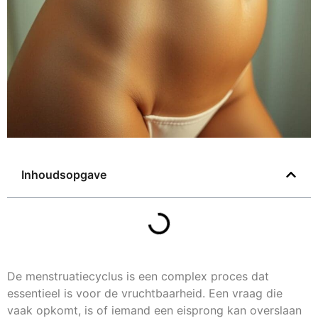
Inhoudsopgave
De menstruatiecyclus is een complex proces dat
essentieel is voor de vruchtbaarheid. Een vraag die
vaak opkomt, is of iemand een eisprong kan overslaan