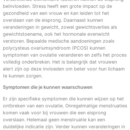
beïnvloeden. Stress heeft een grote impact op de
gezondheid van een vrouw en kan leiden tot het
overslaan van de eisprong. Daarnaast kunnen
veranderingen in gewicht, zowel gewichtsverlies als
gewichtstoename, ook het hormonale evenwicht
verstoren. Bepaalde medische aandoeningen zoals
polycysteus ovariumsyndroom (PCOS) kunnen
symptomen van ovulatie veranderen en zelfs het proces
volledig onderbreken. Het is belangrijk dat vrouwen
alert zijn op deze invloeden om beter voor hun lichaam
te kunnen zorgen.
Symptomen die je kunnen waarschuwen
Er zijn specifieke symptomen die kunnen wijzen op het
ontbreken van een ovulatie. Onregelmatige menstruaties
komen vaak voor bij vrouwen die een eisprong
overslaan. Helemaal geen menstruatie kan een
duidelijke indicatie zijn. Verder kunnen veranderingen in