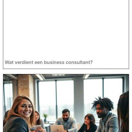
Wat verdient een business consultant?