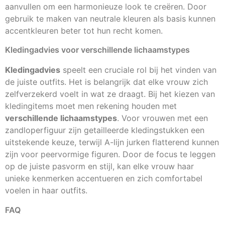
aanvullen om een harmonieuze look te creëren. Door
gebruik te maken van neutrale kleuren als basis kunnen
accentkleuren beter tot hun recht komen.
Kledingadvies voor verschillende lichaamstypes
Kledingadvies
speelt een cruciale rol bij het vinden van
de juiste outfits. Het is belangrijk dat elke vrouw zich
zelfverzekerd voelt in wat ze draagt. Bij het kiezen van
kledingitems moet men rekening houden met
verschillende lichaamstypes
. Voor vrouwen met een
zandloperfiguur zijn getailleerde kledingstukken een
uitstekende keuze, terwijl A-lijn jurken flatterend kunnen
zijn voor peervormige figuren. Door de focus te leggen
op de juiste pasvorm en stijl, kan elke vrouw haar
unieke kenmerken accentueren en zich comfortabel
voelen in haar outfits.
FAQ