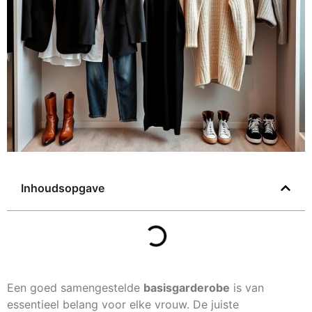
Inhoudsopgave
Een goed samengestelde
basisgarderobe
is van
essentieel belang voor elke vrouw. De juiste