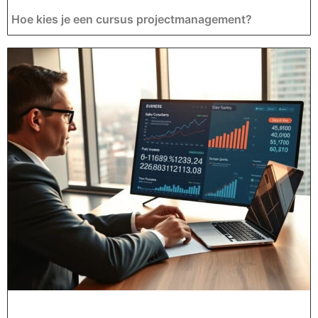
Hoe kies je een cursus projectmanagement?