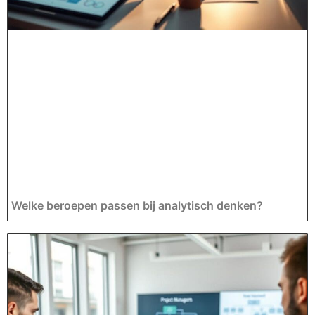
Welke beroepen passen bij analytisch denken?