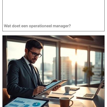
Wat doet een operationeel manager?