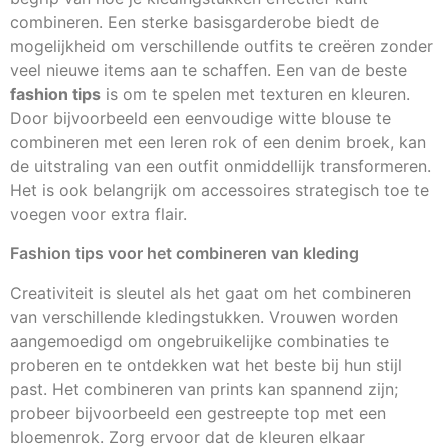
combineren. Een sterke basisgarderobe biedt de
mogelijkheid om verschillende outfits te creëren zonder
veel nieuwe items aan te schaffen. Een van de beste
fashion tips
is om te spelen met texturen en kleuren.
Door bijvoorbeeld een eenvoudige witte blouse te
combineren met een leren rok of een denim broek, kan
de uitstraling van een outfit onmiddellijk transformeren.
Het is ook belangrijk om accessoires strategisch toe te
voegen voor extra flair.
Fashion tips voor het combineren van kleding
Creativiteit is sleutel als het gaat om het combineren
van verschillende kledingstukken. Vrouwen worden
aangemoedigd om ongebruikelijke combinaties te
proberen en te ontdekken wat het beste bij hun stijl
past. Het combineren van prints kan spannend zijn;
probeer bijvoorbeeld een gestreepte top met een
bloemenrok. Zorg ervoor dat de kleuren elkaar