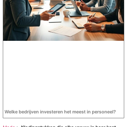
Welke bedrijven investeren het meest in personeel?