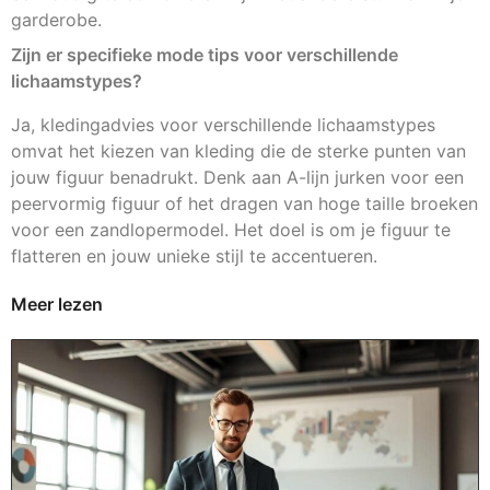
garderobe.
Zijn er specifieke mode tips voor verschillende
lichaamstypes?
Ja, kledingadvies voor verschillende lichaamstypes
omvat het kiezen van kleding die de sterke punten van
jouw figuur benadrukt. Denk aan A-lijn jurken voor een
peervormig figuur of het dragen van hoge taille broeken
voor een zandlopermodel. Het doel is om je figuur te
flatteren en jouw unieke stijl te accentueren.
Meer lezen