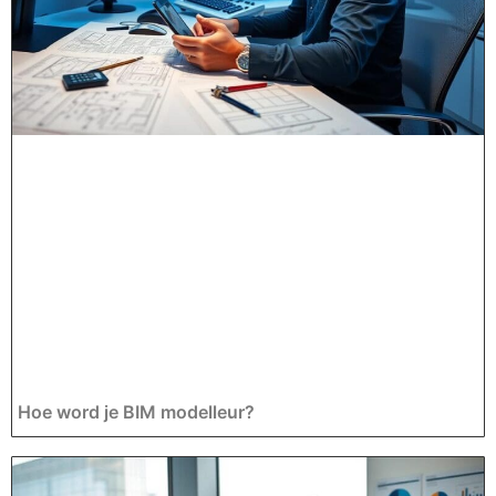
Hoe word je BIM modelleur?