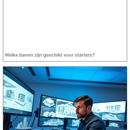
Welke banen zijn geschikt voor starters?