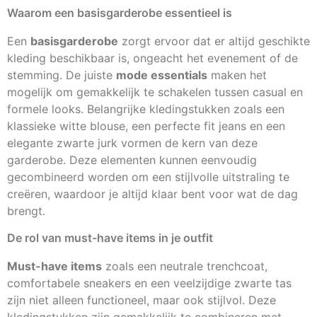
Waarom een basisgarderobe essentieel is
Een
basisgarderobe
zorgt ervoor dat er altijd geschikte
kleding beschikbaar is, ongeacht het evenement of de
stemming. De juiste
mode essentials
maken het
mogelijk om gemakkelijk te schakelen tussen casual en
formele looks. Belangrijke kledingstukken zoals een
klassieke witte blouse, een perfecte fit jeans en een
elegante zwarte jurk vormen de kern van deze
garderobe. Deze elementen kunnen eenvoudig
gecombineerd worden om een stijlvolle uitstraling te
creëren, waardoor je altijd klaar bent voor wat de dag
brengt.
De rol van must-have items in je outfit
Must-have items
zoals een neutrale trenchcoat,
comfortabele sneakers en een veelzijdige zwarte tas
zijn niet alleen functioneel, maar ook stijlvol. Deze