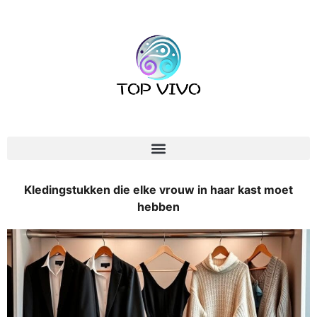
Kledingstukken die elke vrouw in haar kast moet
hebben