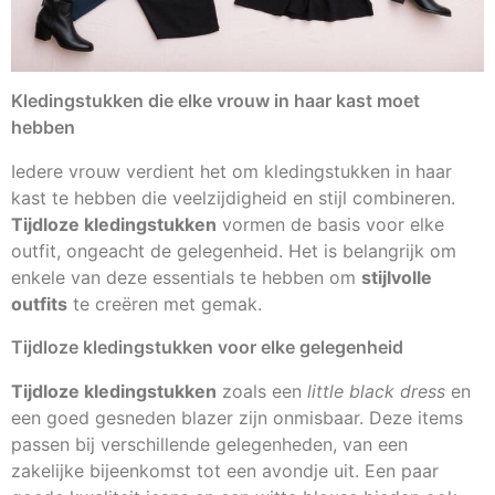
Kledingstukken die elke vrouw in haar kast moet
hebben
Iedere vrouw verdient het om kledingstukken in haar
kast te hebben die veelzijdigheid en stijl combineren.
Tijdloze kledingstukken
vormen de basis voor elke
outfit, ongeacht de gelegenheid. Het is belangrijk om
enkele van deze essentials te hebben om
stijlvolle
outfits
te creëren met gemak.
Tijdloze kledingstukken voor elke gelegenheid
Tijdloze kledingstukken
zoals een
little black dress
en
een goed gesneden blazer zijn onmisbaar. Deze items
passen bij verschillende gelegenheden, van een
zakelijke bijeenkomst tot een avondje uit. Een paar