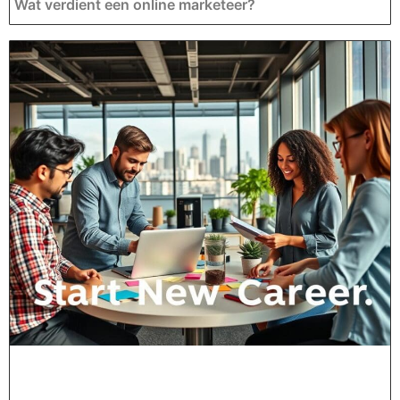
Wat verdient een online marketeer?