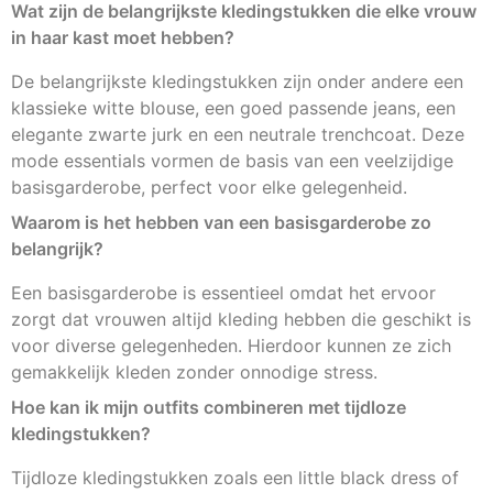
Wat zijn de belangrijkste kledingstukken die elke vrouw
in haar kast moet hebben?
De belangrijkste kledingstukken zijn onder andere een
klassieke witte blouse, een goed passende jeans, een
elegante zwarte jurk en een neutrale trenchcoat. Deze
mode essentials vormen de basis van een veelzijdige
basisgarderobe, perfect voor elke gelegenheid.
Waarom is het hebben van een basisgarderobe zo
belangrijk?
Een basisgarderobe is essentieel omdat het ervoor
zorgt dat vrouwen altijd kleding hebben die geschikt is
voor diverse gelegenheden. Hierdoor kunnen ze zich
gemakkelijk kleden zonder onnodige stress.
Hoe kan ik mijn outfits combineren met tijdloze
kledingstukken?
Tijdloze kledingstukken zoals een little black dress of