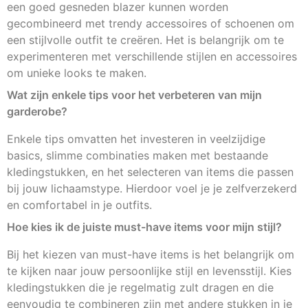
een goed gesneden blazer kunnen worden
gecombineerd met trendy accessoires of schoenen om
een stijlvolle outfit te creëren. Het is belangrijk om te
experimenteren met verschillende stijlen en accessoires
om unieke looks te maken.
Wat zijn enkele tips voor het verbeteren van mijn
garderobe?
Enkele tips omvatten het investeren in veelzijdige
basics, slimme combinaties maken met bestaande
kledingstukken, en het selecteren van items die passen
bij jouw lichaamstype. Hierdoor voel je je zelfverzekerd
en comfortabel in je outfits.
Hoe kies ik de juiste must-have items voor mijn stijl?
Bij het kiezen van must-have items is het belangrijk om
te kijken naar jouw persoonlijke stijl en levensstijl. Kies
kledingstukken die je regelmatig zult dragen en die
eenvoudig te combineren zijn met andere stukken in je