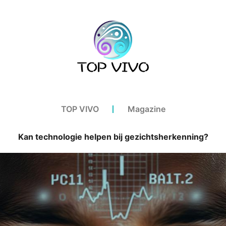
TOP VIVO
Magazine
Kan technologie helpen bij gezichtsherkenning?