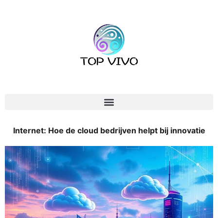
Internet: Hoe de cloud bedrijven helpt bij innovatie