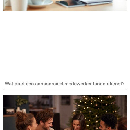
Wat doet een commercieel medewerker binnendienst?