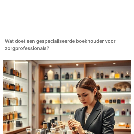
Wat doet een gespecialiseerde boekhouder voor
zorgprofessionals?