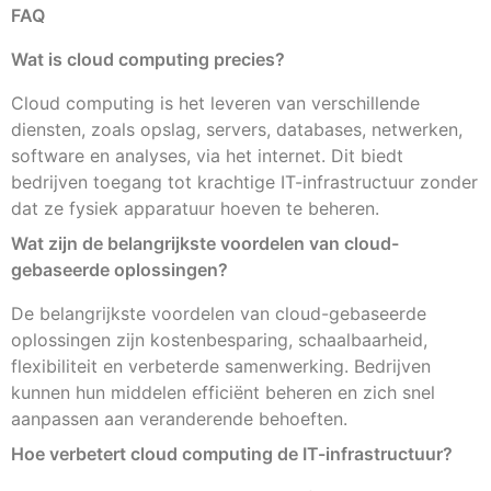
FAQ
Wat is cloud computing precies?
Cloud computing is het leveren van verschillende
diensten, zoals opslag, servers, databases, netwerken,
software en analyses, via het internet. Dit biedt
bedrijven toegang tot krachtige IT-infrastructuur zonder
dat ze fysiek apparatuur hoeven te beheren.
Wat zijn de belangrijkste voordelen van cloud-
gebaseerde oplossingen?
De belangrijkste voordelen van cloud-gebaseerde
oplossingen zijn kostenbesparing, schaalbaarheid,
flexibiliteit en verbeterde samenwerking. Bedrijven
kunnen hun middelen efficiënt beheren en zich snel
aanpassen aan veranderende behoeften.
Hoe verbetert cloud computing de IT-infrastructuur?