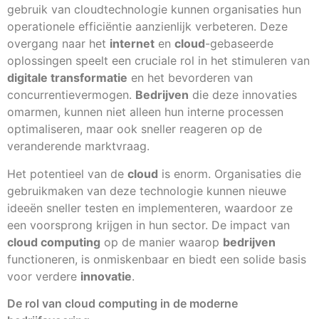
gebruik van cloudtechnologie kunnen organisaties hun
operationele efficiëntie aanzienlijk verbeteren. Deze
overgang naar het
internet
en
cloud
-gebaseerde
oplossingen speelt een cruciale rol in het stimuleren van
digitale transformatie
en het bevorderen van
concurrentievermogen.
Bedrijven
die deze innovaties
omarmen, kunnen niet alleen hun interne processen
optimaliseren, maar ook sneller reageren op de
veranderende marktvraag.
Het potentieel van de
cloud
is enorm. Organisaties die
gebruikmaken van deze technologie kunnen nieuwe
ideeën sneller testen en implementeren, waardoor ze
een voorsprong krijgen in hun sector. De impact van
cloud computing
op de manier waarop
bedrijven
functioneren, is onmiskenbaar en biedt een solide basis
voor verdere
innovatie
.
De rol van cloud computing in de moderne