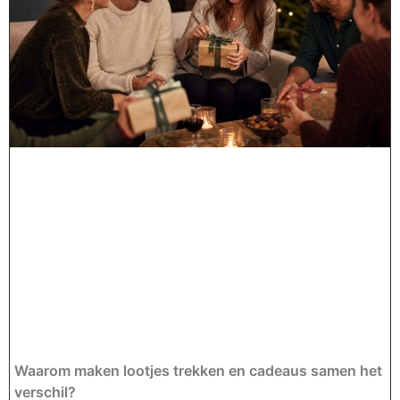
Waarom maken lootjes trekken en cadeaus samen het
verschil?