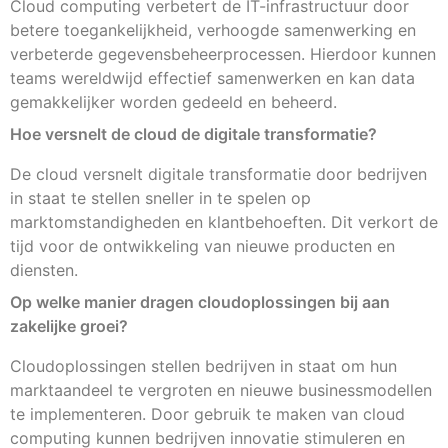
Cloud computing verbetert de IT-infrastructuur door
betere toegankelijkheid, verhoogde samenwerking en
verbeterde gegevensbeheerprocessen. Hierdoor kunnen
teams wereldwijd effectief samenwerken en kan data
gemakkelijker worden gedeeld en beheerd.
Hoe versnelt de cloud de digitale transformatie?
De cloud versnelt digitale transformatie door bedrijven
in staat te stellen sneller in te spelen op
marktomstandigheden en klantbehoeften. Dit verkort de
tijd voor de ontwikkeling van nieuwe producten en
diensten.
Op welke manier dragen cloudoplossingen bij aan
zakelijke groei?
Cloudoplossingen stellen bedrijven in staat om hun
marktaandeel te vergroten en nieuwe businessmodellen
te implementeren. Door gebruik te maken van cloud
computing kunnen bedrijven innovatie stimuleren en