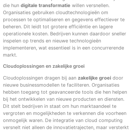
die hun
digitale transformatie
willen versnellen.
Organisaties gebruiken cloudtechnologieën om
processen te optimaliseren en gegevens effectiever te
beheren. Dit leidt tot grotere efficiëntie en lagere
operationele kosten. Bedrijven kunnen daardoor sneller
inspelen op trends en nieuwe technologieën
implementeren, wat essentieel is in een concurrerende
markt.
Cloudoplossingen en zakelijke groei
Cloudoplossingen dragen bij aan
zakelijke groei
door
nieuwe businessmodellen te faciliteren. Organisaties
hebben toegang tot geavanceerde tools die hen helpen
bij het ontwikkelen van nieuwe producten en diensten.
Dit stelt bedrijven in staat om hun marktaandeel te
vergroten en mogelijkheden te verkennen die voorheen
onmogelijk waren. De integratie van cloud computing
versnelt niet alleen de innovatietrajecten, maar versterkt