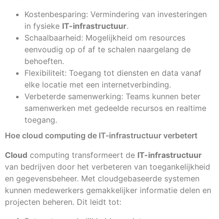
Kostenbesparing: Vermindering van investeringen
in fysieke
IT-infrastructuur
.
Schaalbaarheid: Mogelijkheid om resources
eenvoudig op of af te schalen naargelang de
behoeften.
Flexibiliteit: Toegang tot diensten en data vanaf
elke locatie met een internetverbinding.
Verbeterde samenwerking: Teams kunnen beter
samenwerken met gedeelde recursos en realtime
toegang.
Hoe cloud computing de IT-infrastructuur verbetert
Cloud
computing transformeert de
IT-infrastructuur
van bedrijven door het verbeteren van toegankelijkheid
en gegevensbeheer. Met cloudgebaseerde systemen
kunnen medewerkers gemakkelijker informatie delen en
projecten beheren. Dit leidt tot: