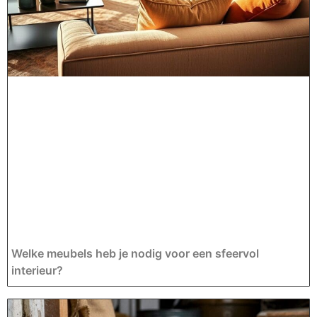
Welke meubels heb je nodig voor een sfeervol
interieur?