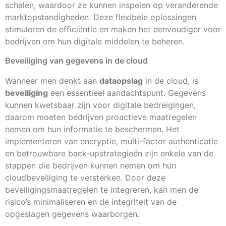
schalen, waardoor ze kunnen inspelen op veranderende
marktopstandigheden. Deze flexibele oplossingen
stimuleren de efficiëntie en maken het eenvoudiger voor
bedrijven om hun digitale middelen te beheren.
Beveiliging van gegevens in de cloud
Wanneer men denkt aan
dataopslag
in de cloud, is
beveiliging
een essentieel aandachtspunt. Gegevens
kunnen kwetsbaar zijn voor digitale bedreigingen,
daarom moeten bedrijven proactieve maatregelen
nemen om hun informatie te beschermen. Het
implementeren van encryptie, multi-factor authenticatie
en betrouwbare back-upstrategieën zijn enkele van de
stappen die bedrijven kunnen nemen om hun
cloudbeveiliging te versterken. Door deze
beveiligingsmaatregelen te integreren, kan men de
risico’s minimaliseren en de integriteit van de
opgeslagen gegevens waarborgen.