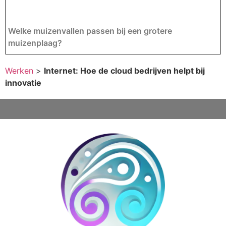
Welke muizenvallen passen bij een grotere
muizenplaag?
Werken
>
Internet: Hoe de cloud bedrijven helpt bij
innovatie