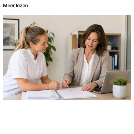
Meer lezen