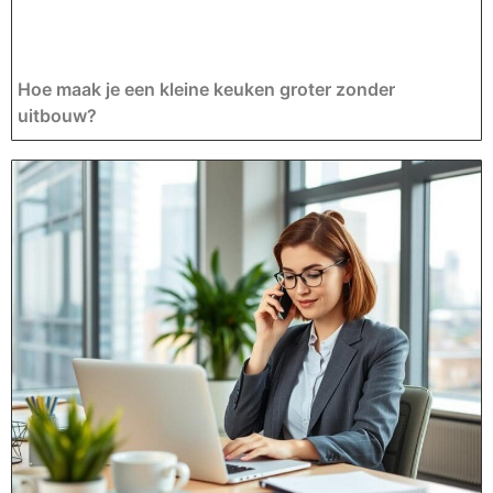
Hoe maak je een kleine keuken groter zonder
uitbouw?