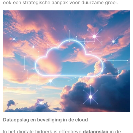
ook een strategische aanpak voor duurzame groei.
Dataopslag en beveiliging in de cloud
In het digitale tijdperk is effectieve
dataopslag
in de