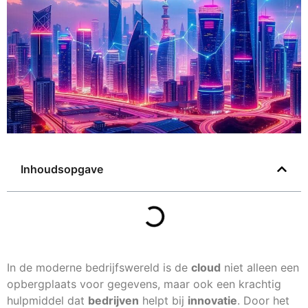
Inhoudsopgave
In de moderne bedrijfswereld is de
cloud
niet alleen een
opbergplaats voor gegevens, maar ook een krachtig
hulpmiddel dat
bedrijven
helpt bij
innovatie
. Door het