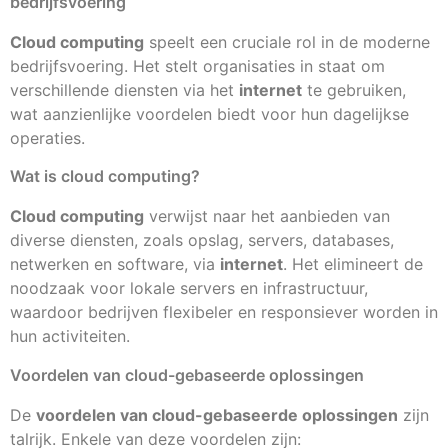
bedrijfsvoering
Cloud computing
speelt een cruciale rol in de moderne
bedrijfsvoering. Het stelt organisaties in staat om
verschillende diensten via het
internet
te gebruiken,
wat aanzienlijke voordelen biedt voor hun dagelijkse
operaties.
Wat is cloud computing?
Cloud computing
verwijst naar het aanbieden van
diverse diensten, zoals opslag, servers, databases,
netwerken en software, via
internet
. Het elimineert de
noodzaak voor lokale servers en infrastructuur,
waardoor bedrijven flexibeler en responsiever worden in
hun activiteiten.
Voordelen van cloud-gebaseerde oplossingen
De
voordelen van cloud-gebaseerde oplossingen
zijn
talrijk. Enkele van deze voordelen zijn: