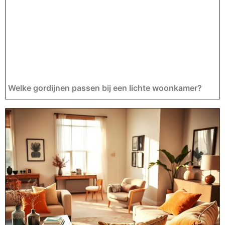
Welke gordijnen passen bij een lichte woonkamer?