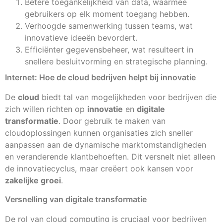
Betere toegankelijkheid van data, waarmee
gebruikers op elk moment toegang hebben.
Verhoogde samenwerking tussen teams, wat
innovatieve ideeën bevordert.
Efficiënter gegevensbeheer, wat resulteert in
snellere besluitvorming en strategische planning.
Internet: Hoe de cloud bedrijven helpt bij innovatie
De
cloud
biedt tal van mogelijkheden voor bedrijven die
zich willen richten op
innovatie
en
digitale
transformatie
. Door gebruik te maken van
cloudoplossingen kunnen organisaties zich sneller
aanpassen aan de dynamische marktomstandigheden
en veranderende klantbehoeften. Dit versnelt niet alleen
de innovatiecyclus, maar creëert ook kansen voor
zakelijke groei
.
Versnelling van digitale transformatie
De rol van cloud computing is cruciaal voor bedrijven