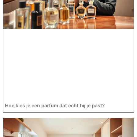
Hoe kies je een parfum dat echt bij je past?