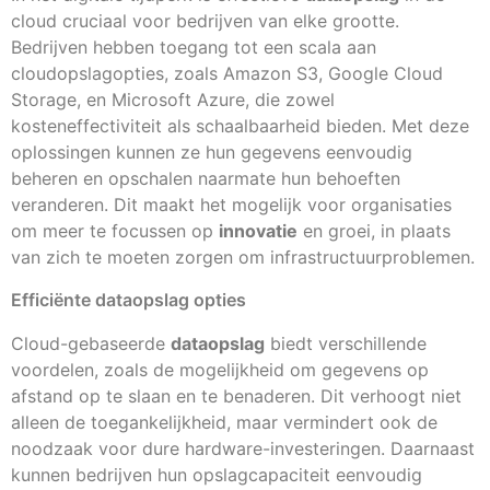
cloud cruciaal voor bedrijven van elke grootte.
Bedrijven hebben toegang tot een scala aan
cloudopslagopties, zoals Amazon S3, Google Cloud
Storage, en Microsoft Azure, die zowel
kosteneffectiviteit als schaalbaarheid bieden. Met deze
oplossingen kunnen ze hun gegevens eenvoudig
beheren en opschalen naarmate hun behoeften
veranderen. Dit maakt het mogelijk voor organisaties
om meer te focussen op
innovatie
en groei, in plaats
van zich te moeten zorgen om infrastructuurproblemen.
Efficiënte dataopslag opties
Cloud-gebaseerde
dataopslag
biedt verschillende
voordelen, zoals de mogelijkheid om gegevens op
afstand op te slaan en te benaderen. Dit verhoogt niet
alleen de toegankelijkheid, maar vermindert ook de
noodzaak voor dure hardware-investeringen. Daarnaast
kunnen bedrijven hun opslagcapaciteit eenvoudig