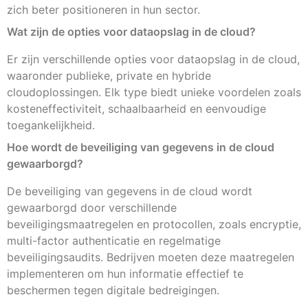
zich beter positioneren in hun sector.
Wat zijn de opties voor dataopslag in de cloud?
Er zijn verschillende opties voor dataopslag in de cloud,
waaronder publieke, private en hybride
cloudoplossingen. Elk type biedt unieke voordelen zoals
kosteneffectiviteit, schaalbaarheid en eenvoudige
toegankelijkheid.
Hoe wordt de beveiliging van gegevens in de cloud
gewaarborgd?
De beveiliging van gegevens in de cloud wordt
gewaarborgd door verschillende
beveiligingsmaatregelen en protocollen, zoals encryptie,
multi-factor authenticatie en regelmatige
beveiligingsaudits. Bedrijven moeten deze maatregelen
implementeren om hun informatie effectief te
beschermen tegen digitale bedreigingen.