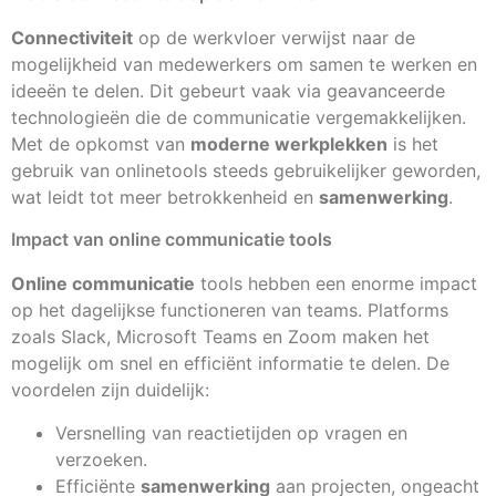
Connectiviteit
op de werkvloer verwijst naar de
mogelijkheid van medewerkers om samen te werken en
ideeën te delen. Dit gebeurt vaak via geavanceerde
technologieën die de communicatie vergemakkelijken.
Met de opkomst van
moderne werkplekken
is het
gebruik van onlinetools steeds gebruikelijker geworden,
wat leidt tot meer betrokkenheid en
samenwerking
.
Impact van online communicatie tools
Online communicatie
tools hebben een enorme impact
op het dagelijkse functioneren van teams. Platforms
zoals Slack, Microsoft Teams en Zoom maken het
mogelijk om snel en efficiënt informatie te delen. De
voordelen zijn duidelijk:
Versnelling van reactietijden op vragen en
verzoeken.
Efficiënte
samenwerking
aan projecten, ongeacht