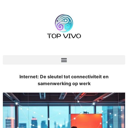
Internet: De sleutel tot connectiviteit en
samenwerking op werk