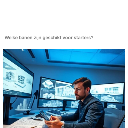
Welke banen zijn geschikt voor starters?