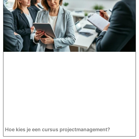
Hoe kies je een cursus projectmanagement?