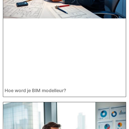
Hoe word je BIM modelleur?