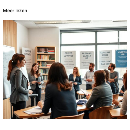
Meer lezen