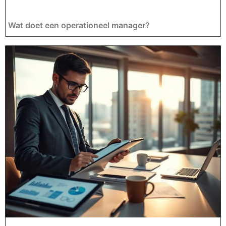
Wat doet een operationeel manager?