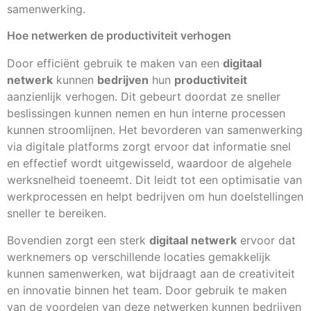
samenwerking.
Hoe netwerken de productiviteit verhogen
Door efficiënt gebruik te maken van een
digitaal
netwerk
kunnen
bedrijven
hun
productiviteit
aanzienlijk verhogen. Dit gebeurt doordat ze sneller
beslissingen kunnen nemen en hun interne processen
kunnen stroomlijnen. Het bevorderen van samenwerking
via digitale platforms zorgt ervoor dat informatie snel
en effectief wordt uitgewisseld, waardoor de algehele
werksnelheid toeneemt. Dit leidt tot een optimisatie van
werkprocessen en helpt bedrijven om hun doelstellingen
sneller te bereiken.
Bovendien zorgt een sterk
digitaal netwerk
ervoor dat
werknemers op verschillende locaties gemakkelijk
kunnen samenwerken, wat bijdraagt aan de creativiteit
en innovatie binnen het team. Door gebruik te maken
van de voordelen van deze netwerken kunnen bedrijven