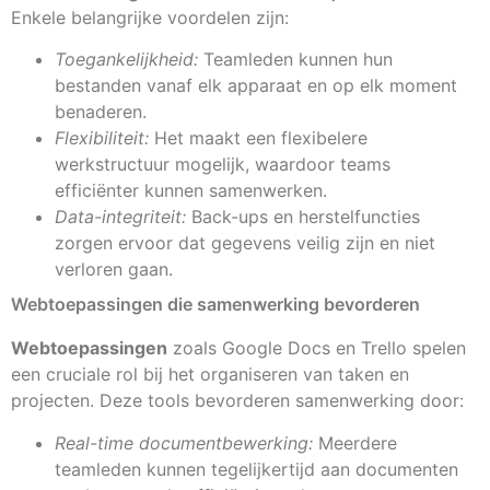
Enkele belangrijke voordelen zijn:
Toegankelijkheid:
Teamleden kunnen hun
bestanden vanaf elk apparaat en op elk moment
benaderen.
Flexibiliteit:
Het maakt een flexibelere
werkstructuur mogelijk, waardoor teams
efficiënter kunnen samenwerken.
Data-integriteit:
Back-ups en herstelfuncties
zorgen ervoor dat gegevens veilig zijn en niet
verloren gaan.
Webtoepassingen die samenwerking bevorderen
Webtoepassingen
zoals Google Docs en Trello spelen
een cruciale rol bij het organiseren van taken en
projecten. Deze tools bevorderen samenwerking door:
Real-time documentbewerking:
Meerdere
teamleden kunnen tegelijkertijd aan documenten