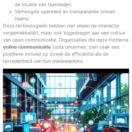
de locatie van teamleden.
Verhoogde openheid en transparantie binnen
teams.
Deze technologieën hebben niet alleen de interactie
vergemakkelijkt, maar ook bijgedragen aan een cultuur
van open communicatie. Organisaties die deze moderne
online communicatie
tools omarmen, zien vaak een
positieve invloed op zowel de efficiëntie als de
tevredenheid van hun medewerkers.