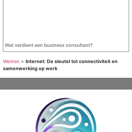
Wat verdient een business consultant?
Werken
>
Internet: De sleutel tot connectiviteit en
samenwerking op werk