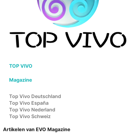
TOP VIVO
Magazine
Top Vivo Deutschland
Top Vivo España
Top Vivo Nederland
Top Vivo Schweiz
Artikelen van EVO Magazine