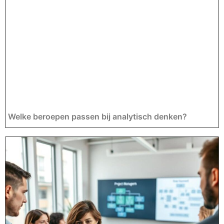
Welke beroepen passen bij analytisch denken?