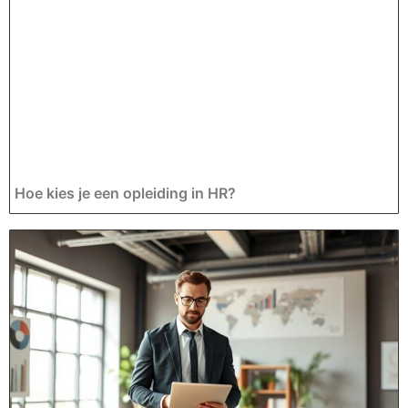
Hoe kies je een opleiding in HR?