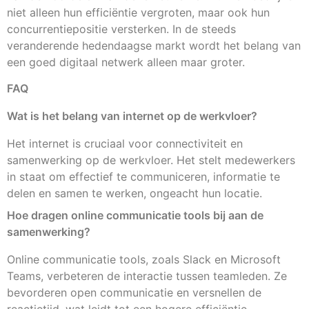
niet alleen hun efficiëntie vergroten, maar ook hun
concurrentiepositie versterken. In de steeds
veranderende hedendaagse markt wordt het belang van
een goed digitaal netwerk alleen maar groter.
FAQ
Wat is het belang van internet op de werkvloer?
Het internet is cruciaal voor connectiviteit en
samenwerking op de werkvloer. Het stelt medewerkers
in staat om effectief te communiceren, informatie te
delen en samen te werken, ongeacht hun locatie.
Hoe dragen online communicatie tools bij aan de
samenwerking?
Online communicatie tools, zoals Slack en Microsoft
Teams, verbeteren de interactie tussen teamleden. Ze
bevorderen open communicatie en versnellen de