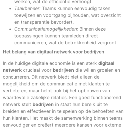
werken, wat de efficiëntie verhoogt.
Taakbeheer:
Teams kunnen eenvoudig taken
toewijzen en voortgang bijhouden, wat overzicht
en transparantie bevordert.
Communicatiemogelijkheden:
Binnen deze
toepassingen kunnen teamleden direct
communiceren, wat de betrokkenheid vergroot.
Het belang van digitaal netwerk voor bedrijven
In de huidige digitale economie is een sterk
digitaal
netwerk
cruciaal voor
bedrijven
die willen groeien en
concurreren. Dit netwerk biedt niet alleen de
mogelijkheid om de communicatie met klanten te
verbeteren, maar helpt ook bij het opbouwen van
waardevolle zakelijke relaties. Een goed functionerend
netwerk stelt
bedrijven
in staat hun bereik uit te
breiden en effectiever in te spelen op de behoeften van
hun klanten. Het maakt de samenwerking binnen teams
eenvoudiger en creëert meerdere kansen voor externe