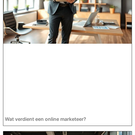
Wat verdient een online marketeer?