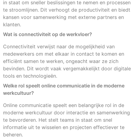
in staat om sneller beslissingen te nemen en processen
te stroomlijnen. Dit verhoogt de productiviteit en biedt
kansen voor samenwerking met externe partners en
klanten.
Wat is connectiviteit op de werkvloer?
Connectiviteit verwijst naar de mogelijkheid van
medewerkers om met elkaar in contact te komen en
efficiënt samen te werken, ongeacht waar ze zich
bevinden. Dit wordt vaak vergemakkelijkt door digitale
tools en technologieën.
Welke rol speelt online communicatie in de moderne
werkcultuur?
Online communicatie speelt een belangrijke rol in de
moderne werkcultuur door interactie en samenwerking
te bevorderen. Het stelt teams in staat om snel
informatie uit te wisselen en projecten effectiever te
beheren.