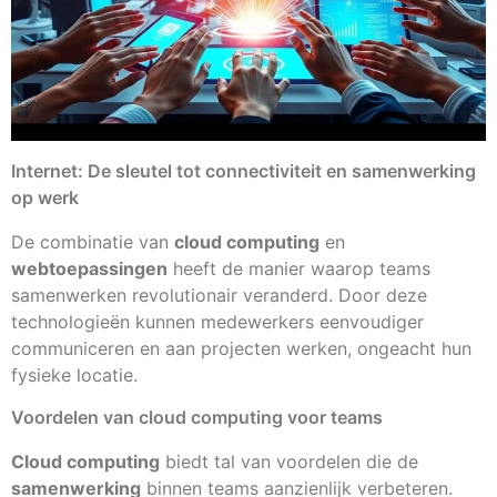
Internet: De sleutel tot connectiviteit en samenwerking
op werk
De combinatie van
cloud computing
en
webtoepassingen
heeft de manier waarop teams
samenwerken revolutionair veranderd. Door deze
technologieën kunnen medewerkers eenvoudiger
communiceren en aan projecten werken, ongeacht hun
fysieke locatie.
Voordelen van cloud computing voor teams
Cloud computing
biedt tal van voordelen die de
samenwerking
binnen teams aanzienlijk verbeteren.