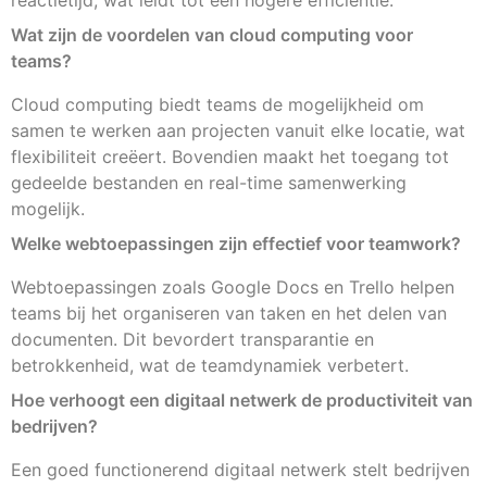
reactietijd, wat leidt tot een hogere efficiëntie.
Wat zijn de voordelen van cloud computing voor
teams?
Cloud computing biedt teams de mogelijkheid om
samen te werken aan projecten vanuit elke locatie, wat
flexibiliteit creëert. Bovendien maakt het toegang tot
gedeelde bestanden en real-time samenwerking
mogelijk.
Welke webtoepassingen zijn effectief voor teamwork?
Webtoepassingen zoals Google Docs en Trello helpen
teams bij het organiseren van taken en het delen van
documenten. Dit bevordert transparantie en
betrokkenheid, wat de teamdynamiek verbetert.
Hoe verhoogt een digitaal netwerk de productiviteit van
bedrijven?
Een goed functionerend digitaal netwerk stelt bedrijven