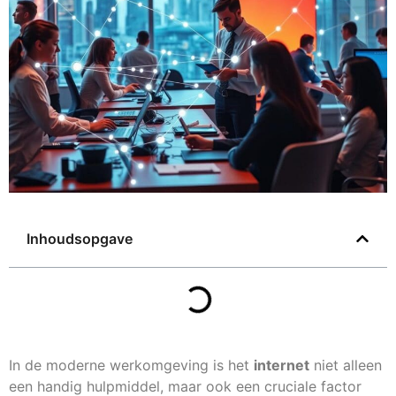
Inhoudsopgave
In de moderne werkomgeving is het
internet
niet alleen
een handig hulpmiddel, maar ook een cruciale factor