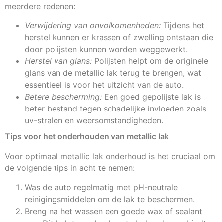
meerdere redenen:
Verwijdering van onvolkomenheden:
Tijdens het
herstel kunnen er krassen of zwelling ontstaan die
door polijsten kunnen worden weggewerkt.
Herstel van glans:
Polijsten helpt om de originele
glans van de metallic lak terug te brengen, wat
essentieel is voor het uitzicht van de auto.
Betere bescherming:
Een goed gepolijste lak is
beter bestand tegen schadelijke invloeden zoals
uv-stralen en weersomstandigheden.
Tips voor het onderhouden van metallic lak
Voor optimaal metallic lak onderhoud is het cruciaal om
de volgende tips in acht te nemen:
Was de auto regelmatig met pH-neutrale
reinigingsmiddelen om de lak te beschermen.
Breng na het wassen een goede wax of sealant