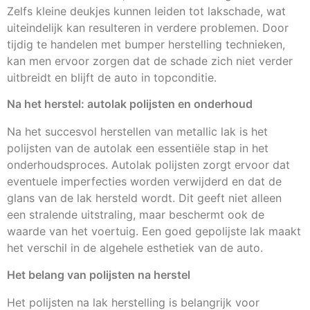
Zelfs kleine deukjes kunnen leiden tot lakschade, wat
uiteindelijk kan resulteren in verdere problemen. Door
tijdig te handelen met bumper herstelling technieken,
kan men ervoor zorgen dat de schade zich niet verder
uitbreidt en blijft de auto in topconditie.
Na het herstel: autolak polijsten en onderhoud
Na het succesvol herstellen van metallic lak is het
polijsten van de autolak een essentiële stap in het
onderhoudsproces. Autolak polijsten zorgt ervoor dat
eventuele imperfecties worden verwijderd en dat de
glans van de lak hersteld wordt. Dit geeft niet alleen
een stralende uitstraling, maar beschermt ook de
waarde van het voertuig. Een goed gepolijste lak maakt
het verschil in de algehele esthetiek van de auto.
Het belang van polijsten na herstel
Het polijsten na lak herstelling is belangrijk voor