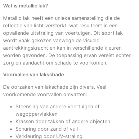
Wat is metallic lak?
Metallic lak heeft een unieke samenstelling die de
reflectie van licht versterkt, wat resulteert in een
opvallende uitstraling van voertuigen. Dit soort lak
wordt vaak gekozen vanwege de visuele
aantrekkingskracht en kan in verschillende kleuren
worden gevonden. De toepassing ervan vereist echter
zorg en aandacht om schade te voorkomen.
Voorvallen van lakschade
De oorzaken van lakschade zijn divers. Veel
voorkomende voorvallen omvatten:
Steenslag van andere voertuigen of
wegoppervlakken
Krassen door takken of andere objecten
Schuring door zand of vuil
Verkleuring door UV-straling