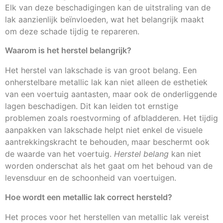
Elk van deze beschadigingen kan de uitstraling van de
lak aanzienlijk beïnvloeden, wat het belangrijk maakt
om deze schade tijdig te repareren.
Waarom is het herstel belangrijk?
Het herstel van lakschade is van groot belang. Een
onherstelbare metallic lak kan niet alleen de esthetiek
van een voertuig aantasten, maar ook de onderliggende
lagen beschadigen. Dit kan leiden tot ernstige
problemen zoals roestvorming of afbladderen. Het tijdig
aanpakken van lakschade helpt niet enkel de visuele
aantrekkingskracht te behouden, maar beschermt ook
de waarde van het voertuig.
Herstel belang
kan niet
worden onderschat als het gaat om het behoud van de
levensduur en de schoonheid van voertuigen.
Hoe wordt een metallic lak correct hersteld?
Het proces voor het herstellen van metallic lak vereist