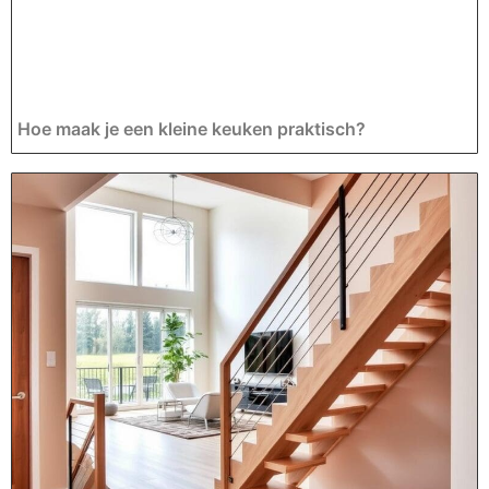
Hoe maak je een kleine keuken praktisch?