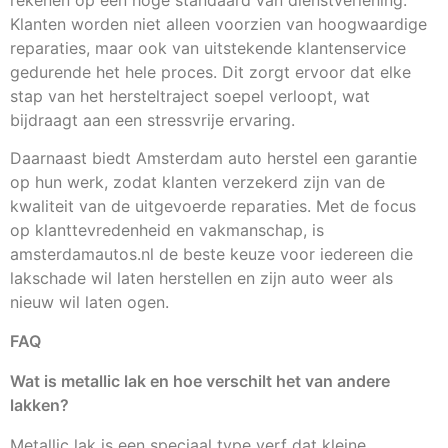
Klanten worden niet alleen voorzien van hoogwaardige
reparaties, maar ook van uitstekende klantenservice
gedurende het hele proces. Dit zorgt ervoor dat elke
stap van het hersteltraject soepel verloopt, wat
bijdraagt aan een stressvrije ervaring.
Daarnaast biedt Amsterdam auto herstel een garantie
op hun werk, zodat klanten verzekerd zijn van de
kwaliteit van de uitgevoerde reparaties. Met de focus
op klanttevredenheid en vakmanschap, is
amsterdamautos.nl de beste keuze voor iedereen die
lakschade wil laten herstellen en zijn auto weer als
nieuw wil laten ogen.
FAQ
Wat is metallic lak en hoe verschilt het van andere
lakken?
Metallic lak is een speciaal type verf dat kleine