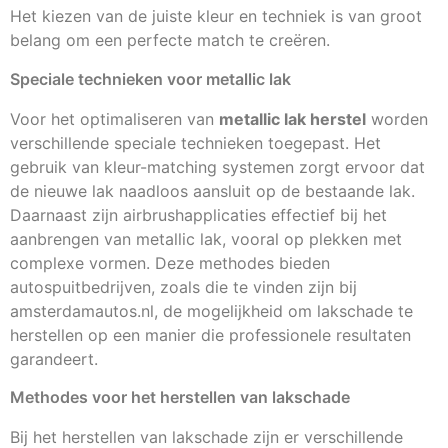
Het kiezen van de juiste kleur en techniek is van groot
belang om een perfecte match te creëren.
Speciale technieken voor metallic lak
Voor het optimaliseren van
metallic lak herstel
worden
verschillende speciale technieken toegepast. Het
gebruik van kleur-matching systemen zorgt ervoor dat
de nieuwe lak naadloos aansluit op de bestaande lak.
Daarnaast zijn airbrushapplicaties effectief bij het
aanbrengen van metallic lak, vooral op plekken met
complexe vormen. Deze methodes bieden
autospuitbedrijven, zoals die te vinden zijn bij
amsterdamautos.nl, de mogelijkheid om lakschade te
herstellen op een manier die professionele resultaten
garandeert.
Methodes voor het herstellen van lakschade
Bij het herstellen van lakschade zijn er verschillende