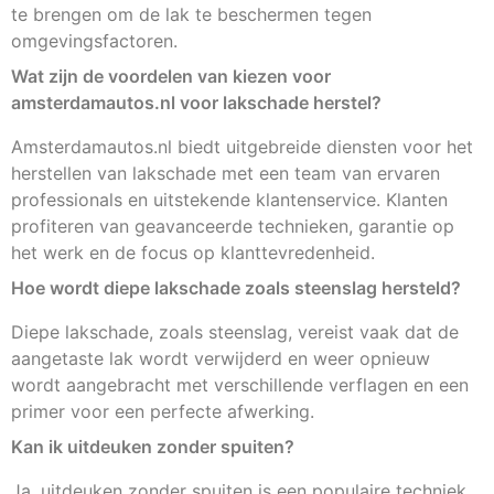
te brengen om de lak te beschermen tegen
omgevingsfactoren.
Wat zijn de voordelen van kiezen voor
amsterdamautos.nl voor lakschade herstel?
Amsterdamautos.nl biedt uitgebreide diensten voor het
herstellen van lakschade met een team van ervaren
professionals en uitstekende klantenservice. Klanten
profiteren van geavanceerde technieken, garantie op
het werk en de focus op klanttevredenheid.
Hoe wordt diepe lakschade zoals steenslag hersteld?
Diepe lakschade, zoals steenslag, vereist vaak dat de
aangetaste lak wordt verwijderd en weer opnieuw
wordt aangebracht met verschillende verflagen en een
primer voor een perfecte afwerking.
Kan ik uitdeuken zonder spuiten?
Ja, uitdeuken zonder spuiten is een populaire techniek