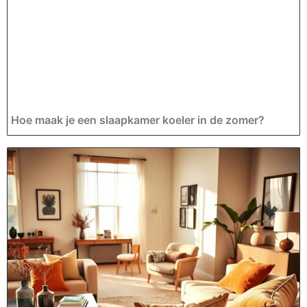
Hoe maak je een slaapkamer koeler in de zomer?