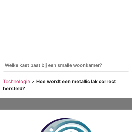
Welke kast past bij een smalle woonkamer?
Technologie
>
Hoe wordt een metallic lak correct
hersteld?