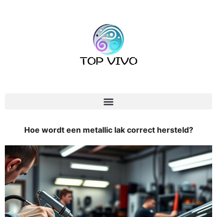
Hoe wordt een metallic lak correct hersteld?