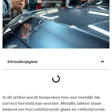
Inhoudsopgave
In dit artikel wordt besproken hoe een metallic lak
correct hersteld kan worden. Metallic lakken staan
bekend om hun schitterende glans en reflecterende