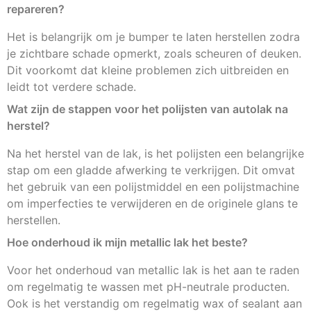
repareren?
Het is belangrijk om je bumper te laten herstellen zodra
je zichtbare schade opmerkt, zoals scheuren of deuken.
Dit voorkomt dat kleine problemen zich uitbreiden en
leidt tot verdere schade.
Wat zijn de stappen voor het polijsten van autolak na
herstel?
Na het herstel van de lak, is het polijsten een belangrijke
stap om een gladde afwerking te verkrijgen. Dit omvat
het gebruik van een polijstmiddel en een polijstmachine
om imperfecties te verwijderen en de originele glans te
herstellen.
Hoe onderhoud ik mijn metallic lak het beste?
Voor het onderhoud van metallic lak is het aan te raden
om regelmatig te wassen met pH-neutrale producten.
Ook is het verstandig om regelmatig wax of sealant aan