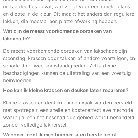
metaaldeeltjes bevat, wat zorgt voor een unieke glans
en diepte in de kleur. Dit maakt het anders dan reguliere
lakken, die meestal een platte afwerking hebben.
Wat zijn de meest voorkomende oorzaken van
lakschade?
De meest voorkomende oorzaken van lakschade zijn
steenslag, krassen door takken of andere voertuigen, en
schade door weersomstandigheden. Zelfs kleine
beschadigingen kunnen de uitstraling van een voertuig
beïnvloeden.
Hoe kan ik kleine krassen en deuken laten repareren?
Kleine krassen en deuken kunnen vaak worden hersteld
met spotrepair, een snelle en kosteneffectieve methode
waarbij alleen het beschadigde gebied wordt behandeld
zonder volledige lakherstel.
Wanneer moet ik mijn bumper laten herstellen of