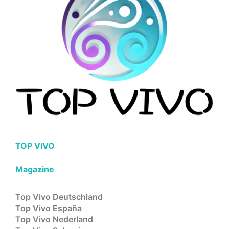
TOP VIVO
Magazine
Top Vivo Deutschland
Top Vivo España
Top Vivo Nederland