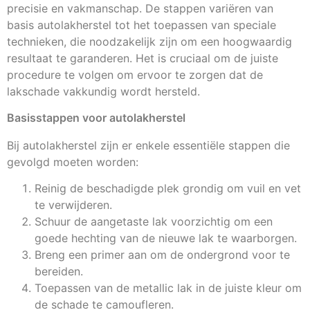
precisie en vakmanschap. De stappen variëren van
basis autolakherstel tot het toepassen van speciale
technieken, die noodzakelijk zijn om een hoogwaardig
resultaat te garanderen. Het is cruciaal om de juiste
procedure te volgen om ervoor te zorgen dat de
lakschade vakkundig wordt hersteld.
Basisstappen voor autolakherstel
Bij autolakherstel zijn er enkele essentiële stappen die
gevolgd moeten worden:
Reinig de beschadigde plek grondig om vuil en vet
te verwijderen.
Schuur de aangetaste lak voorzichtig om een
goede hechting van de nieuwe lak te waarborgen.
Breng een primer aan om de ondergrond voor te
bereiden.
Toepassen van de metallic lak in de juiste kleur om
de schade te camoufleren.