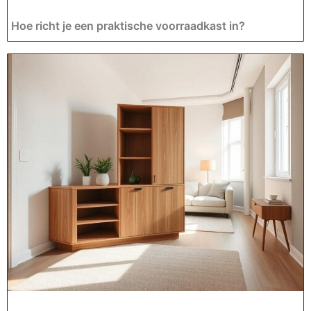
Hoe richt je een praktische voorraadkast in?