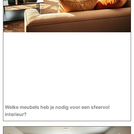
Welke meubels heb je nodig voor een sfeervol
interieur?