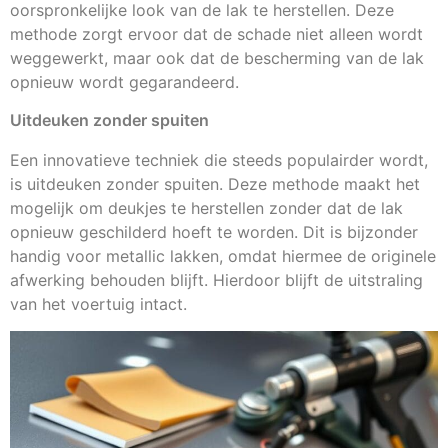
oorspronkelijke look van de lak te herstellen. Deze
methode zorgt ervoor dat de schade niet alleen wordt
weggewerkt, maar ook dat de bescherming van de lak
opnieuw wordt gegarandeerd.
Uitdeuken zonder spuiten
Een innovatieve techniek die steeds populairder wordt,
is uitdeuken zonder spuiten. Deze methode maakt het
mogelijk om deukjes te herstellen zonder dat de lak
opnieuw geschilderd hoeft te worden. Dit is bijzonder
handig voor metallic lakken, omdat hiermee de originele
afwerking behouden blijft. Hierdoor blijft de uitstraling
van het voertuig intact.