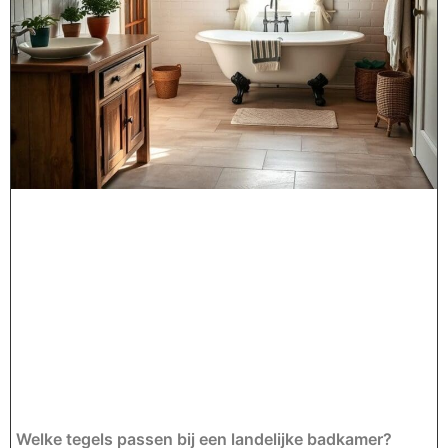
Welke tegels passen bij een landelijke badkamer?