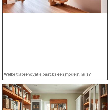
Welke traprenovatie past bij een modern huis?