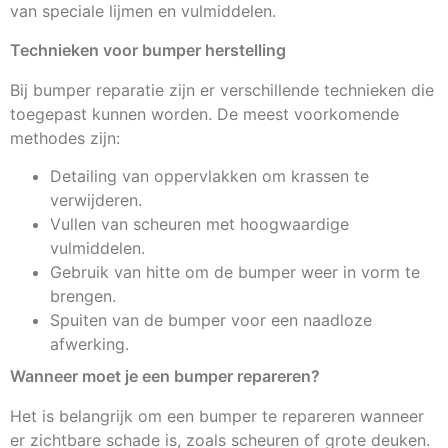
van speciale lijmen en vulmiddelen.
Technieken voor bumper herstelling
Bij bumper reparatie zijn er verschillende technieken die
toegepast kunnen worden. De meest voorkomende
methodes zijn:
Detailing van oppervlakken om krassen te
verwijderen.
Vullen van scheuren met hoogwaardige
vulmiddelen.
Gebruik van hitte om de bumper weer in vorm te
brengen.
Spuiten van de bumper voor een naadloze
afwerking.
Wanneer moet je een bumper repareren?
Het is belangrijk om een bumper te repareren wanneer
er zichtbare schade is, zoals scheuren of grote deuken.