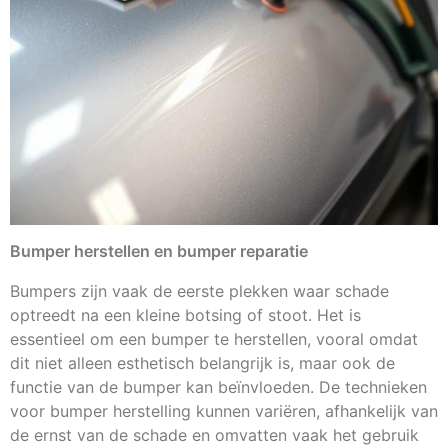
Bumper herstellen en bumper reparatie
Bumpers zijn vaak de eerste plekken waar schade
optreedt na een kleine botsing of stoot. Het is
essentieel om een bumper te herstellen, vooral omdat
dit niet alleen esthetisch belangrijk is, maar ook de
functie van de bumper kan beïnvloeden. De technieken
voor bumper herstelling kunnen variëren, afhankelijk van
de ernst van de schade en omvatten vaak het gebruik