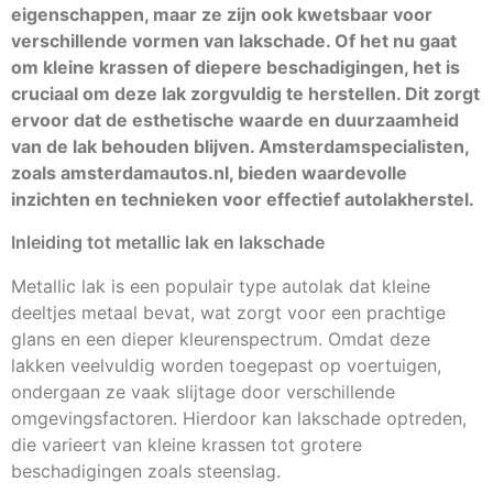
eigenschappen, maar ze zijn ook kwetsbaar voor
verschillende vormen van lakschade. Of het nu gaat
om kleine krassen of diepere beschadigingen, het is
cruciaal om deze lak zorgvuldig te herstellen. Dit zorgt
ervoor dat de esthetische waarde en duurzaamheid
van de lak behouden blijven. Amsterdamspecialisten,
zoals amsterdamautos.nl, bieden waardevolle
inzichten en technieken voor effectief autolakherstel.
Inleiding tot metallic lak en lakschade
Metallic lak is een populair type autolak dat kleine
deeltjes metaal bevat, wat zorgt voor een prachtige
glans en een dieper kleurenspectrum. Omdat deze
lakken veelvuldig worden toegepast op voertuigen,
ondergaan ze vaak slijtage door verschillende
omgevingsfactoren. Hierdoor kan lakschade optreden,
die varieert van kleine krassen tot grotere
beschadigingen zoals steenslag.