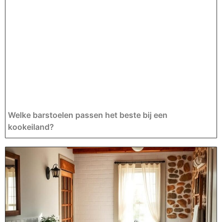
Welke barstoelen passen het beste bij een
kookeiland?