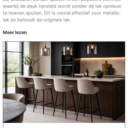
waarbij de deuk hersteld wordt zonder de lak opnieuw
te hoeven spuiten. Dit is vooral effectief voor metallic
lak en behoudt de originele lak.
Meer lezen