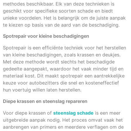
methodes beschikbaar. Elk van deze technieken is
geschikt voor specifieke soorten schade en biedt
unieke voordelen. Het is belangrijk om de juiste aanpak
te kiezen op basis van de aard van de beschadiging.
Spotrepair voor kleine beschadigingen
Spotrepair is een efficiënte techniek voor het herstellen
van kleine beschadigingen, zoals krassen en deukjes.
Met deze methode wordt slechts het beschadigde
gedeelte aangepakt, waardoor het vaak minder tijd en
materiaal kost. Dit maakt spotrepair een aantrekkelijke
keuze voor autobezitters die snel en kosteneffectief
hun voertuig willen laten herstellen.
Diepe krassen en steenslag repareren
Voor diepe krassen of
steenslag schade
is een meer
uitgebreide aanpak nodig. Het proces omvat vaak het
aanbrengen van primers en meerdere verflagen om de