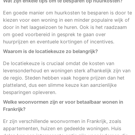
Wat zijn enkele tips om te besparen op huurkosten?
Een goede manier om huurkosten te besparen is door te
kiezen voor een woning in een minder populaire wijk of
door in het laagseizoen te huren. Ook is het raadzaam
om goed voorbereid in gesprek te gaan over
huurprijzen en eventuele kortingen of incentives.
Waarom is de locatiekeuze zo belangrijk?
De locatiekeuze is cruciaal omdat de kosten van
levensonderhoud en woningen sterk afhankelijk zijn van
de regio. Steden hebben vaak hogere prijzen dan het
platteland, dus een slimme keuze kan aanzienlijke
besparingen opleveren.
Welke woonvormen zijn er voor betaalbaar wonen in
Frankrijk?
Er zijn verschillende woonvormen in Frankrijk, zoals
appartementen, huizen en gedeelde woningen. Huis