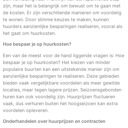
zijn, maar het is belangrijk om bewust om te gaan met
de kosten. Er zijn verschillende manieren om voordelig
te wonen. Door slimme keuzes te maken, kunnen
huurders aanzienlijke besparingen realiseren, vooral als
het gaat om huurkosten.
Hoe bespaar je op huurkosten?
Een van de meest voor de hand liggende vragen is: Hoe
bespaar je op huurkosten? Het kiezen van minder
populaire buurten kan een uitstekende manier zijn om
aanzienlijke besparingen te realiseren. Deze gebieden
bieden vaak vergelijkbare voordelen als meer gewilde
locaties, maar tegen lagere prijzen. Seizoensgebonden
huren kan ook voordelig zijn. Huurprijzen fluctueren
vaak, dus verhuren buiten het hoogseizoen kan extra
voordelen opleveren.
Onderhandelen over huurprijzen en contracten