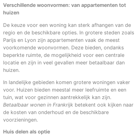
Verschillende woonvormen: van appartementen tot
huizen
De keuze voor een woning kan sterk afhangen van de
regio en de beschikbare opties. In grotere steden zoals
Parijs en Lyon zijn appartementen vaak de meest
voorkomende woonvormen. Deze bieden, ondanks
beperkte ruimte, de mogelijkheid voor een centrale
locatie en zijn in veel gevallen meer betaalbaar dan
huizen.
In landelijke gebieden komen grotere woningen vaker
voor. Huizen bieden meestal meer leefruimte en een
tuin, wat voor gezinnen aantrekkelijk kan zijn.
Betaalbaar wonen in Frankrijk
betekent ook kijken naar
de kosten van onderhoud en de beschikbare
voorzieningen.
Huis delen als optie