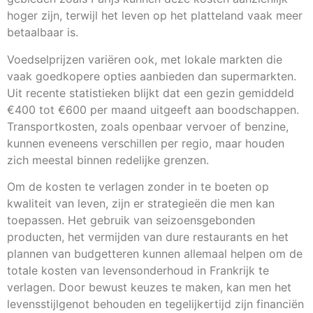
hoger zijn, terwijl het leven op het platteland vaak meer
betaalbaar is.
Voedselprijzen variëren ook, met lokale markten die
vaak goedkopere opties aanbieden dan supermarkten.
Uit recente statistieken blijkt dat een gezin gemiddeld
€400 tot €600 per maand uitgeeft aan boodschappen.
Transportkosten, zoals openbaar vervoer of benzine,
kunnen eveneens verschillen per regio, maar houden
zich meestal binnen redelijke grenzen.
Om de kosten te verlagen zonder in te boeten op
kwaliteit van leven, zijn er strategieën die men kan
toepassen. Het gebruik van seizoensgebonden
producten, het vermijden van dure restaurants en het
plannen van budgetteren kunnen allemaal helpen om de
totale kosten van levensonderhoud in Frankrijk te
verlagen. Door bewust keuzes te maken, kan men het
levensstijlgenot behouden en tegelijkertijd zijn financiën