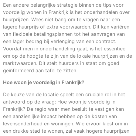
Een andere belangrijke strategie binnen de tips voor
voordelig wonen in Frankrijk is het onderhandelen over
huurprijzen. Wees niet bang om te vragen naar een
lagere huurprijs of extra voorwaarden. Dit kan variëren
van flexibele betalingsplannen tot het aanvragen van
een lager bedrag bij verlenging van een contract.
Voordat men in onderhandeling gaat, is het essentieel
om op de hoogte te zijn van de lokale huurprijzen en de
marktwaarden. Dit stelt huurders in staat om goed
geïnformeerd aan tafel te zitten.
Hoe woon je voordelig in Frankrijk?
De keuze van de locatie speelt een cruciale rol in het
antwoord op de vraag: Hoe woon je voordelig in
Frankrijk? De regio waar men besluit te vestigen kan
een aanzienlijke impact hebben op de kosten van
levensonderhoud en woningen. Wie ervoor kiest om in
een drukke stad te wonen, zal vaak hogere huurprijzen