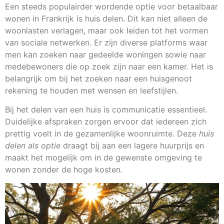
Een steeds populairder wordende optie voor betaalbaar
wonen in Frankrijk is huis delen. Dit kan niet alleen de
woonlasten verlagen, maar ook leiden tot het vormen
van sociale netwerken. Er zijn diverse platforms waar
men kan zoeken naar gedeelde woningen sowie naar
medebewoners die op zoek zijn naar een kamer. Het is
belangrijk om bij het zoeken naar een huisgenoot
rekening te houden met wensen en leefstijlen.
Bij het delen van een huis is communicatie essentieel.
Duidelijke afspraken zorgen ervoor dat iedereen zich
prettig voelt in de gezamenlijke woonruimte. Deze
huis
delen als optie
draagt bij aan een lagere huurprijs en
maakt het mogelijk om in de gewenste omgeving te
wonen zonder de hoge kosten.