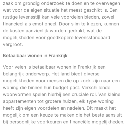
zaak om grondig onderzoek te doen en te overwegen
wat voor de eigen situatie het meest geschikt is. Een
rustige levensstijl kan vele voordelen bieden, zowel
financieel als emotioneel. Door slim te kiezen, kunnen
de kosten aanzienlijk worden gedrukt, wat de
mogelijkheden voor goedkopere levensstandaard
vergroot.
Betaalbaar wonen in Frankrijk
Voor velen is betaalbaar wonen in Frankrijk een
belangrijk onderwerp. Het land biedt diverse
mogelijkheden voor mensen die op zoek zijn naar een
woning die binnen hun budget past. Verschillende
woonvormen spelen hierbij een cruciale rol. Van kleine
appartementen tot grotere huizen, elk type woning
heeft zijn eigen voordelen en nadelen. Dit maakt het
mogelijk om een keuze te maken die het beste aansluit
bij persoonlijke voorkeuren en financiële mogelijkheden.