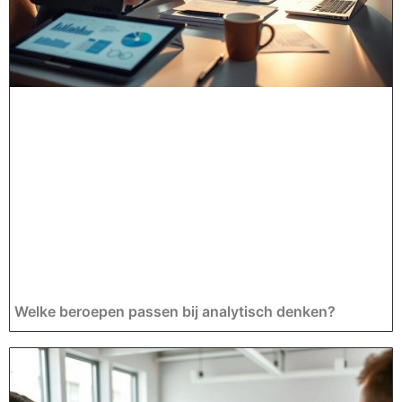
Welke beroepen passen bij analytisch denken?