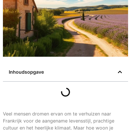
Inhoudsopgave
Veel mensen dromen ervan om te verhuizen naar
Frankrijk voor de aangename levensstijl, prachtige
cultuur en het heerlijke klimaat. Maar hoe woon je