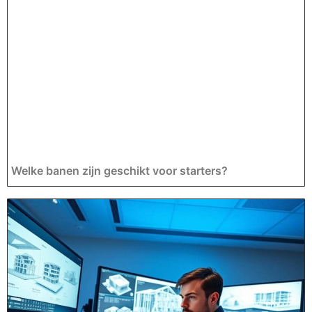
Welke banen zijn geschikt voor starters?