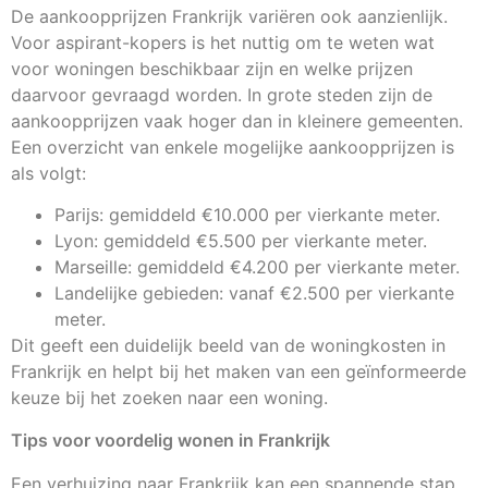
De aankoopprijzen Frankrijk variëren ook aanzienlijk.
Voor aspirant-kopers is het nuttig om te weten wat
voor woningen beschikbaar zijn en welke prijzen
daarvoor gevraagd worden. In grote steden zijn de
aankoopprijzen vaak hoger dan in kleinere gemeenten.
Een overzicht van enkele mogelijke aankoopprijzen is
als volgt:
Parijs: gemiddeld €10.000 per vierkante meter.
Lyon: gemiddeld €5.500 per vierkante meter.
Marseille: gemiddeld €4.200 per vierkante meter.
Landelijke gebieden: vanaf €2.500 per vierkante
meter.
Dit geeft een duidelijk beeld van de woningkosten in
Frankrijk en helpt bij het maken van een geïnformeerde
keuze bij het zoeken naar een woning.
Tips voor voordelig wonen in Frankrijk
Een verhuizing naar Frankrijk kan een spannende stap