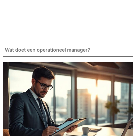
Wat doet een operationeel manager?