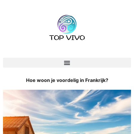
Hoe woon je voordelig in Frankrijk?