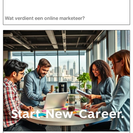
Wat verdient een online marketeer?