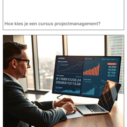
Hoe kies je een cursus projectmanagement?