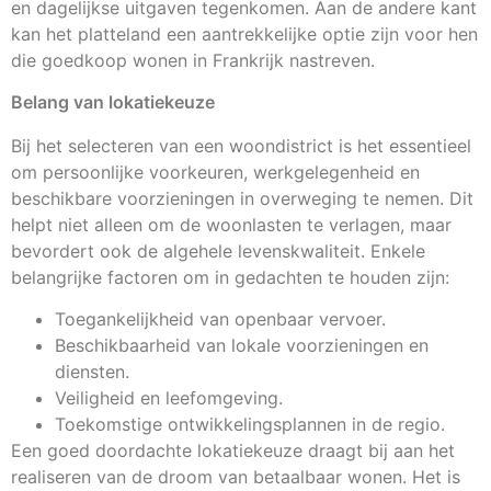
en dagelijkse uitgaven tegenkomen. Aan de andere kant
kan het platteland een aantrekkelijke optie zijn voor hen
die goedkoop wonen in Frankrijk nastreven.
Belang van lokatiekeuze
Bij het selecteren van een woondistrict is het essentieel
om persoonlijke voorkeuren, werkgelegenheid en
beschikbare voorzieningen in overweging te nemen. Dit
helpt niet alleen om de woonlasten te verlagen, maar
bevordert ook de algehele levenskwaliteit. Enkele
belangrijke factoren om in gedachten te houden zijn:
Toegankelijkheid van openbaar vervoer.
Beschikbaarheid van lokale voorzieningen en
diensten.
Veiligheid en leefomgeving.
Toekomstige ontwikkelingsplannen in de regio.
Een goed doordachte lokatiekeuze draagt bij aan het
realiseren van de droom van betaalbaar wonen. Het is