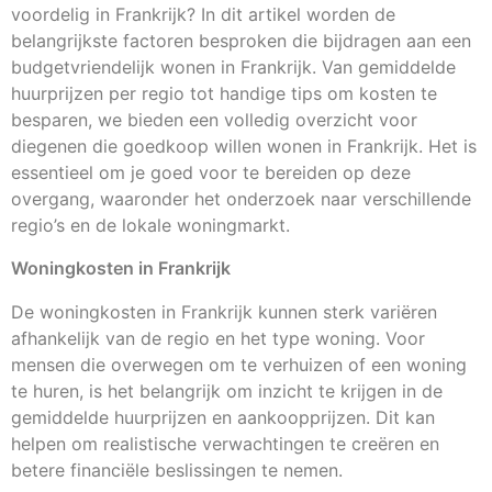
voordelig in Frankrijk? In dit artikel worden de
belangrijkste factoren besproken die bijdragen aan een
budgetvriendelijk wonen in Frankrijk. Van gemiddelde
huurprijzen per regio tot handige tips om kosten te
besparen, we bieden een volledig overzicht voor
diegenen die goedkoop willen wonen in Frankrijk. Het is
essentieel om je goed voor te bereiden op deze
overgang, waaronder het onderzoek naar verschillende
regio’s en de lokale woningmarkt.
Woningkosten in Frankrijk
De woningkosten in Frankrijk kunnen sterk variëren
afhankelijk van de regio en het type woning. Voor
mensen die overwegen om te verhuizen of een woning
te huren, is het belangrijk om inzicht te krijgen in de
gemiddelde huurprijzen en aankoopprijzen. Dit kan
helpen om realistische verwachtingen te creëren en
betere financiële beslissingen te nemen.