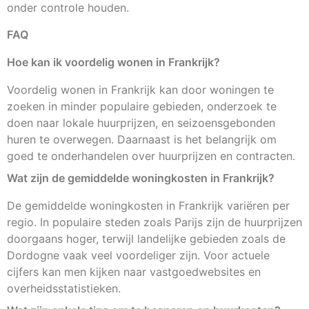
onder controle houden.
FAQ
Hoe kan ik voordelig wonen in Frankrijk?
Voordelig wonen in Frankrijk kan door woningen te
zoeken in minder populaire gebieden, onderzoek te
doen naar lokale huurprijzen, en seizoensgebonden
huren te overwegen. Daarnaast is het belangrijk om
goed te onderhandelen over huurprijzen en contracten.
Wat zijn de gemiddelde woningkosten in Frankrijk?
De gemiddelde woningkosten in Frankrijk variëren per
regio. In populaire steden zoals Parijs zijn de huurprijzen
doorgaans hoger, terwijl landelijke gebieden zoals de
Dordogne vaak veel voordeliger zijn. Voor actuele
cijfers kan men kijken naar vastgoedwebsites en
overheidsstatistieken.