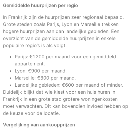
Gemiddelde huurprijzen per regio
In Frankrijk zijn de huurprijzen zeer regionaal bepaald.
Grote steden zoals Parijs, Lyon en Marseille trekken
hogere huurprijzen aan dan landelijke gebieden. Een
overzicht van de gemiddelde huurprijzen in enkele
populaire regio’s is als volgt:
Parijs: €1.200 per maand voor een gemiddeld
appartement.
Lyon: €900 per maand.
Marseille: €800 per maand.
Landelijke gebieden: €600 per maand of minder.
Duidelijk blijkt dat wie kiest voor een huis huren in
Frankrijk in een grote stad grotere woningenkosten
moet verwachten. Dit kan bovendien invloed hebben op
de keuze voor de locatie.
Vergelijking van aankoopprijzen