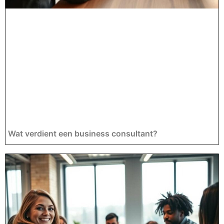
Wat verdient een business consultant?