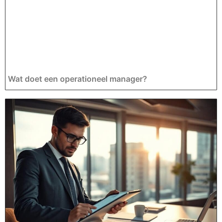
Wat doet een operationeel manager?