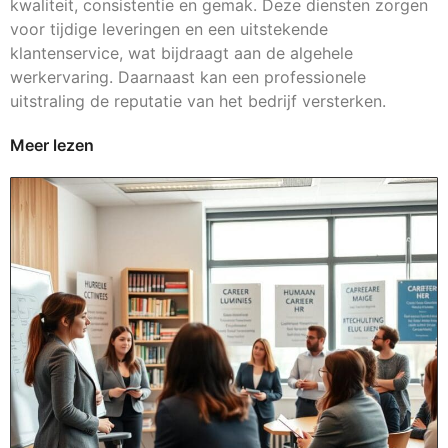
kwaliteit, consistentie en gemak. Deze diensten zorgen
voor tijdige leveringen en een uitstekende
klantenservice, wat bijdraagt aan de algehele
werkervaring. Daarnaast kan een professionele
uitstraling de reputatie van het bedrijf versterken.
Meer lezen