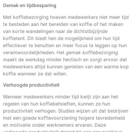
Gemak en tijdbesparing
Met koffiebezorging hoeven medewerkers niet meer tijd
te besteden aan het bereiden van koffie of het maken
van korte wandelingen naar de dichtstbijzijnde
koffietent. Dit biedt hen de mogelijkheid om hun tijd
effectiever te benutten en meer focus te leggen op hun
verantwoordelijkheden. Het
gemak koffiebezorging
maakt de werkdag minder hectisch en zorgt ervoor dat
medewerkers altijd kunnen genieten van een warme kop
koffie wanneer ze dat willen.
Verhoogde productiviteit
Wanneer medewerkers minder tijd kwijt zijn aan het
regelen van hun koffiebehoeften, kunnen ze hun
productiviteit verhogen. Studies wijzen uit dat bedrijven
met een goede koffievoorziening hogere tevredenheid
en motivatie onder werknemers ervaren. Deze