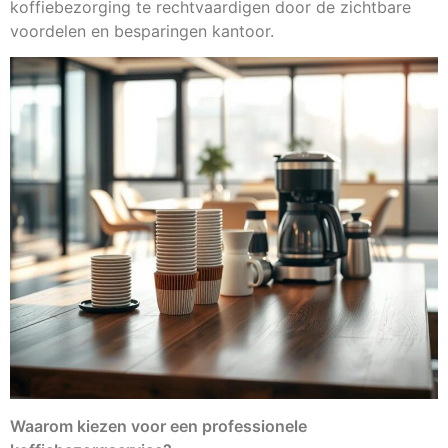
koffiebezorging te rechtvaardigen door de zichtbare
voordelen en besparingen kantoor.
Waarom kiezen voor een professionele