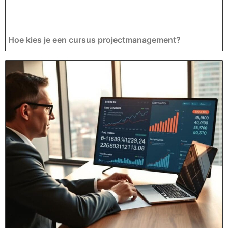
Hoe kies je een cursus projectmanagement?