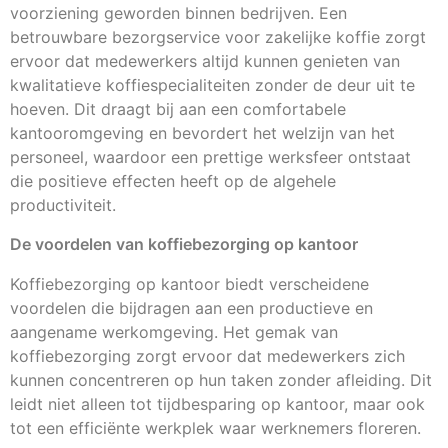
voorziening geworden binnen bedrijven. Een
betrouwbare bezorgservice voor zakelijke koffie zorgt
ervoor dat medewerkers altijd kunnen genieten van
kwalitatieve koffiespecialiteiten zonder de deur uit te
hoeven. Dit draagt bij aan een comfortabele
kantooromgeving en bevordert het welzijn van het
personeel, waardoor een prettige werksfeer ontstaat
die positieve effecten heeft op de algehele
productiviteit.
De voordelen van koffiebezorging op kantoor
Koffiebezorging op kantoor biedt verscheidene
voordelen die bijdragen aan een productieve en
aangename werkomgeving. Het gemak van
koffiebezorging zorgt ervoor dat medewerkers zich
kunnen concentreren op hun taken zonder afleiding. Dit
leidt niet alleen tot tijdbesparing op kantoor, maar ook
tot een efficiënte werkplek waar werknemers floreren.