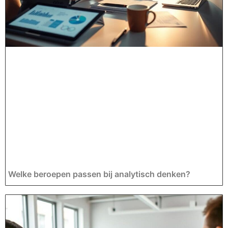
Welke beroepen passen bij analytisch denken?