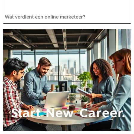
Wat verdient een online marketeer?