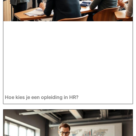
Hoe kies je een opleiding in HR?