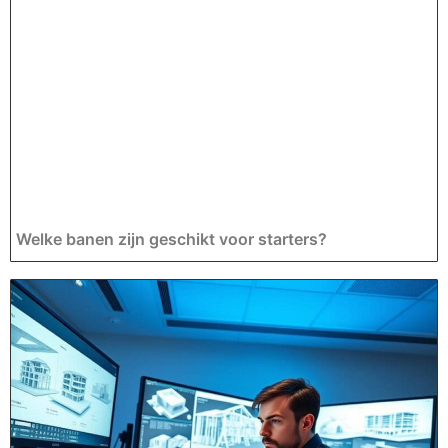
Welke banen zijn geschikt voor starters?