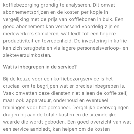
koffiebezorging grondig te analyseren. Dit omvat
abonnementsprijzen en de kosten per kopje in
vergelijking met de prijs van koffiebonen in bulk. Een
goed abonnement kan verrassend voordelig zijn en
medewerkers stimuleren, wat leidt tot een hogere
productiviteit en tevredenheid. De investering in koffie
kan zich terugbetalen via lagere personeelsverloop- en
ziekteverzuimkosten.
Wat is inbegrepen in de service?
Bij de keuze voor een koffiebezorgservice is het
cruciaal om te begrijpen wat er precies inbegrepen is.
Vaak omvatten deze diensten niet alleen de koffie zelf,
maar ook apparatuur, onderhoud en eventueel
trainingen voor het personeel. Dergelijke overwegingen
dragen bij aan de totale kosten en de uiteindelijke
waarde die wordt geboden. Een goed overzicht van wat
een service aanbiedt, kan helpen om de kosten