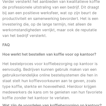
Verder versterkt het aanbieden van kwalitatieve koffie
de professionele uitstraling van een bedrijf. Dit draagt
bij aan een positieve werksfeer, wat op zijn beurt de
productiviteit en samenwerking bevordert. Het is een
investering die, op de lange termijn, niet alleen de
werkomstandigheden verrijkt, maar ook de reputatie
van het bedrijf versterkt.
FAQ
Hoe werkt het bestellen van koffie voor op kantoor?
Het bestelproces voor koffiebezorging op kantoor is
eenvoudig. Bedrijven kunnen gebruik maken van een
gebruiksvriendelijke online bestelsystemen die hen in
staat stelt hun koffievoorkeuren aan te geven, zoals
type koffie, sterkte en hoeveelheid. Hierdoor krijgen
medewerkers de kans om te genieten van hun favoriete
koffie zonder het kantoor te verlaten.
Wat zijn de voordelen van koffiebezorging op kantoor?