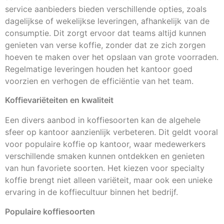
service aanbieders bieden verschillende opties, zoals
dagelijkse of wekelijkse leveringen, afhankelijk van de
consumptie. Dit zorgt ervoor dat teams altijd kunnen
genieten van verse koffie, zonder dat ze zich zorgen
hoeven te maken over het opslaan van grote voorraden.
Regelmatige leveringen houden het kantoor goed
voorzien en verhogen de efficiëntie van het team.
Koffievariëteiten en kwaliteit
Een divers aanbod in koffiesoorten kan de algehele
sfeer op kantoor aanzienlijk verbeteren. Dit geldt vooral
voor populaire koffie op kantoor, waar medewerkers
verschillende smaken kunnen ontdekken en genieten
van hun favoriete soorten. Het kiezen voor specialty
koffie brengt niet alleen variëteit, maar ook een unieke
ervaring in de koffiecultuur binnen het bedrijf.
Populaire koffiesoorten