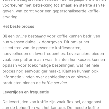
voorkeuren met betrekking tot smaak en sterkte aan te
geven, wat zorgt voor een gepersonaliseerde koffie-
ervaring.
Het bestelproces
Bij een
online bestelling
voor koffie kunnen bedrijven
hun wensen duidelijk doorgeven. Dit omvat het
selecteren van de gewenste koffiesoorten,
hoeveelheden en leverfrequenties. Leveranciers bieden
vaak een platform aan waar klanten hun keuzes kunnen
opslaan voor toekomstige bestellingen, wat het hele
proces nog eenvoudiger maakt. Klanten kunnen ook
informatie vinden over aanbiedingen en nieuwe
producten binnen de
koffie service
.
Levertijden en frequentie
De levertijden van koffie zijn vaak flexibel, aangepast
aan de behoeften van het kantoor. De meeste koffie