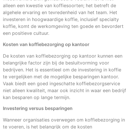
alleen een kwestie van koffiesoorten; het betreft de
algehele ervaring en tevredenheid van het team. Het
investeren in hoogwaardige koffie, inclusief specialty
koffie, komt de werkomgeving ten goede en bevordert
een positieve cultuur.
Kosten van koffiebezorging op kantoor
De kosten van koffiebezorging op kantoor kunnen een
belangrijke factor zijn bij de besluitvorming voor
bedrijven. Het is essentieel om de investering in koffie
te vergelijken met de mogelijke besparingen kantoor.
Vaak biedt een goed ingeschatte koffiebezorgservice
niet alleen kwaliteit, maar ook inzicht in waar een bedrijf
kan besparen op lange termijn.
Investering versus besparingen
Wanneer organisaties overwegen om koffiebezorging in
te voeren, is het belangrijk om de kosten