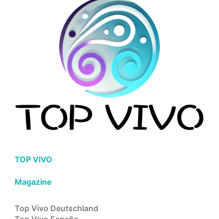
TOP VIVO
Magazine
Top Vivo Deutschland
Top Vivo España