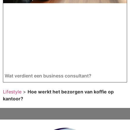
Wat verdient een business consultant?
Lifestyle
>
Hoe werkt het bezorgen van koffie op
kantoor?