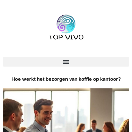
Hoe werkt het bezorgen van koffie op kantoor?