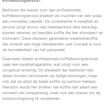
koffiebezorgservice?
Bedrijven die kiezen voor een professionele
koffiebezorgservice plukken de vruchten van een scala
aan voordelen zakelijk. De consistentie in kwaliteit en
service zorgt ervoor dat medewerkers elke werkdag
kunnen rekenen op heerlijke koffie die hen stimuleert en
motiveert. Deze diensten garanderen kwaliteitskoffie
die voldoet aan hoge standaarden, wat cruciaal is voor
de tevredenheid van het personeel.
Daarnaast bieden professionele koffiebezorgservices
vaak een kwaliteitsgarantie, wat zorgt voor een
zorgeloze ervaring. Dit betekent dat bedrijven niet
alleen kunnen vertrouwen op tijdige leveringen, maar
ook dat ze altijd de beste koffie op kantoor hebben.
Hierdoor wordt het drinken van koffie niet alleen een
moment van ontspanning, maar ook een manier om de
kantooromgeving te verbeteren.