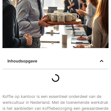
Inhoudsopgave
Koffie op kantoor is een essentieel onderdeel van de
werkcultuur in Nederland. Met de toenemende werkdruk
is het aanbieden van koffiebezorging een gewaardeerde