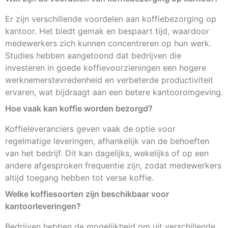
Er zijn verschillende voordelen aan koffiebezorging op
kantoor. Het biedt gemak en bespaart tijd, waardoor
medewerkers zich kunnen concentreren op hun werk.
Studies hebben aangetoond dat bedrijven die
investeren in goede koffievoorzieningen een hogere
werknemerstevredenheid en verbeterde productiviteit
ervaren, wat bijdraagt aan een betere kantooromgeving.
Hoe vaak kan koffie worden bezorgd?
Koffieleveranciers geven vaak de optie voor
regelmatige leveringen, afhankelijk van de behoeften
van het bedrijf. Dit kan dagelijks, wekelijks of op een
andere afgesproken frequentie zijn, zodat medewerkers
altijd toegang hebben tot verse koffie.
Welke koffiesoorten zijn beschikbaar voor
kantoorleveringen?
Bedrijven hebben de mogelijkheid om uit verschillende