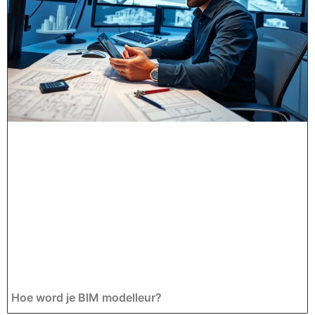
Hoe word je BIM modelleur?