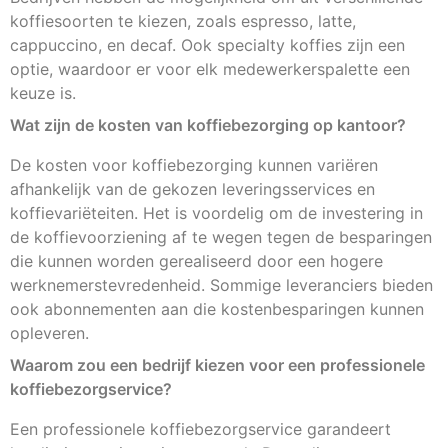
koffiesoorten te kiezen, zoals espresso, latte,
cappuccino, en decaf. Ook specialty koffies zijn een
optie, waardoor er voor elk medewerkerspalette een
keuze is.
Wat zijn de kosten van koffiebezorging op kantoor?
De kosten voor koffiebezorging kunnen variëren
afhankelijk van de gekozen leveringsservices en
koffievariëteiten. Het is voordelig om de investering in
de koffievoorziening af te wegen tegen de besparingen
die kunnen worden gerealiseerd door een hogere
werknemerstevredenheid. Sommige leveranciers bieden
ook abonnementen aan die kostenbesparingen kunnen
opleveren.
Waarom zou een bedrijf kiezen voor een professionele
koffiebezorgservice?
Een professionele koffiebezorgservice garandeert