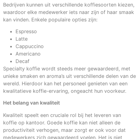
Bedrijven kunnen uit verschillende koffiesoorten kiezen,
waardoor elke medewerker iets naar zijn of haar smaak
kan vinden. Enkele populaire opties zijn:
Espresso
Latte
Cappuccino
Americano
Decaf
Specialty koffie wordt steeds meer gewaardeerd, met
unieke smaken en aroma’s uit verschillende delen van de
wereld. Hierdoor kan het personeel genieten van een
kwalitatieve koffie-ervaring, ongeacht hun voorkeur.
Het belang van kwaliteit
Kwaliteit speelt een cruciale rol bij het leveren van
koffie op kantoor. Goede koffie kan niet alleen de
productiviteit verhogen, maar zorgt er ook voor dat
medewerkers zich gewaardeerd voelen. Het is niet