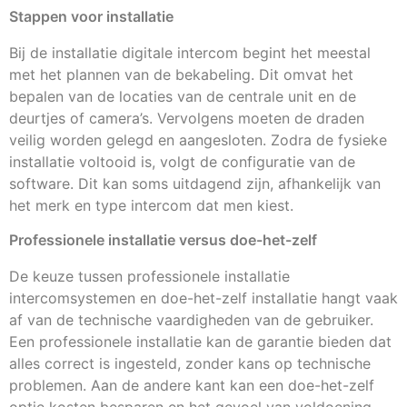
Stappen voor installatie
Bij de installatie digitale intercom begint het meestal
met het plannen van de bekabeling. Dit omvat het
bepalen van de locaties van de centrale unit en de
deurtjes of camera’s. Vervolgens moeten de draden
veilig worden gelegd en aangesloten. Zodra de fysieke
installatie voltooid is, volgt de configuratie van de
software. Dit kan soms uitdagend zijn, afhankelijk van
het merk en type intercom dat men kiest.
Professionele installatie versus doe-het-zelf
De keuze tussen professionele installatie
intercomsystemen en doe-het-zelf installatie hangt vaak
af van de technische vaardigheden van de gebruiker.
Een professionele installatie kan de garantie bieden dat
alles correct is ingesteld, zonder kans op technische
problemen. Aan de andere kant kan een doe-het-zelf
optie kosten besparen en het gevoel van voldoening