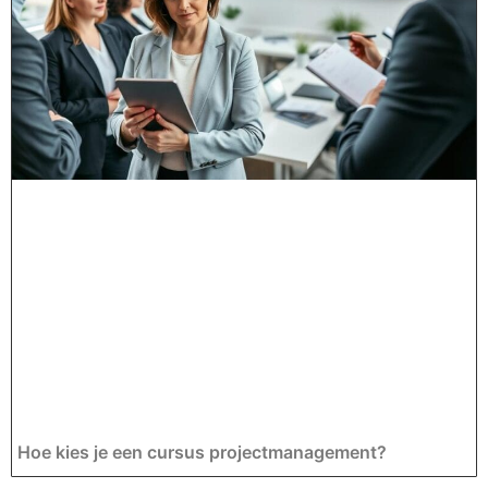
Hoe kies je een cursus projectmanagement?