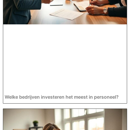
Welke bedrijven investeren het meest in personeel?