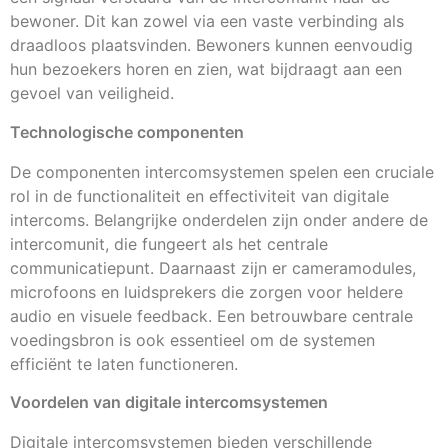
bewoner. Dit kan zowel via een vaste verbinding als
draadloos plaatsvinden. Bewoners kunnen eenvoudig
hun bezoekers horen en zien, wat bijdraagt aan een
gevoel van veiligheid.
Technologische componenten
De componenten intercomsystemen spelen een cruciale
rol in de functionaliteit en effectiviteit van digitale
intercoms. Belangrijke onderdelen zijn onder andere de
intercomunit, die fungeert als het centrale
communicatiepunt. Daarnaast zijn er cameramodules,
microfoons en luidsprekers die zorgen voor heldere
audio en visuele feedback. Een betrouwbare centrale
voedingsbron is ook essentieel om de systemen
efficiënt te laten functioneren.
Voordelen van digitale intercomsystemen
Digitale intercomsystemen bieden verschillende