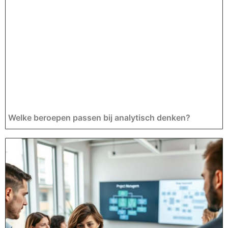
Welke beroepen passen bij analytisch denken?