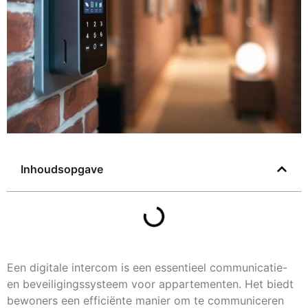
Inhoudsopgave
Een digitale intercom is een essentieel communicatie-
en beveiligingssysteem voor appartementen. Het biedt
bewoners een efficiënte manier om te communiceren