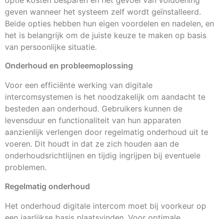
geven wanneer het systeem zelf wordt geïnstalleerd.
Beide opties hebben hun eigen voordelen en nadelen, en
het is belangrijk om de juiste keuze te maken op basis
van persoonlijke situatie.
Onderhoud en probleemoplossing
Voor een efficiënte werking van digitale
intercomsystemen is het noodzakelijk om aandacht te
besteden aan onderhoud. Gebruikers kunnen de
levensduur en functionaliteit van hun apparaten
aanzienlijk verlengen door regelmatig onderhoud uit te
voeren. Dit houdt in dat ze zich houden aan de
onderhoudsrichtlijnen en tijdig ingrijpen bij eventuele
problemen.
Regelmatig onderhoud
Het onderhoud digitale intercom moet bij voorkeur op
een jaarlijkse basis plaatsvinden. Voor optimale