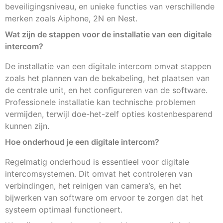
beveiligingsniveau, en unieke functies van verschillende
merken zoals Aiphone, 2N en Nest.
Wat zijn de stappen voor de installatie van een digitale
intercom?
De installatie van een digitale intercom omvat stappen
zoals het plannen van de bekabeling, het plaatsen van
de centrale unit, en het configureren van de software.
Professionele installatie kan technische problemen
vermijden, terwijl doe-het-zelf opties kostenbesparend
kunnen zijn.
Hoe onderhoud je een digitale intercom?
Regelmatig onderhoud is essentieel voor digitale
intercomsystemen. Dit omvat het controleren van
verbindingen, het reinigen van camera’s, en het
bijwerken van software om ervoor te zorgen dat het
systeem optimaal functioneert.