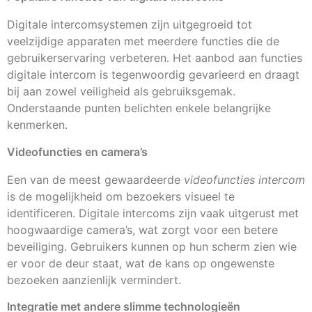
Digitale intercomsystemen zijn uitgegroeid tot
veelzijdige apparaten met meerdere functies die de
gebruikerservaring verbeteren. Het aanbod aan functies
digitale intercom is tegenwoordig gevarieerd en draagt
bij aan zowel veiligheid als gebruiksgemak.
Onderstaande punten belichten enkele belangrijke
kenmerken.
Videofuncties en camera’s
Een van de meest gewaardeerde
videofuncties intercom
is de mogelijkheid om bezoekers visueel te
identificeren. Digitale intercoms zijn vaak uitgerust met
hoogwaardige camera’s, wat zorgt voor een betere
beveiliging. Gebruikers kunnen op hun scherm zien wie
er voor de deur staat, wat de kans op ongewenste
bezoeken aanzienlijk vermindert.
Integratie met andere slimme technologieën