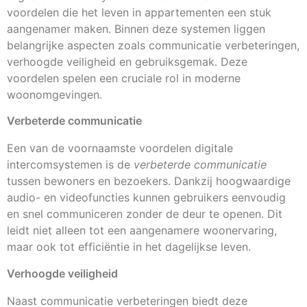
voordelen die het leven in appartementen een stuk
aangenamer maken. Binnen deze systemen liggen
belangrijke aspecten zoals communicatie verbeteringen,
verhoogde veiligheid en gebruiksgemak. Deze
voordelen spelen een cruciale rol in moderne
woonomgevingen.
Verbeterde communicatie
Een van de voornaamste voordelen digitale
intercomsystemen is de
verbeterde communicatie
tussen bewoners en bezoekers. Dankzij hoogwaardige
audio- en videofuncties kunnen gebruikers eenvoudig
en snel communiceren zonder de deur te openen. Dit
leidt niet alleen tot een aangenamere woonervaring,
maar ook tot efficiëntie in het dagelijkse leven.
Verhoogde veiligheid
Naast communicatie verbeteringen biedt deze