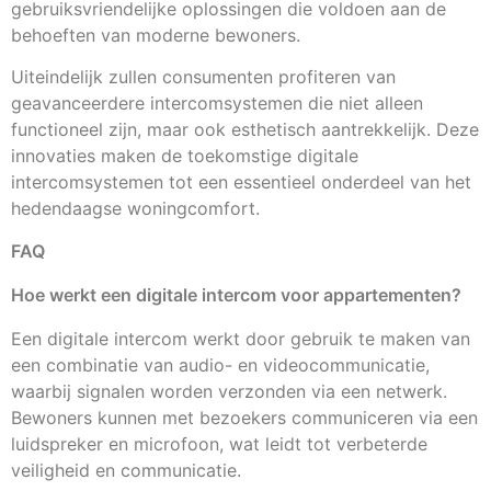
gebruiksvriendelijke oplossingen die voldoen aan de
behoeften van moderne bewoners.
Uiteindelijk zullen consumenten profiteren van
geavanceerdere intercomsystemen die niet alleen
functioneel zijn, maar ook esthetisch aantrekkelijk. Deze
innovaties maken de toekomstige digitale
intercomsystemen tot een essentieel onderdeel van het
hedendaagse woningcomfort.
FAQ
Hoe werkt een digitale intercom voor appartementen?
Een digitale intercom werkt door gebruik te maken van
een combinatie van audio- en videocommunicatie,
waarbij signalen worden verzonden via een netwerk.
Bewoners kunnen met bezoekers communiceren via een
luidspreker en microfoon, wat leidt tot verbeterde
veiligheid en communicatie.