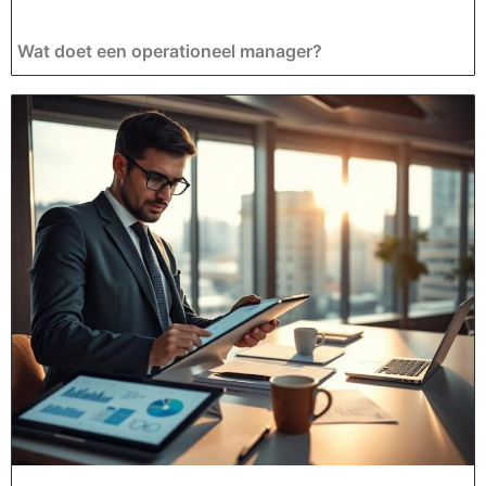
Wat doet een operationeel manager?