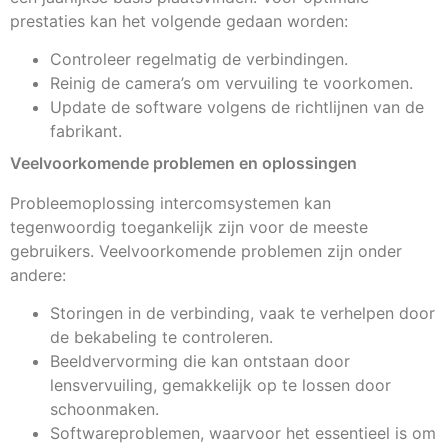
prestaties kan het volgende gedaan worden:
Controleer regelmatig de verbindingen.
Reinig de camera’s om vervuiling te voorkomen.
Update de software volgens de richtlijnen van de
fabrikant.
Veelvoorkomende problemen en oplossingen
Probleemoplossing intercomsystemen kan
tegenwoordig toegankelijk zijn voor de meeste
gebruikers. Veelvoorkomende problemen zijn onder
andere:
Storingen in de verbinding, vaak te verhelpen door
de bekabeling te controleren.
Beeldvervorming die kan ontstaan door
lensvervuiling, gemakkelijk op te lossen door
schoonmaken.
Softwareproblemen, waarvoor het essentieel is om