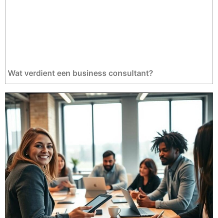
Wat verdient een business consultant?