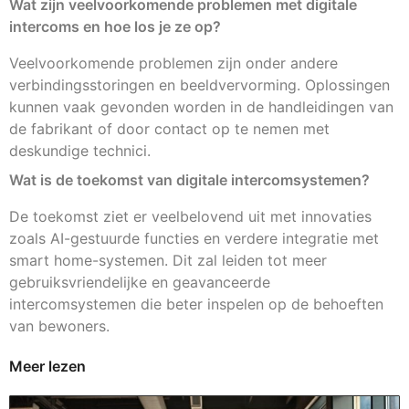
Wat zijn veelvoorkomende problemen met digitale
intercoms en hoe los je ze op?
Veelvoorkomende problemen zijn onder andere
verbindingsstoringen en beeldvervorming. Oplossingen
kunnen vaak gevonden worden in de handleidingen van
de fabrikant of door contact op te nemen met
deskundige technici.
Wat is de toekomst van digitale intercomsystemen?
De toekomst ziet er veelbelovend uit met innovaties
zoals AI-gestuurde functies en verdere integratie met
smart home-systemen. Dit zal leiden tot meer
gebruiksvriendelijke en geavanceerde
intercomsystemen die beter inspelen op de behoeften
van bewoners.
Meer lezen