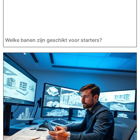
Welke banen zijn geschikt voor starters?