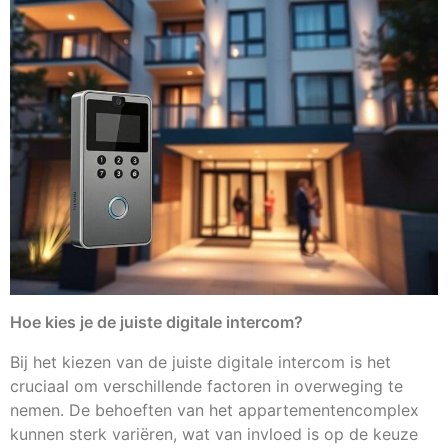
Hoe kies je de juiste digitale intercom?
Bij het kiezen van de juiste digitale intercom is het
cruciaal om verschillende factoren in overweging te
nemen. De behoeften van het appartementencomplex
kunnen sterk variëren, wat van invloed is op de keuze