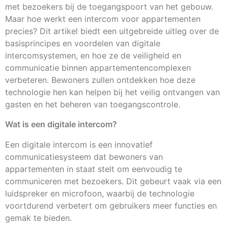
met bezoekers bij de toegangspoort van het gebouw.
Maar hoe werkt een intercom voor appartementen
precies? Dit artikel biedt een uitgebreide uitleg over de
basisprincipes en voordelen van digitale
intercomsystemen, en hoe ze de veiligheid en
communicatie binnen appartementencomplexen
verbeteren. Bewoners zullen ontdekken hoe deze
technologie hen kan helpen bij het veilig ontvangen van
gasten en het beheren van toegangscontrole.
Wat is een digitale intercom?
Een digitale intercom is een innovatief
communicatiesysteem dat bewoners van
appartementen in staat stelt om eenvoudig te
communiceren met bezoekers. Dit gebeurt vaak via een
luidspreker en microfoon, waarbij de technologie
voortdurend verbetert om gebruikers meer functies en
gemak te bieden.