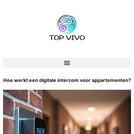
Hoe werkt een digitale intercom voor appartementen?