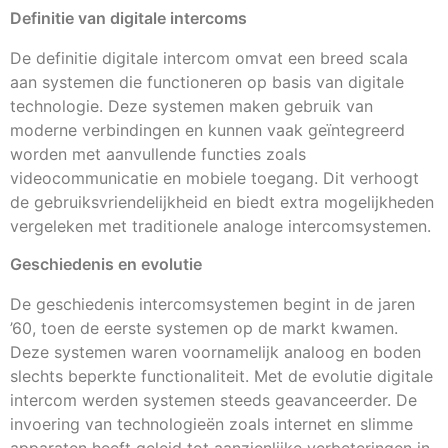
Definitie van digitale intercoms
De definitie digitale intercom omvat een breed scala
aan systemen die functioneren op basis van digitale
technologie. Deze systemen maken gebruik van
moderne verbindingen en kunnen vaak geïntegreerd
worden met aanvullende functies zoals
videocommunicatie en mobiele toegang. Dit verhoogt
de gebruiksvriendelijkheid en biedt extra mogelijkheden
vergeleken met traditionele analoge intercomsystemen.
Geschiedenis en evolutie
De geschiedenis intercomsystemen begint in de jaren
’60, toen de eerste systemen op de markt kwamen.
Deze systemen waren voornamelijk analoog en boden
slechts beperkte functionaliteit. Met de evolutie digitale
intercom werden systemen steeds geavanceerder. De
invoering van technologieën zoals internet en slimme