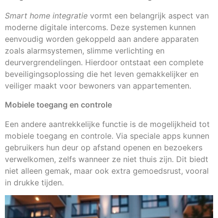
Smart home integratie
vormt een belangrijk aspect van
moderne digitale intercoms. Deze systemen kunnen
eenvoudig worden gekoppeld aan andere apparaten
zoals alarmsystemen, slimme verlichting en
deurvergrendelingen. Hierdoor ontstaat een complete
beveiligingsoplossing die het leven gemakkelijker en
veiliger maakt voor bewoners van appartementen.
Mobiele toegang en controle
Een andere aantrekkelijke functie is de mogelijkheid tot
mobiele toegang en controle. Via speciale apps kunnen
gebruikers hun deur op afstand openen en bezoekers
verwelkomen, zelfs wanneer ze niet thuis zijn. Dit biedt
niet alleen gemak, maar ook extra gemoedsrust, vooral
in drukke tijden.