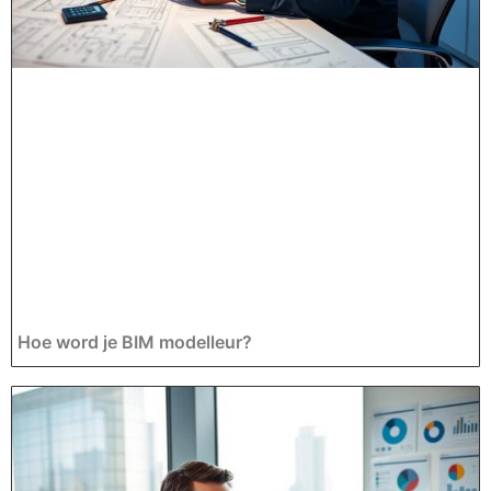
Hoe word je BIM modelleur?