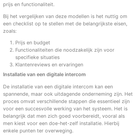
prijs en functionaliteit.
Bij het vergelijken van deze modellen is het nuttig om
een checklist op te stellen met de belangrijkste eisen,
zoals:
Prijs en budget
Functionaliteiten die noodzakelijk zijn voor
specifieke situaties
Klantenreviews en ervaringen
Installatie van een digitale intercom
De installatie van een digitale intercom kan een
spannende, maar ook uitdagende onderneming zijn. Het
proces omvat verschillende stappen die essentieel zijn
voor een succesvolle werking van het systeem. Het is
belangrijk dat men zich goed voorbereidt, vooral als
men kiest voor een doe-het-zelf installatie. Hierbij
enkele punten ter overweging.