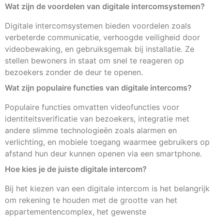
Wat zijn de voordelen van digitale intercomsystemen?
Digitale intercomsystemen bieden voordelen zoals
verbeterde communicatie, verhoogde veiligheid door
videobewaking, en gebruiksgemak bij installatie. Ze
stellen bewoners in staat om snel te reageren op
bezoekers zonder de deur te openen.
Wat zijn populaire functies van digitale intercoms?
Populaire functies omvatten videofuncties voor
identiteitsverificatie van bezoekers, integratie met
andere slimme technologieën zoals alarmen en
verlichting, en mobiele toegang waarmee gebruikers op
afstand hun deur kunnen openen via een smartphone.
Hoe kies je de juiste digitale intercom?
Bij het kiezen van een digitale intercom is het belangrijk
om rekening te houden met de grootte van het
appartementencomplex, het gewenste