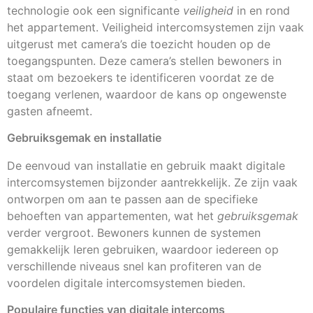
technologie ook een significante
veiligheid
in en rond
het appartement. Veiligheid intercomsystemen zijn vaak
uitgerust met camera’s die toezicht houden op de
toegangspunten. Deze camera’s stellen bewoners in
staat om bezoekers te identificeren voordat ze de
toegang verlenen, waardoor de kans op ongewenste
gasten afneemt.
Gebruiksgemak en installatie
De eenvoud van installatie en gebruik maakt digitale
intercomsystemen bijzonder aantrekkelijk. Ze zijn vaak
ontworpen om aan te passen aan de specifieke
behoeften van appartementen, wat het
gebruiksgemak
verder vergroot. Bewoners kunnen de systemen
gemakkelijk leren gebruiken, waardoor iedereen op
verschillende niveaus snel kan profiteren van de
voordelen digitale intercomsystemen bieden.
Populaire functies van digitale intercoms