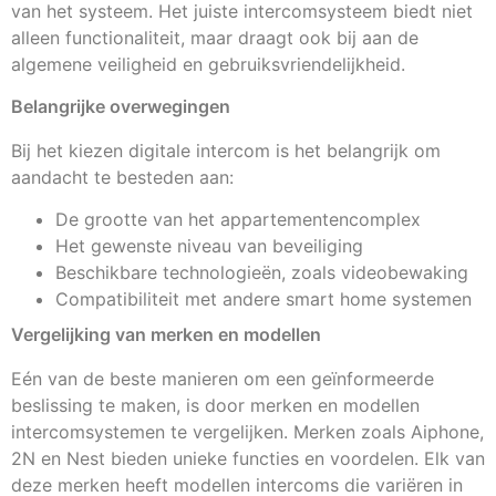
van het systeem. Het juiste intercomsysteem biedt niet
alleen functionaliteit, maar draagt ook bij aan de
algemene veiligheid en gebruiksvriendelijkheid.
Belangrijke overwegingen
Bij het kiezen digitale intercom is het belangrijk om
aandacht te besteden aan:
De grootte van het appartementencomplex
Het gewenste niveau van beveiliging
Beschikbare technologieën, zoals videobewaking
Compatibiliteit met andere smart home systemen
Vergelijking van merken en modellen
Eén van de beste manieren om een geïnformeerde
beslissing te maken, is door merken en modellen
intercomsystemen te vergelijken. Merken zoals Aiphone,
2N en Nest bieden unieke functies en voordelen. Elk van
deze merken heeft modellen intercoms die variëren in