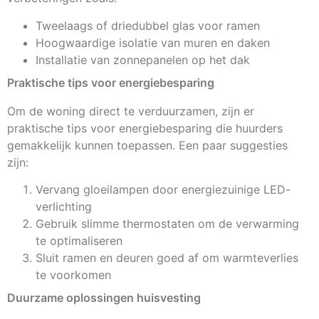
Tweelaags of driedubbel glas voor ramen
Hoogwaardige isolatie van muren en daken
Installatie van zonnepanelen op het dak
Praktische tips voor energiebesparing
Om de woning direct te verduurzamen, zijn er
praktische tips voor energiebesparing die huurders
gemakkelijk kunnen toepassen. Een paar suggesties
zijn:
Vervang gloeilampen door energiezuinige LED-
verlichting
Gebruik slimme thermostaten om de verwarming
te optimaliseren
Sluit ramen en deuren goed af om warmteverlies
te voorkomen
Duurzame oplossingen huisvesting