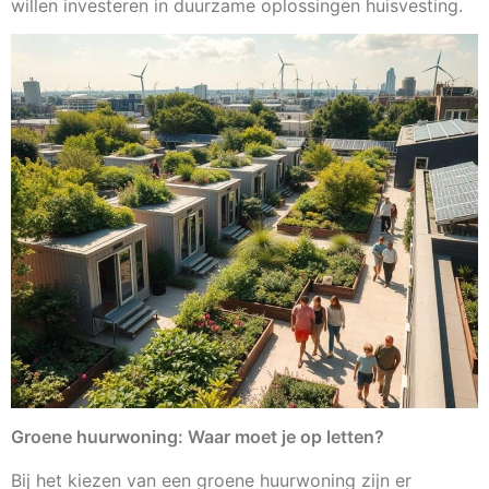
willen investeren in duurzame oplossingen huisvesting.
Groene huurwoning: Waar moet je op letten?
Bij het kiezen van een groene huurwoning zijn er