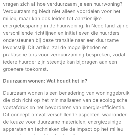
vragen zich af hoe verduurzaam je een huurwoning?
Verduurzaming biedt niet alleen voordelen voor het
milieu, maar kan ook leiden tot aanzienlijke
energiebesparing in de huurwoning. In Nederland zijn er
verschillende richtlijnen en initiatieven die huurders
ondersteunen bij deze transitie naar een duurzame
levensstijl. Dit artikel zal de mogelijkheden en
praktische tips voor verduurzaming bespreken, zodat
iedere huurder zijn steentje kan bijdragen aan een
groenere toekomst.
Duurzaam wonen: Wat houdt het in?
Duurzaam wonen is een benadering van woninggebruik
die zich richt op het minimaliseren van de ecologische
voetafdruk en het bevorderen van energie-efficiëntie.
Dit concept omvat verschillende aspecten, waaronder
de keuze voor duurzame materialen, energiezuinige
apparaten en technieken die de impact op het milieu