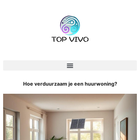
Hoe verduurzaam je een huurwoning?