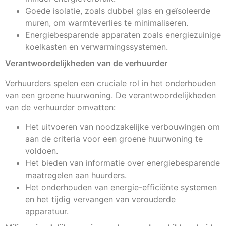
Goede isolatie, zoals dubbel glas en geïsoleerde
muren, om warmteverlies te minimaliseren.
Energiebesparende apparaten zoals energiezuinige
koelkasten en verwarmingssystemen.
Verantwoordelijkheden van de verhuurder
Verhuurders spelen een cruciale rol in het onderhouden
van een groene huurwoning. De verantwoordelijkheden
van de verhuurder omvatten:
Het uitvoeren van noodzakelijke verbouwingen om
aan de criteria voor een groene huurwoning te
voldoen.
Het bieden van informatie over energiebesparende
maatregelen aan huurders.
Het onderhouden van energie-efficiënte systemen
en het tijdig vervangen van verouderde
apparatuur.