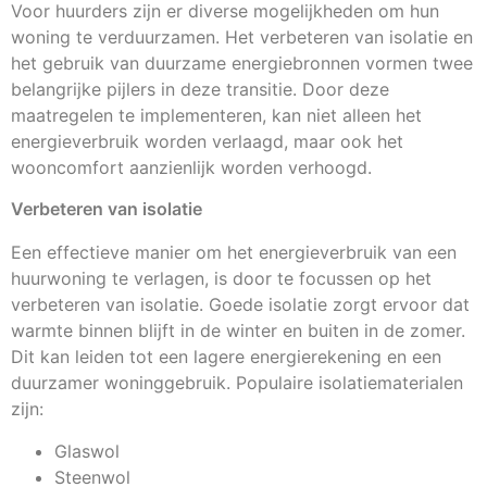
Voor huurders zijn er diverse mogelijkheden om hun
woning te verduurzamen. Het verbeteren van isolatie en
het gebruik van duurzame energiebronnen vormen twee
belangrijke pijlers in deze transitie. Door deze
maatregelen te implementeren, kan niet alleen het
energieverbruik worden verlaagd, maar ook het
wooncomfort aanzienlijk worden verhoogd.
Verbeteren van isolatie
Een effectieve manier om het energieverbruik van een
huurwoning te verlagen, is door te focussen op het
verbeteren van isolatie. Goede isolatie zorgt ervoor dat
warmte binnen blijft in de winter en buiten in de zomer.
Dit kan leiden tot een lagere energierekening en een
duurzamer woninggebruik. Populaire isolatiematerialen
zijn:
Glaswol
Steenwol