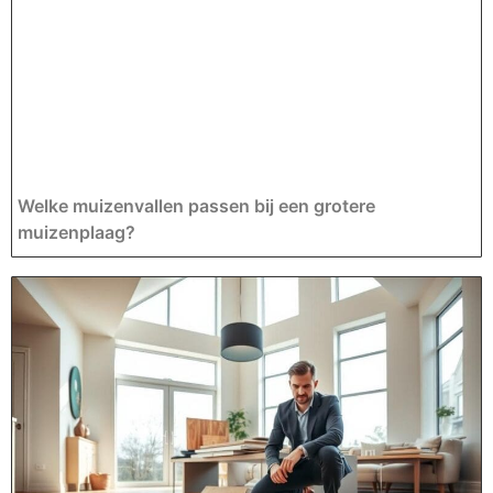
Welke muizenvallen passen bij een grotere
muizenplaag?