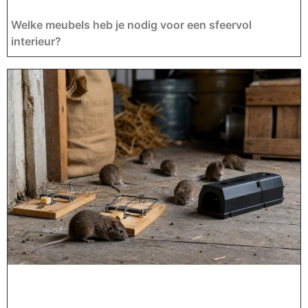
Welke meubels heb je nodig voor een sfeervol
interieur?