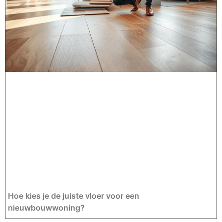
Hoe kies je de juiste vloer voor een
nieuwbouwwoning?