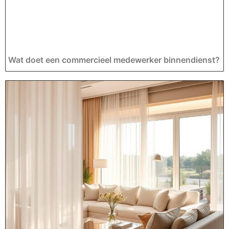
Wat doet een commercieel medewerker binnendienst?