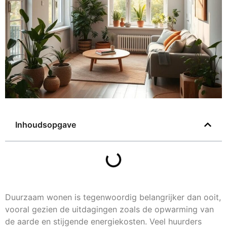
Inhoudsopgave
Duurzaam wonen is tegenwoordig belangrijker dan ooit,
vooral gezien de uitdagingen zoals de opwarming van
de aarde en stijgende energiekosten. Veel huurders