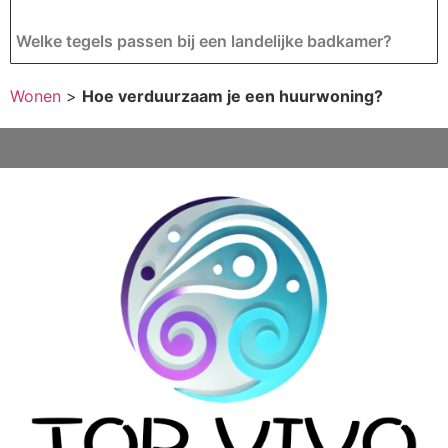
Welke tegels passen bij een landelijke badkamer?
Wonen
>
Hoe verduurzaam je een huurwoning?