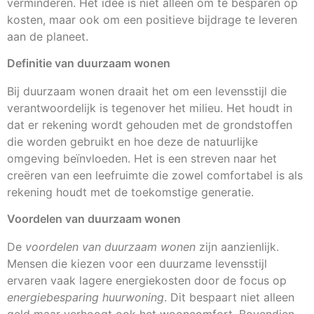
verminderen. Het idee is niet alleen om te besparen op
kosten, maar ook om een positieve bijdrage te leveren
aan de planeet.
Definitie van duurzaam wonen
Bij duurzaam wonen draait het om een levensstijl die
verantwoordelijk is tegenover het milieu. Het houdt in
dat er rekening wordt gehouden met de grondstoffen
die worden gebruikt en hoe deze de natuurlijke
omgeving beïnvloeden. Het is een streven naar het
creëren van een leefruimte die zowel comfortabel is als
rekening houdt met de toekomstige generatie.
Voordelen van duurzaam wonen
De
voordelen van duurzaam wonen
zijn aanzienlijk.
Mensen die kiezen voor een duurzame levensstijl
ervaren vaak lagere energiekosten door de focus op
energiebesparing huurwoning
. Dit bespaart niet alleen