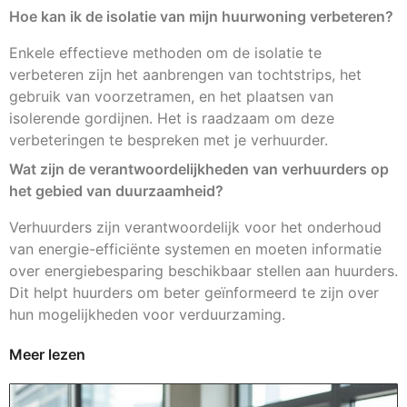
Hoe kan ik de isolatie van mijn huurwoning verbeteren?
Enkele effectieve methoden om de isolatie te
verbeteren zijn het aanbrengen van tochtstrips, het
gebruik van voorzetramen, en het plaatsen van
isolerende gordijnen. Het is raadzaam om deze
verbeteringen te bespreken met je verhuurder.
Wat zijn de verantwoordelijkheden van verhuurders op
het gebied van duurzaamheid?
Verhuurders zijn verantwoordelijk voor het onderhoud
van energie-efficiënte systemen en moeten informatie
over energiebesparing beschikbaar stellen aan huurders.
Dit helpt huurders om beter geïnformeerd te zijn over
hun mogelijkheden voor verduurzaming.
Meer lezen