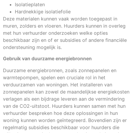
Isolatieplaten
Hardnekkige isolatiefolie
Deze materialen kunnen vaak worden toegepast in
muren, zolders en vloeren. Huurders kunnen in overleg
met hun verhuurder onderzoeken welke opties
beschikbaar zijn en of er subsidies of andere financiële
ondersteuning mogelijk is.
Gebruik van duurzame energiebronnen
Duurzame energiebronnen, zoals zonnepanelen en
warmtepompen, spelen een cruciale rol in het
verduurzamen van woningen. Het installeren van
zonnepanelen kan zowel de maandelijkse energiekosten
verlagen als een bijdrage leveren aan de vermindering
van de CO2-uitstoot. Huurders kunnen samen met hun
verhuurder bespreken hoe deze oplossingen in hun
woning kunnen worden geïntegreerd. Bovendien zijn er
regelmatig subsidies beschikbaar voor huurders die