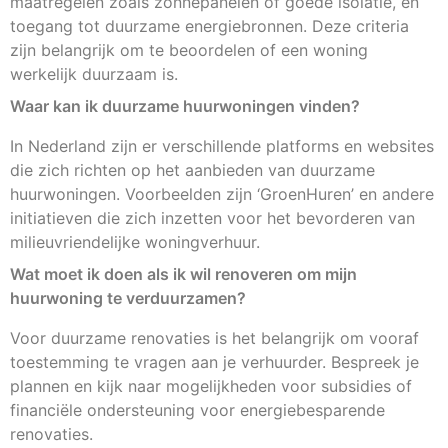
maatregelen zoals zonnepanelen of goede isolatie, en
toegang tot duurzame energiebronnen. Deze criteria
zijn belangrijk om te beoordelen of een woning
werkelijk duurzaam is.
Waar kan ik duurzame huurwoningen vinden?
In Nederland zijn er verschillende platforms en websites
die zich richten op het aanbieden van duurzame
huurwoningen. Voorbeelden zijn ‘GroenHuren’ en andere
initiatieven die zich inzetten voor het bevorderen van
milieuvriendelijke woningverhuur.
Wat moet ik doen als ik wil renoveren om mijn
huurwoning te verduurzamen?
Voor duurzame renovaties is het belangrijk om vooraf
toestemming te vragen aan je verhuurder. Bespreek je
plannen en kijk naar mogelijkheden voor subsidies of
financiële ondersteuning voor energiebesparende
renovaties.