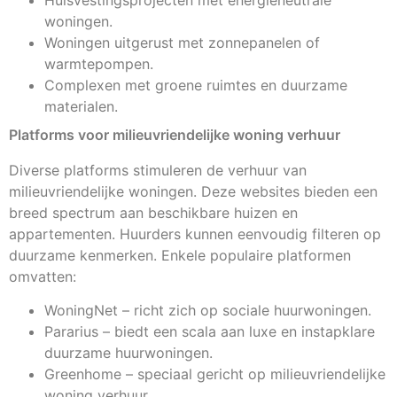
woningen.
Woningen uitgerust met zonnepanelen of
warmtepompen.
Complexen met groene ruimtes en duurzame
materialen.
Platforms voor milieuvriendelijke woning verhuur
Diverse platforms stimuleren de verhuur van
milieuvriendelijke woningen. Deze websites bieden een
breed spectrum aan beschikbare huizen en
appartementen. Huurders kunnen eenvoudig filteren op
duurzame kenmerken. Enkele populaire platformen
omvatten:
WoningNet – richt zich op sociale huurwoningen.
Pararius – biedt een scala aan luxe en instapklare
duurzame huurwoningen.
Greenhome – speciaal gericht op milieuvriendelijke
woning verhuur.