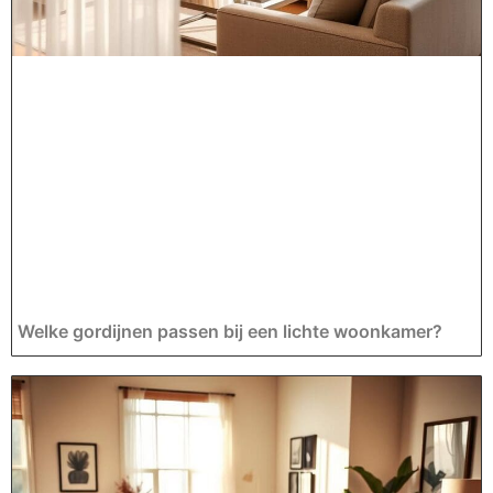
Welke gordijnen passen bij een lichte woonkamer?