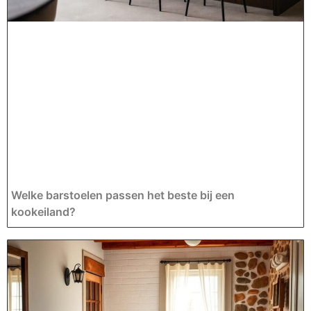
Welke barstoelen passen het beste bij een
kookeiland?