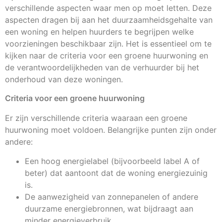
verschillende aspecten waar men op moet letten. Deze
aspecten dragen bij aan het duurzaamheidsgehalte van
een woning en helpen huurders te begrijpen welke
voorzieningen beschikbaar zijn. Het is essentieel om te
kijken naar de criteria voor een groene huurwoning en
de verantwoordelijkheden van de verhuurder bij het
onderhoud van deze woningen.
Criteria voor een groene huurwoning
Er zijn verschillende criteria waaraan een groene
huurwoning moet voldoen. Belangrijke punten zijn onder
andere:
Een hoog energielabel (bijvoorbeeld label A of
beter) dat aantoont dat de woning energiezuinig
is.
De aanwezigheid van zonnepanelen of andere
duurzame energiebronnen, wat bijdraagt aan
minder energieverbruik.