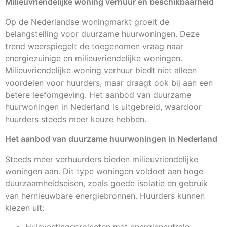
Milieuvriendelijke woning verhuur en beschikbaarheid
Op de Nederlandse woningmarkt groeit de
belangstelling voor duurzame huurwoningen. Deze
trend weerspiegelt de toegenomen vraag naar
energiezuinige en milieuvriendelijke woningen.
Milieuvriendelijke woning verhuur biedt niet alleen
voordelen voor huurders, maar draagt ook bij aan een
betere leefomgeving. Het aanbod van duurzame
huurwoningen in Nederland is uitgebreid, waardoor
huurders steeds meer keuze hebben.
Het aanbod van duurzame huurwoningen in Nederland
Steeds meer verhuurders bieden milieuvriendelijke
woningen aan. Dit type woningen voldoet aan hoge
duurzaamheidseisen, zoals goede isolatie en gebruik
van hernieuwbare energiebronnen. Huurders kunnen
kiezen uit:
Huisvestingsprojecten met energieneutrale