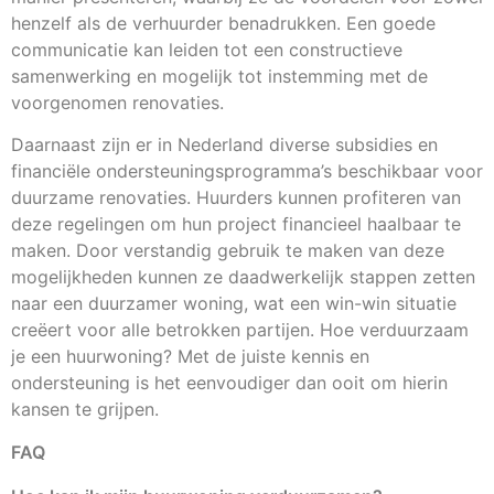
henzelf als de verhuurder benadrukken. Een goede
communicatie kan leiden tot een constructieve
samenwerking en mogelijk tot instemming met de
voorgenomen renovaties.
Daarnaast zijn er in Nederland diverse subsidies en
financiële ondersteuningsprogramma’s beschikbaar voor
duurzame renovaties. Huurders kunnen profiteren van
deze regelingen om hun project financieel haalbaar te
maken. Door verstandig gebruik te maken van deze
mogelijkheden kunnen ze daadwerkelijk stappen zetten
naar een duurzamer woning, wat een win-win situatie
creëert voor alle betrokken partijen. Hoe verduurzaam
je een huurwoning? Met de juiste kennis en
ondersteuning is het eenvoudiger dan ooit om hierin
kansen te grijpen.
FAQ