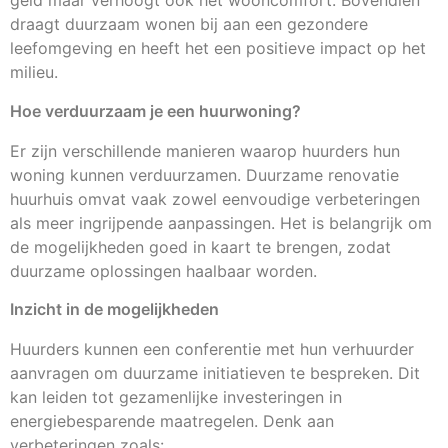
geld maar verhoogt ook het wooncomfort. Bovendien
draagt duurzaam wonen bij aan een gezondere
leefomgeving en heeft het een positieve impact op het
milieu.
Hoe verduurzaam je een huurwoning?
Er zijn verschillende manieren waarop huurders hun
woning kunnen verduurzamen. Duurzame renovatie
huurhuis omvat vaak zowel eenvoudige verbeteringen
als meer ingrijpende aanpassingen. Het is belangrijk om
de mogelijkheden goed in kaart te brengen, zodat
duurzame oplossingen haalbaar worden.
Inzicht in de mogelijkheden
Huurders kunnen een conferentie met hun verhuurder
aanvragen om duurzame initiatieven te bespreken. Dit
kan leiden tot gezamenlijke investeringen in
energiebesparende maatregelen. Denk aan
verbeteringen zoals: