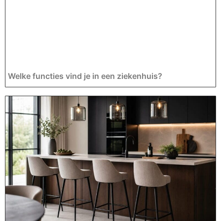
Welke functies vind je in een ziekenhuis?