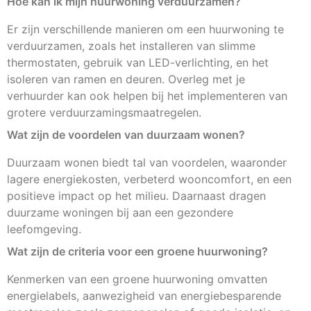
Hoe kan ik mijn huurwoning verduurzamen?
Er zijn verschillende manieren om een huurwoning te
verduurzamen, zoals het installeren van slimme
thermostaten, gebruik van LED-verlichting, en het
isoleren van ramen en deuren. Overleg met je
verhuurder kan ook helpen bij het implementeren van
grotere verduurzamingsmaatregelen.
Wat zijn de voordelen van duurzaam wonen?
Duurzaam wonen biedt tal van voordelen, waaronder
lagere energiekosten, verbeterd wooncomfort, en een
positieve impact op het milieu. Daarnaast dragen
duurzame woningen bij aan een gezondere
leefomgeving.
Wat zijn de criteria voor een groene huurwoning?
Kenmerken van een groene huurwoning omvatten
energielabels, aanwezigheid van energiebesparende