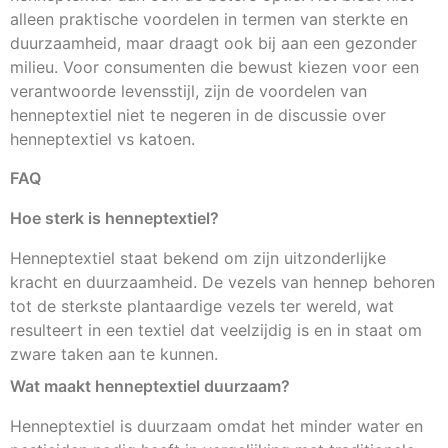
alleen praktische voordelen in termen van sterkte en
duurzaamheid, maar draagt ook bij aan een gezonder
milieu. Voor consumenten die bewust kiezen voor een
verantwoorde levensstijl, zijn de voordelen van
henneptextiel niet te negeren in de discussie over
henneptextiel vs katoen.
FAQ
Hoe sterk is henneptextiel?
Henneptextiel staat bekend om zijn uitzonderlijke
kracht en duurzaamheid. De vezels van hennep behoren
tot de sterkste plantaardige vezels ter wereld, wat
resulteert in een textiel dat veelzijdig is en in staat om
zware taken aan te kunnen.
Wat maakt henneptextiel duurzaam?
Henneptextiel is duurzaam omdat het minder water en