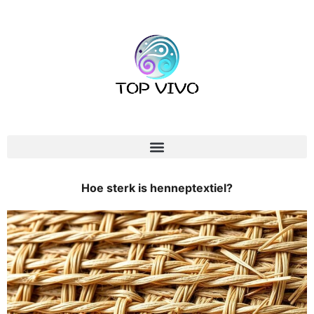
Hoe sterk is henneptextiel?