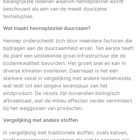
belangrijkste redenen waarom henneptextiel wordt
beschouwd als een van de meest duurzame
textielopties.
Wat maakt henneptextiel duurzaam?
Hennep onderscheidt zich door meerdere factoren die
bijdragen aan de duurzaamheid ervan. Ten eerste heeft
de plant een uitstekende groei-infrastructuur die de
bodemkwaliteit bevordert. Het groeit snel en kan in
diverse klimaten overleven. Daarnaast is het een
sterkere vezel in vergelijking met andere textielvezels,
wat leidt tot een langere levensduur van het
eindproduct. De vezels zijn bovendien biologisch
afbreekbaar, wat de milieu-effecten verder vermindert
bij het weggooien van producten.
Vergelijking met andere stoffen
In vergelijking met traditionele stoffen, zoals katoen,