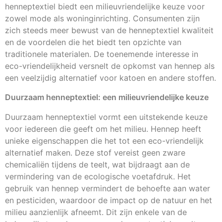
henneptextiel biedt een milieuvriendelijke keuze voor
zowel mode als woninginrichting. Consumenten zijn
zich steeds meer bewust van de henneptextiel kwaliteit
en de voordelen die het biedt ten opzichte van
traditionele materialen. De toenemende interesse in
eco-vriendelijkheid versnelt de opkomst van hennep als
een veelzijdig alternatief voor katoen en andere stoffen.
Duurzaam henneptextiel: een milieuvriendelijke keuze
Duurzaam henneptextiel vormt een uitstekende keuze
voor iedereen die geeft om het milieu. Hennep heeft
unieke eigenschappen die het tot een eco-vriendelijk
alternatief maken. Deze stof vereist geen zware
chemicaliën tijdens de teelt, wat bijdraagt aan de
vermindering van de ecologische voetafdruk. Het
gebruik van hennep vermindert de behoefte aan water
en pesticiden, waardoor de impact op de natuur en het
milieu aanzienlijk afneemt. Dit zijn enkele van de