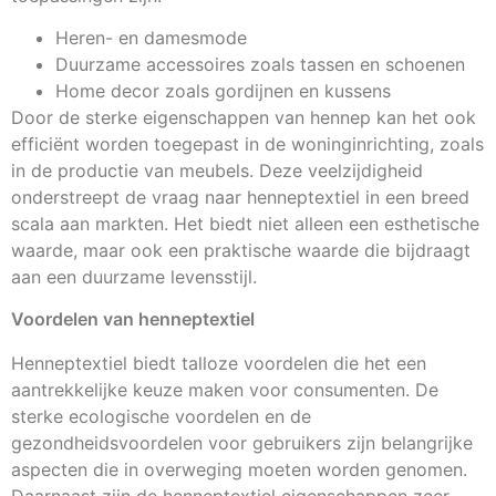
Heren- en damesmode
Duurzame accessoires zoals tassen en schoenen
Home decor zoals gordijnen en kussens
Door de sterke eigenschappen van hennep kan het ook
efficiënt worden toegepast in de woninginrichting, zoals
in de productie van meubels. Deze veelzijdigheid
onderstreept de vraag naar henneptextiel in een breed
scala aan markten. Het biedt niet alleen een esthetische
waarde, maar ook een praktische waarde die bijdraagt
aan een duurzame levensstijl.
Voordelen van henneptextiel
Henneptextiel biedt talloze voordelen die het een
aantrekkelijke keuze maken voor consumenten. De
sterke ecologische voordelen en de
gezondheidsvoordelen voor gebruikers zijn belangrijke
aspecten die in overweging moeten worden genomen.