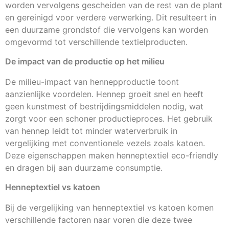
worden vervolgens gescheiden van de rest van de plant
en gereinigd voor verdere verwerking. Dit resulteert in
een duurzame grondstof die vervolgens kan worden
omgevormd tot verschillende textielproducten.
De impact van de productie op het milieu
De milieu-impact van hennepproductie toont
aanzienlijke voordelen. Hennep groeit snel en heeft
geen kunstmest of bestrijdingsmiddelen nodig, wat
zorgt voor een schoner productieproces. Het gebruik
van hennep leidt tot minder waterverbruik in
vergelijking met conventionele vezels zoals katoen.
Deze eigenschappen maken henneptextiel eco-friendly
en dragen bij aan duurzame consumptie.
Henneptextiel vs katoen
Bij de vergelijking van henneptextiel vs katoen komen
verschillende factoren naar voren die deze twee