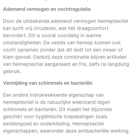
Ademend vermogen en vochtregulatie
Door de uitstekende
ademend vermogen henneptextiel
kan lucht vrij circuleren, wat het draagcomfort
bevordert. Dit is vooral voordelig in warme
omstandigheden. De vezels van hennep kunnen ook
vocht opnemen zonder dat dit leidt tot een zwaar of
klam gevoel. Dankzij deze combinatie blijven artikelen
van henneptextiel aangenaam en fris, zelfs na langdurig
gebruik.
Vermijding van schimmels en bacteriën
Een andere indrukwekkende eigenschap van
henneptextiel is de natuurlijke weerstand tegen
schimmels en bacteriën. Dit maakt het bijzonder
geschikt voor hygiënische toepassingen zoals
beddengoed en onderkleding. Henneptextiel
eigenschappen, waaronder deze antibacteriële werking,