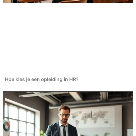
Hoe kies je een opleiding in HR?