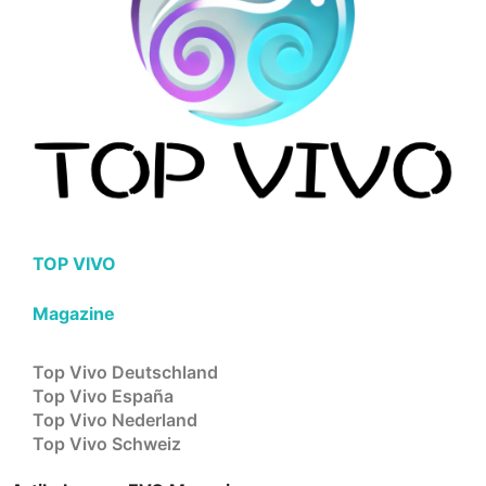
TOP VIVO
Magazine
Top Vivo Deutschland
Top Vivo España
Top Vivo Nederland
Top Vivo Schweiz