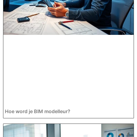
Hoe word je BIM modelleur?