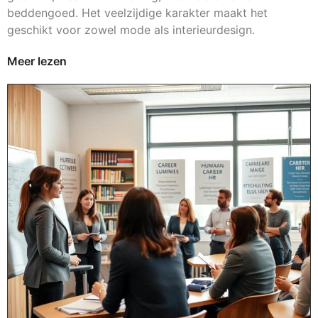
beddengoed. Het veelzijdige karakter maakt het
geschikt voor zowel mode als interieurdesign.
Meer lezen