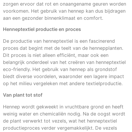
zorgen ervoor dat rot en onaangename geuren worden
voorkomen. Het gebruik van hennep kan dus bijdragen
aan een gezonder binnenklimaat en comfort.
Henneptextiel productie en proces
De productie van henneptextiel is een fascinerend
proces dat begint met de teelt van de hennepplanten.
Dit proces is niet alleen efficiënt, maar ook een
belangrijk onderdeel van het creëren van henneptextiel
eco-friendly. Het gebruik van hennep als grondstof
biedt diverse voordelen, waaronder een lagere impact
op het milieu vergeleken met andere textielproductie.
Van plant tot stof
Hennep wordt gekweekt in vruchtbare grond en heeft
weinig water en chemicaliën nodig. Na de oogst wordt
de plant verwerkt tot vezels, wat het henneptextiel
productieproces verder vergemakkelijkt. De vezels