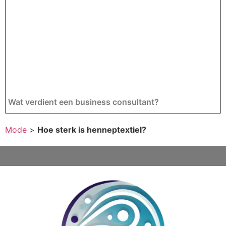
Wat verdient een business consultant?
Mode
>
Hoe sterk is henneptextiel?