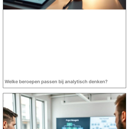
Welke beroepen passen bij analytisch denken?