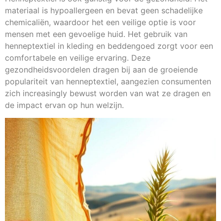
materiaal is hypoallergeen en bevat geen schadelijke
chemicaliën, waardoor het een veilige optie is voor
mensen met een gevoelige huid. Het gebruik van
henneptextiel in kleding en beddengoed zorgt voor een
comfortabele en veilige ervaring. Deze
gezondheidsvoordelen dragen bij aan de groeiende
populariteit van henneptextiel, aangezien consumenten
zich increasingly bewust worden van wat ze dragen en
de impact ervan op hun welzijn.