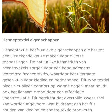
Henneptextiel eigenschappen
Henneptextiel heeft unieke eigenschappen die het tot
een uitstekende keuze maken voor diverse
toepassingen. De natuurlijke kenmerken van
hennepvezels zorgen voor een hoog
ademend
vermogen henneptextiel
, waardoor het uitermate
geschikt is voor kleding en beddengoed. Dit type textiel
biedt niet alleen comfort op warme dagen, maar houdt
ook het lichaam droog door een effectieve
vochtregulatie. Dit betekent dat overtollig zweet snel
kan worden afgevoerd, wat bijdraagt aan het fris
houden van kleding en andere textielproducten.