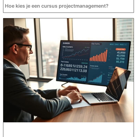
Hoe kies je een cursus projectmanagement?