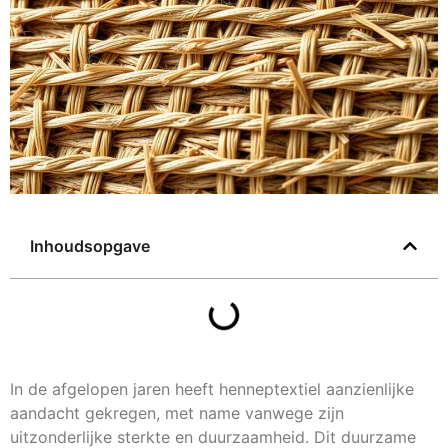
Inhoudsopgave
In de afgelopen jaren heeft henneptextiel aanzienlijke
aandacht gekregen, met name vanwege zijn
uitzonderlijke sterkte en duurzaamheid. Dit duurzame