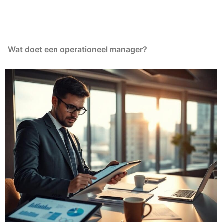
Wat doet een operationeel manager?