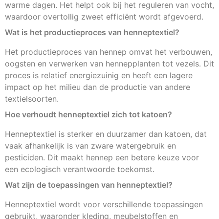
warme dagen. Het helpt ook bij het reguleren van vocht,
waardoor overtollig zweet efficiënt wordt afgevoerd.
Wat is het productieproces van henneptextiel?
Het productieproces van hennep omvat het verbouwen,
oogsten en verwerken van hennepplanten tot vezels. Dit
proces is relatief energiezuinig en heeft een lagere
impact op het milieu dan de productie van andere
textielsoorten.
Hoe verhoudt henneptextiel zich tot katoen?
Henneptextiel is sterker en duurzamer dan katoen, dat
vaak afhankelijk is van zware watergebruik en
pesticiden. Dit maakt hennep een betere keuze voor
een ecologisch verantwoorde toekomst.
Wat zijn de toepassingen van henneptextiel?
Henneptextiel wordt voor verschillende toepassingen
gebruikt, waaronder kleding, meubelstoffen en