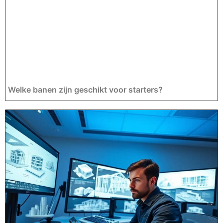
Welke banen zijn geschikt voor starters?