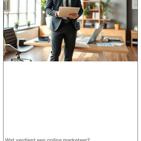
Wat verdient een online marketeer?