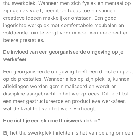
thuiswerkplek. Wanneer men zich fysiek en mentaal op
zijn gemak voelt, neemt de focus toe en kunnen
creatieve ideeën makkelijker ontstaan. Een goed
ingerichte werkplek met comfortabele meubelen en
voldoende ruimte zorgt voor minder vermoeidheid en
betere prestaties.
De invloed van een georganiseerde omgeving op je
werksfeer
Een georganiseerde omgeving heeft een directe impact
op de prestaties. Wanneer alles op zijn plek is, kunnen
afleidingen worden geminimaliseerd en wordt er
discipline aangebracht in het werkproces. Dit leidt tot
een meer gestructureerde en productieve werksfeer,
wat de kwaliteit van het werk verhoogt.
Hoe richt je een slimme thuiswerkplek in?
Bij het thuiswerkplek inrichten is het van belang om een