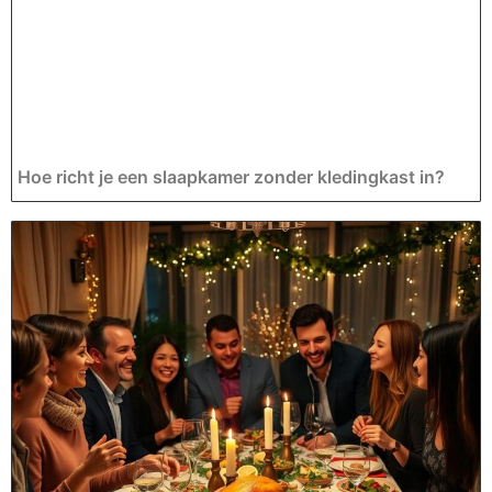
Hoe richt je een slaapkamer zonder kledingkast in?