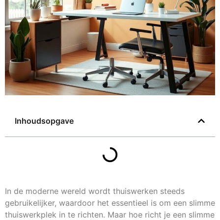
Inhoudsopgave
In de moderne wereld wordt thuiswerken steeds
gebruikelijker, waardoor het essentieel is om een slimme
thuiswerkplek in te richten. Maar hoe richt je een slimme