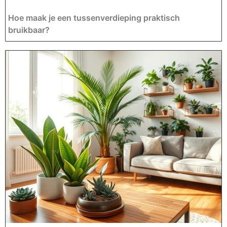
Hoe maak je een tussenverdieping praktisch
bruikbaar?