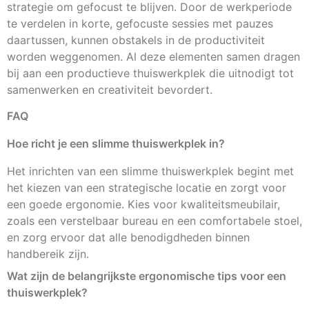
strategie om gefocust te blijven. Door de werkperiode
te verdelen in korte, gefocuste sessies met pauzes
daartussen, kunnen obstakels in de productiviteit
worden weggenomen. Al deze elementen samen dragen
bij aan een productieve thuiswerkplek die uitnodigt tot
samenwerken en creativiteit bevordert.
FAQ
Hoe richt je een slimme thuiswerkplek in?
Het inrichten van een slimme thuiswerkplek begint met
het kiezen van een strategische locatie en zorgt voor
een goede ergonomie. Kies voor kwaliteitsmeubilair,
zoals een verstelbaar bureau en een comfortabele stoel,
en zorg ervoor dat alle benodigdheden binnen
handbereik zijn.
Wat zijn de belangrijkste ergonomische tips voor een
thuiswerkplek?