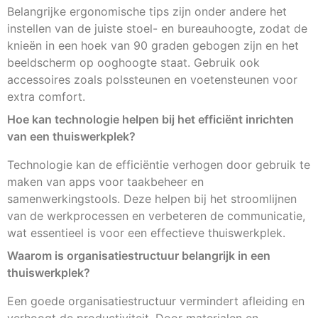
Belangrijke ergonomische tips zijn onder andere het
instellen van de juiste stoel- en bureauhoogte, zodat de
knieën in een hoek van 90 graden gebogen zijn en het
beeldscherm op ooghoogte staat. Gebruik ook
accessoires zoals polssteunen en voetensteunen voor
extra comfort.
Hoe kan technologie helpen bij het efficiënt inrichten
van een thuiswerkplek?
Technologie kan de efficiëntie verhogen door gebruik te
maken van apps voor taakbeheer en
samenwerkingstools. Deze helpen bij het stroomlijnen
van de werkprocessen en verbeteren de communicatie,
wat essentieel is voor een effectieve thuiswerkplek.
Waarom is organisatiestructuur belangrijk in een
thuiswerkplek?
Een goede organisatiestructuur vermindert afleiding en
verhoogt de productiviteit. Door materialen en