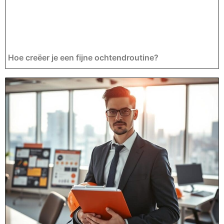
Hoe creëer je een fijne ochtendroutine?