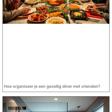
Hoe organiseer je een gezellig diner met vrienden?