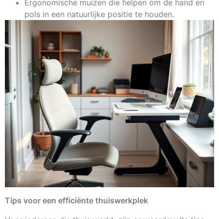
Ergonomische muizen die helpen om de hand en
pols in een natuurlijke positie te houden.
Tips voor een efficiënte thuiswerkplek