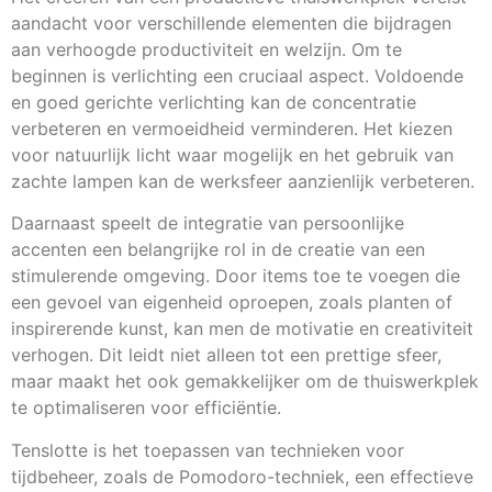
aandacht voor verschillende elementen die bijdragen
aan verhoogde productiviteit en welzijn. Om te
beginnen is verlichting een cruciaal aspect. Voldoende
en goed gerichte verlichting kan de concentratie
verbeteren en vermoeidheid verminderen. Het kiezen
voor natuurlijk licht waar mogelijk en het gebruik van
zachte lampen kan de werksfeer aanzienlijk verbeteren.
Daarnaast speelt de integratie van persoonlijke
accenten een belangrijke rol in de creatie van een
stimulerende omgeving. Door items toe te voegen die
een gevoel van eigenheid oproepen, zoals planten of
inspirerende kunst, kan men de motivatie en creativiteit
verhogen. Dit leidt niet alleen tot een prettige sfeer,
maar maakt het ook gemakkelijker om de thuiswerkplek
te optimaliseren voor efficiëntie.
Tenslotte is het toepassen van technieken voor
tijdbeheer, zoals de Pomodoro-techniek, een effectieve