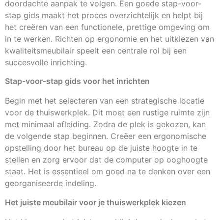
doordachte aanpak te volgen. Een goede stap-voor-
stap gids maakt het proces overzichtelijk en helpt bij
het creëren van een functionele, prettige omgeving om
in te werken. Richten op ergonomie en het uitkiezen van
kwaliteitsmeubilair speelt een centrale rol bij een
succesvolle inrichting.
Stap-voor-stap gids voor het inrichten
Begin met het selecteren van een strategische locatie
voor de thuiswerkplek. Dit moet een rustige ruimte zijn
met minimaal afleiding. Zodra de plek is gekozen, kan
de volgende stap beginnen. Creëer een ergonomische
opstelling door het bureau op de juiste hoogte in te
stellen en zorg ervoor dat de computer op ooghoogte
staat. Het is essentieel om goed na te denken over een
georganiseerde indeling.
Het juiste meubilair voor je thuiswerkplek kiezen