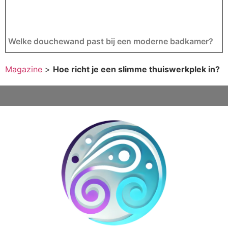
Welke douchewand past bij een moderne badkamer?
Magazine
>
Hoe richt je een slimme thuiswerkplek in?