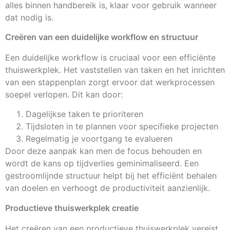
alles binnen handbereik is, klaar voor gebruik wanneer
dat nodig is.
Creëren van een duidelijke workflow en structuur
Een duidelijke workflow is cruciaal voor een efficiënte
thuiswerkplek. Het vaststellen van taken en het inrichten
van een stappenplan zorgt ervoor dat werkprocessen
soepel verlopen. Dit kan door:
Dagelijkse taken te prioriteren
Tijdsloten in te plannen voor specifieke projecten
Regelmatig je voortgang te evalueren
Door deze aanpak kan men de focus behouden en
wordt de kans op tijdverlies geminimaliseerd. Een
gestroomlijnde structuur helpt bij het efficiënt behalen
van doelen en verhoogt de productiviteit aanzienlijk.
Productieve thuiswerkplek creatie
Het creëren van een productieve thuiswerkplek vereist