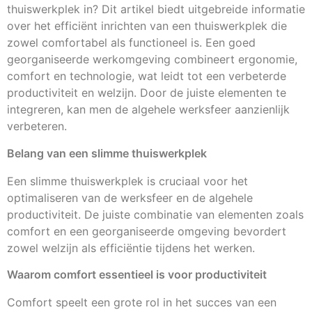
thuiswerkplek in? Dit artikel biedt uitgebreide informatie
over het efficiënt inrichten van een thuiswerkplek die
zowel comfortabel als functioneel is. Een goed
georganiseerde werkomgeving combineert ergonomie,
comfort en technologie, wat leidt tot een verbeterde
productiviteit en welzijn. Door de juiste elementen te
integreren, kan men de algehele werksfeer aanzienlijk
verbeteren.
Belang van een slimme thuiswerkplek
Een slimme thuiswerkplek is cruciaal voor het
optimaliseren van de werksfeer en de algehele
productiviteit. De juiste combinatie van elementen zoals
comfort en een georganiseerde omgeving bevordert
zowel welzijn als efficiëntie tijdens het werken.
Waarom comfort essentieel is voor productiviteit
Comfort speelt een grote rol in het succes van een