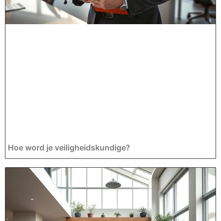
Hoe word je veiligheidskundige?