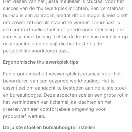
Het kiezen van het juiste meubilair is cruciaal voor het
succes van de thuiswerkplek inrichten. Een verstelbaar
bureau is een aanrader, omdat dit de mogelijkheid biedt
om zowel zittend als staand te werken. Daarnaast is
een comfortabele stoel met goede ondersteuning ook
van essentieel belang. Let bij de keuze van meubilair op
duurzaamheid en de stijl die het beste bij de
persoonlijke voorkeuren past.
Ergonomische thuiswerkplek tips
Een ergonomische thuiswerkplek is cruciaal voor het
bevorderen van een gezonde werkhouding. Het is
essentieel om aandacht te besteden aan de juiste stoel-
en bureauhoogte. Deze aspecten spelen een grote rol in
het verminderen van lichamelijke klachten en het
creëren van een comfortabele omgeving voor
productief werken.
De juiste stoel en bureauhoogte instellen