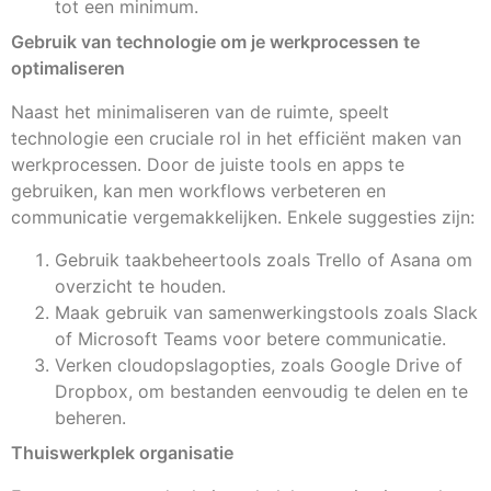
tot een minimum.
Gebruik van technologie om je werkprocessen te
optimaliseren
Naast het minimaliseren van de ruimte, speelt
technologie een cruciale rol in het efficiënt maken van
werkprocessen. Door de juiste tools en apps te
gebruiken, kan men workflows verbeteren en
communicatie vergemakkelijken. Enkele suggesties zijn:
Gebruik taakbeheertools zoals Trello of Asana om
overzicht te houden.
Maak gebruik van samenwerkingstools zoals Slack
of Microsoft Teams voor betere communicatie.
Verken cloudopslagopties, zoals Google Drive of
Dropbox, om bestanden eenvoudig te delen en te
beheren.
Thuiswerkplek organisatie