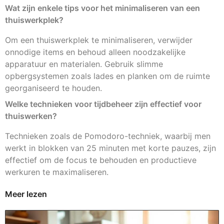
Wat zijn enkele tips voor het minimaliseren van een
thuiswerkplek?
Om een thuiswerkplek te minimaliseren, verwijder
onnodige items en behoud alleen noodzakelijke
apparatuur en materialen. Gebruik slimme
opbergsystemen zoals lades en planken om de ruimte
georganiseerd te houden.
Welke technieken voor tijdbeheer zijn effectief voor
thuiswerken?
Technieken zoals de Pomodoro-techniek, waarbij men
werkt in blokken van 25 minuten met korte pauzes, zijn
effectief om de focus te behouden en productieve
werkuren te maximaliseren.
Meer lezen