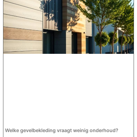
Welke gevelbekleding vraagt weinig onderhoud?