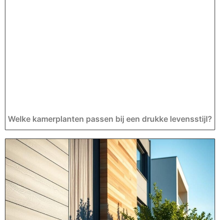
Welke kamerplanten passen bij een drukke levensstijl?