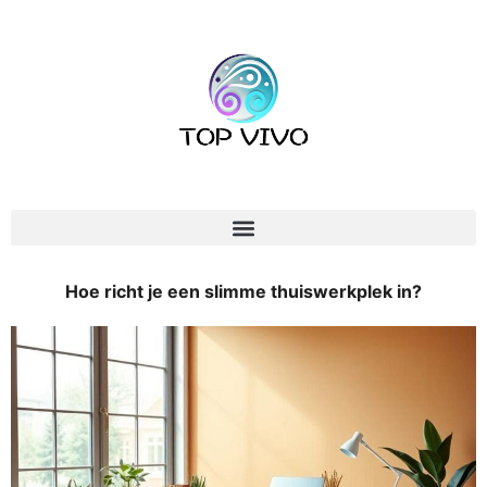
Hoe richt je een slimme thuiswerkplek in?