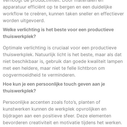
apparatuur efficiënt op te bergen en een duidelijke
workflow te creëren, kunnen taken sneller en effectiever
worden uitgevoerd.
Welke verlichting is het beste voor een productieve
thuiswerkplek?
Optimale verlichting is cruciaal voor een productieve
thuiswerkplek. Natuurlijk licht is het beste, maar als dat
niet beschikbaar is, gebruik dan goede kwaliteit lampen
met een heldere, maar niet te felle lichtbron om
oogvermoeidheid te verminderen.
Hoe kun je een persoonlijke touch geven aan je
thuiswerkplek?
Persoonlijke accenten zoals foto’s, planten of
kunstwerken kunnen de werkplek opvrolijken en
bijdragen aan een positieve sfeer. Deze elementen
bevorderen creativiteit en motivatie tijdens het werken.