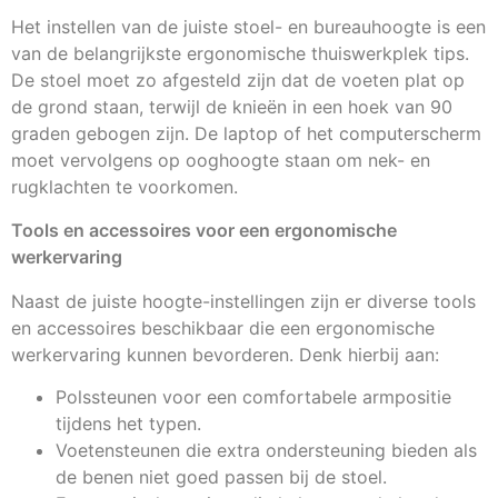
Het instellen van de juiste stoel- en bureauhoogte is een
van de belangrijkste ergonomische thuiswerkplek tips.
De stoel moet zo afgesteld zijn dat de voeten plat op
de grond staan, terwijl de knieën in een hoek van 90
graden gebogen zijn. De laptop of het computerscherm
moet vervolgens op ooghoogte staan om nek- en
rugklachten te voorkomen.
Tools en accessoires voor een ergonomische
werkervaring
Naast de juiste hoogte-instellingen zijn er diverse tools
en accessoires beschikbaar die een ergonomische
werkervaring kunnen bevorderen. Denk hierbij aan:
Polssteunen voor een comfortabele armpositie
tijdens het typen.
Voetensteunen die extra ondersteuning bieden als
de benen niet goed passen bij de stoel.