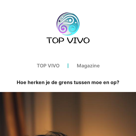
TOP VIVO
Magazine
Hoe herken je de grens tussen moe en op?