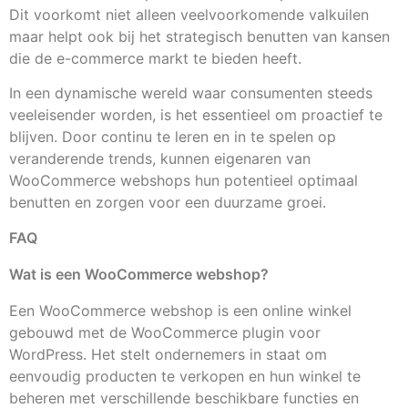
Dit voorkomt niet alleen veelvoorkomende valkuilen
maar helpt ook bij het strategisch benutten van kansen
die de e-commerce markt te bieden heeft.
In een dynamische wereld waar consumenten steeds
veeleisender worden, is het essentieel om proactief te
blijven. Door continu te leren en in te spelen op
veranderende trends, kunnen eigenaren van
WooCommerce webshops hun potentieel optimaal
benutten en zorgen voor een duurzame groei.
FAQ
Wat is een WooCommerce webshop?
Een WooCommerce webshop is een online winkel
gebouwd met de WooCommerce plugin voor
WordPress. Het stelt ondernemers in staat om
eenvoudig producten te verkopen en hun winkel te
beheren met verschillende beschikbare functies en