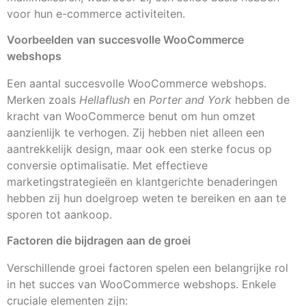
voor hun e-commerce activiteiten.
Voorbeelden van succesvolle WooCommerce
webshops
Een aantal succesvolle WooCommerce webshops.
Merken zoals
Hellaflush
en
Porter and York
hebben de
kracht van WooCommerce benut om hun omzet
aanzienlijk te verhogen. Zij hebben niet alleen een
aantrekkelijk design, maar ook een sterke focus op
conversie optimalisatie. Met effectieve
marketingstrategieën en klantgerichte benaderingen
hebben zij hun doelgroep weten te bereiken en aan te
sporen tot aankoop.
Factoren die bijdragen aan de groei
Verschillende groei factoren spelen een belangrijke rol
in het succes van WooCommerce webshops. Enkele
cruciale elementen zijn: