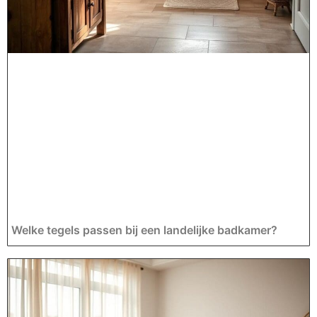
Welke tegels passen bij een landelijke badkamer?