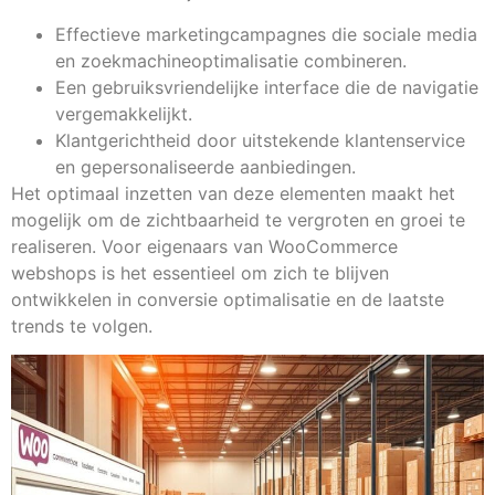
Effectieve marketingcampagnes die sociale media
en zoekmachineoptimalisatie combineren.
Een gebruiksvriendelijke interface die de navigatie
vergemakkelijkt.
Klantgerichtheid door uitstekende klantenservice
en gepersonaliseerde aanbiedingen.
Het optimaal inzetten van deze elementen maakt het
mogelijk om de zichtbaarheid te vergroten en groei te
realiseren. Voor eigenaars van WooCommerce
webshops is het essentieel om zich te blijven
ontwikkelen in conversie optimalisatie en de laatste
trends te volgen.