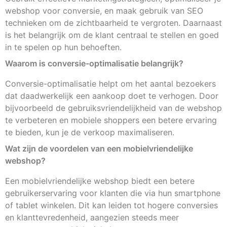
webshop voor conversie, en maak gebruik van SEO
technieken om de zichtbaarheid te vergroten. Daarnaast
is het belangrijk om de klant centraal te stellen en goed
in te spelen op hun behoeften.
Waarom is conversie-optimalisatie belangrijk?
Conversie-optimalisatie helpt om het aantal bezoekers
dat daadwerkelijk een aankoop doet te verhogen. Door
bijvoorbeeld de gebruiksvriendelijkheid van de webshop
te verbeteren en mobiele shoppers een betere ervaring
te bieden, kun je de verkoop maximaliseren.
Wat zijn de voordelen van een mobielvriendelijke
webshop?
Een mobielvriendelijke webshop biedt een betere
gebruikerservaring voor klanten die via hun smartphone
of tablet winkelen. Dit kan leiden tot hogere conversies
en klanttevredenheid, aangezien steeds meer