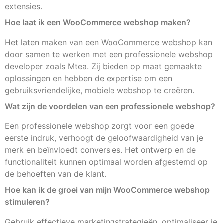
extensies.
Hoe laat ik een WooCommerce webshop maken?
Het laten maken van een WooCommerce webshop kan
door samen te werken met een professionele webshop
developer zoals Mtea. Zij bieden op maat gemaakte
oplossingen en hebben de expertise om een
gebruiksvriendelijke, mobiele webshop te creëren.
Wat zijn de voordelen van een professionele webshop?
Een professionele webshop zorgt voor een goede
eerste indruk, verhoogt de geloofwaardigheid van je
merk en beïnvloedt conversies. Het ontwerp en de
functionaliteit kunnen optimaal worden afgestemd op
de behoeften van de klant.
Hoe kan ik de groei van mijn WooCommerce webshop
stimuleren?
Gebruik effectieve marketingstrategieën, optimaliseer je