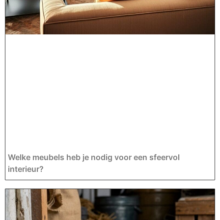
Welke meubels heb je nodig voor een sfeervol
interieur?