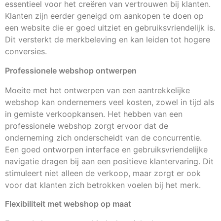
essentieel voor het creëren van vertrouwen bij klanten.
Klanten zijn eerder geneigd om aankopen te doen op
een website die er goed uitziet en gebruiksvriendelijk is.
Dit versterkt de merkbeleving en kan leiden tot hogere
conversies.
Professionele webshop ontwerpen
Moeite met het ontwerpen van een aantrekkelijke
webshop kan ondernemers veel kosten, zowel in tijd als
in gemiste verkoopkansen. Het hebben van een
professionele webshop zorgt ervoor dat de
onderneming zich onderscheidt van de concurrentie.
Een goed ontworpen interface en gebruiksvriendelijke
navigatie dragen bij aan een positieve klantervaring. Dit
stimuleert niet alleen de verkoop, maar zorgt er ook
voor dat klanten zich betrokken voelen bij het merk.
Flexibiliteit met webshop op maat