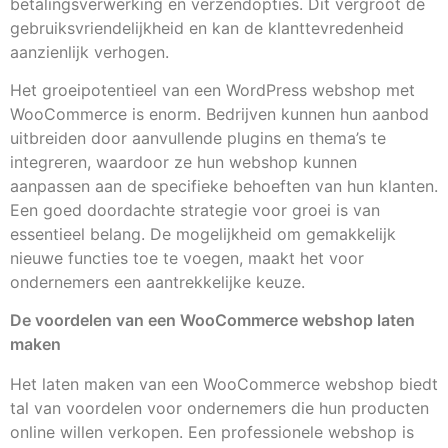
betalingsverwerking en verzendopties. Dit vergroot de
gebruiksvriendelijkheid en kan de klanttevredenheid
aanzienlijk verhogen.
Het groeipotentieel van een WordPress webshop met
WooCommerce is enorm. Bedrijven kunnen hun aanbod
uitbreiden door aanvullende plugins en thema’s te
integreren, waardoor ze hun webshop kunnen
aanpassen aan de specifieke behoeften van hun klanten.
Een goed doordachte strategie voor groei is van
essentieel belang. De mogelijkheid om gemakkelijk
nieuwe functies toe te voegen, maakt het voor
ondernemers een aantrekkelijke keuze.
De voordelen van een WooCommerce webshop laten
maken
Het laten maken van een WooCommerce webshop biedt
tal van voordelen voor ondernemers die hun producten
online willen verkopen. Een professionele webshop is