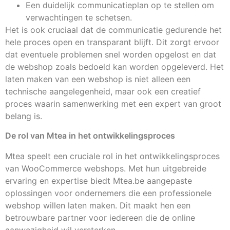
Een duidelijk communicatieplan op te stellen om
verwachtingen te schetsen.
Het is ook cruciaal dat de communicatie gedurende het
hele proces open en transparant blijft. Dit zorgt ervoor
dat eventuele problemen snel worden opgelost en dat
de webshop zoals bedoeld kan worden opgeleverd. Het
laten maken van een webshop is niet alleen een
technische aangelegenheid, maar ook een creatief
proces waarin samenwerking met een expert van groot
belang is.
De rol van Mtea in het ontwikkelingsproces
Mtea speelt een cruciale rol in het ontwikkelingsproces
van WooCommerce webshops. Met hun uitgebreide
ervaring en expertise biedt Mtea.be aangepaste
oplossingen voor ondernemers die een professionele
webshop willen laten maken. Dit maakt hen een
betrouwbare partner voor iedereen die de online
aanwezigheid wil versterken.