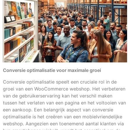
Conversie optimalisatie voor maximale groei
Conversie optimalisatie speelt een cruciale rol in de
groei van een WooCommerce webshop. Het verbeteren
van de gebruikerservaring kan het verschil maken
tussen het verlaten van een pagina en het voltooien van
een aankoop. Een belangrijk aspect van conversie
optimalisatie is het creëren van een mobielvriendelijke
webshop. Aangezien een toenemend aantal klanten via