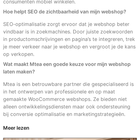
consumenten mobiel winkelen.
Hoe helpt SEO de zichtbaarheid van mijn webshop?
SEO-optimalisatie zorgt ervoor dat je webshop beter
vindbaar is in zoekmachines. Door juiste zoekwoorden
in productomschrijvingen en pagina’s te integreren, trek
je meer verkeer naar je webshop en vergroot je de kans
op verkopen.
Wat maakt Mtea een goede keuze voor mijn webshop
laten maken?
Mtea is een betrouwbare partner die gespecialiseerd is
in het ontwerpen van professionele en op maat
gemaakte WooCommerce webshops. Ze bieden niet
alleen ontwikkelingsdiensten maar ook ondersteuning
bij conversie optimalisatie en marketingstrategieën.
Meer lezen