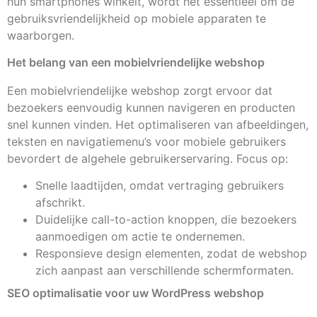
hun smartphones winkelt, wordt het essentieel om de
gebruiksvriendelijkheid op mobiele apparaten te
waarborgen.
Het belang van een mobielvriendelijke webshop
Een mobielvriendelijke webshop zorgt ervoor dat
bezoekers eenvoudig kunnen navigeren en producten
snel kunnen vinden. Het optimaliseren van afbeeldingen,
teksten en navigatiemenu’s voor mobiele gebruikers
bevordert de algehele gebruikerservaring. Focus op:
Snelle laadtijden, omdat vertraging gebruikers
afschrikt.
Duidelijke call-to-action knoppen, die bezoekers
aanmoedigen om actie te ondernemen.
Responsieve design elementen, zodat de webshop
zich aanpast aan verschillende schermformaten.
SEO optimalisatie voor uw WordPress webshop