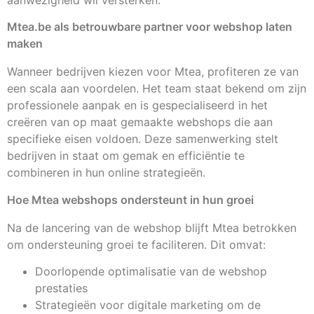
Mtea.be als betrouwbare partner voor webshop laten
maken
Wanneer bedrijven kiezen voor Mtea, profiteren ze van
een scala aan voordelen. Het team staat bekend om zijn
professionele aanpak en is gespecialiseerd in het
creëren van op maat gemaakte webshops die aan
specifieke eisen voldoen. Deze samenwerking stelt
bedrijven in staat om gemak en efficiëntie te
combineren in hun online strategieën.
Hoe Mtea webshops ondersteunt in hun groei
Na de lancering van de webshop blijft Mtea betrokken
om ondersteuning groei te faciliteren. Dit omvat:
Doorlopende optimalisatie van de webshop
prestaties
Strategieën voor digitale marketing om de