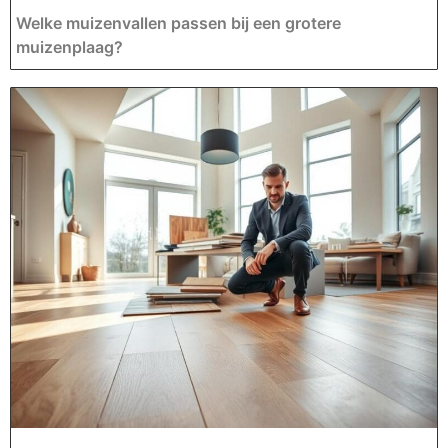
Welke muizenvallen passen bij een grotere
muizenplaag?