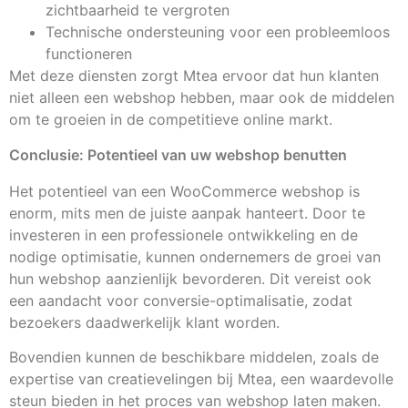
zichtbaarheid te vergroten
Technische ondersteuning voor een probleemloos
functioneren
Met deze diensten zorgt Mtea ervoor dat hun klanten
niet alleen een webshop hebben, maar ook de middelen
om te groeien in de competitieve online markt.
Conclusie: Potentieel van uw webshop benutten
Het potentieel van een WooCommerce webshop is
enorm, mits men de juiste aanpak hanteert. Door te
investeren in een professionele ontwikkeling en de
nodige optimisatie, kunnen ondernemers de groei van
hun webshop aanzienlijk bevorderen. Dit vereist ook
een aandacht voor conversie-optimalisatie, zodat
bezoekers daadwerkelijk klant worden.
Bovendien kunnen de beschikbare middelen, zoals de
expertise van creatievelingen bij Mtea, een waardevolle
steun bieden in het proces van webshop laten maken.