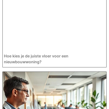
Hoe kies je de juiste vloer voor een
nieuwbouwwoning?