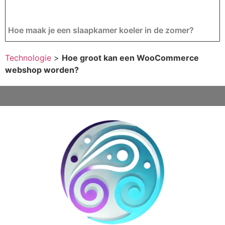
Hoe maak je een slaapkamer koeler in de zomer?
Technologie
>
Hoe groot kan een WooCommerce
webshop worden?