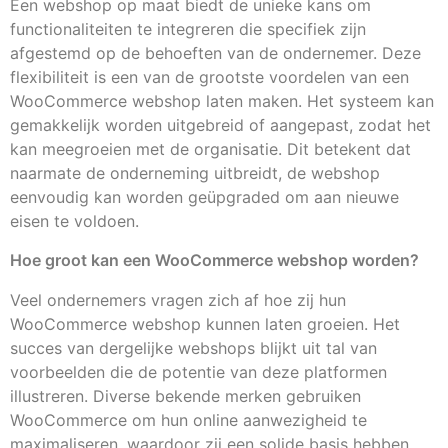
Een webshop op maat biedt de unieke kans om
functionaliteiten te integreren die specifiek zijn
afgestemd op de behoeften van de ondernemer. Deze
flexibiliteit is een van de grootste voordelen van een
WooCommerce webshop laten maken. Het systeem kan
gemakkelijk worden uitgebreid of aangepast, zodat het
kan meegroeien met de organisatie. Dit betekent dat
naarmate de onderneming uitbreidt, de webshop
eenvoudig kan worden geüpgraded om aan nieuwe
eisen te voldoen.
Hoe groot kan een WooCommerce webshop worden?
Veel ondernemers vragen zich af hoe zij hun
WooCommerce webshop kunnen laten groeien. Het
succes van dergelijke webshops blijkt uit tal van
voorbeelden die de potentie van deze platformen
illustreren. Diverse bekende merken gebruiken
WooCommerce om hun online aanwezigheid te
maximaliseren, waardoor zij een solide basis hebben