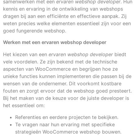
samenwerken met een
ervaren webshop developer
. Hun
kennis en ervaring in de ontwikkeling van webshops
dragen bij aan een efficiënte en effectieve aanpak. Zij
weten precies welke elementen essentieel zijn voor een
goed fungerende webshop.
Werken met een ervaren webshop developer
Het kiezen van een
ervaren webshop developer
biedt
vele voordelen. Ze zijn bekend met de technische
aspecten van WooCommerce en begrijpen hoe ze
unieke functies kunnen implementeren die passen bij de
wensen van de ondernemer. Dit voorkomt kostbare
fouten en zorgt ervoor dat de webshop goed presteert.
Bij het maken van de keuze voor de juiste developer is
het essentieel om:
Referenties en eerdere projecten te bekijken.
Te vragen naar hun ervaring met specifieke
strategieën WooCommerce webshop bouwen.