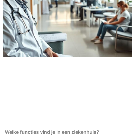
Welke functies vind je in een ziekenhuis?