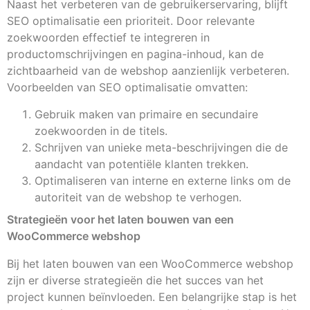
Naast het verbeteren van de gebruikerservaring, blijft
SEO optimalisatie een prioriteit. Door relevante
zoekwoorden effectief te integreren in
productomschrijvingen en pagina-inhoud, kan de
zichtbaarheid van de webshop aanzienlijk verbeteren.
Voorbeelden van SEO optimalisatie omvatten:
Gebruik maken van primaire en secundaire
zoekwoorden in de titels.
Schrijven van unieke meta-beschrijvingen die de
aandacht van potentiële klanten trekken.
Optimaliseren van interne en externe links om de
autoriteit van de webshop te verhogen.
Strategieën voor het laten bouwen van een
WooCommerce webshop
Bij het laten bouwen van een WooCommerce webshop
zijn er diverse strategieën die het succes van het
project kunnen beïnvloeden. Een belangrijke stap is het