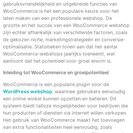
gebruiksvriendelijkheid en uitgebreide functies van
WooCommerce is het een populaire keuze voor het
laten maken van een professionele webshop. De
grootte en het succes van een WooCommerce webshop
zijn echter afhankelijk van verschillende factoren, zoals
de gekozen niche, marketingstrategieën en conversie-
optimalisatie. Statistieken tonen aan dat het aantal
WooCommerce-webshops jaarlijks toeneemt, wat
aantoont dat het potentieel voor groei enorm is.
Inleiding tot WooCommerce en groeipotentieel
WooCommerce is een populaire plugin voor de
WordPress webshop
, waarmee gebruikers eenvoudig
een online winkel kunnen opzetten en beheren. Dit
systeem biedt talloze mogelijkheden voor bedrijven die
hun producten of diensten via internet willen verkopen.
Het gebruik van WooCommerce maakt het toevoegen
van extra functionaliteiten heel eenvoudig, zoals