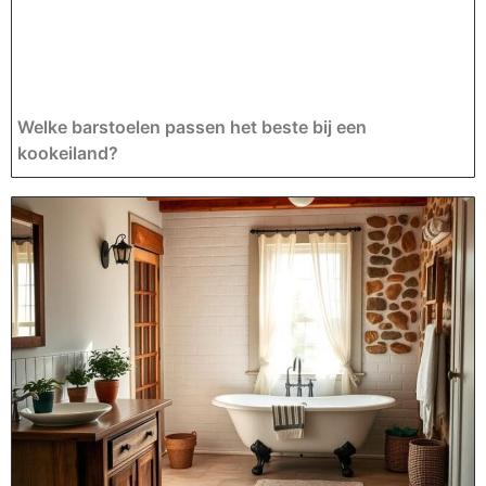
Welke barstoelen passen het beste bij een
kookeiland?