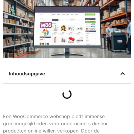
Inhoudsopgave
Een WooCommerce webshop biedt immense
groeimogelijkheden voor ondernemers die hun
producten online willen verkopen. Door de