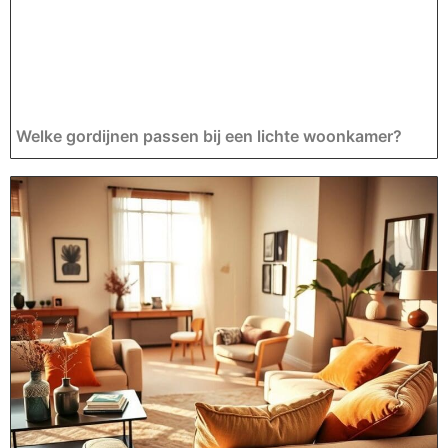
Welke gordijnen passen bij een lichte woonkamer?