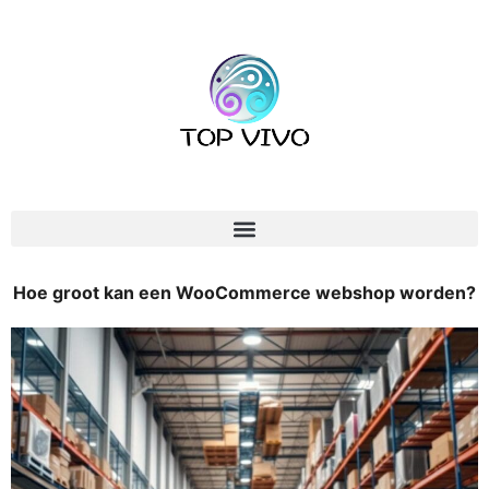
Hoe groot kan een WooCommerce webshop worden?