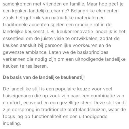
samenkomen met vrienden en familie. Maar hoe geef je
een keuken landelijke charme? Belangrijke elementen
zoals het gebruik van natuurlijke materialen en
traditionele accenten spelen een cruciale rol in de
landelijke keukenstijl. Bij keukenrenovatie landelijk is het
essentieel om de juiste visie te ontwikkelen, zodat de
keuken aansluit bij persoonlijke voorkeuren en de
gewenste ambiance. Laten we de basisprincipes
verkennen die nodig zijn om een uitnodigende landelijke
keuken te realiseren.
De basis van de landelijke keukenstijl
De landelijke stijl is een populaire keuze voor veel
huiseigenaren die op zoek zijn naar een combinatie van
comfort, eenvoud en een gezellige sfeer. Deze stijl vindt
zijn oorsprong in traditionele plattelandshuizen, waar de
focus lag op functionaliteit en een uitnodigende
indeling.