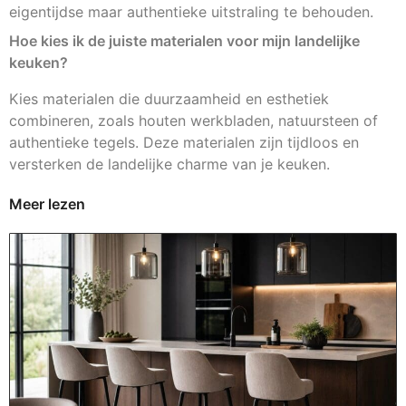
eigentijdse maar authentieke uitstraling te behouden.
Hoe kies ik de juiste materialen voor mijn landelijke
keuken?
Kies materialen die duurzaamheid en esthetiek
combineren, zoals houten werkbladen, natuursteen of
authentieke tegels. Deze materialen zijn tijdloos en
versterken de landelijke charme van je keuken.
Meer lezen