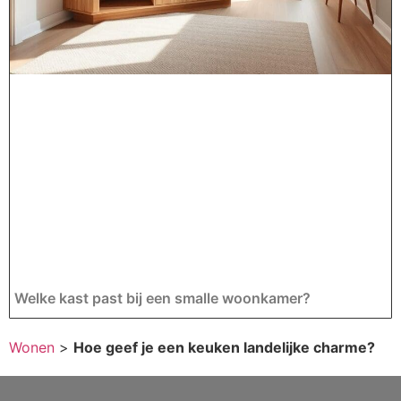
Welke kast past bij een smalle woonkamer?
Wonen
>
Hoe geef je een keuken landelijke charme?