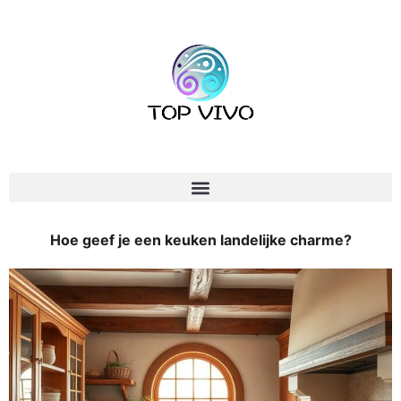
Hoe geef je een keuken landelijke charme?