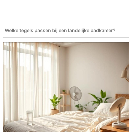
Welke tegels passen bij een landelijke badkamer?