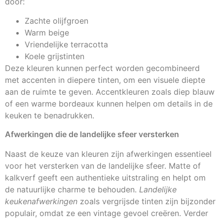
door:
Zachte olijfgroen
Warm beige
Vriendelijke terracotta
Koele grijstinten
Deze kleuren kunnen perfect worden gecombineerd
met accenten in diepere tinten, om een visuele diepte
aan de ruimte te geven. Accentkleuren zoals diep blauw
of een warme bordeaux kunnen helpen om details in de
keuken te benadrukken.
Afwerkingen die de landelijke sfeer versterken
Naast de keuze van kleuren zijn afwerkingen essentieel
voor het versterken van de landelijke sfeer. Matte of
kalkverf geeft een authentieke uitstraling en helpt om
de natuurlijke charme te behouden.
Landelijke
keukenafwerkingen
zoals vergrijsde tinten zijn bijzonder
populair, omdat ze een vintage gevoel creëren. Verder