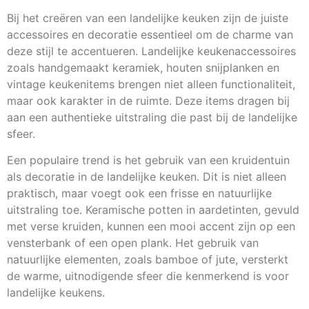
Bij het creëren van een landelijke keuken zijn de juiste
accessoires en decoratie essentieel om de charme van
deze stijl te accentueren. Landelijke keukenaccessoires
zoals handgemaakt keramiek, houten snijplanken en
vintage keukenitems brengen niet alleen functionaliteit,
maar ook karakter in de ruimte. Deze items dragen bij
aan een authentieke uitstraling die past bij de landelijke
sfeer.
Een populaire trend is het gebruik van een kruidentuin
als decoratie in de landelijke keuken. Dit is niet alleen
praktisch, maar voegt ook een frisse en natuurlijke
uitstraling toe. Keramische potten in aardetinten, gevuld
met verse kruiden, kunnen een mooi accent zijn op een
vensterbank of een open plank. Het gebruik van
natuurlijke elementen, zoals bamboe of jute, versterkt
de warme, uitnodigende sfeer die kenmerkend is voor
landelijke keukens.