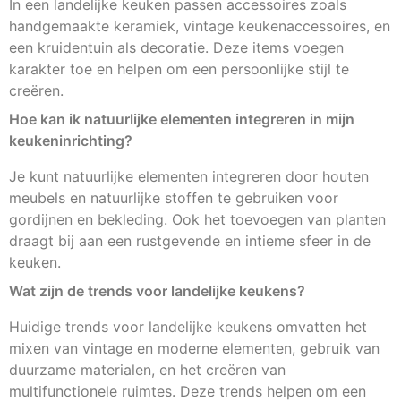
In een landelijke keuken passen accessoires zoals
handgemaakte keramiek, vintage keukenaccessoires, en
een kruidentuin als decoratie. Deze items voegen
karakter toe en helpen om een persoonlijke stijl te
creëren.
Hoe kan ik natuurlijke elementen integreren in mijn
keukeninrichting?
Je kunt natuurlijke elementen integreren door houten
meubels en natuurlijke stoffen te gebruiken voor
gordijnen en bekleding. Ook het toevoegen van planten
draagt bij aan een rustgevende en intieme sfeer in de
keuken.
Wat zijn de trends voor landelijke keukens?
Huidige trends voor landelijke keukens omvatten het
mixen van vintage en moderne elementen, gebruik van
duurzame materialen, en het creëren van
multifunctionele ruimtes. Deze trends helpen om een