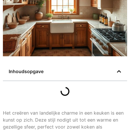
Inhoudsopgave
Het creëren van landelijke charme in een keuken is een
kunst op zich. Deze stijl nodigt uit tot een warme en
gezellige sfeer, perfect voor zowel koken als