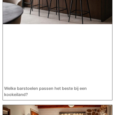
Welke barstoelen passen het beste bij een
kookeiland?