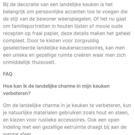
Bij de decoratie van een landelijke keuken is het
belangrijk om persoonlijke accenten toe te voegen die
de stijl van de bewoner weerspiegelen. Of het nu gaat
om familieportretten in houten lijsten of mooie oude
recepten op fraai papier, deze details maken het geheel
compleet. Door te kiezen voor zorgvuldig
geselecteerde landelijke keukenaccessoires, kan men
een unieke en gezellige ruimte creëren waar men zich
onmiddellijk thuisvoelt.
FAQ
Hoe kan ik de landelijke charme in mijn keuken
verbeteren?
Om de landelijke charme in je keuken te verbeteren, kun
je natuurlijke materialen gebruiken zoals hout en steen,
en kiezen voor rustieke accessoires. Ook een open
indeling met een gezellige eetruimte draagt bij aan de
warme sfeer.