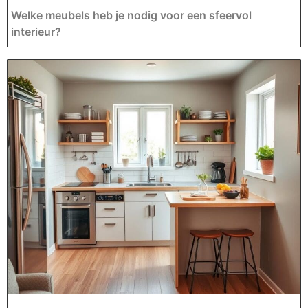
Welke meubels heb je nodig voor een sfeervol
interieur?