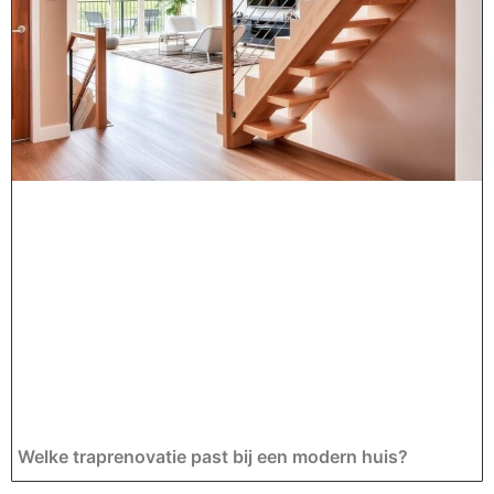
Welke traprenovatie past bij een modern huis?