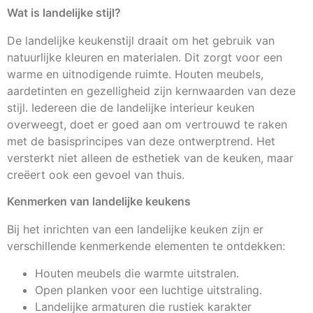
Wat is landelijke stijl?
De landelijke keukenstijl draait om het gebruik van
natuurlijke kleuren en materialen. Dit zorgt voor een
warme en uitnodigende ruimte. Houten meubels,
aardetinten en gezelligheid zijn kernwaarden van deze
stijl. Iedereen die de landelijke interieur keuken
overweegt, doet er goed aan om vertrouwd te raken
met de basisprincipes van deze ontwerptrend. Het
versterkt niet alleen de esthetiek van de keuken, maar
creëert ook een gevoel van thuis.
Kenmerken van landelijke keukens
Bij het inrichten van een landelijke keuken zijn er
verschillende kenmerkende elementen te ontdekken:
Houten meubels die warmte uitstralen.
Open planken voor een luchtige uitstraling.
Landelijke armaturen die rustiek karakter