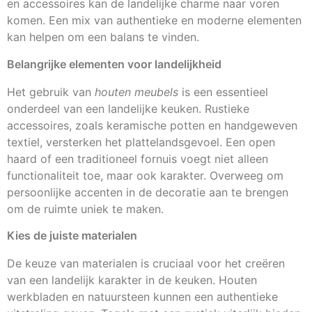
en accessoires kan de landelijke charme naar voren
komen. Een mix van authentieke en moderne elementen
kan helpen om een balans te vinden.
Belangrijke elementen voor landelijkheid
Het gebruik van
houten meubels
is een essentieel
onderdeel van een landelijke keuken. Rustieke
accessoires, zoals keramische potten en handgeweven
textiel, versterken het plattelandsgevoel. Een open
haard of een traditioneel fornuis voegt niet alleen
functionaliteit toe, maar ook karakter. Overweeg om
persoonlijke accenten in de decoratie aan te brengen
om de ruimte uniek te maken.
Kies de juiste materialen
De keuze van materialen is cruciaal voor het creëren
van een landelijk karakter in de keuken. Houten
werkbladen en natuursteen kunnen een authentieke