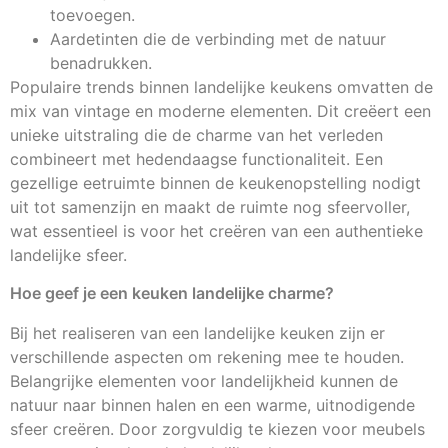
toevoegen.
Aardetinten die de verbinding met de natuur
benadrukken.
Populaire trends binnen landelijke keukens omvatten de
mix van vintage en moderne elementen. Dit creëert een
unieke uitstraling die de charme van het verleden
combineert met hedendaagse functionaliteit. Een
gezellige eetruimte binnen de keukenopstelling nodigt
uit tot samenzijn en maakt de ruimte nog sfeervoller,
wat essentieel is voor het creëren van een authentieke
landelijke sfeer.
Hoe geef je een keuken landelijke charme?
Bij het realiseren van een landelijke keuken zijn er
verschillende aspecten om rekening mee te houden.
Belangrijke elementen voor landelijkheid kunnen de
natuur naar binnen halen en een warme, uitnodigende
sfeer creëren. Door zorgvuldig te kiezen voor meubels