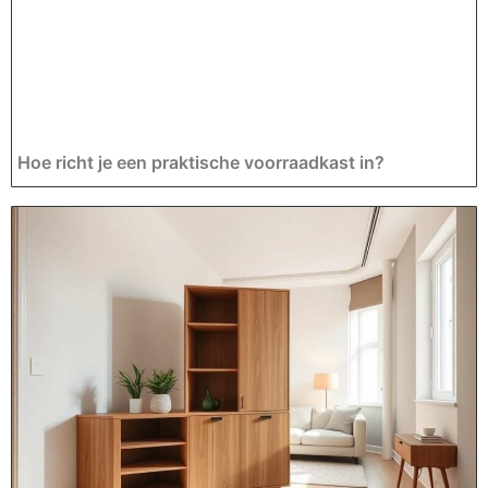
Hoe richt je een praktische voorraadkast in?