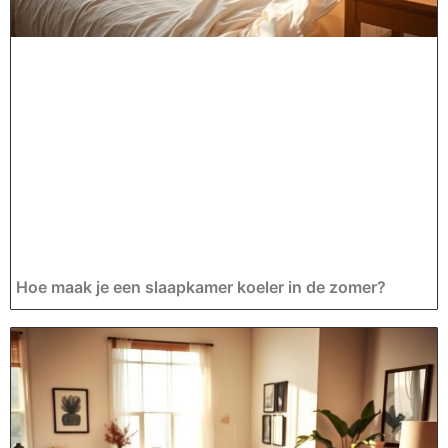
Hoe maak je een slaapkamer koeler in de zomer?