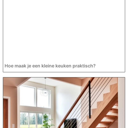
Hoe maak je een kleine keuken praktisch?