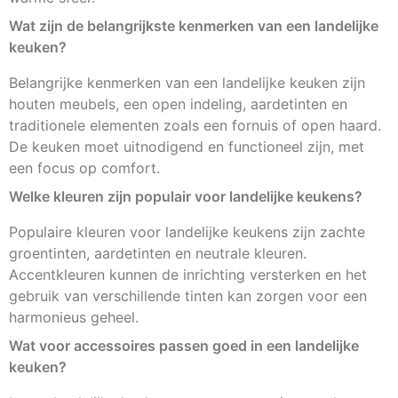
Wat zijn de belangrijkste kenmerken van een landelijke
keuken?
Belangrijke kenmerken van een landelijke keuken zijn
houten meubels, een open indeling, aardetinten en
traditionele elementen zoals een fornuis of open haard.
De keuken moet uitnodigend en functioneel zijn, met
een focus op comfort.
Welke kleuren zijn populair voor landelijke keukens?
Populaire kleuren voor landelijke keukens zijn zachte
groentinten, aardetinten en neutrale kleuren.
Accentkleuren kunnen de inrichting versterken en het
gebruik van verschillende tinten kan zorgen voor een
harmonieus geheel.
Wat voor accessoires passen goed in een landelijke
keuken?