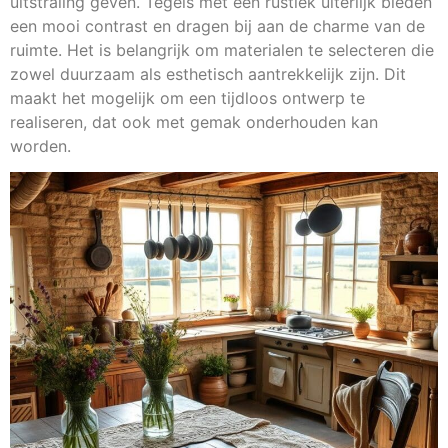
uitstraling geven. Tegels met een rustiek uiterlijk bieden
een mooi contrast en dragen bij aan de charme van de
ruimte. Het is belangrijk om materialen te selecteren die
zowel duurzaam als esthetisch aantrekkelijk zijn. Dit
maakt het mogelijk om een tijdloos ontwerp te
realiseren, dat ook met gemak onderhouden kan
worden.