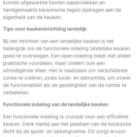
kunnen afgewerkte houten oppervlakken en
handgemaakte keramische tegels bijdragen aan de
eigenheid van de keuken.
Tips voor keukeninrichting landelijk
Bij het inrichten van een landelijke keuken is het
belangrijk om de functionele indeling landelijke keuken
goed te overwegen. Een open indeling biedt niet alleen
praktische voordelen, maar creëert ook een
uitnodigende sfeer. Het is raadzaam om verschillende
zones te creëren, zoals kook- en eetruimtes, om zowel
de functionaliteit als de gezelligheid van de ruimte te
verbeteren.
Functionele indeling van de landelijke keuken
Een functionele indeling is cruciaal voor een efficiënte
keuken. Denk hierbij aan het plaatsen van de kookzone
dicht bij de spoel- en opbergruimte. Dit zorgt ervoor