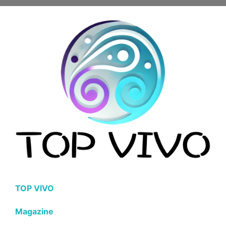
TOP VIVO
Magazine