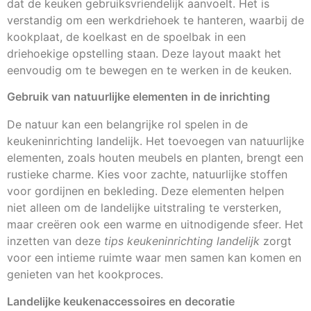
dat de keuken gebruiksvriendelijk aanvoelt. Het is
verstandig om een werkdriehoek te hanteren, waarbij de
kookplaat, de koelkast en de spoelbak in een
driehoekige opstelling staan. Deze layout maakt het
eenvoudig om te bewegen en te werken in de keuken.
Gebruik van natuurlijke elementen in de inrichting
De natuur kan een belangrijke rol spelen in de
keukeninrichting landelijk. Het toevoegen van natuurlijke
elementen, zoals houten meubels en planten, brengt een
rustieke charme. Kies voor zachte, natuurlijke stoffen
voor gordijnen en bekleding. Deze elementen helpen
niet alleen om de landelijke uitstraling te versterken,
maar creëren ook een warme en uitnodigende sfeer. Het
inzetten van deze
tips keukeninrichting landelijk
zorgt
voor een intieme ruimte waar men samen kan komen en
genieten van het kookproces.
Landelijke keukenaccessoires en decoratie