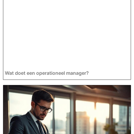
Wat doet een operationeel manager?