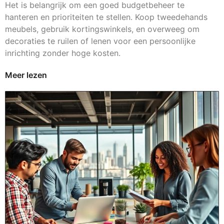
Het is belangrijk om een goed budgetbeheer te
hanteren en prioriteiten te stellen. Koop tweedehands
meubels, gebruik kortingswinkels, en overweeg om
decoraties te ruilen of lenen voor een persoonlijke
inrichting zonder hoge kosten.
Meer lezen