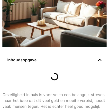
Inhoudsopgave
Gezelligheid in huis is voor velen een belangrijk streven,
maar het idee dat dit veel geld en moeite vereist, houdt
vaak mensen tegen. Het is echter heel goed mogelijk