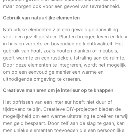
maar zorgen ook voor een gevoel van tevredenheid.
Gebruik van natuurlijke elementen
Natuurlijke elementen zijn een geweldige aanvulling
voor een gezellige sfeer. Planten brengen leven en kleur
in huis en verbeteren bovendien de luchtkwaliteit. Het
gebruik van hout, zoals houten planken of meubels,
geeft warmte en een rustieke uitstraling aan de ruimte.
Door deze elementen te integreren, wordt het mogelijk
om op een eenvoudige manier een warme en
uitnodigende omgeving te creëren.
Creatieve manieren om je interieur op te knappen
Het opfrissen van een interieur hoeft niet duur of
tijdrovend te zijn. Creatieve DIY-projecten bieden de
mogelijkheid om een warme uitstraling te creëren terwijl
men geld bespaart. Door zelf aan de slag te gaan, kan
men unieke elementen toevoegen die een persoonlijke