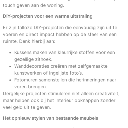
touch geven aan de woning.
DIY-projecten voor een warme uitstraling
Er zijn talloze DIY-projecten die eenvoudig zijn uit te
voeren en direct impact hebben op de sfeer van een
ruimte. Denk hierbij aan:
Kussens maken van kleurrijke stoffen voor een
gezellige zithoek.
Wanddecoraties creëren met zelfgemaakte
kunstwerken of ingelijste foto’s.
Fotomuren samenstellen die herinneringen naar
voren brengen.
Dergelijke projecten stimuleren niet alleen creativiteit,
maar helpen ook bij het interieur opknappen zonder
veel geld uit te geven.
Het opnieuw stylen van bestaande meubels