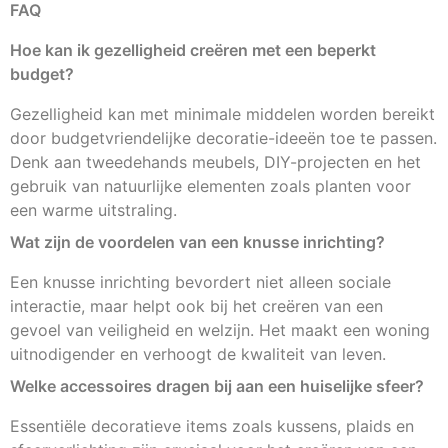
FAQ
Hoe kan ik gezelligheid creëren met een beperkt
budget?
Gezelligheid kan met minimale middelen worden bereikt
door budgetvriendelijke decoratie-ideeën toe te passen.
Denk aan tweedehands meubels, DIY-projecten en het
gebruik van natuurlijke elementen zoals planten voor
een warme uitstraling.
Wat zijn de voordelen van een knusse inrichting?
Een knusse inrichting bevordert niet alleen sociale
interactie, maar helpt ook bij het creëren van een
gevoel van veiligheid en welzijn. Het maakt een woning
uitnodigender en verhoogt de kwaliteit van leven.
Welke accessoires dragen bij aan een huiselijke sfeer?
Essentiële decoratieve items zoals kussens, plaids en