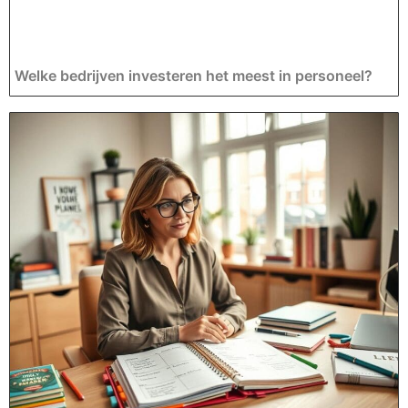
Welke bedrijven investeren het meest in personeel?