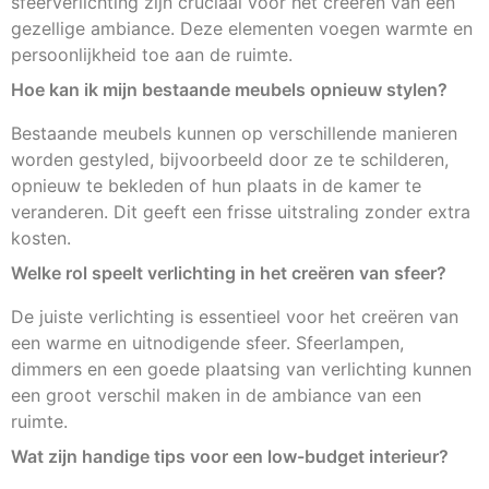
sfeerverlichting zijn cruciaal voor het creëren van een
gezellige ambiance. Deze elementen voegen warmte en
persoonlijkheid toe aan de ruimte.
Hoe kan ik mijn bestaande meubels opnieuw stylen?
Bestaande meubels kunnen op verschillende manieren
worden gestyled, bijvoorbeeld door ze te schilderen,
opnieuw te bekleden of hun plaats in de kamer te
veranderen. Dit geeft een frisse uitstraling zonder extra
kosten.
Welke rol speelt verlichting in het creëren van sfeer?
De juiste verlichting is essentieel voor het creëren van
een warme en uitnodigende sfeer. Sfeerlampen,
dimmers en een goede plaatsing van verlichting kunnen
een groot verschil maken in de ambiance van een
ruimte.
Wat zijn handige tips voor een low-budget interieur?