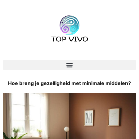
Hoe breng je gezelligheid met minimale middelen?