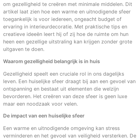
om gezelligheid te creëren met minimale middelen. Dit
artikel laat zien hoe een warme en uitnodigende sfeer
toegankelijk is voor iedereen, ongeacht budget of
ervaring in interieurdecoratie. Met praktische tips en
creatieve ideeën leert hij of zij hoe de ruimte om hun
heen een gezellige uitstraling kan krijgen zonder grote
uitgaven te doen.
Waarom gezelligheid belangrijk is in huis
Gezelligheid speelt een cruciale rol in ons dagelijks
leven. Een huiselijke sfeer draagt bij aan een gevoel van
ontspanning en bestaat uit elementen die welzijn
bevorderen. Het creëren van deze sfeer is geen luxe
maar een noodzaak voor velen.
De impact van een huiselijke sfeer
Een warme en uitnodigende omgeving kan stress
verminderen en het gevoel van veiligheid versterken. De