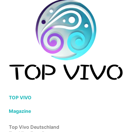
TOP VIVO
Magazine
Top Vivo Deutschland