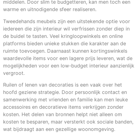
middelen. Door slim te budgetteren, kan men toch een
warme en uitnodigende sfeer realiseren.
Tweedehands meubels zijn een uitstekende optie voor
iedereen die zijn interieur wil verfrissen zonder diep in
de buidel te tasten. Veel kringloopwinkels en online
platforms bieden unieke stukken die karakter aan de
ruimte toevoegen. Daarnaast kunnen kortingswinkels
waardevolle items voor een lagere prijs leveren, wat de
mogelijkheden voor een low-budget interieur aanzienlijk
vergroot.
Ruilen of lenen van decoraties is een vaak over het
hoofd geziene strategie. Door persoonlijk contact en
samenwerking met vrienden en familie kan men leuke
accessoires en decoratieve items verkrijgen zonder
kosten. Het delen van bronnen helpt niet alleen om
kosten te besparen, maar versterkt ook sociale banden,
wat bijdraagt aan een gezellige woonomgeving.