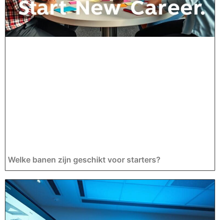
Welke banen zijn geschikt voor starters?