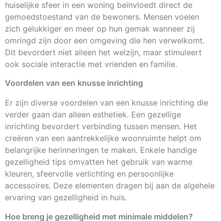
huiselijke sfeer in een woning beïnvloedt direct de
gemoedstoestand van de bewoners. Mensen voelen
zich gelukkiger en meer op hun gemak wanneer zij
omringd zijn door een omgeving die hen verwelkomt.
Dit bevordert niet alleen het welzijn, maar stimuleert
ook sociale interactie met vrienden en familie.
Voordelen van een knusse inrichting
Er zijn diverse voordelen van een knusse inrichting die
verder gaan dan alleen esthetiek. Een gezellige
inrichting bevordert verbinding tussen mensen. Het
creëren van een aantrekkelijke woonruimte helpt om
belangrijke herinneringen te maken. Enkele handige
gezelligheid tips omvatten het gebruik van warme
kleuren, sfeervolle verlichting en persoonlijke
accessoires. Deze elementen dragen bij aan de algehele
ervaring van gezelligheid in huis.
Hoe breng je gezelligheid met minimale middelen?