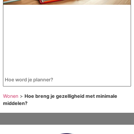
Hoe word je planner?
Wonen
>
Hoe breng je gezelligheid met minimale
middelen?