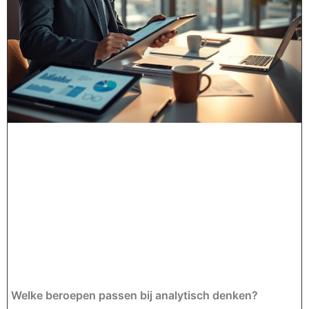
Welke beroepen passen bij analytisch denken?