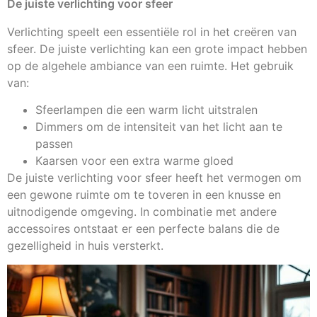
De juiste verlichting voor sfeer
Verlichting speelt een essentiële rol in het creëren van
sfeer. De juiste verlichting kan een grote impact hebben
op de algehele ambiance van een ruimte. Het gebruik
van:
Sfeerlampen die een warm licht uitstralen
Dimmers om de intensiteit van het licht aan te
passen
Kaarsen voor een extra warme gloed
De juiste verlichting voor sfeer heeft het vermogen om
een gewone ruimte om te toveren in een knusse en
uitnodigende omgeving. In combinatie met andere
accessoires ontstaat er een perfecte balans die de
gezelligheid in huis versterkt.