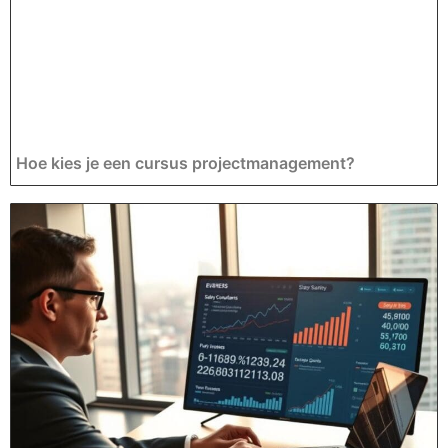
Hoe kies je een cursus projectmanagement?