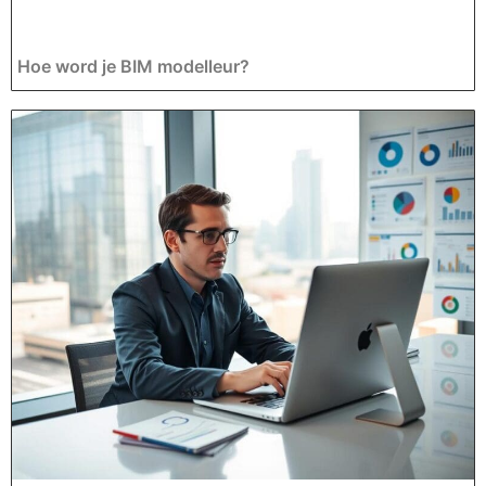
Hoe word je BIM modelleur?