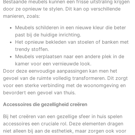
Bestaande meubels kunnen een frisse uitstraling krijgen
door ze opnieuw te stylen. Dit kan op verschillende
manieren, zoals:
Meubels schilderen in een nieuwe kleur die beter
past bij de huidige inrichting.
Het opnieuw bekleden van stoelen of banken met
trendy stoffen.
Meubels verplaatsen naar een andere plek in de
kamer voor een vernieuwde look.
Door deze eenvoudige aanpassingen kan men het
gevoel van de ruimte volledig transformeren. Dit zorgt
voor een sterke verbinding met de woonomgeving en
bevordert een gevoel van thuis.
Accessoires die gezelligheid creëren
Bij het creëren van een gezellige sfeer in huis spelen
accessoires een cruciale rol. Deze elementen dragen
niet alleen bij aan de esthetiek, maar zorgen ook voor