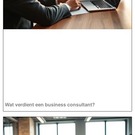
Wat verdient een business consultant?