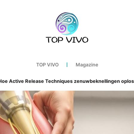
TOP VIVO
Magazine
Hoe Active Release Techniques zenuwbeknellingen oplos