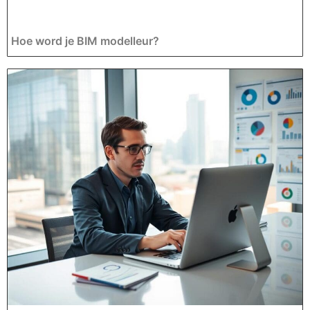
Hoe word je BIM modelleur?