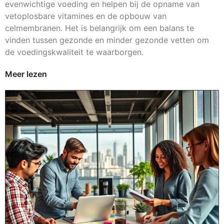
evenwichtige voeding en helpen bij de opname van
vetoplosbare vitamines en de opbouw van
celmembranen. Het is belangrijk om een balans te
vinden tussen gezonde en minder gezonde vetten om
de voedingskwaliteit te waarborgen.
Meer lezen