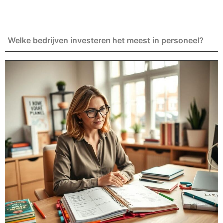
Welke bedrijven investeren het meest in personeel?