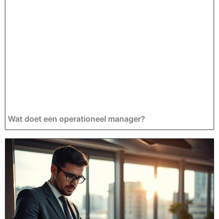
Wat doet een operationeel manager?