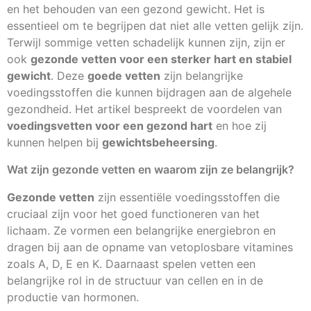
en het behouden van een gezond gewicht. Het is
essentieel om te begrijpen dat niet alle vetten gelijk zijn.
Terwijl sommige vetten schadelijk kunnen zijn, zijn er
ook
gezonde vetten voor een sterker hart en stabiel
gewicht
. Deze
goede vetten
zijn belangrijke
voedingsstoffen die kunnen bijdragen aan de algehele
gezondheid. Het artikel bespreekt de voordelen van
voedingsvetten voor een gezond hart
en hoe zij
kunnen helpen bij
gewichtsbeheersing
.
Wat zijn gezonde vetten en waarom zijn ze belangrijk?
Gezonde vetten
zijn essentiële voedingsstoffen die
cruciaal zijn voor het goed functioneren van het
lichaam. Ze vormen een belangrijke energiebron en
dragen bij aan de opname van vetoplosbare vitamines
zoals A, D, E en K. Daarnaast spelen vetten een
belangrijke rol in de structuur van cellen en in de
productie van hormonen.