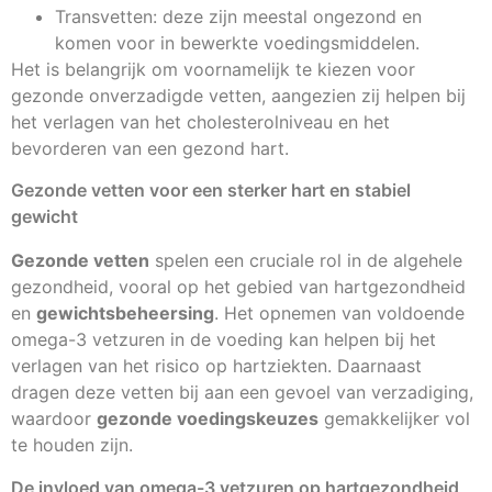
Transvetten: deze zijn meestal ongezond en
komen voor in bewerkte voedingsmiddelen.
Het is belangrijk om voornamelijk te kiezen voor
gezonde onverzadigde vetten, aangezien zij helpen bij
het verlagen van het cholesterolniveau en het
bevorderen van een gezond hart.
Gezonde vetten voor een sterker hart en stabiel
gewicht
Gezonde vetten
spelen een cruciale rol in de algehele
gezondheid, vooral op het gebied van hartgezondheid
en
gewichtsbeheersing
. Het opnemen van voldoende
omega-3 vetzuren in de voeding kan helpen bij het
verlagen van het risico op hartziekten. Daarnaast
dragen deze vetten bij aan een gevoel van verzadiging,
waardoor
gezonde voedingskeuzes
gemakkelijker vol
te houden zijn.
De invloed van omega-3 vetzuren op hartgezondheid