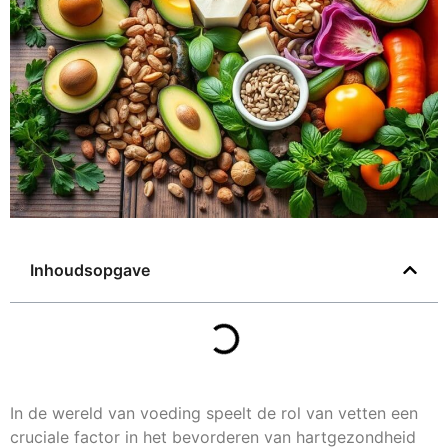
Inhoudsopgave
In de wereld van voeding speelt de rol van vetten een
cruciale factor in het bevorderen van hartgezondheid