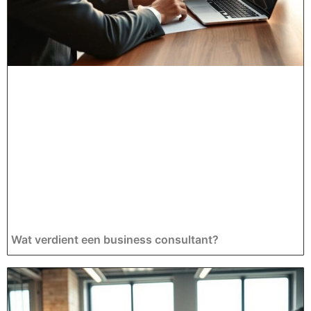
Wat verdient een business consultant?