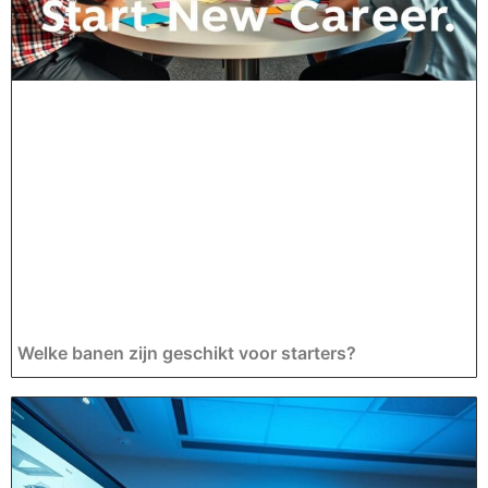
Welke banen zijn geschikt voor starters?