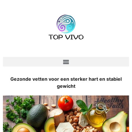
Gezonde vetten voor een sterker hart en stabiel
gewicht