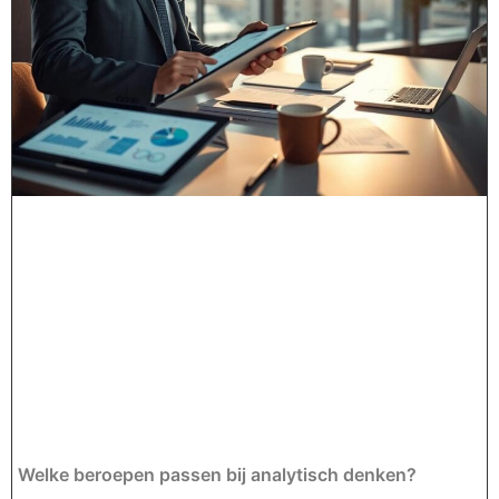
Welke beroepen passen bij analytisch denken?