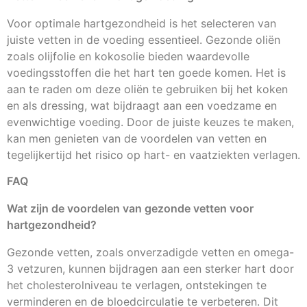
Voor optimale hartgezondheid is het selecteren van
juiste vetten in de voeding essentieel. Gezonde oliën
zoals olijfolie en kokosolie bieden waardevolle
voedingsstoffen die het hart ten goede komen. Het is
aan te raden om deze oliën te gebruiken bij het koken
en als dressing, wat bijdraagt aan een voedzame en
evenwichtige voeding. Door de juiste keuzes te maken,
kan men genieten van de voordelen van vetten en
tegelijkertijd het risico op hart- en vaatziekten verlagen.
FAQ
Wat zijn de voordelen van gezonde vetten voor
hartgezondheid?
Gezonde vetten, zoals onverzadigde vetten en omega-
3 vetzuren, kunnen bijdragen aan een sterker hart door
het cholesterolniveau te verlagen, ontstekingen te
verminderen en de bloedcirculatie te verbeteren. Dit