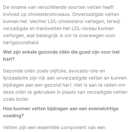
De inname van verschillende soorten vetten heeft
invloed op cholesterolniveaus. Onverzadigde vetten
kunnen het ‘slechte’ LDL-cholesterol verlagen, terwijl
verzadigde en transvetten het LDL-niveau kunnen
verhogen, wat belangrijk is om te overwegen voor
hartgezondheid.
Wat zijn enkele gezonde oliën die goed zijn voor het
hart?
Gezonde oliën zoals olijfolie, avocado-olie en
lijnzaadolie zijn rijk aan onverzadigde vetten en kunnen
bijdragen aan een gezond hart. Het is aan te raden om
deze oliën te gebruiken in plaats van verzadigde vetten
zoals boter.
Hoe kunnen vetten bijdragen aan een evenwichtige
voeding?
Vetten zijn een essentiële component van een