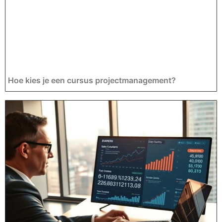
Hoe kies je een cursus projectmanagement?