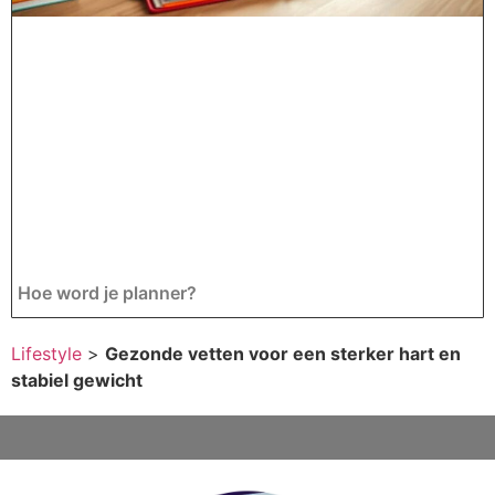
Hoe word je planner?
Lifestyle
>
Gezonde vetten voor een sterker hart en
stabiel gewicht