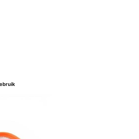
ebruik