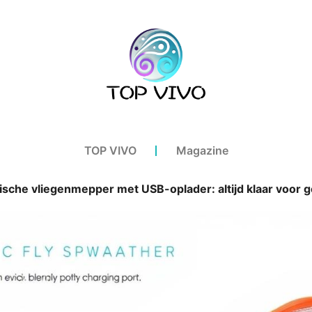
TOP VIVO
Magazine
rische vliegenmepper met USB-oplader: altijd klaar voor g