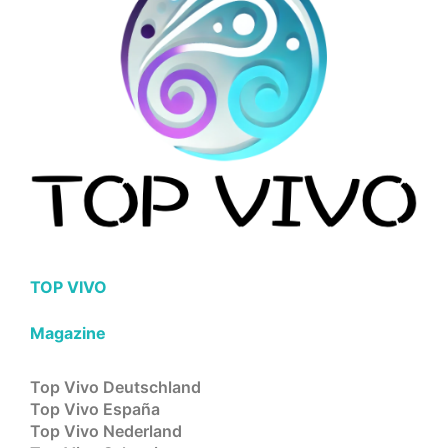
TOP VIVO
Magazine
Top Vivo Deutschland
Top Vivo España
Top Vivo Nederland