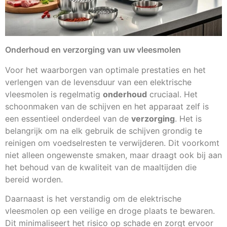
Onderhoud en verzorging van uw vleesmolen
Voor het waarborgen van optimale prestaties en het
verlengen van de levensduur van een elektrische
vleesmolen is regelmatig
onderhoud
cruciaal. Het
schoonmaken van de schijven en het apparaat zelf is
een essentieel onderdeel van de
verzorging
. Het is
belangrijk om na elk gebruik de schijven grondig te
reinigen om voedselresten te verwijderen. Dit voorkomt
niet alleen ongewenste smaken, maar draagt ook bij aan
het behoud van de kwaliteit van de maaltijden die
bereid worden.
Daarnaast is het verstandig om de elektrische
vleesmolen op een veilige en droge plaats te bewaren.
Dit minimaliseert het risico op schade en zorgt ervoor