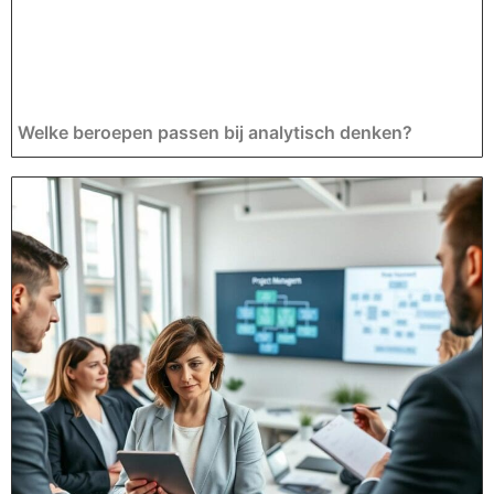
Welke beroepen passen bij analytisch denken?