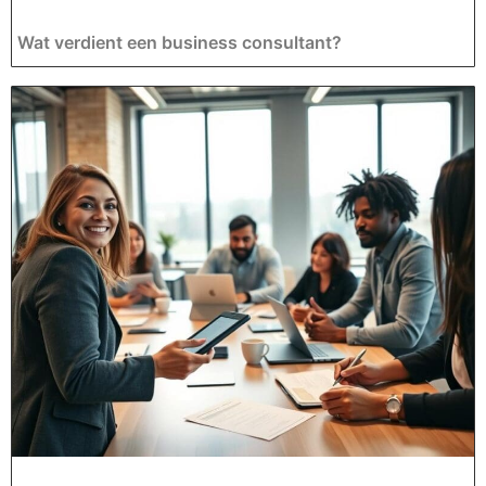
Wat verdient een business consultant?