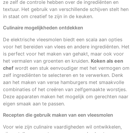
ze zelf de controle hebben over de ingrediënten en
textuur. Het gebruik van verschillende schijven stelt hen
in staat om creatief te zijn in de keuken.
Culinaire mogelijkheden ontdekken
De elektrische vleesmolen biedt een scala aan opties
voor het bereiden van vlees en andere ingrediënten. Het
is perfect voor het maken van gehakt, maar ook voor
het vermalen van groenten en kruiden.
Koken als een
chef
wordt een stuk eenvoudiger met het vermogen om
zelf ingrediënten te selecteren en te verwerken. Denk
aan het maken van verse hamburgers met smaakvolle
combinaties of het creëren van zelfgemaakte worstjes.
Deze apparaten maken het mogelijk om gerechten naar
eigen smaak aan te passen.
Recepten die gebruik maken van een vleesmolen
Voor wie zijn culinaire vaardigheden wil ontwikkelen,