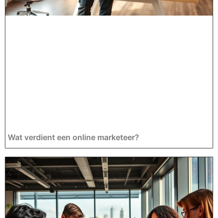
Wat verdient een online marketeer?