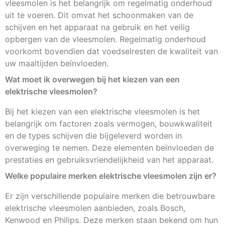
vleesmolen is het belangrijk om regelmatig onderhoud
uit te voeren. Dit omvat het schoonmaken van de
schijven en het apparaat na gebruik en het veilig
opbergen van de vleesmolen. Regelmatig onderhoud
voorkomt bovendien dat voedselresten de kwaliteit van
uw maaltijden beïnvloeden.
Wat moet ik overwegen bij het kiezen van een
elektrische vleesmolen?
Bij het kiezen van een elektrische vleesmolen is het
belangrijk om factoren zoals vermogen, bouwkwaliteit
en de types schijven die bijgeleverd worden in
overweging te nemen. Deze elementen beïnvloeden de
prestaties en gebruiksvriendelijkheid van het apparaat.
Welke populaire merken elektrische vleesmolen zijn er?
Er zijn verschillende populaire merken die betrouwbare
elektrische vleesmolen aanbieden, zoals Bosch,
Kenwood en Philips. Deze merken staan bekend om hun