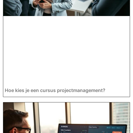
Hoe kies je een cursus projectmanagement?