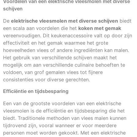
Voordelen van een elektrische vleesmolen met diverse
schijven
De
elektrische vleesmolen met diverse schijven
biedt
een scala aan voordelen die het
koken met gemak
vereenvoudigen. Dit keukenaccessoire valt op door zijn
effectiviteit en het gemak waarmee het grote
hoeveelheden vlees of andere ingrediënten kan malen.
Het gebruik van verschillende schijven maakt het
mogelijk om aan verschillende culinaire behoeften te
voldoen, van grof gemalen vlees tot fijnere
consistenties voor diverse gerechten.
Efficiëntie en tijdsbesparing
Een van de grootste voordelen van een elektrische
vleesmolen is de efficiëntie en tijdsbesparing die het
biedt. Traditionele methoden van vlees malen kunnen
tijdrovend zijn, vooral wanneer er voor meerdere
personen moet worden gekookt. Met een elektrische