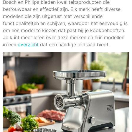
Bosch en Philips bieden kwaliteitsproducten die
betrouwbaar en effectief zijn. Elk merk heeft diverse
modellen die zijn uitgerust met verschillende
functionaliteiten en schijven, waardoor het eenvoudig is
om een model te kiezen dat past bij je kookbehoeften.
Je kunt meer leren over deze merken en hun modellen
in een
overzicht
dat een handige leidraad biedt.