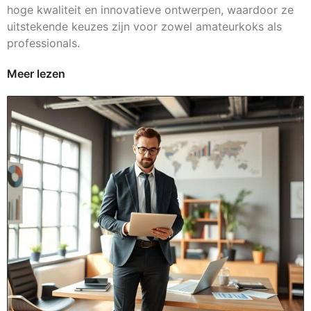
hoge kwaliteit en innovatieve ontwerpen, waardoor ze
uitstekende keuzes zijn voor zowel amateurkoks als
professionals.
Meer lezen