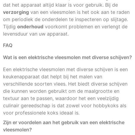
dat het apparaat altijd klaar is voor gebruik. Bij de
verzorging
van een vleesmolen is het ook aan te raden
om periodiek de onderdelen te inspecteren op slijtage.
Tijdig
onderhoud
voorkomt problemen en verlengt de
levensduur van uw apparaat.
FAQ
Wat is een elektrische vleesmolen met diverse schijven?
Een elektrische vleesmolen met diverse schijven is een
keukenapparaat dat helpt bij het malen van
verschillende soorten vlees. Het biedt diverse schijven
die kunnen worden gebruikt om de maalgrootte en
textuur aan te passen, waardoor het een veelzijdig
culinair gereedschap is dat zowel voor hobbykoks als
voor professionele koks ideaal is.
Zijn er voordelen aan het gebruik van een elektrische
vleesmolen?