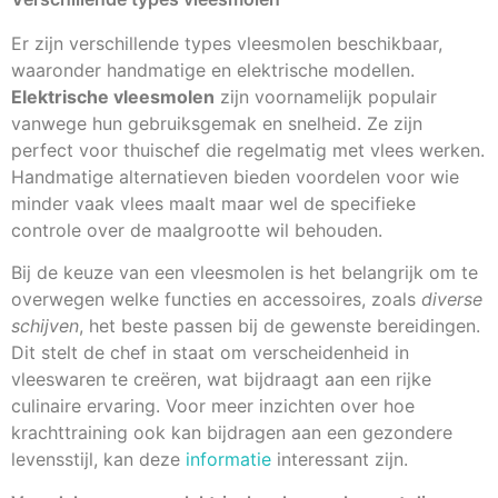
Er zijn verschillende types vleesmolen beschikbaar,
waaronder handmatige en elektrische modellen.
Elektrische vleesmolen
zijn voornamelijk populair
vanwege hun gebruiksgemak en snelheid. Ze zijn
perfect voor thuischef die regelmatig met vlees werken.
Handmatige alternatieven bieden voordelen voor wie
minder vaak vlees maalt maar wel de specifieke
controle over de maalgrootte wil behouden.
Bij de keuze van een vleesmolen is het belangrijk om te
overwegen welke functies en accessoires, zoals
diverse
schijven
, het beste passen bij de gewenste bereidingen.
Dit stelt de chef in staat om verscheidenheid in
vleeswaren te creëren, wat bijdraagt aan een rijke
culinaire ervaring. Voor meer inzichten over hoe
krachttraining ook kan bijdragen aan een gezondere
levensstijl, kan deze
informatie
interessant zijn.