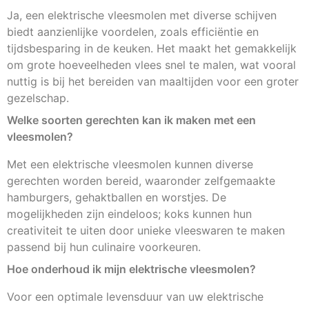
Ja, een elektrische vleesmolen met diverse schijven
biedt aanzienlijke voordelen, zoals efficiëntie en
tijdsbesparing in de keuken. Het maakt het gemakkelijk
om grote hoeveelheden vlees snel te malen, wat vooral
nuttig is bij het bereiden van maaltijden voor een groter
gezelschap.
Welke soorten gerechten kan ik maken met een
vleesmolen?
Met een elektrische vleesmolen kunnen diverse
gerechten worden bereid, waaronder zelfgemaakte
hamburgers, gehaktballen en worstjes. De
mogelijkheden zijn eindeloos; koks kunnen hun
creativiteit te uiten door unieke vleeswaren te maken
passend bij hun culinaire voorkeuren.
Hoe onderhoud ik mijn elektrische vleesmolen?
Voor een optimale levensduur van uw elektrische