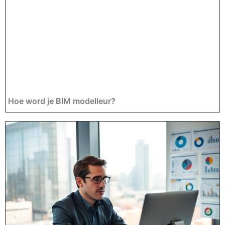
Hoe word je BIM modelleur?