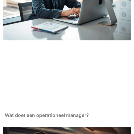
Wat doet een operationeel manager?