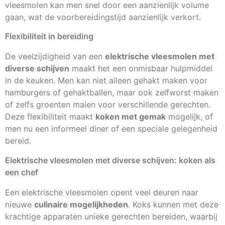
vleesmolen kan men snel door een aanzienlijk volume
gaan, wat de voorbereidingstijd aanzienlijk verkort.
Flexibiliteit in bereiding
De veelzijdigheid van een
elektrische vleesmolen met
diverse schijven
maakt het een onmisbaar hulpmiddel
in de keuken. Men kan niet alleen gehakt maken voor
hamburgers of gehaktballen, maar ook zelfworst maken
of zelfs groenten malen voor verschillende gerechten.
Deze flexibiliteit maakt
koken met gemak
mogelijk, of
men nu een informeel diner of een speciale gelegenheid
bereid.
Elektrische vleesmolen met diverse schijven: koken als
een chef
Een elektrische vleesmolen opent veel deuren naar
nieuwe
culinaire mogelijkheden
. Koks kunnen met deze
krachtige apparaten unieke gerechten bereiden, waarbij