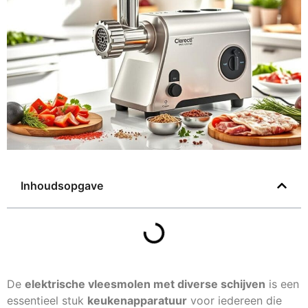
Inhoudsopgave
De
elektrische vleesmolen met diverse schijven
is een
essentieel stuk
keukenapparatuur
voor iedereen die