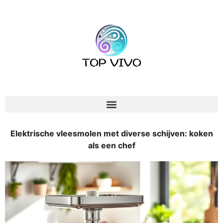
Elektrische vleesmolen met diverse schijven: koken
als een chef