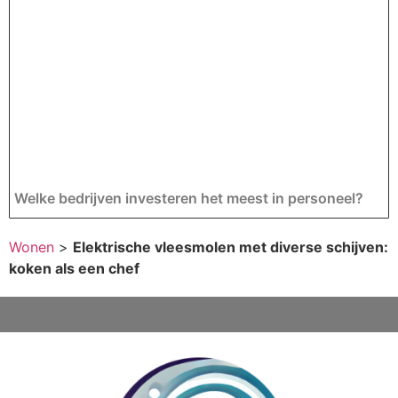
Welke bedrijven investeren het meest in personeel?
Wonen
>
Elektrische vleesmolen met diverse schijven:
koken als een chef