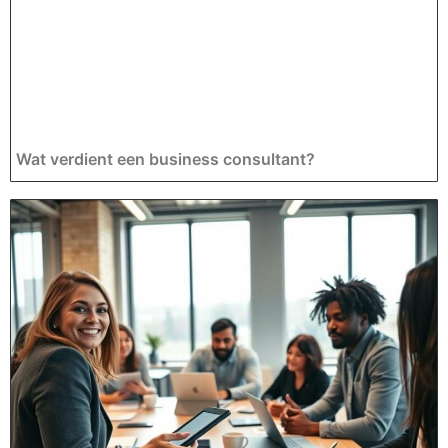
Wat verdient een business consultant?