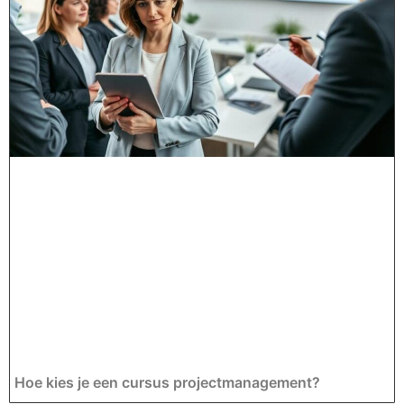
Hoe kies je een cursus projectmanagement?