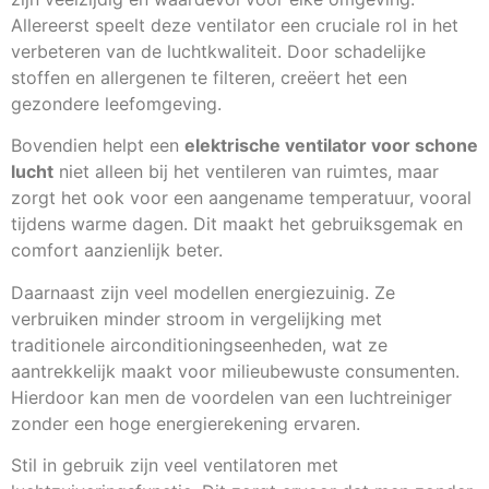
Allereerst speelt deze ventilator een cruciale rol in het
verbeteren van de luchtkwaliteit. Door schadelijke
stoffen en allergenen te filteren, creëert het een
gezondere leefomgeving.
Bovendien helpt een
elektrische ventilator voor schone
lucht
niet alleen bij het ventileren van ruimtes, maar
zorgt het ook voor een aangename temperatuur, vooral
tijdens warme dagen. Dit maakt het gebruiksgemak en
comfort aanzienlijk beter.
Daarnaast zijn veel modellen energiezuinig. Ze
verbruiken minder stroom in vergelijking met
traditionele airconditioningseenheden, wat ze
aantrekkelijk maakt voor milieubewuste consumenten.
Hierdoor kan men de voordelen van een luchtreiniger
zonder een hoge energierekening ervaren.
Stil in gebruik zijn veel ventilatoren met