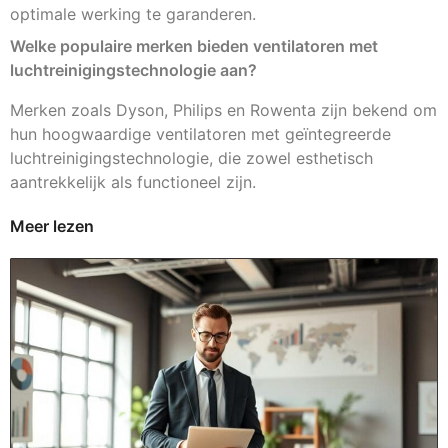
optimale werking te garanderen.
Welke populaire merken bieden ventilatoren met
luchtreinigingstechnologie aan?
Merken zoals Dyson, Philips en Rowenta zijn bekend om
hun hoogwaardige ventilatoren met geïntegreerde
luchtreinigingstechnologie, die zowel esthetisch
aantrekkelijk als functioneel zijn.
Meer lezen