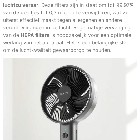
luchtzuiveraar
. Deze filters zijn in staat om tot 99,97%
van de deeltjes tot 0,3 micron te verwijderen, wat ze
uiterst effectief maakt tegen allergenen en andere
verontreinigingen in de lucht. Regelmatige vervanging
van de
HEPA filters
is noodzakelijk voor een optimale
werking van het apparaat. Het is een belangrijke stap
om de luchtkwaliteit gewaarborgd te houden.