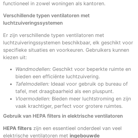
functioneel in zowel woningen als kantoren.
Verschillende typen ventilatoren met
luchtzuiveringssystemen
Er zijn verschillende typen ventilatoren met
luchtzuiveringssystemen beschikbaar, elk geschikt voor
specifieke situaties en voorkeuren. Gebruikers kunnen
kiezen uit:
Wandmodellen:
Geschikt voor beperkte ruimte en
bieden een efficiënte luchtzuivering.
Tafelmodellen:
Ideaal voor gebruik op bureau of
tafel, met draagbaarheid als een pluspunt.
Vloermodellen:
Bieden meer luchtstroming en zijn
vaak krachtiger, perfect voor grotere ruimtes.
Gebruik van HEPA filters in elektrische ventilatoren
HEPA filters
zijn een essentieel onderdeel van veel
elektrische ventilatoren met
ingebouwde