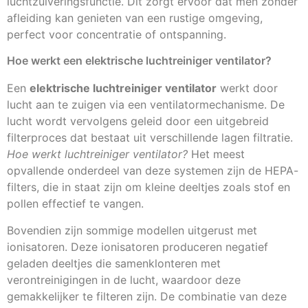
luchtzuiveringsfunctie. Dit zorgt ervoor dat men zonder
afleiding kan genieten van een rustige omgeving,
perfect voor concentratie of ontspanning.
Hoe werkt een elektrische luchtreiniger ventilator?
Een
elektrische luchtreiniger ventilator
werkt door
lucht aan te zuigen via een ventilatormechanisme. De
lucht wordt vervolgens geleid door een uitgebreid
filterproces dat bestaat uit verschillende lagen filtratie.
Hoe werkt luchtreiniger ventilator?
Het meest
opvallende onderdeel van deze systemen zijn de HEPA-
filters, die in staat zijn om kleine deeltjes zoals stof en
pollen effectief te vangen.
Bovendien zijn sommige modellen uitgerust met
ionisatoren. Deze ionisatoren produceren negatief
geladen deeltjes die samenklonteren met
verontreinigingen in de lucht, waardoor deze
gemakkelijker te filteren zijn. De combinatie van deze