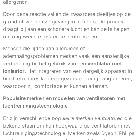
allergenen.
Door deze reactie vallen de zwaardere deeltjes op de
grond of worden ze gevangen in filters. Dit proces
draagt bij aan een schonere lucht en kan zelfs helpen
om ongewenste geuren te neutraliseren.
Mensen die lijden aan allergieën of
ademhalingsproblemen merken vaak een aanzienlijke
verbetering bij het gebruik van een
ventilator met
ionisator
. Het integreren van een dergelijk apparaat in
hun leefruimtes kan een gezondere omgeving creëren,
waardoor zij comfortabeler kunnen ademen.
Populaire merken en modellen van ventilatoren met
luchtreinigingstechnologie
Er zijn verschillende
populaire merken ventilatoren
die
bekend staan om hun hoogwaardige ventilatoren met
luchtreinigingstechnologie. Merken zoals Dyson, Philips