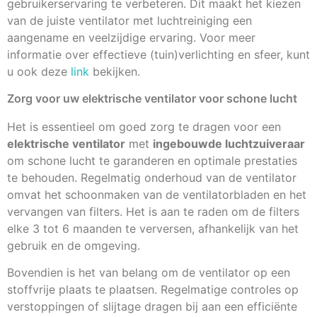
gebruikerservaring te verbeteren. Dit maakt het kiezen
van de juiste ventilator met luchtreiniging een
aangename en veelzijdige ervaring. Voor meer
informatie over effectieve (tuin)verlichting en sfeer, kunt
u ook deze
link
bekijken.
Zorg voor uw elektrische ventilator voor schone lucht
Het is essentieel om goed zorg te dragen voor een
elektrische ventilator
met
ingebouwde luchtzuiveraar
om schone lucht te garanderen en optimale prestaties
te behouden. Regelmatig onderhoud van de ventilator
omvat het schoonmaken van de ventilatorbladen en het
vervangen van filters. Het is aan te raden om de filters
elke 3 tot 6 maanden te verversen, afhankelijk van het
gebruik en de omgeving.
Bovendien is het van belang om de ventilator op een
stoffvrije plaats te plaatsen. Regelmatige controles op
verstoppingen of slijtage dragen bij aan een efficiënte