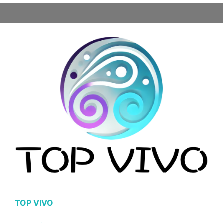
TOP VIVO