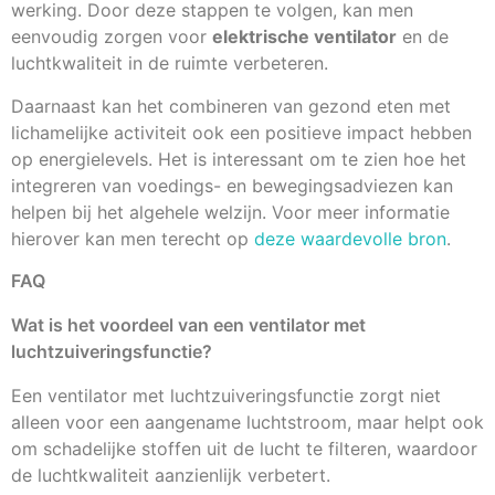
werking. Door deze stappen te volgen, kan men
eenvoudig zorgen voor
elektrische ventilator
en de
luchtkwaliteit in de ruimte verbeteren.
Daarnaast kan het combineren van gezond eten met
lichamelijke activiteit ook een positieve impact hebben
op energielevels. Het is interessant om te zien hoe het
integreren van voedings- en bewegingsadviezen kan
helpen bij het algehele welzijn. Voor meer informatie
hierover kan men terecht op
deze waardevolle bron
.
FAQ
Wat is het voordeel van een ventilator met
luchtzuiveringsfunctie?
Een ventilator met luchtzuiveringsfunctie zorgt niet
alleen voor een aangename luchtstroom, maar helpt ook
om schadelijke stoffen uit de lucht te filteren, waardoor
de luchtkwaliteit aanzienlijk verbetert.