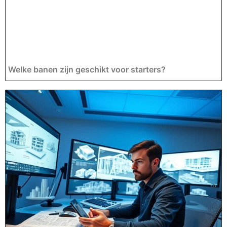
Welke banen zijn geschikt voor starters?