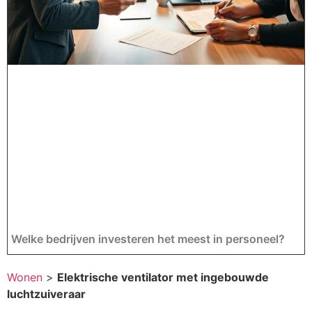
Welke bedrijven investeren het meest in personeel?
Wonen
>
Elektrische ventilator met ingebouwde
luchtzuiveraar