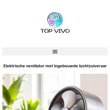
Elektrische ventilator met ingebouwde luchtzuiveraar