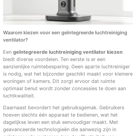
Waarom kiezen voor een geïntegreerde luchtreiniging
ventilator?
Een
geïntegreerde luchtreiniging ventilator kiezen
biedt diverse voordelen. Ten eerste is er een
aanzienlijke ruimtebesparing. Geen aparte luchtreiniger
is nodig, wat het bijzonder geschikt maakt voor kleinere
woningen of kamers. Dit zorgt ervoor dat ruimte
optimaal benut wordt zonder concessies te doen aan
luchtkwaliteit.
Daarnaast bevordert het gebruiksgemak. Gebruikers
hoeven slechts één apparaat te bedienen, wat het
dagelijkse leven een stuk eenvoudiger maakt. Met
geavanceerde technologieën die aanwezig zijn in