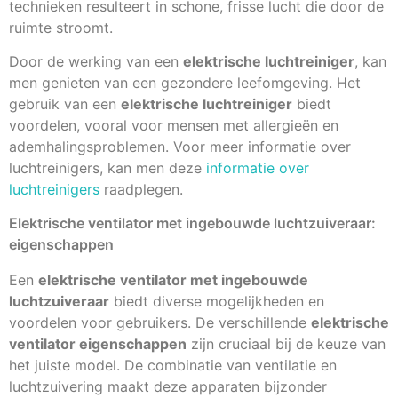
technieken resulteert in schone, frisse lucht die door de
ruimte stroomt.
Door de werking van een
elektrische luchtreiniger
, kan
men genieten van een gezondere leefomgeving. Het
gebruik van een
elektrische luchtreiniger
biedt
voordelen, vooral voor mensen met allergieën en
ademhalingsproblemen. Voor meer informatie over
luchtreinigers, kan men deze
informatie over
luchtreinigers
raadplegen.
Elektrische ventilator met ingebouwde luchtzuiveraar:
eigenschappen
Een
elektrische ventilator met ingebouwde
luchtzuiveraar
biedt diverse mogelijkheden en
voordelen voor gebruikers. De verschillende
elektrische
ventilator eigenschappen
zijn cruciaal bij de keuze van
het juiste model. De combinatie van ventilatie en
luchtzuivering maakt deze apparaten bijzonder