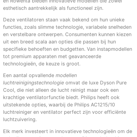
en Rowenta bieden innovatieve modellen die zowel
esthetisch aantrekkelijk als functioneel zijn.
Deze ventilatoren staan vaak bekend om hun unieke
functies, zoals slimme technologie, variabele snelheden
en verstelbare ontwerpen. Consumenten kunnen kiezen
uit een breed scala aan opties die passen bij hun
specifieke behoeften en budgetten. Van instapmodellen
tot premium apparaten met geavanceerde
technologieën, de keuze is groot.
Een aantal opvallende
modellen
luchtreinigingstechnologie
omvat de luxe Dyson Pure
Cool, die niet alleen de lucht reinigt maar ook een
krachtige ventilatorfunctie biedt. Philips heeft ook
uitstekende opties, waarbij de Philips AC1215/10
luchtreiniger en ventilator perfect zijn voor efficiënte
luchtzuivering.
Elk merk investeert in innovatieve technologieën om de