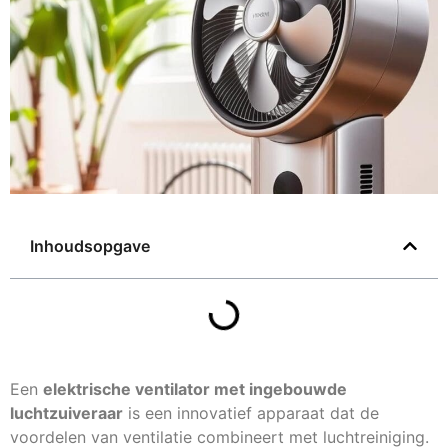
Inhoudsopgave
Een
elektrische ventilator met ingebouwde
luchtzuiveraar
is een innovatief apparaat dat de
voordelen van ventilatie combineert met luchtreiniging.