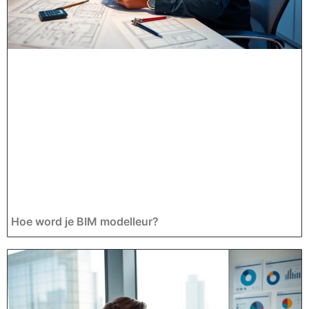
Hoe word je BIM modelleur?