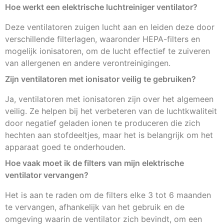
Hoe werkt een elektrische luchtreiniger ventilator?
Deze ventilatoren zuigen lucht aan en leiden deze door
verschillende filterlagen, waaronder HEPA-filters en
mogelijk ionisatoren, om de lucht effectief te zuiveren
van allergenen en andere verontreinigingen.
Zijn ventilatoren met ionisator veilig te gebruiken?
Ja, ventilatoren met ionisatoren zijn over het algemeen
veilig. Ze helpen bij het verbeteren van de luchtkwaliteit
door negatief geladen ionen te produceren die zich
hechten aan stofdeeltjes, maar het is belangrijk om het
apparaat goed te onderhouden.
Hoe vaak moet ik de filters van mijn elektrische
ventilator vervangen?
Het is aan te raden om de filters elke 3 tot 6 maanden
te vervangen, afhankelijk van het gebruik en de
omgeving waarin de ventilator zich bevindt, om een