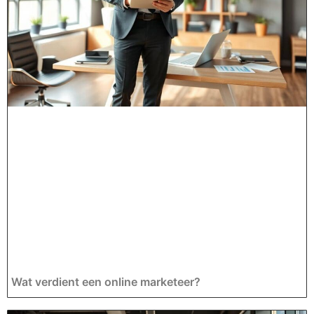
Wat verdient een online marketeer?