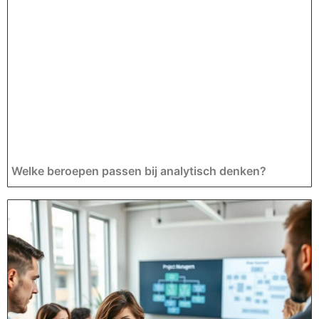
Welke beroepen passen bij analytisch denken?