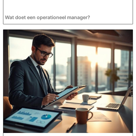
Wat doet een operationeel manager?