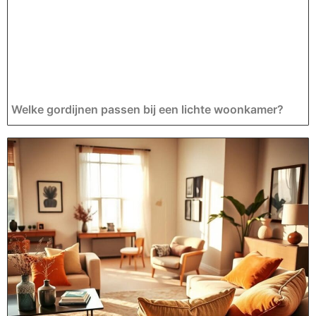
Welke gordijnen passen bij een lichte woonkamer?