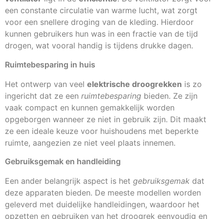
een constante circulatie van warme lucht, wat zorgt
voor een snellere droging van de kleding. Hierdoor
kunnen gebruikers hun was in een fractie van de tijd
drogen, wat vooral handig is tijdens drukke dagen.
Ruimtebesparing in huis
Het ontwerp van veel
elektrische droogrekken
is zo
ingericht dat ze een
ruimtebesparing
bieden. Ze zijn
vaak compact en kunnen gemakkelijk worden
opgeborgen wanneer ze niet in gebruik zijn. Dit maakt
ze een ideale keuze voor huishoudens met beperkte
ruimte, aangezien ze niet veel plaats innemen.
Gebruiksgemak en handleiding
Een ander belangrijk aspect is het
gebruiksgemak
dat
deze apparaten bieden. De meeste modellen worden
geleverd met duidelijke handleidingen, waardoor het
opzetten en gebruiken van het droogrek eenvoudig en