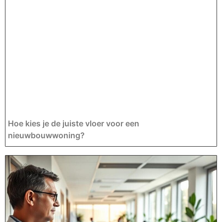
Hoe kies je de juiste vloer voor een
nieuwbouwwoning?