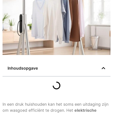
Inhoudsopgave
In een druk huishouden kan het soms een uitdaging zijn
om wasgoed efficiënt te drogen. Het
elektrische