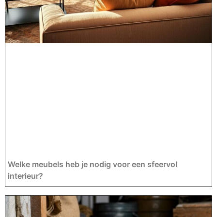
Welke meubels heb je nodig voor een sfeervol
interieur?