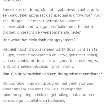
Een elektrisch droogrek met ingebouwde ventilator is
een innovatief apparaat dat speciaal is ontworpen voor
snel drogen. Het maakt gebruik van warme
luchtcirculatie om wasgoed efficiënt en effectief te
drogen, ongeacht de weersomstandigheden.
Hoe werkt het elektrisch droogsysteem?
Het elektrisch droogsysteem werkt door lucht aan te
zuigen, deze te verwarmen en vervolgens met behulp
van een ventilator door het wasgoed te circuleren, wat
leidt tot snellere verdamping van vocht.
Wat zijn de voordelen van een droogrek met ventilator?
De voordelen van een droogrek met ventilator zijn
onder andere een aanzienlijke tijdsbesparing,
ruimtebesparing in huis en gebruiksgemak door een
eenvoudige installatie en bediening.