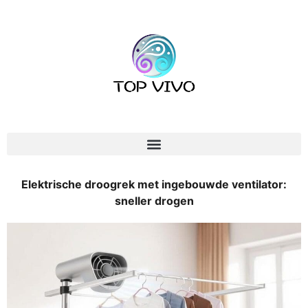
Elektrische droogrek met ingebouwde ventilator:
sneller drogen