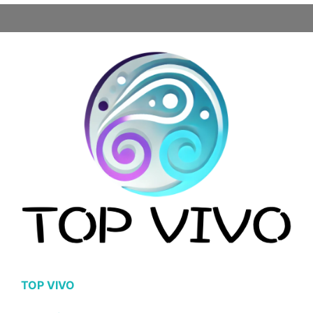
TOP VIVO