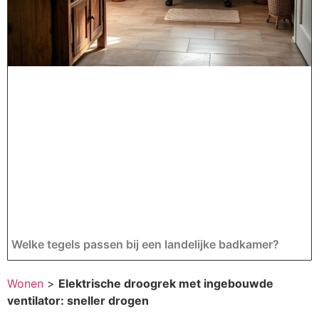
Welke tegels passen bij een landelijke badkamer?
Wonen
>
Elektrische droogrek met ingebouwde
ventilator: sneller drogen