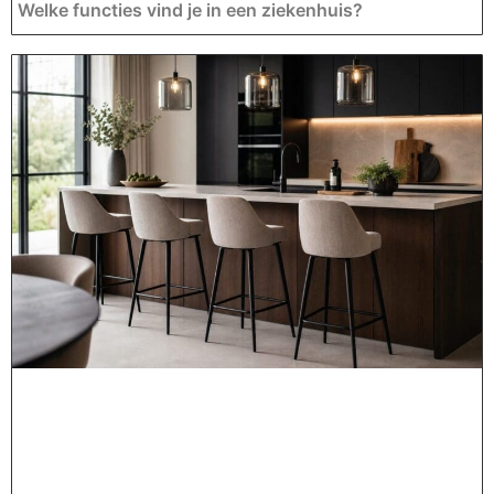
Welke functies vind je in een ziekenhuis?