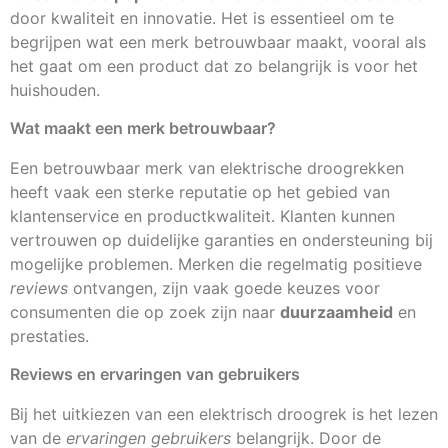
door kwaliteit en innovatie. Het is essentieel om te
begrijpen wat een merk betrouwbaar maakt, vooral als
het gaat om een product dat zo belangrijk is voor het
huishouden.
Wat maakt een merk betrouwbaar?
Een betrouwbaar merk van elektrische droogrekken
heeft vaak een sterke reputatie op het gebied van
klantenservice en productkwaliteit. Klanten kunnen
vertrouwen op duidelijke garanties en ondersteuning bij
mogelijke problemen. Merken die regelmatig positieve
reviews
ontvangen, zijn vaak goede keuzes voor
consumenten die op zoek zijn naar
duurzaamheid
en
prestaties.
Reviews en ervaringen van gebruikers
Bij het uitkiezen van een elektrisch droogrek is het lezen
van de
ervaringen gebruikers
belangrijk. Door de