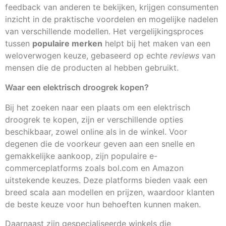
feedback van anderen te bekijken, krijgen consumenten
inzicht in de praktische voordelen en mogelijke nadelen
van verschillende modellen. Het vergelijkingsproces
tussen
populaire merken
helpt bij het maken van een
weloverwogen keuze, gebaseerd op echte
reviews
van
mensen die de producten al hebben gebruikt.
Waar een elektrisch droogrek kopen?
Bij het zoeken naar een plaats om een elektrisch
droogrek te kopen, zijn er verschillende opties
beschikbaar, zowel online als in de winkel. Voor
degenen die de voorkeur geven aan een snelle en
gemakkelijke aankoop, zijn populaire e-
commerceplatforms zoals bol.com en Amazon
uitstekende keuzes. Deze platforms bieden vaak een
breed scala aan modellen en prijzen, waardoor klanten
de beste keuze voor hun behoeften kunnen maken.
Daarnaast zijn gespecialiseerde winkels die