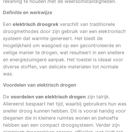
rekening te houden met de weersomstandigheden.
Definitie en werkwijze
Een
elektrisch droogrek
verschilt van traditionele
droogmethodes door zijn gebruik van een
elektronisch
systeem
dat warmte genereert. Het biedt de
mogelijkheid om wasgoed op een gecontroleerde en
veilige manier te drogen, wat resulteert in een snellere
en energiezuinigere aanpak. Het toestel is ideaal voor
diverse stoffen, van delicate materialen tot normale
was.
Voordelen van elektrisch drogen
De
voordelen van elektrisch drogen
zijn talrijk.
Allereerst bespaart het tijd, waarbij gebruikers hun was
sneller droog kunnen hebben. Dit is vooral handig voor
diegenen die in kleinere ruimtes wonen en behoefte
hebben aan een compact droogsysteem. Verder zijn