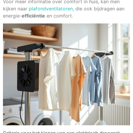
Voor meer informatie over comfort in huis, kan men
kijken naar
plafondventilatoren
, die ook bijdragen aan
energie-
efficiëntie
en comfort.