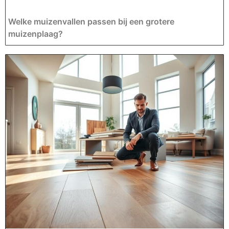
Welke muizenvallen passen bij een grotere
muizenplaag?