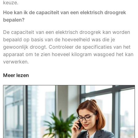
keuze.
Hoe kan ik de capaciteit van een elektrisch droogrek
bepalen?
De capaciteit van een elektrisch droogrek kan worden
bepaald op basis van de hoeveelheid was die je
gewoonlijk droogt. Controleer de specificaties van het
apparaat om te zien hoeveel kilogram wasgoed het kan
verwerken.
Meer lezen