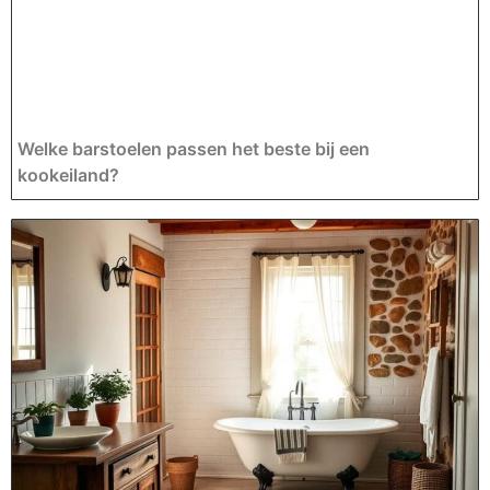
Welke barstoelen passen het beste bij een
kookeiland?