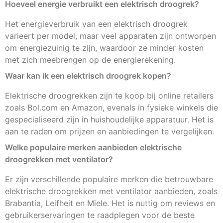
Hoeveel energie verbruikt een elektrisch droogrek?
Het energieverbruik van een elektrisch droogrek
varieert per model, maar veel apparaten zijn ontworpen
om energiezuinig te zijn, waardoor ze minder kosten
met zich meebrengen op de energierekening.
Waar kan ik een elektrisch droogrek kopen?
Elektrische droogrekken zijn te koop bij online retailers
zoals Bol.com en Amazon, evenals in fysieke winkels die
gespecialiseerd zijn in huishoudelijke apparatuur. Het is
aan te raden om prijzen en aanbiedingen te vergelijken.
Welke populaire merken aanbieden elektrische
droogrekken met ventilator?
Er zijn verschillende populaire merken die betrouwbare
elektrische droogrekken met ventilator aanbieden, zoals
Brabantia, Leifheit en Miele. Het is nuttig om reviews en
gebruikerservaringen te raadplegen voor de beste