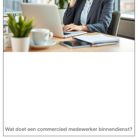
Wat doet een commercieel medewerker binnendienst?