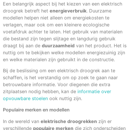
Een belangrijk aspect bij het kiezen van een elektrisch
droogrek betreft het
energieverbruik
. Duurzame
modellen helpen niet alleen om energiekosten te
verlagen, maar ook om een kleinere ecologische
voetafdruk achter te laten. Het gebruik van materialen
die bestand zijn tegen slijtage en langdurig gebruik
draagt bij aan de
duurzaamheid
van het product. Het is
nuttig om te bekijken welke modellen energiezuinig zijn
en welke materialen zijn gebruikt in de constructie.
Bij de beslissing om een elektrisch droogrek aan te
schaffen, is het verstandig om op zoek te gaan naar
betrouwbare informatie. Voor diegenen die extra
zitplaatsen nodig hebben, kan de
informatie over
opvouwbare stoelen
ook nuttig zijn.
Populaire merken en modellen
In de wereld van
elektrische droogrekken
zijn er
verschillende
populaire merken
die zich onderscheiden