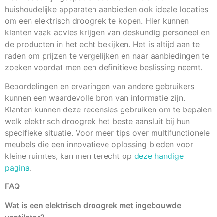
huishoudelijke apparaten aanbieden ook ideale locaties
om een elektrisch droogrek te kopen. Hier kunnen
klanten vaak advies krijgen van deskundig personeel en
de producten in het echt bekijken. Het is altijd aan te
raden om prijzen te vergelijken en naar aanbiedingen te
zoeken voordat men een definitieve beslissing neemt.
Beoordelingen en ervaringen van andere gebruikers
kunnen een waardevolle bron van informatie zijn.
Klanten kunnen deze recensies gebruiken om te bepalen
welk elektrisch droogrek het beste aansluit bij hun
specifieke situatie. Voor meer tips over multifunctionele
meubels die een innovatieve oplossing bieden voor
kleine ruimtes, kan men terecht op
deze handige
pagina
.
FAQ
Wat is een elektrisch droogrek met ingebouwde
ventilator?