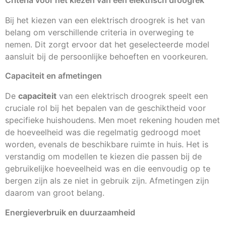
Criteria voor het kiezen van een elektrisch droogrek
Bij het kiezen van een elektrisch droogrek is het van
belang om verschillende criteria in overweging te
nemen. Dit zorgt ervoor dat het geselecteerde model
aansluit bij de persoonlijke behoeften en voorkeuren.
Capaciteit en afmetingen
De
capaciteit
van een elektrisch droogrek speelt een
cruciale rol bij het bepalen van de geschiktheid voor
specifieke huishoudens. Men moet rekening houden met
de hoeveelheid was die regelmatig gedroogd moet
worden, evenals de beschikbare ruimte in huis. Het is
verstandig om modellen te kiezen die passen bij de
gebruikelijke hoeveelheid was en die eenvoudig op te
bergen zijn als ze niet in gebruik zijn. Afmetingen zijn
daarom van groot belang.
Energieverbruik en duurzaamheid