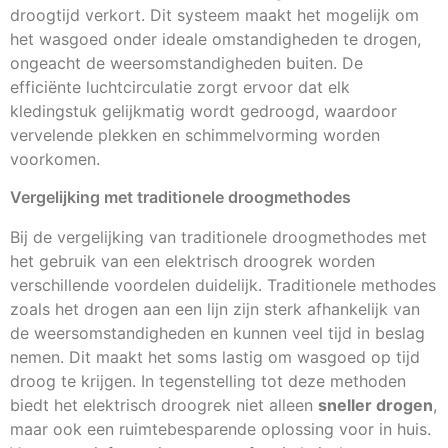
droogtijd verkort. Dit systeem maakt het mogelijk om
het wasgoed onder ideale omstandigheden te drogen,
ongeacht de weersomstandigheden buiten. De
efficiënte luchtcirculatie zorgt ervoor dat elk
kledingstuk gelijkmatig wordt gedroogd, waardoor
vervelende plekken en schimmelvorming worden
voorkomen.
Vergelijking met traditionele droogmethodes
Bij de vergelijking van traditionele droogmethodes met
het gebruik van een elektrisch droogrek worden
verschillende voordelen duidelijk. Traditionele methodes
zoals het drogen aan een lijn zijn sterk afhankelijk van
de weersomstandigheden en kunnen veel tijd in beslag
nemen. Dit maakt het soms lastig om wasgoed op tijd
droog te krijgen. In tegenstelling tot deze methoden
biedt het elektrisch droogrek niet alleen
sneller drogen
,
maar ook een ruimtebesparende oplossing voor in huis.