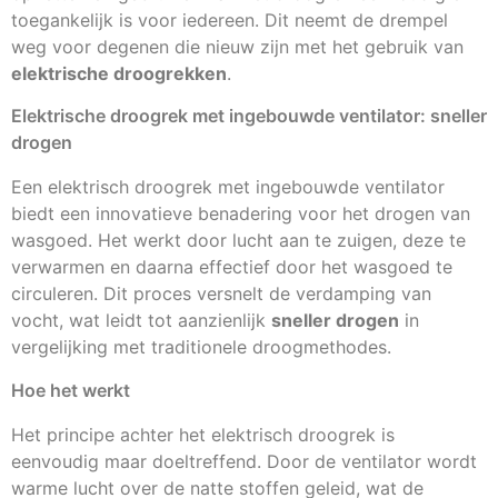
toegankelijk is voor iedereen. Dit neemt de drempel
weg voor degenen die nieuw zijn met het gebruik van
elektrische droogrekken
.
Elektrische droogrek met ingebouwde ventilator: sneller
drogen
Een elektrisch droogrek met ingebouwde ventilator
biedt een innovatieve benadering voor het drogen van
wasgoed. Het werkt door lucht aan te zuigen, deze te
verwarmen en daarna effectief door het wasgoed te
circuleren. Dit proces versnelt de verdamping van
vocht, wat leidt tot aanzienlijk
sneller drogen
in
vergelijking met traditionele droogmethodes.
Hoe het werkt
Het principe achter het elektrisch droogrek is
eenvoudig maar doeltreffend. Door de ventilator wordt
warme lucht over de natte stoffen geleid, wat de