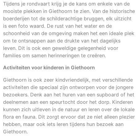
Tijdens je rondvaart krijg je de kans om enkele van de
mooiste plekken in Giethoorn te zien. Van de historische
boerderijen tot de schilderachtige bruggen, elk uitzicht
is een foto waard. De rust van het water en de
schoonheid van de omgeving maken het een ideale plek
om te ontsnappen aan de drukte van het dagelijks
leven. Dit is ook een geweldige gelegenheid voor
families om samen herinneringen te creëren.
Activiteiten voor kinderen in Giethoorn
Giethoorn is ook zeer kindvriendelijk, met verschillende
activiteiten die speciaal zijn ontworpen voor de jongere
bezoekers. Denk aan het huren van een supboard of het
deelnemen aan een speurtocht door het dorp. Kinderen
kunnen zich uitleven in de natuur en leren over de lokale
flora en fauna. Dit zorgt ervoor dat ze niet alleen plezier
hebben, maar ook iets leren tijdens hun bezoek aan
Giethoorn.