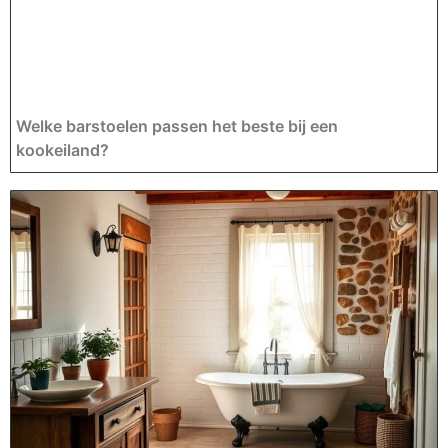
Welke barstoelen passen het beste bij een
kookeiland?