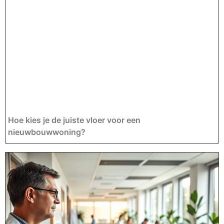
Hoe kies je de juiste vloer voor een
nieuwbouwwoning?