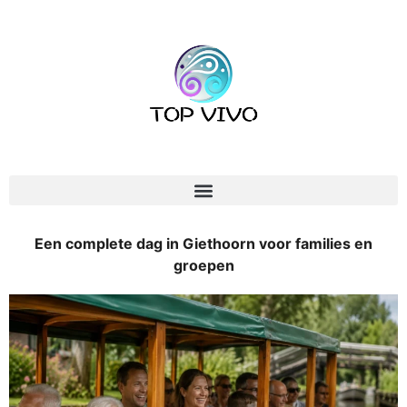
Een complete dag in Giethoorn voor families en
groepen