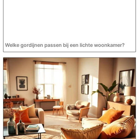
Welke gordijnen passen bij een lichte woonkamer?