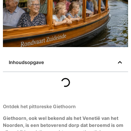
Inhoudsopgave
Ontdek het pittoreske Giethoorn
Giethoorn, ook wel bekend als het Venetië van het
Noorden, is een betoverend dorp dat beroemd is om