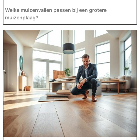
Welke muizenvallen passen bij een grotere
muizenplaag?