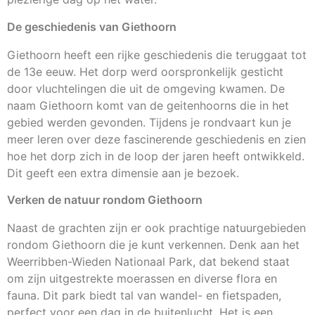
De geschiedenis van Giethoorn
Giethoorn heeft een rijke geschiedenis die teruggaat tot
de 13e eeuw. Het dorp werd oorspronkelijk gesticht
door vluchtelingen die uit de omgeving kwamen. De
naam Giethoorn komt van de geitenhoorns die in het
gebied werden gevonden. Tijdens je rondvaart kun je
meer leren over deze fascinerende geschiedenis en zien
hoe het dorp zich in de loop der jaren heeft ontwikkeld.
Dit geeft een extra dimensie aan je bezoek.
Verken de natuur rondom Giethoorn
Naast de grachten zijn er ook prachtige natuurgebieden
rondom Giethoorn die je kunt verkennen. Denk aan het
Weerribben-Wieden Nationaal Park, dat bekend staat
om zijn uitgestrekte moerassen en diverse flora en
fauna. Dit park biedt tal van wandel- en fietspaden,
perfect voor een dag in de buitenlucht. Het is een