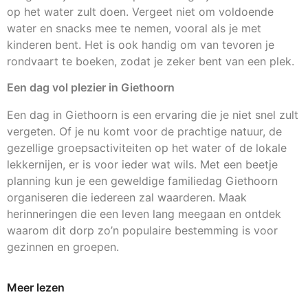
op het water zult doen. Vergeet niet om voldoende
water en snacks mee te nemen, vooral als je met
kinderen bent. Het is ook handig om van tevoren je
rondvaart te boeken, zodat je zeker bent van een plek.
Een dag vol plezier in Giethoorn
Een dag in Giethoorn is een ervaring die je niet snel zult
vergeten. Of je nu komt voor de prachtige natuur, de
gezellige groepsactiviteiten op het water of de lokale
lekkernijen, er is voor ieder wat wils. Met een beetje
planning kun je een geweldige familiedag Giethoorn
organiseren die iedereen zal waarderen. Maak
herinneringen die een leven lang meegaan en ontdek
waarom dit dorp zo’n populaire bestemming is voor
gezinnen en groepen.
Meer lezen