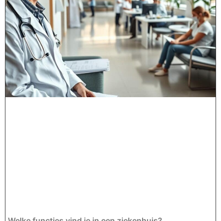
Welke functies vind je in een ziekenhuis?