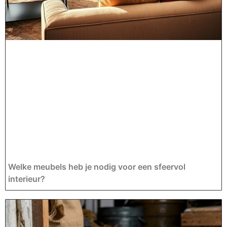
Welke meubels heb je nodig voor een sfeervol
interieur?