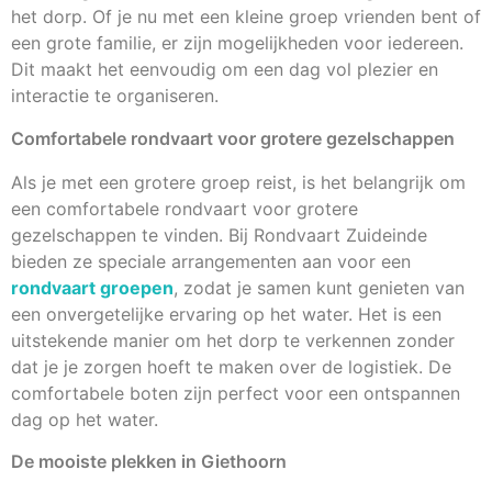
het dorp. Of je nu met een kleine groep vrienden bent of
een grote familie, er zijn mogelijkheden voor iedereen.
Dit maakt het eenvoudig om een dag vol plezier en
interactie te organiseren.
Comfortabele rondvaart voor grotere gezelschappen
Als je met een grotere groep reist, is het belangrijk om
een comfortabele rondvaart voor grotere
gezelschappen te vinden. Bij Rondvaart Zuideinde
bieden ze speciale arrangementen aan voor een
rondvaart groepen
, zodat je samen kunt genieten van
een onvergetelijke ervaring op het water. Het is een
uitstekende manier om het dorp te verkennen zonder
dat je je zorgen hoeft te maken over de logistiek. De
comfortabele boten zijn perfect voor een ontspannen
dag op het water.
De mooiste plekken in Giethoorn