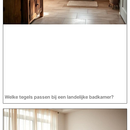
Welke tegels passen bij een landelijke badkamer?