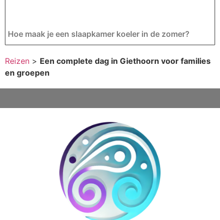
Hoe maak je een slaapkamer koeler in de zomer?
Reizen
>
Een complete dag in Giethoorn voor families
en groepen