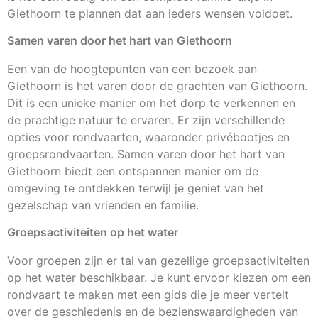
Giethoorn te plannen dat aan ieders wensen voldoet.
Samen varen door het hart van Giethoorn
Een van de hoogtepunten van een bezoek aan
Giethoorn is het varen door de grachten van Giethoorn.
Dit is een unieke manier om het dorp te verkennen en
de prachtige natuur te ervaren. Er zijn verschillende
opties voor rondvaarten, waaronder privébootjes en
groepsrondvaarten. Samen varen door het hart van
Giethoorn biedt een ontspannen manier om de
omgeving te ontdekken terwijl je geniet van het
gezelschap van vrienden en familie.
Groepsactiviteiten op het water
Voor groepen zijn er tal van gezellige groepsactiviteiten
op het water beschikbaar. Je kunt ervoor kiezen om een
rondvaart te maken met een gids die je meer vertelt
over de geschiedenis en de bezienswaardigheden van