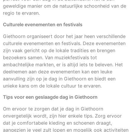
geweldige manier om de natuurlijke schoonheid van de
regio te ervaren.
Culturele evenementen en festivals
Giethoorn organiseert door het jaar heen verschillende
culturele evenementen en festivals. Deze evenementen
zijn vaak gericht op de lokale tradities en brengen
bezoekers samen. Van muziekfestivals tot
ambachtelijke markten, er is altijd iets te beleven. Het
deelnemen aan deze evenementen kan een leuke
aanvulling zijn op je dag in Giethoorn en biedt een
unieke kans om de lokale cultuur te ervaren.
Tips voor een geslaagde dag in Giethoorn
Om ervoor te zorgen dat je dag in Giethoorn
onvergetelijk wordt, zijn hier enkele tips. Zorg ervoor
dat je comfortabele kleding en schoenen draagt,
aangezien je veel zult lopen en mogelijk ook activiteiten