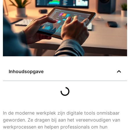
Inhoudsopgave
In de moderne werkplek zijn digitale tools onmisbaar
geworden. Ze dragen bij aan het vereenvoudigen van
werkprocessen en helpen professionals om hun