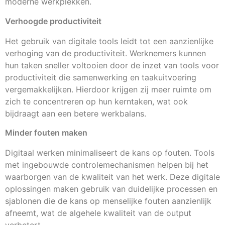
moderne werkplekken.
Verhoogde productiviteit
Het gebruik van digitale tools leidt tot een aanzienlijke
verhoging van de productiviteit. Werknemers kunnen
hun taken sneller voltooien door de inzet van tools voor
productiviteit die samenwerking en taakuitvoering
vergemakkelijken. Hierdoor krijgen zij meer ruimte om
zich te concentreren op hun kerntaken, wat ook
bijdraagt aan een betere werkbalans.
Minder fouten maken
Digitaal werken minimaliseert de kans op fouten. Tools
met ingebouwde controlemechanismen helpen bij het
waarborgen van de kwaliteit van het werk. Deze digitale
oplossingen maken gebruik van duidelijke processen en
sjablonen die de kans op menselijke fouten aanzienlijk
afneemt, wat de algehele kwaliteit van de output