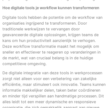
Hoe digitale tools je workflow kunnen transformeren
Digitale tools hebben de potentie om de workflow van
organisaties ingrijpend te transformeren. Door
traditionele werkwijzen te vervangen door
geavanceerde digitale oplossingen, krijgen teams de
kans om hun productiviteit aanzienlijk te verhogen.
Deze workflow transformatie maakt het mogelijk om
sneller en effectiever te reageren op veranderingen in
de markt, wat van cruciaal belang is in de huidige
competitieve omgeving.
De digitale integratie van deze tools in werkprocessen
zorgt niet alleen voor een verbetering van zakelijke
efficiëntie, maar stimuleert ook innovatie. Teams kunnen
informatie makkelijker delen, taken beter coördineren
en minder tijd verspillen aan handmatige processen. Dit
alles leidt tot een meer dynamische en responsieve
organisatie, die zich gemakkelijk aanpast aan nieuwe