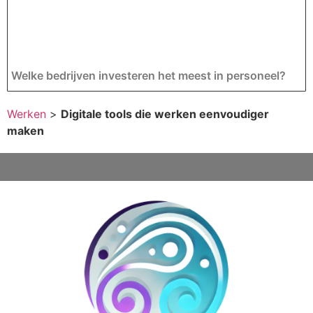
Welke bedrijven investeren het meest in personeel?
Werken
>
Digitale tools die werken eenvoudiger
maken