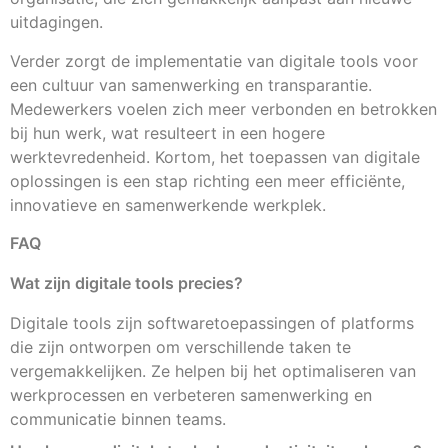
uitdagingen.
Verder zorgt de implementatie van digitale tools voor
een cultuur van samenwerking en transparantie.
Medewerkers voelen zich meer verbonden en betrokken
bij hun werk, wat resulteert in een hogere
werktevredenheid. Kortom, het toepassen van digitale
oplossingen is een stap richting een meer efficiënte,
innovatieve en samenwerkende werkplek.
FAQ
Wat zijn digitale tools precies?
Digitale tools zijn softwaretoepassingen of platforms
die zijn ontworpen om verschillende taken te
vergemakkelijken. Ze helpen bij het optimaliseren van
werkprocessen en verbeteren samenwerking en
communicatie binnen teams.