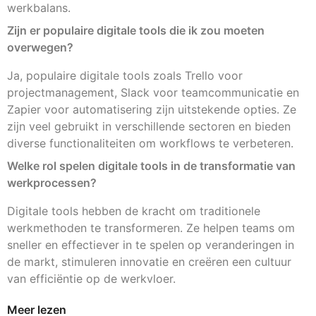
werkbalans.
Zijn er populaire digitale tools die ik zou moeten
overwegen?
Ja, populaire digitale tools zoals Trello voor
projectmanagement, Slack voor teamcommunicatie en
Zapier voor automatisering zijn uitstekende opties. Ze
zijn veel gebruikt in verschillende sectoren en bieden
diverse functionaliteiten om workflows te verbeteren.
Welke rol spelen digitale tools in de transformatie van
werkprocessen?
Digitale tools hebben de kracht om traditionele
werkmethoden te transformeren. Ze helpen teams om
sneller en effectiever in te spelen op veranderingen in
de markt, stimuleren innovatie en creëren een cultuur
van efficiëntie op de werkvloer.
Meer lezen