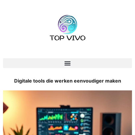
Digitale tools die werken eenvoudiger maken