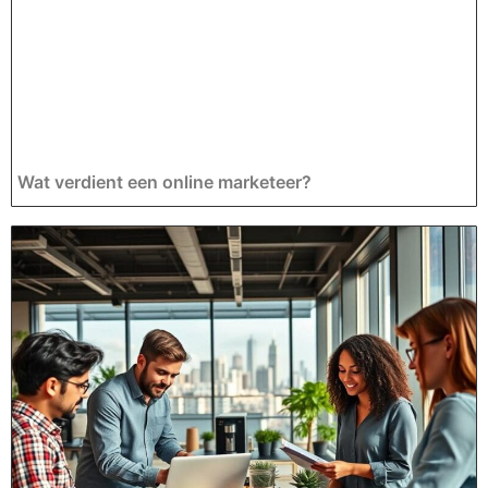
Wat verdient een online marketeer?