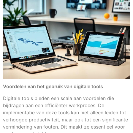
Voordelen van het gebruik van digitale tools
Digitale tools bieden een scala aan voordelen die
bijdragen aan een efficiënter werkproces. De
implementatie van deze tools kan niet alleen leiden tot
verhoogde productiviteit, maar ook tot een significante
vermindering van fouten. Dit maakt ze essentieel voor