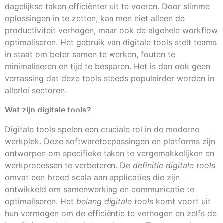
dagelijkse taken efficiënter uit te voeren. Door slimme
oplossingen in te zetten, kan men niet alleen de
productiviteit verhogen, maar ook de algehele workflow
optimaliseren. Het gebruik van digitale tools stelt teams
in staat om beter samen te werken, fouten te
minimaliseren en tijd te besparen. Het is dan ook geen
verrassing dat deze tools steeds populairder worden in
allerlei sectoren.
Wat zijn digitale tools?
Digitale tools spelen een cruciale rol in de moderne
werkplek. Deze softwaretoepassingen en platforms zijn
ontworpen om specifieke taken te vergemakkelijken en
werkprocessen te verbeteren. De
definitie digitale tools
omvat een breed scala aan applicaties die zijn
ontwikkeld om samenwerking en communicatie te
optimaliseren. Het
belang digitale tools
komt voort uit
hun vermogen om de efficiëntie te verhogen en zelfs de