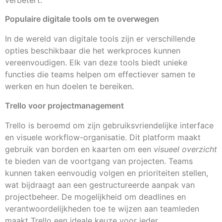
verbetert.
Populaire digitale tools om te overwegen
In de wereld van digitale tools zijn er verschillende
opties beschikbaar die het werkproces kunnen
vereenvoudigen. Elk van deze tools biedt unieke
functies die teams helpen om effectiever samen te
werken en hun doelen te bereiken.
Trello voor projectmanagement
Trello is beroemd om zijn gebruiksvriendelijke interface
en visuele workflow-organisatie. Dit platform maakt
gebruik van borden en kaarten om een
visueel overzicht
te bieden van de voortgang van projecten. Teams
kunnen taken eenvoudig volgen en prioriteiten stellen,
wat bijdraagt aan een gestructureerde aanpak van
projectbeheer. De mogelijkheid om deadlines en
verantwoordelijkheden toe te wijzen aan teamleden
maakt Trello een ideale keuze voor ieder