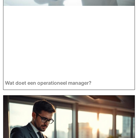
Wat doet een operationeel manager?