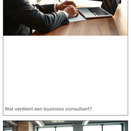
Wat verdient een business consultant?