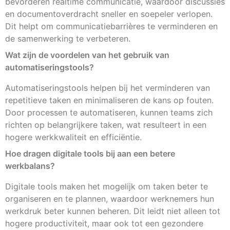
bevorderen realtime communicatie, waardoor discussies
en documentoverdracht sneller en soepeler verlopen.
Dit helpt om communicatiebarrières te verminderen en
de samenwerking te verbeteren.
Wat zijn de voordelen van het gebruik van
automatiseringstools?
Automatiseringstools helpen bij het verminderen van
repetitieve taken en minimaliseren de kans op fouten.
Door processen te automatiseren, kunnen teams zich
richten op belangrijkere taken, wat resulteert in een
hogere werkkwaliteit en efficiëntie.
Hoe dragen digitale tools bij aan een betere
werkbalans?
Digitale tools maken het mogelijk om taken beter te
organiseren en te plannen, waardoor werknemers hun
werkdruk beter kunnen beheren. Dit leidt niet alleen tot
hogere productiviteit, maar ook tot een gezondere