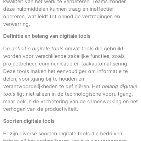
kwaliteit van het werk te verbeteren. Teams zonder
deze hulpmiddelen kunnen traag en ineffectief
opereren, wat leidt tot onnodige vertragingen en
verwarring.
Definitie en belang van digitale tools
De
definitie digitale tools
omvat tools die gebruikt
worden voor verschillende zakelijke functies, zoals
projectbeheer, communicatie en taakautomatisering.
Deze tools maken het eenvoudiger om informatie te
delen, voortgang bij te houden en
verantwoordelijkheden te definiëren. Het
belang digitale
tools
ligt niet alleen in de technologische vooruitgang,
maar ook in de verbetering van de samenwerking en het
verhogen van de productiviteit.
Soorten digitale tools
Er zijn diverse soorten digitale tools die bedrijven