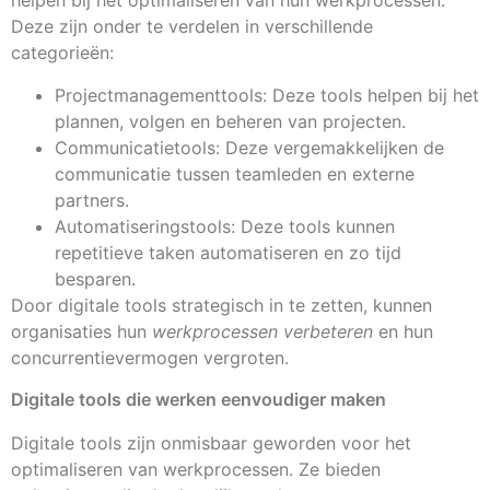
helpen bij het optimaliseren van hun werkprocessen.
Deze zijn onder te verdelen in verschillende
categorieën:
Projectmanagementtools: Deze tools helpen bij het
plannen, volgen en beheren van projecten.
Communicatietools: Deze vergemakkelijken de
communicatie tussen teamleden en externe
partners.
Automatiseringstools: Deze tools kunnen
repetitieve taken automatiseren en zo tijd
besparen.
Door digitale tools strategisch in te zetten, kunnen
organisaties hun
werkprocessen verbeteren
en hun
concurrentievermogen vergroten.
Digitale tools die werken eenvoudiger maken
Digitale tools zijn onmisbaar geworden voor het
optimaliseren van werkprocessen. Ze bieden