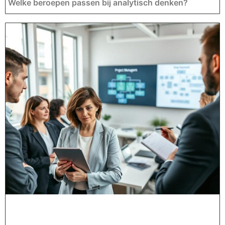
Welke beroepen passen bij analytisch denken?