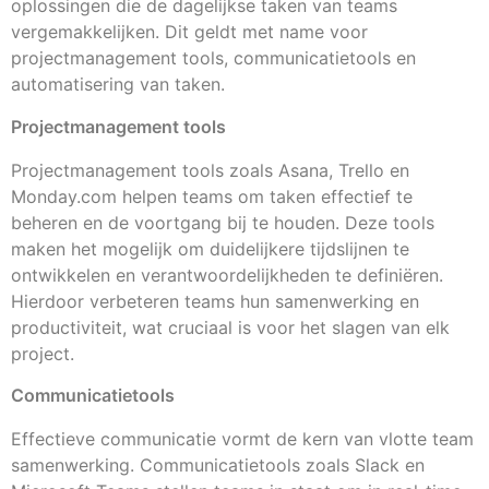
oplossingen die de dagelijkse taken van teams
vergemakkelijken. Dit geldt met name voor
projectmanagement tools, communicatietools en
automatisering van taken.
Projectmanagement tools
Projectmanagement tools zoals Asana, Trello en
Monday.com helpen teams om taken effectief te
beheren en de voortgang bij te houden. Deze tools
maken het mogelijk om duidelijkere tijdslijnen te
ontwikkelen en verantwoordelijkheden te definiëren.
Hierdoor verbeteren teams hun samenwerking en
productiviteit, wat cruciaal is voor het slagen van elk
project.
Communicatietools
Effectieve communicatie vormt de kern van vlotte team
samenwerking. Communicatietools zoals Slack en