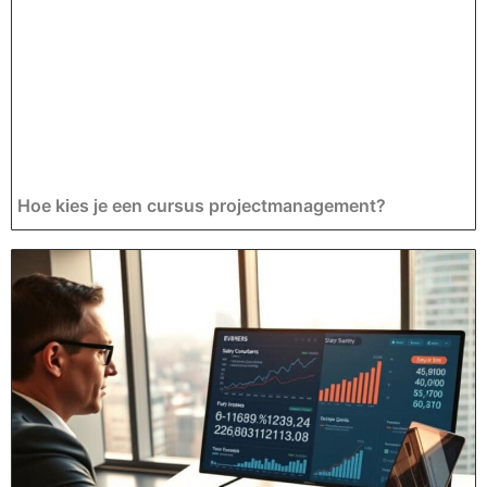
Hoe kies je een cursus projectmanagement?