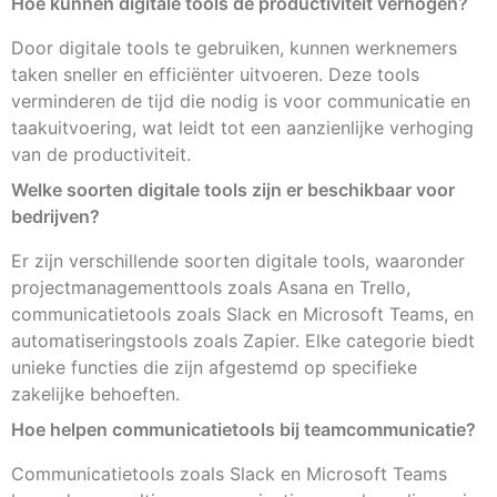
Hoe kunnen digitale tools de productiviteit verhogen?
Door digitale tools te gebruiken, kunnen werknemers
taken sneller en efficiënter uitvoeren. Deze tools
verminderen de tijd die nodig is voor communicatie en
taakuitvoering, wat leidt tot een aanzienlijke verhoging
van de productiviteit.
Welke soorten digitale tools zijn er beschikbaar voor
bedrijven?
Er zijn verschillende soorten digitale tools, waaronder
projectmanagementtools zoals Asana en Trello,
communicatietools zoals Slack en Microsoft Teams, en
automatiseringstools zoals Zapier. Elke categorie biedt
unieke functies die zijn afgestemd op specifieke
zakelijke behoeften.
Hoe helpen communicatietools bij teamcommunicatie?
Communicatietools zoals Slack en Microsoft Teams