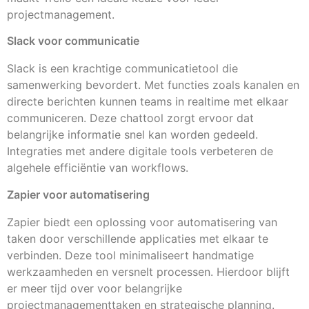
projectmanagement.
Slack voor communicatie
Slack is een krachtige communicatietool die
samenwerking bevordert. Met functies zoals kanalen en
directe berichten kunnen teams in realtime met elkaar
communiceren. Deze chattool zorgt ervoor dat
belangrijke informatie snel kan worden gedeeld.
Integraties met andere digitale tools verbeteren de
algehele efficiëntie van workflows.
Zapier voor automatisering
Zapier biedt een oplossing voor automatisering van
taken door verschillende applicaties met elkaar te
verbinden. Deze tool minimaliseert handmatige
werkzaamheden en versnelt processen. Hierdoor blijft
er meer tijd over voor belangrijke
projectmanagementtaken en strategische planning.