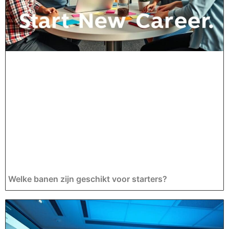
Welke banen zijn geschikt voor starters?