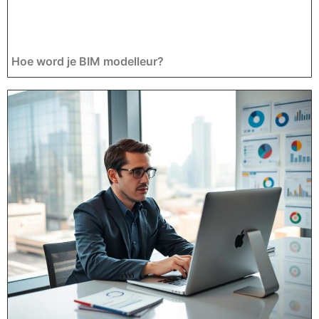
Hoe word je BIM modelleur?