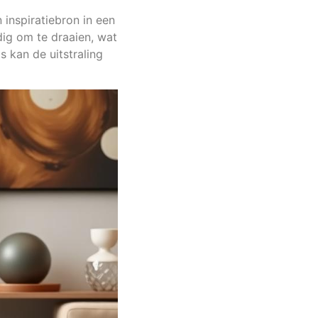
inspiratiebron in een
ig om te draaien, wat
s kan de uitstraling