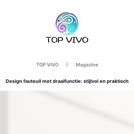
TOP VIVO
Magazine
Design fauteuil met draaifunctie: stijlvol en praktisch