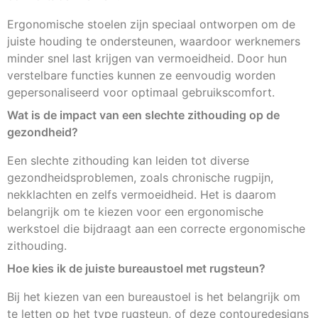
Ergonomische stoelen zijn speciaal ontworpen om de
juiste houding te ondersteunen, waardoor werknemers
minder snel last krijgen van vermoeidheid. Door hun
verstelbare functies kunnen ze eenvoudig worden
gepersonaliseerd voor optimaal gebruikscomfort.
Wat is de impact van een slechte zithouding op de
gezondheid?
Een slechte zithouding kan leiden tot diverse
gezondheidsproblemen, zoals chronische rugpijn,
nekklachten en zelfs vermoeidheid. Het is daarom
belangrijk om te kiezen voor een ergonomische
werkstoel die bijdraagt aan een correcte ergonomische
zithouding.
Hoe kies ik de juiste bureaustoel met rugsteun?
Bij het kiezen van een bureaustoel is het belangrijk om
te letten op het type rugsteun, of deze contouredesigns