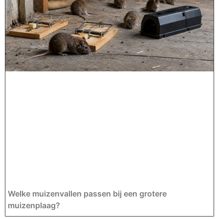
Welke muizenvallen passen bij een grotere
muizenplaag?