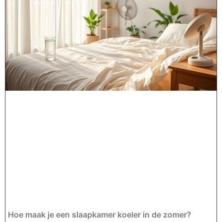
Hoe maak je een slaapkamer koeler in de zomer?