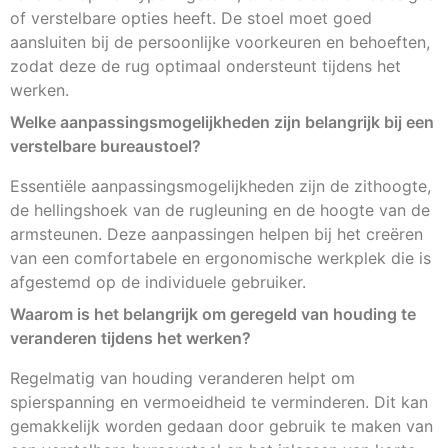
of verstelbare opties heeft. De stoel moet goed
aansluiten bij de persoonlijke voorkeuren en behoeften,
zodat deze de rug optimaal ondersteunt tijdens het
werken.
Welke aanpassingsmogelijkheden zijn belangrijk bij een
verstelbare bureaustoel?
Essentiële aanpassingsmogelijkheden zijn de zithoogte,
de hellingshoek van de rugleuning en de hoogte van de
armsteunen. Deze aanpassingen helpen bij het creëren
van een comfortabele en ergonomische werkplek die is
afgestemd op de individuele gebruiker.
Waarom is het belangrijk om geregeld van houding te
veranderen tijdens het werken?
Regelmatig van houding veranderen helpt om
spierspanning en vermoeidheid te verminderen. Dit kan
gemakkelijk worden gedaan door gebruik te maken van