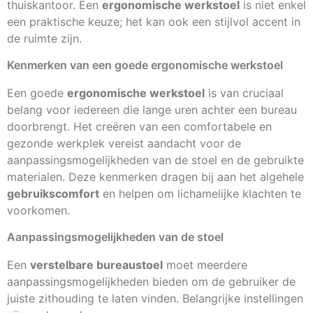
thuiskantoor. Een
ergonomische werkstoel
is niet enkel
een praktische keuze; het kan ook een stijlvol accent in
de ruimte zijn.
Kenmerken van een goede ergonomische werkstoel
Een goede
ergonomische werkstoel
is van cruciaal
belang voor iedereen die lange uren achter een bureau
doorbrengt. Het creëren van een comfortabele en
gezonde werkplek vereist aandacht voor de
aanpassingsmogelijkheden van de stoel en de gebruikte
materialen. Deze kenmerken dragen bij aan het algehele
gebruikscomfort
en helpen om lichamelijke klachten te
voorkomen.
Aanpassingsmogelijkheden van de stoel
Een
verstelbare bureaustoel
moet meerdere
aanpassingsmogelijkheden bieden om de gebruiker de
juiste zithouding te laten vinden. Belangrijke instellingen