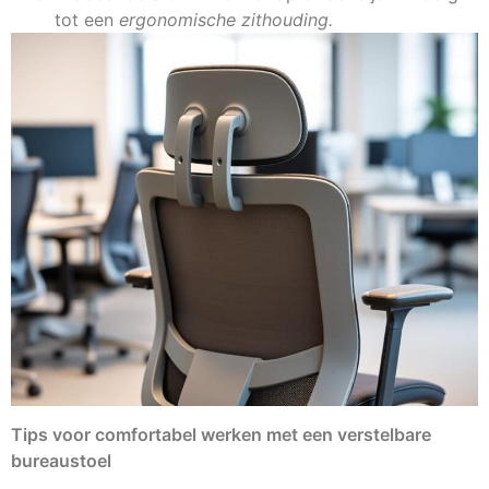
tot een
ergonomische zithouding.
Tips voor comfortabel werken met een verstelbare
bureaustoel