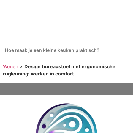
Hoe maak je een kleine keuken praktisch?
Wonen
>
Design bureaustoel met ergonomische
rugleuning: werken in comfort