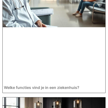
Welke functies vind je in een ziekenhuis?