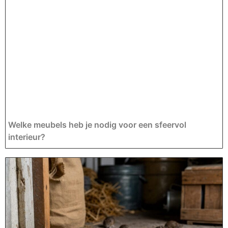
Welke meubels heb je nodig voor een sfeervol
interieur?