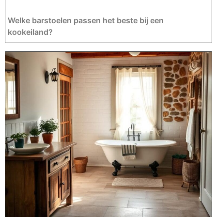
Welke barstoelen passen het beste bij een
kookeiland?