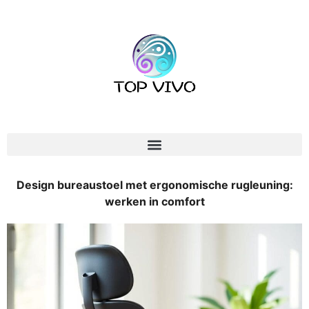
Design bureaustoel met ergonomische rugleuning:
werken in comfort