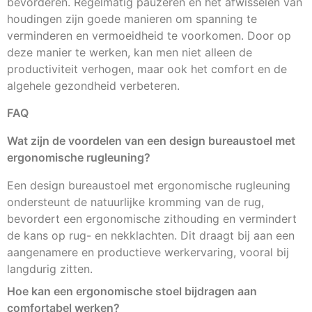
bevorderen. Regelmatig pauzeren en het afwisselen van
houdingen zijn goede manieren om spanning te
verminderen en vermoeidheid te voorkomen. Door op
deze manier te werken, kan men niet alleen de
productiviteit verhogen, maar ook het comfort en de
algehele gezondheid verbeteren.
FAQ
Wat zijn de voordelen van een design bureaustoel met
ergonomische rugleuning?
Een design bureaustoel met ergonomische rugleuning
ondersteunt de natuurlijke kromming van de rug,
bevordert een ergonomische zithouding en vermindert
de kans op rug- en nekklachten. Dit draagt bij aan een
aangenamere en productieve werkervaring, vooral bij
langdurig zitten.
Hoe kan een ergonomische stoel bijdragen aan
comfortabel werken?