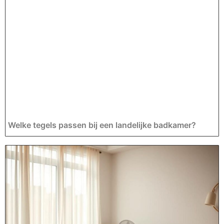
Welke tegels passen bij een landelijke badkamer?