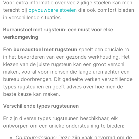
Voor extra informatie over veelzijdige stoelen kan men
terecht bij
opvouwbare stoelen
die ook comfort bieden
in verschillende situaties.
Bureaustoel met rugsteun: een must voor elke
werkomgeving
Een
bureaustoel met rugsteun
speelt een cruciale rol
in het bevorderen van een gezonde werkhouding. Het
kiezen van de juiste rugsteun kan een groot verschil
maken, vooral voor mensen die lange uren achter een
bureau doorbrengen. Dit gedeelte verken verschillende
types rugsteunen en geeft advies over hoe men de
beste keuze kan maken.
Verschillende types rugsteunen
Er zijn diverse types rugsteunen beschikbaar, elk
ontworpen om een unieke ondersteuning te bieden:
Contouredesigns:
Deze zijn vaak gevormd om de