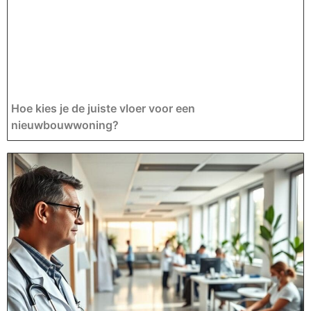
Hoe kies je de juiste vloer voor een
nieuwbouwwoning?