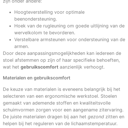
zijn onder andere:
Hoogteverstelling voor optimale
beenondersteuning.
Hoek van de rugleuning om goede uitlijning van de
wervelkolom te bevorderen.
Verstelbare armsteunen voor ondersteuning van de
armen.
Door deze aanpassingsmogelijkheden kan iedereen de
stoel afstemmen op zijn of haar specifieke behoeften,
wat het
gebruikscomfort
aanzienlijk verhoogt.
Materialen en gebruikscomfort
De keuze van materialen is eveneens belangrijk bij het
selecteren van een ergonomische werkstoel. Stoelen
gemaakt van ademende stoffen en kwaliteitsvolle
schuimvormen zorgen voor een aangename zitervaring.
De juiste materialen dragen bij aan het
gezond
zitten en
helpen bij het reguleren van de lichaamstemperatuur.