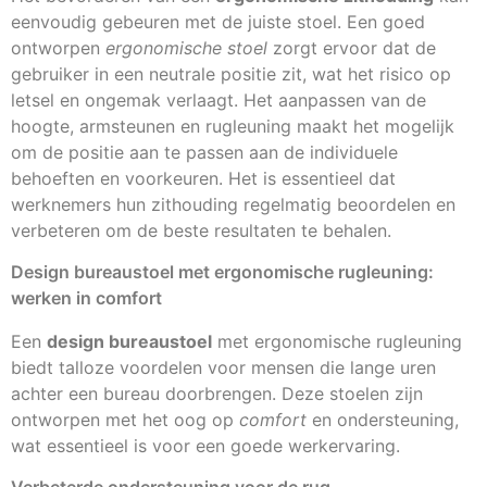
eenvoudig gebeuren met de juiste stoel. Een goed
ontworpen
ergonomische stoel
zorgt ervoor dat de
gebruiker in een neutrale positie zit, wat het risico op
letsel en ongemak verlaagt. Het aanpassen van de
hoogte, armsteunen en rugleuning maakt het mogelijk
om de positie aan te passen aan de individuele
behoeften en voorkeuren. Het is essentieel dat
werknemers hun zithouding regelmatig beoordelen en
verbeteren om de beste resultaten te behalen.
Design bureaustoel met ergonomische rugleuning:
werken in comfort
Een
design bureaustoel
met ergonomische rugleuning
biedt talloze voordelen voor mensen die lange uren
achter een bureau doorbrengen. Deze stoelen zijn
ontworpen met het oog op
comfort
en ondersteuning,
wat essentieel is voor een goede werkervaring.