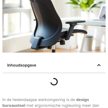
Inhoudsopgave
In de hedendaagse werkomgeving is de
design
bureaustoel
met ergonomische rugleuning meer dan