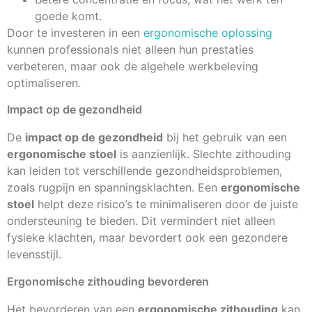
goede komt.
Door te investeren in een
ergonomische oplossing
kunnen professionals niet alleen hun prestaties
verbeteren, maar ook de algehele werkbeleving
optimaliseren.
Impact op de gezondheid
De
impact op de gezondheid
bij het gebruik van een
ergonomische stoel
is aanzienlijk. Slechte zithouding
kan leiden tot verschillende gezondheidsproblemen,
zoals rugpijn en spanningsklachten. Een
ergonomische
stoel
helpt deze risico’s te minimaliseren door de juiste
ondersteuning te bieden. Dit vermindert niet alleen
fysieke klachten, maar bevordert ook een gezondere
levensstijl.
Ergonomische zithouding bevorderen
Het bevorderen van een
ergonomische zithouding
kan