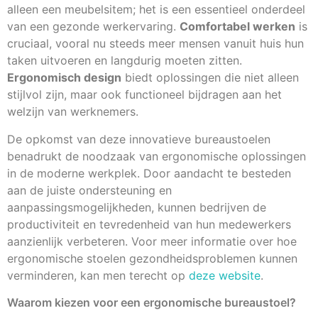
alleen een meubelsitem; het is een essentieel onderdeel
van een gezonde werkervaring.
Comfortabel werken
is
cruciaal, vooral nu steeds meer mensen vanuit huis hun
taken uitvoeren en langdurig moeten zitten.
Ergonomisch design
biedt oplossingen die niet alleen
stijlvol zijn, maar ook functioneel bijdragen aan het
welzijn van werknemers.
De opkomst van deze innovatieve bureaustoelen
benadrukt de noodzaak van ergonomische oplossingen
in de moderne werkplek. Door aandacht te besteden
aan de juiste ondersteuning en
aanpassingsmogelijkheden, kunnen bedrijven de
productiviteit en tevredenheid van hun medewerkers
aanzienlijk verbeteren. Voor meer informatie over hoe
ergonomische stoelen gezondheidsproblemen kunnen
verminderen, kan men terecht op
deze website
.
Waarom kiezen voor een ergonomische bureaustoel?