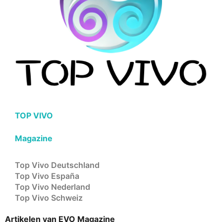
TOP VIVO
Magazine
Top Vivo Deutschland
Top Vivo España
Top Vivo Nederland
Top Vivo Schweiz
Artikelen van EVO Magazine