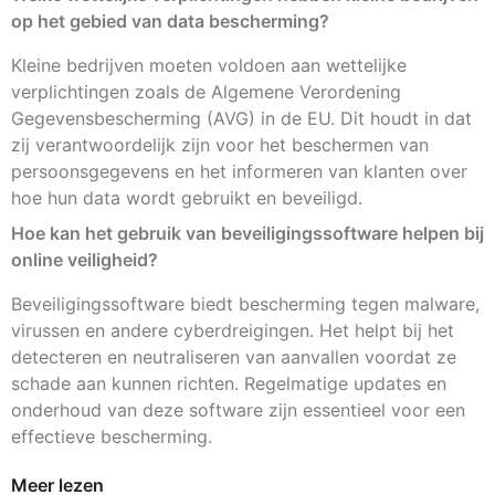
op het gebied van data bescherming?
Kleine bedrijven moeten voldoen aan wettelijke
verplichtingen zoals de Algemene Verordening
Gegevensbescherming (AVG) in de EU. Dit houdt in dat
zij verantwoordelijk zijn voor het beschermen van
persoonsgegevens en het informeren van klanten over
hoe hun data wordt gebruikt en beveiligd.
Hoe kan het gebruik van beveiligingssoftware helpen bij
online veiligheid?
Beveiligingssoftware biedt bescherming tegen malware,
virussen en andere cyberdreigingen. Het helpt bij het
detecteren en neutraliseren van aanvallen voordat ze
schade aan kunnen richten. Regelmatige updates en
onderhoud van deze software zijn essentieel voor een
effectieve bescherming.
Meer lezen