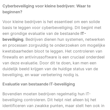
Cyberbeveiliging voor kleine bedrijven: Waar te
beginnen?
Voor kleine bedrijven is het essentieel om een solide
basis te leggen voor cyberbeveiliging. Dit begint met
een grondige evaluatie van de bestaande
IT-
beveiliging
. Bedrijven dienen hun systemen, netwerken
en processen zorgvuldig te onderzoeken om mogelijke
kwetsbaarheden bloot te leggen. Het controleren van
firewalls en antivirussoftware is een cruciaal onderdeel
van deze evaluatie. Door dit te doen, kan men een
duidelijk beeld krijgen van de huidige status van de
beveiliging, en waar verbetering nodig is.
Evaluatie van bestaande IT-beveiliging
Bovendien moeten bedrijven regelmatig hun IT-
beveiliging controleren. Dit helpt niet alleen bij het
identificeren van zwakke punten, maar stelt hen ook in