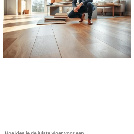
Hoe kies je de juiste vloer voor een