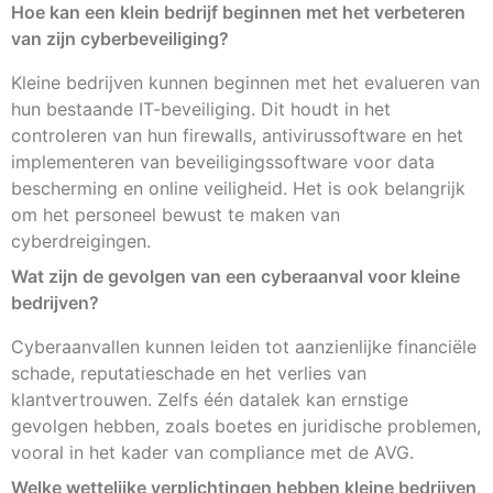
Hoe kan een klein bedrijf beginnen met het verbeteren
van zijn cyberbeveiliging?
Kleine bedrijven kunnen beginnen met het evalueren van
hun bestaande IT-beveiliging. Dit houdt in het
controleren van hun firewalls, antivirussoftware en het
implementeren van beveiligingssoftware voor data
bescherming en online veiligheid. Het is ook belangrijk
om het personeel bewust te maken van
cyberdreigingen.
Wat zijn de gevolgen van een cyberaanval voor kleine
bedrijven?
Cyberaanvallen kunnen leiden tot aanzienlijke financiële
schade, reputatieschade en het verlies van
klantvertrouwen. Zelfs één datalek kan ernstige
gevolgen hebben, zoals boetes en juridische problemen,
vooral in het kader van compliance met de AVG.
Welke wettelijke verplichtingen hebben kleine bedrijven