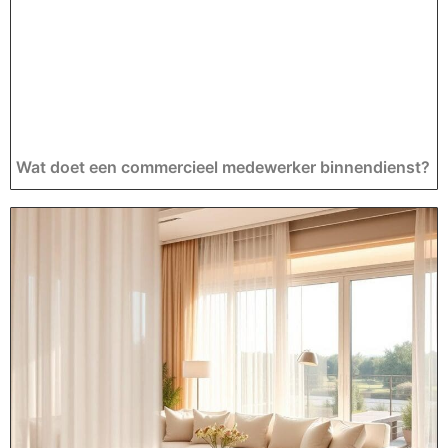
Wat doet een commercieel medewerker binnendienst?