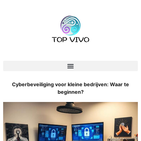
Cyberbeveiliging voor kleine bedrijven: Waar te
beginnen?