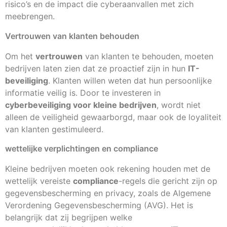
risico’s en de impact die cyberaanvallen met zich
meebrengen.
Vertrouwen van klanten behouden
Om het
vertrouwen
van klanten te behouden, moeten
bedrijven laten zien dat ze proactief zijn in hun
IT-
beveiliging
. Klanten willen weten dat hun persoonlijke
informatie veilig is. Door te investeren in
cyberbeveiliging voor kleine bedrijven
, wordt niet
alleen de veiligheid gewaarborgd, maar ook de loyaliteit
van klanten gestimuleerd.
wettelijke verplichtingen en compliance
Kleine bedrijven moeten ook rekening houden met de
wettelijk vereiste
compliance
-regels die gericht zijn op
gegevensbescherming en privacy, zoals de Algemene
Verordening Gegevensbescherming (AVG). Het is
belangrijk dat zij begrijpen welke