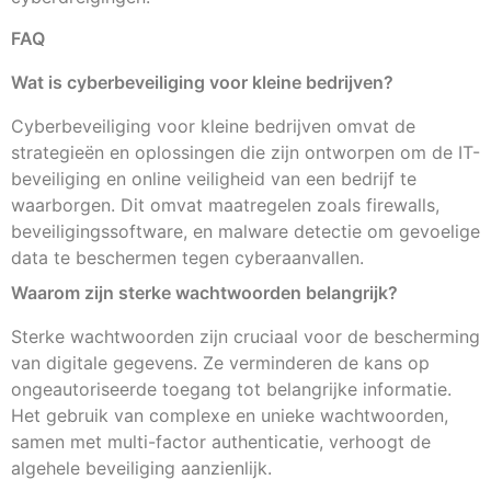
FAQ
Wat is cyberbeveiliging voor kleine bedrijven?
Cyberbeveiliging voor kleine bedrijven omvat de
strategieën en oplossingen die zijn ontworpen om de IT-
beveiliging en online veiligheid van een bedrijf te
waarborgen. Dit omvat maatregelen zoals firewalls,
beveiligingssoftware, en malware detectie om gevoelige
data te beschermen tegen cyberaanvallen.
Waarom zijn sterke wachtwoorden belangrijk?
Sterke wachtwoorden zijn cruciaal voor de bescherming
van digitale gegevens. Ze verminderen de kans op
ongeautoriseerde toegang tot belangrijke informatie.
Het gebruik van complexe en unieke wachtwoorden,
samen met multi-factor authenticatie, verhoogt de
algehele beveiliging aanzienlijk.