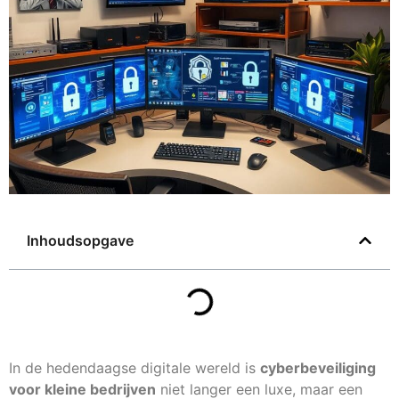
Inhoudsopgave
In de hedendaagse digitale wereld is
cyberbeveiliging
voor kleine bedrijven
niet langer een luxe, maar een