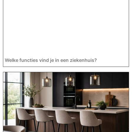
Welke functies vind je in een ziekenhuis?