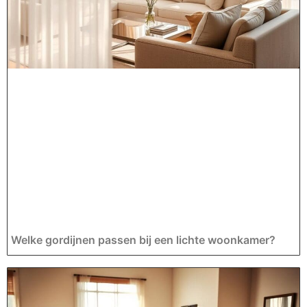
Welke gordijnen passen bij een lichte woonkamer?