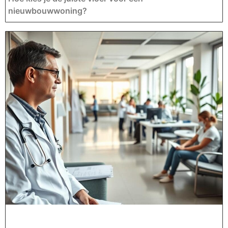
nieuwbouwwoning?