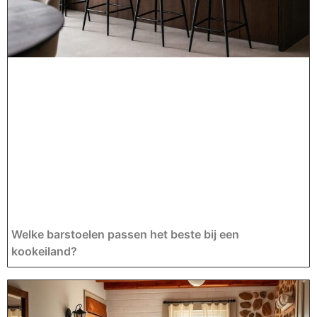
Welke barstoelen passen het beste bij een
kookeiland?