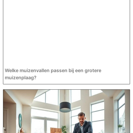
Welke muizenvallen passen bij een grotere
muizenplaag?