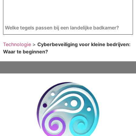
Welke tegels passen bij een landelijke badkamer?
Technologie
>
Cyberbeveiliging voor kleine bedrijven:
Waar te beginnen?