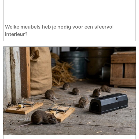
Welke meubels heb je nodig voor een sfeervol
interieur?