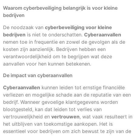
Waarom cyberbeveiliging belangrijk is voor kleine
bedrijven
De noodzaak van
cyberbeveiliging voor kleine
bedrijven
is niet te onderschatten.
Cyberaanvallen
nemen toe in frequentie en zowel de gevolgen als de
kosten zijn aanzienlijk. Bedrijven hebben een
verantwoordelijkheid om te begrijpen wat deze
aanvallen voor hen kunnen betekenen.
De impact van cyberaanvallen
Cyberaanvallen
kunnen leiden tot ernstige financiële
verliezen en mogelijke schade aan de reputatie van een
bedrijf. Wanneer gevoelige klantgegevens worden
blootgesteld, kan dat leiden tot verlies van
vertrouwelijkheid en
vertrouwen
, wat vaak resulteert in
het uitblijven van toekomstige aankopen. Het is
essentieel voor bedrijven om zich bewust te zijn van de