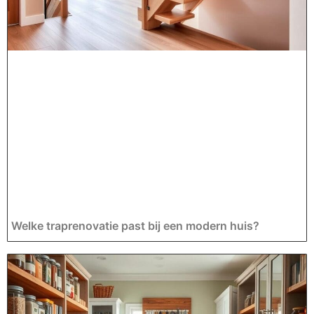
Welke traprenovatie past bij een modern huis?