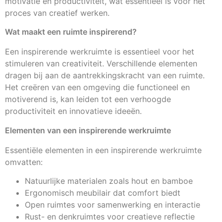
motivatie en productiviteit, wat essentieel is voor het
proces van creatief werken.
Wat maakt een ruimte inspirerend?
Een inspirerende werkruimte is essentieel voor het
stimuleren van creativiteit. Verschillende elementen
dragen bij aan de aantrekkingskracht van een ruimte.
Het creëren van een omgeving die functioneel en
motiverend is, kan leiden tot een verhoogde
productiviteit en innovatieve ideeën.
Elementen van een inspirerende werkruimte
Essentiële elementen in een inspirerende werkruimte
omvatten:
Natuurlijke materialen zoals hout en bamboe
Ergonomisch meubilair dat comfort biedt
Open ruimtes voor samenwerking en interactie
Rust- en denkruimtes voor creatieve reflectie