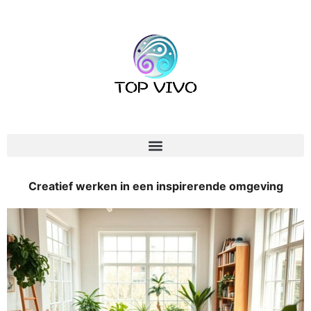
Creatief werken in een inspirerende omgeving