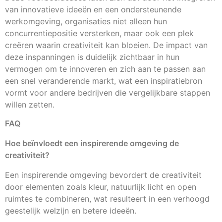
van innovatieve ideeën en een ondersteunende
werkomgeving, organisaties niet alleen hun
concurrentiepositie versterken, maar ook een plek
creëren waarin creativiteit kan bloeien. De impact van
deze inspanningen is duidelijk zichtbaar in hun
vermogen om te innoveren en zich aan te passen aan
een snel veranderende markt, wat een inspiratiebron
vormt voor andere bedrijven die vergelijkbare stappen
willen zetten.
FAQ
Hoe beïnvloedt een inspirerende omgeving de
creativiteit?
Een inspirerende omgeving bevordert de creativiteit
door elementen zoals kleur, natuurlijk licht en open
ruimtes te combineren, wat resulteert in een verhoogd
geestelijk welzijn en betere ideeën.