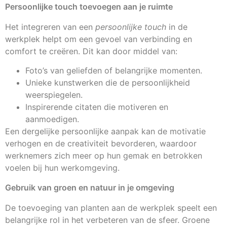
Persoonlijke touch toevoegen aan je ruimte
Het integreren van een
persoonlijke touch
in de
werkplek helpt om een gevoel van verbinding en
comfort te creëren. Dit kan door middel van:
Foto’s van geliefden of belangrijke momenten.
Unieke kunstwerken die de persoonlijkheid
weerspiegelen.
Inspirerende citaten die motiveren en
aanmoedigen.
Een dergelijke persoonlijke aanpak kan de motivatie
verhogen en de creativiteit bevorderen, waardoor
werknemers zich meer op hun gemak en betrokken
voelen bij hun werkomgeving.
Gebruik van groen en natuur in je omgeving
De toevoeging van planten aan de werkplek speelt een
belangrijke rol in het verbeteren van de sfeer. Groene