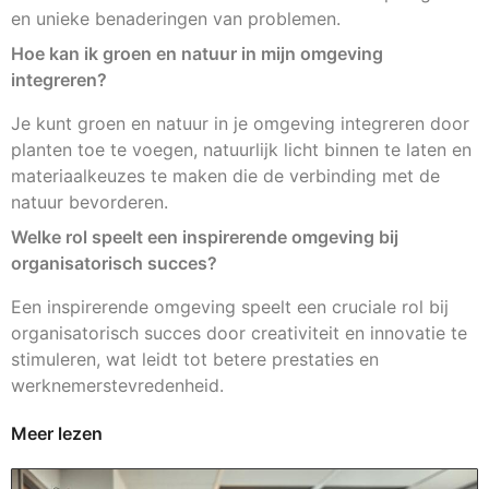
en unieke benaderingen van problemen.
Hoe kan ik groen en natuur in mijn omgeving
integreren?
Je kunt groen en natuur in je omgeving integreren door
planten toe te voegen, natuurlijk licht binnen te laten en
materiaalkeuzes te maken die de verbinding met de
natuur bevorderen.
Welke rol speelt een inspirerende omgeving bij
organisatorisch succes?
Een inspirerende omgeving speelt een cruciale rol bij
organisatorisch succes door creativiteit en innovatie te
stimuleren, wat leidt tot betere prestaties en
werknemerstevredenheid.
Meer lezen