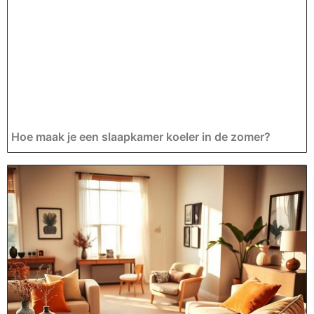
Hoe maak je een slaapkamer koeler in de zomer?