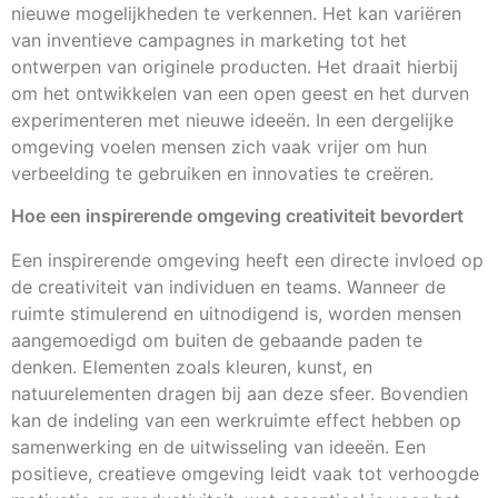
nieuwe mogelijkheden te verkennen. Het kan variëren
van inventieve campagnes in marketing tot het
ontwerpen van originele producten. Het draait hierbij
om het ontwikkelen van een open geest en het durven
experimenteren met nieuwe ideeën. In een dergelijke
omgeving voelen mensen zich vaak vrijer om hun
verbeelding te gebruiken en innovaties te creëren.
Hoe een inspirerende omgeving creativiteit bevordert
Een inspirerende omgeving heeft een directe invloed op
de creativiteit van individuen en teams. Wanneer de
ruimte stimulerend en uitnodigend is, worden mensen
aangemoedigd om buiten de gebaande paden te
denken. Elementen zoals kleuren, kunst, en
natuurelementen dragen bij aan deze sfeer. Bovendien
kan de indeling van een werkruimte effect hebben op
samenwerking en de uitwisseling van ideeën. Een
positieve, creatieve omgeving leidt vaak tot verhoogde