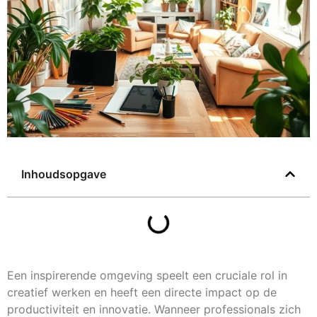
Inhoudsopgave
Een inspirerende omgeving speelt een cruciale rol in
creatief werken en heeft een directe impact op de
productiviteit en innovatie. Wanneer professionals zich