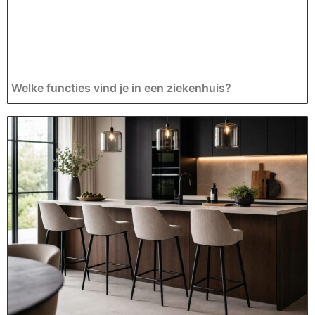
Welke functies vind je in een ziekenhuis?