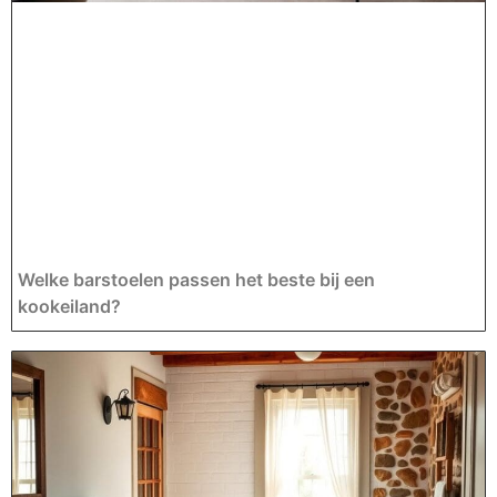
Welke barstoelen passen het beste bij een
kookeiland?