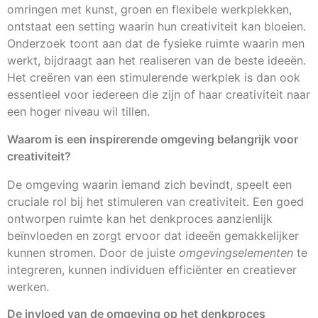
omringen met kunst, groen en flexibele werkplekken,
ontstaat een setting waarin hun creativiteit kan bloeien.
Onderzoek toont aan dat de fysieke ruimte waarin men
werkt, bijdraagt aan het realiseren van de beste ideeën.
Het creëren van een stimulerende werkplek is dan ook
essentieel voor iedereen die zijn of haar creativiteit naar
een hoger niveau wil tillen.
Waarom is een inspirerende omgeving belangrijk voor
creativiteit?
De omgeving waarin iemand zich bevindt, speelt een
cruciale rol bij het stimuleren van creativiteit. Een goed
ontworpen ruimte kan het denkproces aanzienlijk
beïnvloeden en zorgt ervoor dat ideeën gemakkelijker
kunnen stromen. Door de juiste
omgevingselementen
te
integreren, kunnen individuen efficiënter en creatiever
werken.
De invloed van de omgeving op het denkproces