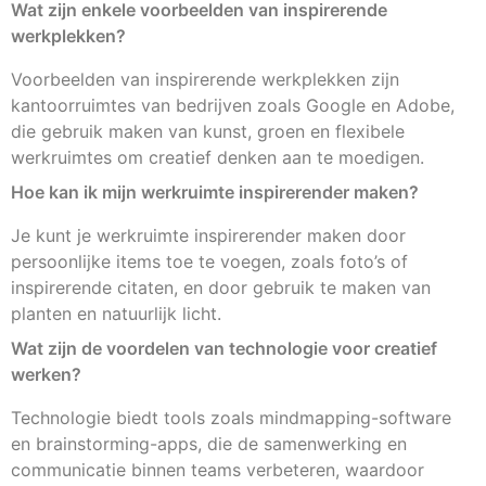
Wat zijn enkele voorbeelden van inspirerende
werkplekken?
Voorbeelden van inspirerende werkplekken zijn
kantoorruimtes van bedrijven zoals Google en Adobe,
die gebruik maken van kunst, groen en flexibele
werkruimtes om creatief denken aan te moedigen.
Hoe kan ik mijn werkruimte inspirerender maken?
Je kunt je werkruimte inspirerender maken door
persoonlijke items toe te voegen, zoals foto’s of
inspirerende citaten, en door gebruik te maken van
planten en natuurlijk licht.
Wat zijn de voordelen van technologie voor creatief
werken?
Technologie biedt tools zoals mindmapping-software
en brainstorming-apps, die de samenwerking en
communicatie binnen teams verbeteren, waardoor