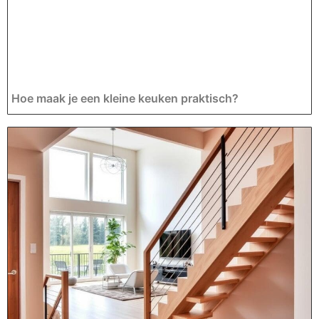
Hoe maak je een kleine keuken praktisch?