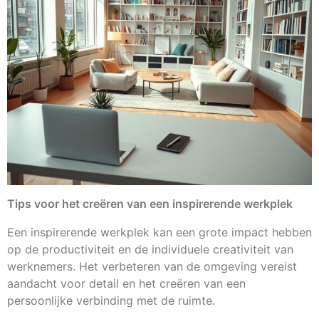
Tips voor het creëren van een inspirerende werkplek
Een inspirerende werkplek kan een grote impact hebben
op de productiviteit en de individuele creativiteit van
werknemers. Het verbeteren van de omgeving vereist
aandacht voor detail en het creëren van een
persoonlijke verbinding met de ruimte.