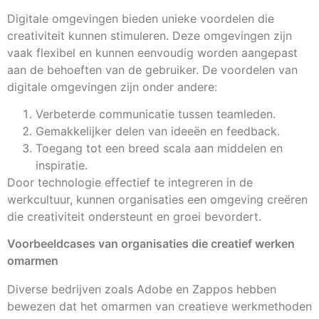
Digitale omgevingen bieden unieke voordelen die
creativiteit kunnen stimuleren. Deze omgevingen zijn
vaak flexibel en kunnen eenvoudig worden aangepast
aan de behoeften van de gebruiker. De voordelen van
digitale omgevingen zijn onder andere:
Verbeterde communicatie tussen teamleden.
Gemakkelijker delen van ideeën en feedback.
Toegang tot een breed scala aan middelen en
inspiratie.
Door technologie effectief te integreren in de
werkcultuur, kunnen organisaties een omgeving creëren
die creativiteit ondersteunt en groei bevordert.
Voorbeeldcases van organisaties die creatief werken
omarmen
Diverse bedrijven zoals Adobe en Zappos hebben
bewezen dat het omarmen van creatieve werkmethoden