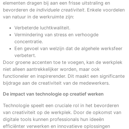
elementen dragen bij aan een frisse uitstraling en
bevorderen de
individuele creativiteit
. Enkele voordelen
van natuur in de werkruimte zijn:
Verbeterde luchtkwaliteit.
Vermindering van stress en verhoogde
concentratie.
Een gevoel van welzijn dat de algehele werksfeer
verbetert.
Door groene accenten toe te voegen, kan de werkplek
niet alleen aantrekkelijker worden, maar ook
functioneler en inspirerender. Dit maakt een significante
bijdrage aan de creativiteit van de medewerkers.
De impact van technologie op creatief werken
Technologie speelt een cruciale rol in het bevorderen
van creativiteit op de werkplek. Door de opkomst van
digitale tools kunnen professionals hun ideeën
efficiënter verwerken en innovatieve oplossingen