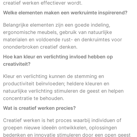
creatief werken effectiever wordt.
Welke elementen maken een werkruimte inspirerend?
Belangrijke elementen zijn een goede indeling,
ergonomische meubels, gebruik van natuurlijke
materialen en voldoende rust- en denkruimtes voor
ononderbroken creatief denken.
Hoe kan kleur en verlichting invloed hebben op
creativiteit?
Kleur en verlichting kunnen de stemming en
productiviteit beïnvloeden; heldere kleuren en
natuurlijke verlichting stimuleren de geest en helpen
concentratie te behouden.
Wat is creatief werken precies?
Creatief werken is het proces waarbij individuen of
groepen nieuwe ideeën ontwikkelen, oplossingen
bedenken en innovatie stimuleren door een open geest