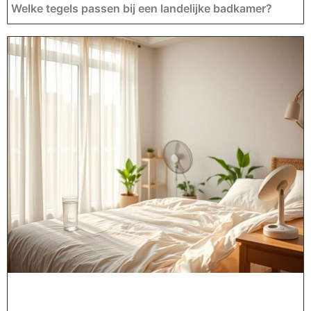
Welke tegels passen bij een landelijke badkamer?