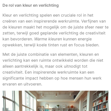
De rol van kleur en verlichting
Kleur en verlichting spelen een cruciale rol in het
creëren van een inspirerende werkruimte. Verfijnen van
de kleuren maakt het mogelijk om de juiste sfeer neer te
zetten, terwijl goed geplande verlichting de creativiteit
kan bevorderen.
Warme kleuren
kunnen energie
opwekken, terwijl koele tinten rust en focus bieden.
Met de juiste combinatie van elementen, kleuren en
verlichting kan een ruimte ontwikkeld worden die niet
alleen aantrekkelijk is, maar ook uitnodigt tot
creativiteit. Een inspirerende werkruimte kan een
significante impact hebben op hoe mensen hun werk
ervaren en uitvoeren.