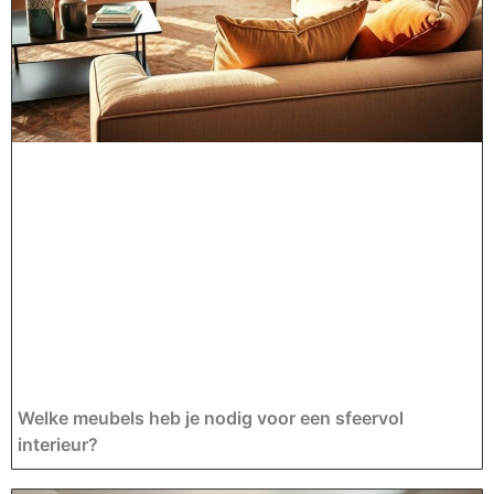
Welke meubels heb je nodig voor een sfeervol
interieur?