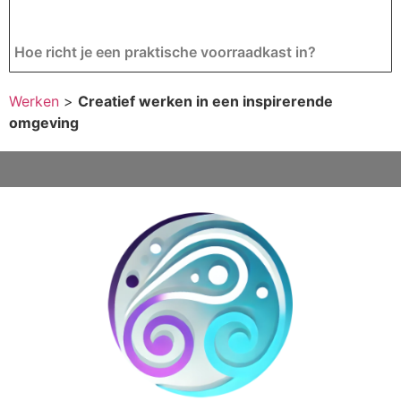
Hoe richt je een praktische voorraadkast in?
Werken
>
Creatief werken in een inspirerende
omgeving