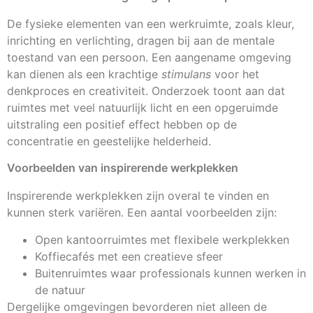
De fysieke elementen van een werkruimte, zoals kleur,
inrichting en verlichting, dragen bij aan de mentale
toestand van een persoon. Een aangename omgeving
kan dienen als een krachtige
stimulans
voor het
denkproces en creativiteit. Onderzoek toont aan dat
ruimtes met veel natuurlijk licht en een opgeruimde
uitstraling een positief effect hebben op de
concentratie en geestelijke helderheid.
Voorbeelden van inspirerende werkplekken
Inspirerende werkplekken zijn overal te vinden en
kunnen sterk variëren. Een aantal voorbeelden zijn:
Open kantoorruimtes met flexibele werkplekken
Koffiecafés met een creatieve sfeer
Buitenruimtes waar professionals kunnen werken in
de natuur
Dergelijke omgevingen bevorderen niet alleen de