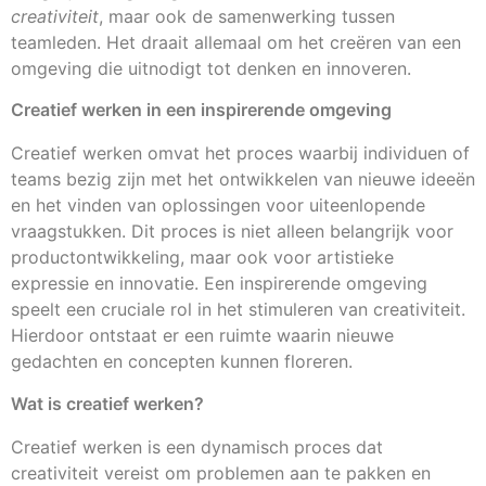
creativiteit
, maar ook de samenwerking tussen
teamleden. Het draait allemaal om het creëren van een
omgeving die uitnodigt tot denken en innoveren.
Creatief werken in een inspirerende omgeving
Creatief werken omvat het proces waarbij individuen of
teams bezig zijn met het ontwikkelen van nieuwe ideeën
en het vinden van oplossingen voor uiteenlopende
vraagstukken. Dit proces is niet alleen belangrijk voor
productontwikkeling, maar ook voor artistieke
expressie en innovatie. Een inspirerende omgeving
speelt een cruciale rol in het stimuleren van creativiteit.
Hierdoor ontstaat er een ruimte waarin nieuwe
gedachten en concepten kunnen floreren.
Wat is creatief werken?
Creatief werken is een dynamisch proces dat
creativiteit vereist om problemen aan te pakken en