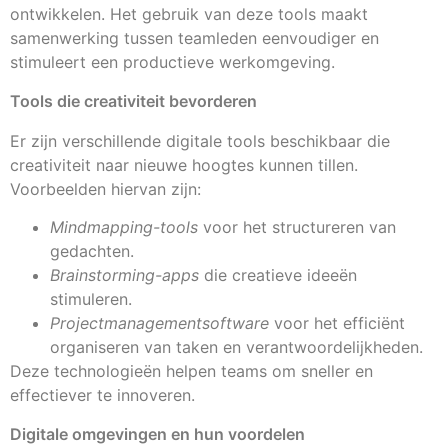
ontwikkelen. Het gebruik van deze tools maakt
samenwerking tussen teamleden eenvoudiger en
stimuleert een productieve werkomgeving.
Tools die creativiteit bevorderen
Er zijn verschillende digitale tools beschikbaar die
creativiteit naar nieuwe hoogtes kunnen tillen.
Voorbeelden hiervan zijn:
Mindmapping-tools
voor het structureren van
gedachten.
Brainstorming-apps
die creatieve ideeën
stimuleren.
Projectmanagementsoftware
voor het efficiënt
organiseren van taken en verantwoordelijkheden.
Deze technologieën helpen teams om sneller en
effectiever te innoveren.
Digitale omgevingen en hun voordelen