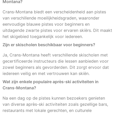
Montana?
Crans-Montana biedt een verscheidenheid aan pistes
van verschillende moeilijkheidsgraden, waaronder
eenvoudige blauwe pistes voor beginners en
uitdagende zwarte pistes voor ervaren skiërs. Dit maakt
het skigebied toegankelijk voor iedereen.
Zijn er skischolen beschikbaar voor beginners?
Ja, Crans-Montana heeft verschillende skischolen met
gecertificeerde instructeurs die lessen aanbieden voor
zowel beginners als gevorderden. Dit zorgt ervoor dat
iedereen veilig en met vertrouwen kan skiën.
Wat zijn enkele populaire après-ski activiteiten in
Crans-Montana?
Na een dag op de pistes kunnen bezoekers genieten
van diverse après-ski activiteiten zoals gezellige bars,
restaurants met lokale gerechten, en culturele