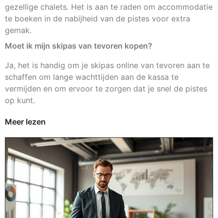
gezellige chalets. Het is aan te raden om accommodatie
te boeken in de nabijheid van de pistes voor extra
gemak.
Moet ik mijn skipas van tevoren kopen?
Ja, het is handig om je skipas online van tevoren aan te
schaffen om lange wachttijden aan de kassa te
vermijden en om ervoor te zorgen dat je snel de pistes
op kunt.
Meer lezen