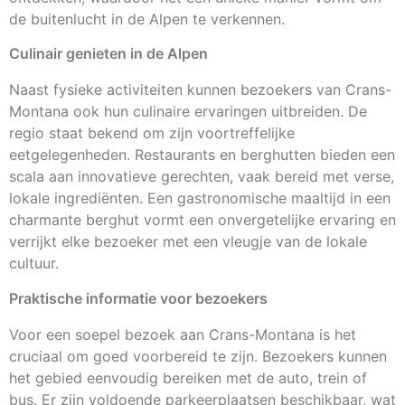
de buitenlucht in de Alpen te verkennen.
Culinair genieten in de Alpen
Naast fysieke activiteiten kunnen bezoekers van Crans-
Montana ook hun culinaire ervaringen uitbreiden. De
regio staat bekend om zijn voortreffelijke
eetgelegenheden. Restaurants en berghutten bieden een
scala aan innovatieve gerechten, vaak bereid met verse,
lokale ingrediënten. Een gastronomische maaltijd in een
charmante berghut vormt een onvergetelijke ervaring en
verrijkt elke bezoeker met een vleugje van de lokale
cultuur.
Praktische informatie voor bezoekers
Voor een soepel bezoek aan Crans-Montana is het
cruciaal om goed voorbereid te zijn. Bezoekers kunnen
het gebied eenvoudig bereiken met de auto, trein of
bus. Er zijn voldoende parkeerplaatsen beschikbaar, wat