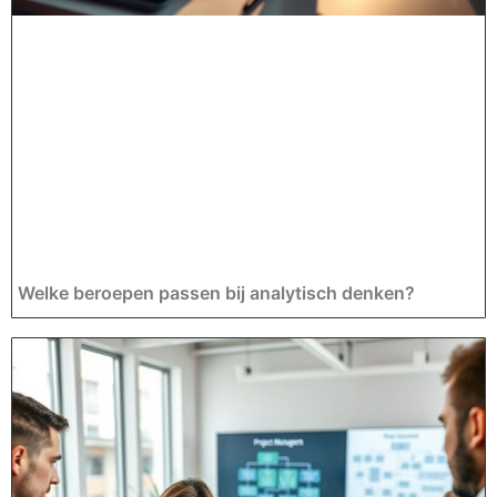
Welke beroepen passen bij analytisch denken?