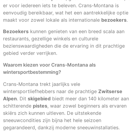
er voor iedereen iets te beleven. Crans-Montana is
eenvoudig bereikbaar, wat het een aantrekkelijke optie
maakt voor zowel lokale als internationale
bezoekers
.
Bezoekers
kunnen genieten van een breed scala aan
restaurants, gezellige winkels en culturele
bezienswaardigheden die de ervaring in dit prachtige
gebied verder verrijken.
Waarom kiezen voor Crans-Montana als
wintersportbestemming?
Crans-Montana trekt jaarlijks vele
wintersportliefhebbers naar de prachtige
Zwitserse
Alpen
. Dit
skigebied
biedt meer dan 140 kilometer aan
schitterende
pistes
, waar zowel beginners als ervaren
skiërs zich kunnen uitleven. De uitstekende
sneeuwcondities zijn bijna het hele seizoen
gegarandeerd, dankzij moderne sneeuwinstallaties.