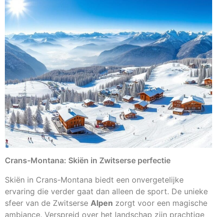
Crans-Montana: Skiën in Zwitserse perfectie
Skiën in Crans-Montana biedt een onvergetelijke
ervaring die verder gaat dan alleen de sport. De unieke
sfeer van de Zwitserse
Alpen
zorgt voor een magische
ambiance. Verspreid over het landschap zijn prachtige