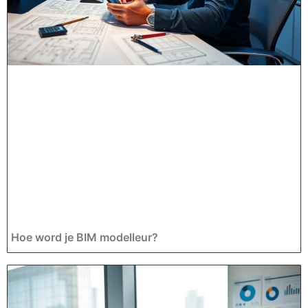
Hoe word je BIM modelleur?