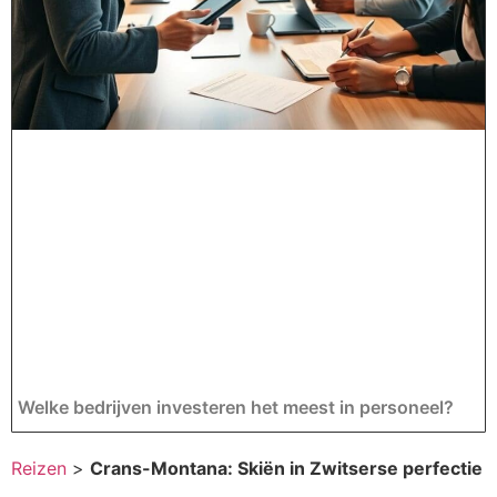
Welke bedrijven investeren het meest in personeel?
Reizen
>
Crans-Montana: Skiën in Zwitserse perfectie