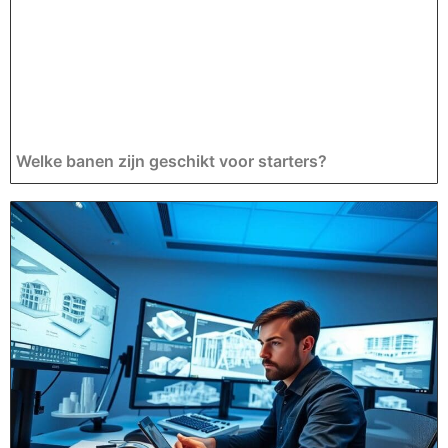
Welke banen zijn geschikt voor starters?