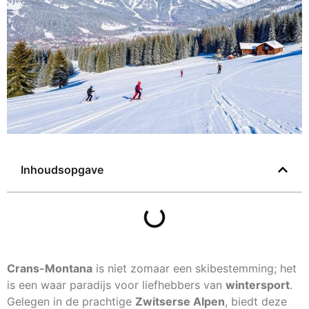
Inhoudsopgave
Crans-Montana
is niet zomaar een skibestemming; het
is een waar paradijs voor liefhebbers van
wintersport
.
Gelegen in de prachtige
Zwitserse Alpen
, biedt deze