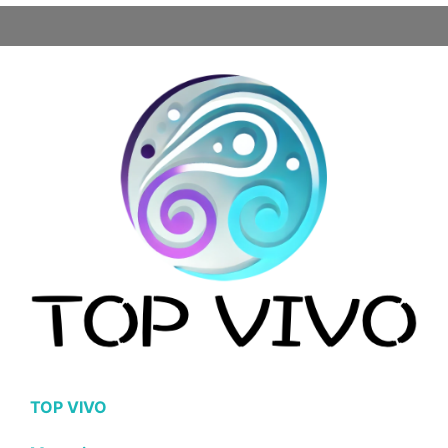
TOP VIVO