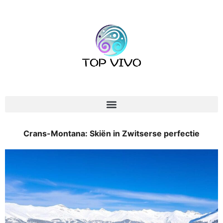
Crans-Montana: Skiën in Zwitserse perfectie