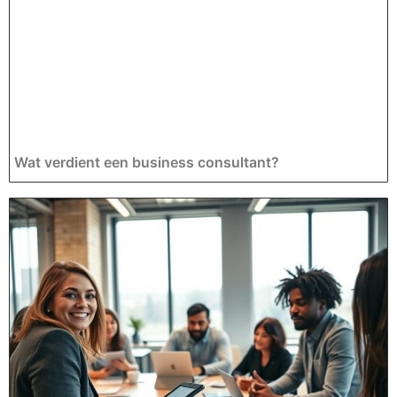
Wat verdient een business consultant?