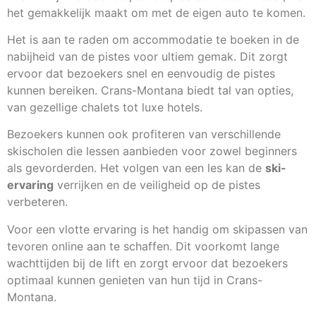
het gemakkelijk maakt om met de eigen auto te komen.
Het is aan te raden om accommodatie te boeken in de
nabijheid van de pistes voor ultiem gemak. Dit zorgt
ervoor dat bezoekers snel en eenvoudig de pistes
kunnen bereiken. Crans-Montana biedt tal van opties,
van gezellige chalets tot luxe hotels.
Bezoekers kunnen ook profiteren van verschillende
skischolen die lessen aanbieden voor zowel beginners
als gevorderden. Het volgen van een les kan de
ski-
ervaring
verrijken en de veiligheid op de pistes
verbeteren.
Voor een vlotte ervaring is het handig om skipassen van
tevoren online aan te schaffen. Dit voorkomt lange
wachttijden bij de lift en zorgt ervoor dat bezoekers
optimaal kunnen genieten van hun tijd in Crans-
Montana.