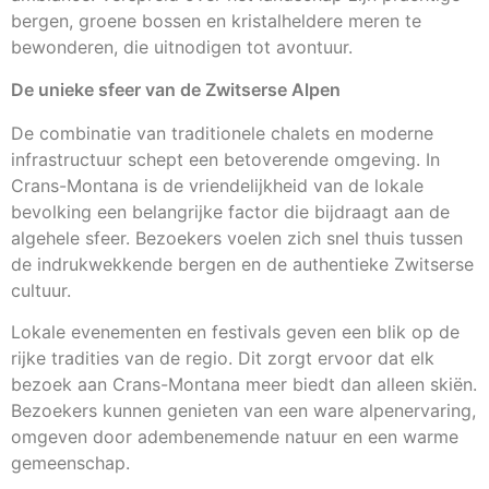
bergen, groene bossen en kristalheldere meren te
bewonderen, die uitnodigen tot avontuur.
De unieke sfeer van de Zwitserse Alpen
De combinatie van traditionele chalets en moderne
infrastructuur schept een betoverende omgeving. In
Crans-Montana is de vriendelijkheid van de lokale
bevolking een belangrijke factor die bijdraagt aan de
algehele sfeer. Bezoekers voelen zich snel thuis tussen
de indrukwekkende bergen en de authentieke Zwitserse
cultuur.
Lokale evenementen en festivals geven een blik op de
rijke tradities van de regio. Dit zorgt ervoor dat elk
bezoek aan Crans-Montana meer biedt dan alleen skiën.
Bezoekers kunnen genieten van een ware alpenervaring,
omgeven door adembenemende natuur en een warme
gemeenschap.