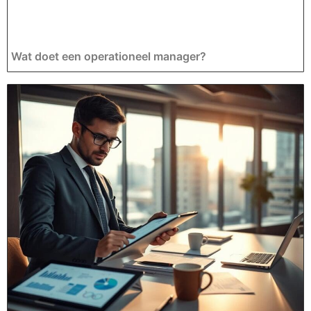
Wat doet een operationeel manager?