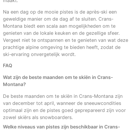
maakt.
Na een dag op de mooie pistes is de après-ski een
geweldige manier om de dag af te sluiten. Crans-
Montana biedt een scala aan mogelijkheden om te
genieten van de lokale keuken en de gezellige sfeer.
Vergeet niet te ontspannen en te genieten van wat deze
prachtige alpine omgeving te bieden heeft, zodat de
ski-ervaring onvergetelijk wordt.
FAQ
Wat zijn de beste maanden om te skiën in Crans-
Montana?
De beste maanden om te skiën in Crans-Montana zijn
van december tot april, wanneer de sneeuwcondities
optimaal zijn en de pistes goed geprepareerd zijn voor
zowel skiërs als snowboarders.
Welke niveaus van pistes zijn beschikbaar in Crans-