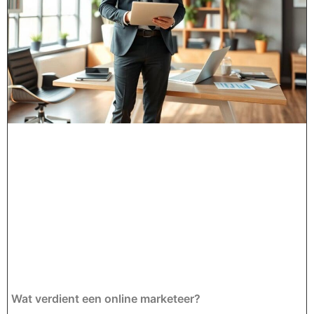
Wat verdient een online marketeer?