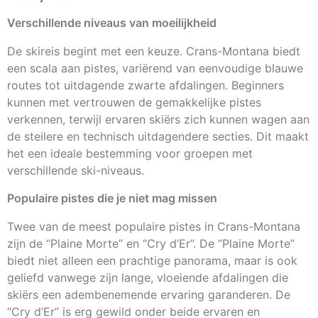
Verschillende niveaus van moeilijkheid
De skireis begint met een keuze. Crans-Montana biedt
een scala aan pistes, variërend van eenvoudige blauwe
routes tot uitdagende zwarte afdalingen. Beginners
kunnen met vertrouwen de gemakkelijke pistes
verkennen, terwijl ervaren skiërs zich kunnen wagen aan
de steilere en technisch uitdagendere secties. Dit maakt
het een ideale bestemming voor groepen met
verschillende ski-niveaus.
Populaire pistes die je niet mag missen
Twee van de meest populaire pistes in Crans-Montana
zijn de “Plaine Morte” en “Cry d’Er”. De “Plaine Morte”
biedt niet alleen een prachtige panorama, maar is ook
geliefd vanwege zijn lange, vloeiende afdalingen die
skiërs een adembenemende ervaring garanderen. De
“Cry d’Er” is erg gewild onder beide ervaren en