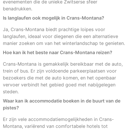
evenementen die de unieke Zwitserse sfeer
benadrukken.
Is langlaufen ook mogelijk in Crans-Montana?
Ja, Crans-Montana biedt prachtige loipes voor
langlaufen, ideaal voor diegenen die een alternatieve
manier zoeken om van het winterlandschap te genieten.
Hoe kan ik het beste naar Crans-Montana reizen?
Crans-Montana is gemakkelijk bereikbaar met de auto,
trein of bus. Er zijn voldoende parkeerplaatsen voor
bezoekers die met de auto komen, en het openbaar
vervoer verbindt het gebied goed met nabijgelegen
steden.
Waar kan ik accommodatie boeken in de buurt van de
pistes?
Er zijn vele accommodatiemogelijkheden in Crans-
Montana, variërend van comfortabele hotels tot