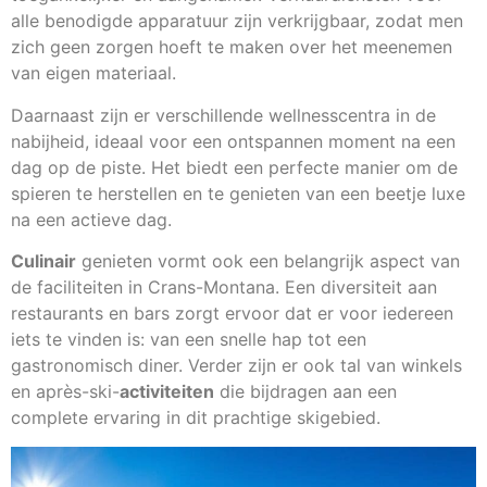
alle benodigde apparatuur zijn verkrijgbaar, zodat men
zich geen zorgen hoeft te maken over het meenemen
van eigen materiaal.
Daarnaast zijn er verschillende wellnesscentra in de
nabijheid, ideaal voor een ontspannen moment na een
dag op de piste. Het biedt een perfecte manier om de
spieren te herstellen en te genieten van een beetje luxe
na een actieve dag.
Culinair
genieten vormt ook een belangrijk aspect van
de faciliteiten in Crans-Montana. Een diversiteit aan
restaurants en bars zorgt ervoor dat er voor iedereen
iets te vinden is: van een snelle hap tot een
gastronomisch diner. Verder zijn er ook tal van winkels
en après-ski-
activiteiten
die bijdragen aan een
complete ervaring in dit prachtige skigebied.