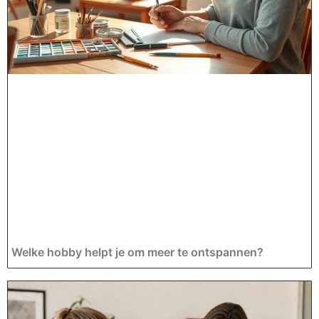
Welke hobby helpt je om meer te ontspannen?