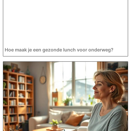
Hoe maak je een gezonde lunch voor onderweg?