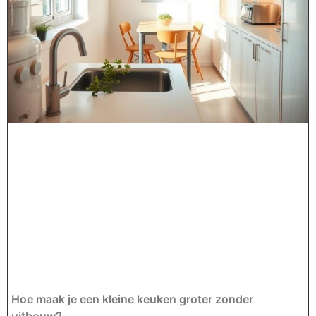
Hoe maak je een kleine keuken groter zonder