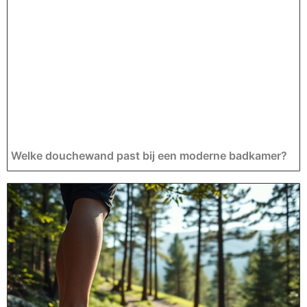
Welke douchewand past bij een moderne badkamer?