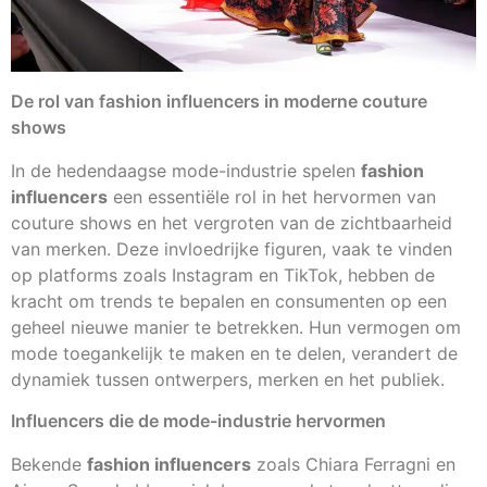
De rol van fashion influencers in moderne couture
shows
In de hedendaagse mode-industrie spelen
fashion
influencers
een essentiële rol in het hervormen van
couture shows en het vergroten van de zichtbaarheid
van merken. Deze invloedrijke figuren, vaak te vinden
op platforms zoals Instagram en TikTok, hebben de
kracht om trends te bepalen en consumenten op een
geheel nieuwe manier te betrekken. Hun vermogen om
mode toegankelijk te maken en te delen, verandert de
dynamiek tussen ontwerpers, merken en het publiek.
Influencers die de mode-industrie hervormen
Bekende
fashion influencers
zoals Chiara Ferragni en