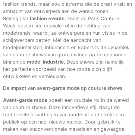
fashion trends, maar ook platforms die de creativiteit en
ambacht van ontwerpers aan de wereld tonen.
Belangrijke
fashion events
, zoals de Paris Couture
Week, spelen een cruciale rol in de richting van
modetrends, waarbij ze ontwerpers en hun visies in de
schijnwerpers zetten. Met de aandacht van
modejournalisten, influencers en kopers is de dynamiek
van couture shows van grote invloed op de economie
binnen de
mode-industrie
. Deze shows zijn namelijk
het perfecte voorbeeld van hoe mode zich blijft
ontwikkelen en vernieuwen.
De impact van avant-garde mode op couture shows
Avant-garde mode
speelt een cruciale rol in de wereld
van couture shows. Deze innovatieve stijl daagt de
traditionele opvattingen van mode uit en betrekt een
publiek op een heel nieuwe manier. Door gebruik te
maken van onconventionele materialen en gewaagde