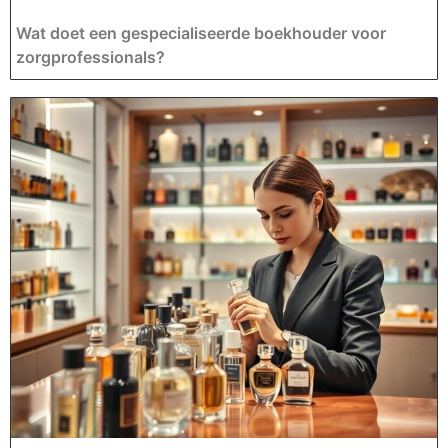
Wat doet een gespecialiseerde boekhouder voor
zorgprofessionals?