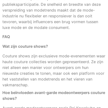
publieksparticipatie. De snelheid en breedte van deze
verspreiding van modetrends maakt dat de mode-
industrie nu flexibeler en responsiever is dan ooit
tevoren, waarbij influencers een brug vormen tussen
luxe mode en de modale consument.
FAQ
Wat zijn couture shows?
Couture shows zijn exclusieve mode-evenementen waar
haute couture collecties worden gepresenteerd. Ze zijn
niet alleen een manier voor ontwerpers om hun
nieuwste creaties te tonen, maar ook een platform voor
het vaststellen van modetrends en het vieren van
vakmanschap.
Hoe beïnvloeden avant-garde modeontwerpers couture
shows?