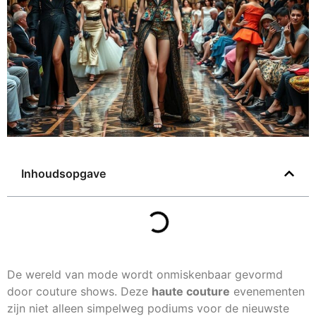
Inhoudsopgave
De wereld van mode wordt onmiskenbaar gevormd
door couture shows. Deze
haute couture
evenementen
zijn niet alleen simpelweg podiums voor de nieuwste