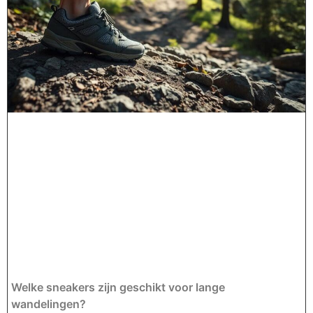
Welke sneakers zijn geschikt voor lange
wandelingen?