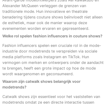
Avant-garde modeontwerpers zoals Rei Kawakubo en
Alexander McQueen verleggen de grenzen van
traditionele mode. Hun innovatieve en theatrale
benadering tijdens couture shows beïnvloedt niet alleen
de esthetiek, maar ook de manier waarop deze
evenementen worden ervaren en gepresenteerd.
Welke rol spelen fashion influencers in couture shows?
Fashion influencers spelen een cruciale rol in de mode-
industrie door modetrends te verspreiden via sociale
media platforms zoals Instagram en TikTok. Hun
vermogen om merken en ontwerpers onder de aandacht
te brengen, heeft een grote impact op hoe de mode
wordt waargenomen en geconsumeerd.
Waarom zijn catwalk shows belangrijk voor
modetrends?
Catwalk shows zijn essentieel voor het vaststellen van
modetrends omdat ze een directe interactie tussen