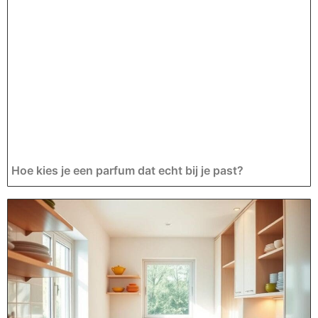
Hoe kies je een parfum dat echt bij je past?