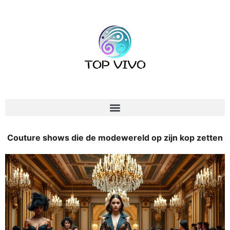
Couture shows die de modewereld op zijn kop zetten