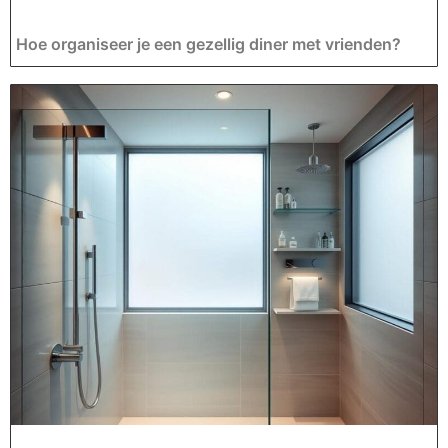
Hoe organiseer je een gezellig diner met vrienden?