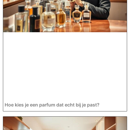
Hoe kies je een parfum dat echt bij je past?