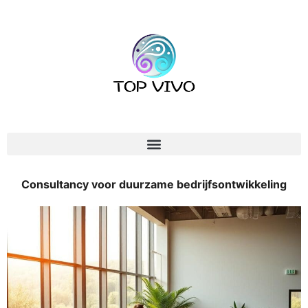
Consultancy voor duurzame bedrijfsontwikkeling