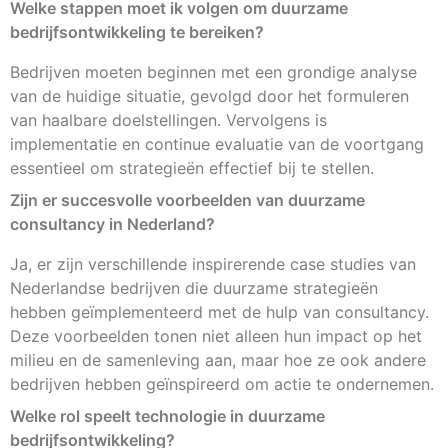
Welke stappen moet ik volgen om duurzame
bedrijfsontwikkeling te bereiken?
Bedrijven moeten beginnen met een grondige analyse
van de huidige situatie, gevolgd door het formuleren
van haalbare doelstellingen. Vervolgens is
implementatie en continue evaluatie van de voortgang
essentieel om strategieën effectief bij te stellen.
Zijn er succesvolle voorbeelden van duurzame
consultancy in Nederland?
Ja, er zijn verschillende inspirerende case studies van
Nederlandse bedrijven die duurzame strategieën
hebben geïmplementeerd met de hulp van consultancy.
Deze voorbeelden tonen niet alleen hun impact op het
milieu en de samenleving aan, maar hoe ze ook andere
bedrijven hebben geïnspireerd om actie te ondernemen.
Welke rol speelt technologie in duurzame
bedrijfsontwikkeling?