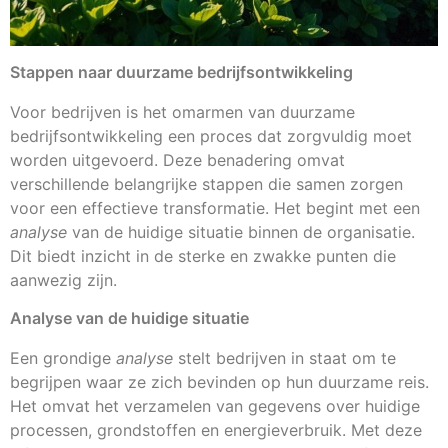
Stappen naar duurzame bedrijfsontwikkeling
Voor bedrijven is het omarmen van duurzame
bedrijfsontwikkeling een proces dat zorgvuldig moet
worden uitgevoerd. Deze benadering omvat
verschillende belangrijke stappen die samen zorgen
voor een effectieve transformatie. Het begint met een
analyse
van de huidige situatie binnen de organisatie.
Dit biedt inzicht in de sterke en zwakke punten die
aanwezig zijn.
Analyse van de huidige situatie
Een grondige
analyse
stelt bedrijven in staat om te
begrijpen waar ze zich bevinden op hun duurzame reis.
Het omvat het verzamelen van gegevens over huidige
processen, grondstoffen en energieverbruik. Met deze