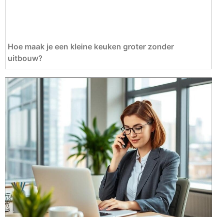
Hoe maak je een kleine keuken groter zonder
uitbouw?