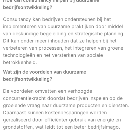
bedrijfsontwikkeling?
Consultancy kan bedrijven ondersteunen bij het
implementeren van duurzame praktijken door middel
van deskundige begeleiding en strategische planning.
Dit kan onder meer inhouden dat ze helpen bij het
verbeteren van processen, het integreren van groene
technologieën en het versterken van sociale
betrokkenheid.
Wat zijn de voordelen van duurzame
bedrijfsontwikkeling?
De voordelen omvatten een verhoogde
concurrentiekracht doordat bedrijven inspelen op de
groeiende vraag naar duurzame producten en diensten.
Daarnaast kunnen kostenbesparingen worden
gerealiseerd door efficiënter gebruik van energie en
grondstoffen, wat leidt tot een beter bedrijfsimago.