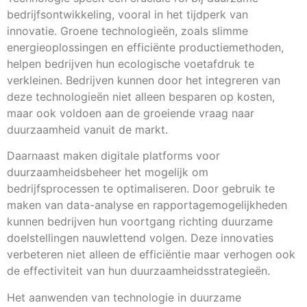
bedrijfsontwikkeling, vooral in het tijdperk van
innovatie. Groene technologieën, zoals slimme
energieoplossingen en efficiënte productiemethoden,
helpen bedrijven hun ecologische voetafdruk te
verkleinen. Bedrijven kunnen door het integreren van
deze technologieën niet alleen besparen op kosten,
maar ook voldoen aan de groeiende vraag naar
duurzaamheid vanuit de markt.
Daarnaast maken digitale platforms voor
duurzaamheidsbeheer het mogelijk om
bedrijfsprocessen te optimaliseren. Door gebruik te
maken van data-analyse en rapportagemogelijkheden
kunnen bedrijven hun voortgang richting duurzame
doelstellingen nauwlettend volgen. Deze innovaties
verbeteren niet alleen de efficiëntie maar verhogen ook
de effectiviteit van hun duurzaamheidsstrategieën.
Het aanwenden van technologie in duurzame