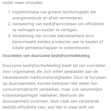
onder meer inhouden:
Implementatie van groene technologieën die
energieverbruik en afval verminderen.
Verbetering van bedrijfsprocessen om efficiëntie
te verhogen en kosten te verlagen.
Versterking van sociale betrokkenheid door
bijvoorbeeld eerlijke producten aan te bieden of
lokale gemeenschappen te ondersteunen.
Voordelen van duurzame bedrijfsontwikkeling
Duurzame bedrijfsontwikkeling biedt tal van voordelen
voor organisaties die zich willen aanpassen aan de
veranderende marktomstandigheden. Door te focussen
op duurzaamheid, kunnen bedrijven niet alleen hun
concurrentiekracht versterken, maar ook aanzienlijke
kostenbesparingen realiseren. Bedrijven die
duurzaamheid omarmen, laten vaak een verbeterde
bedrijfs efficiëntie zien, wat hen in staat stelt om