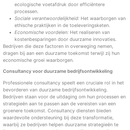
ecologische voetafdruk door efficiëntere
processen.
Sociale verantwoordelijkheid:
Het waarborgen van
ethische praktijken in de toeleveringsketen.
Economische voordelen:
Het realiseren van
kostenbesparingen door duurzame innovaties.
Bedrijven die deze factoren in overweging nemen,
dragen bij aan een duurzame toekomst terwijl zij hun
economische groei waarborgen.
Consultancy voor duurzame bedrijfsontwikkeling
Professionele consultancy speelt een cruciale rol in het
bevorderen van duurzame bedrijfsontwikkeling.
Bedrijven staan voor de uitdaging om hun processen en
strategieën aan te passen aan de vereisten van een
groenere toekomst. Consultancy diensten bieden
waardevolle ondersteuning bij deze transformatie,
waarbij ze bedrijven helpen duurzame strategieën te