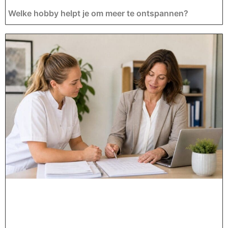
Welke hobby helpt je om meer te ontspannen?