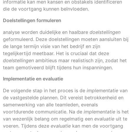
informatie kan men kansen en obstakels identificeren
die de voortgang kunnen beïnvloeden.
Doelstellingen formuleren
analyse worden duidelijke en haalbare
doelstellingen
geformuleerd. Deze doelstellingen moeten aansluiten bij
de lange termijn visie van het bedrijf en zijn
tegelijkertijd meetbaar. Het is cruciaal dat deze
doelstellingen
ambitieus maar realistisch zijn, zodat het
team gemotiveerd blijft tijdens hun inspanningen.
Implementatie en evaluatie
De volgende stap in het proces is de
implementatie
van
de vastgestelde plannen. Dit vereist betrokkenheid en
samenwerking van alle teamleden, evenals
voortdurende communicatie. Na de
implementatie
is het
van wezenlijk belang om regelmatig een
evaluatie
uit te
voeren. Tijdens deze
evaluatie
kan men de voortgang