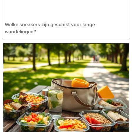
Welke sneakers zijn geschikt voor lange
wandelingen?