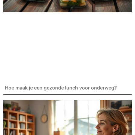
Hoe maak je een gezonde lunch voor onderweg?