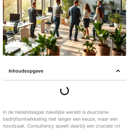
Inhoudsopgave
In de hedendaagse zakelijke wereld is duurzame
bedrijfsontwikkeling niet langer een keuze, maar een
noodzaak. Consultancy speelt daarbij een cruciale rol