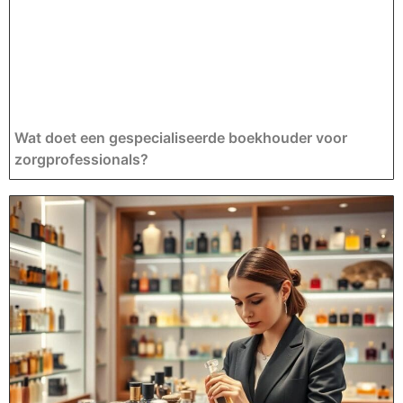
Wat doet een gespecialiseerde boekhouder voor
zorgprofessionals?