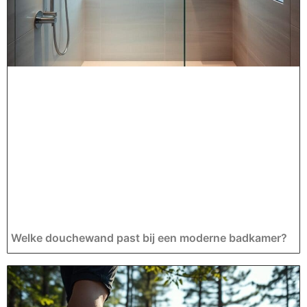
Welke douchewand past bij een moderne badkamer?