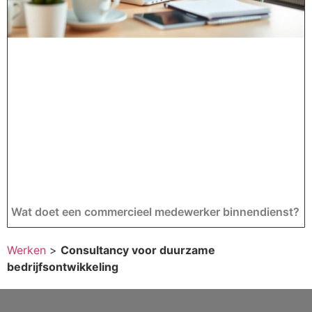
Wat doet een commercieel medewerker binnendienst?
Werken
>
Consultancy voor duurzame
bedrijfsontwikkeling