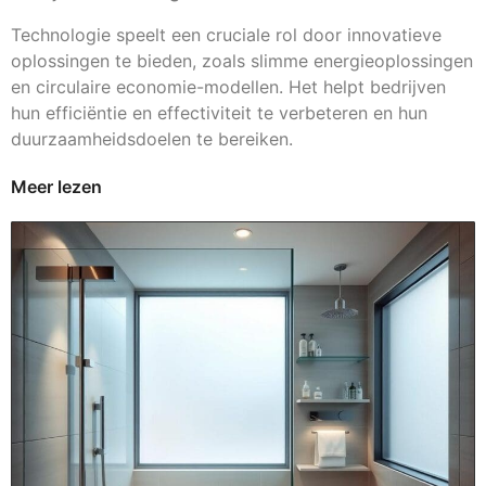
Technologie speelt een cruciale rol door innovatieve
oplossingen te bieden, zoals slimme energieoplossingen
en circulaire economie-modellen. Het helpt bedrijven
hun efficiëntie en effectiviteit te verbeteren en hun
duurzaamheidsdoelen te bereiken.
Meer lezen