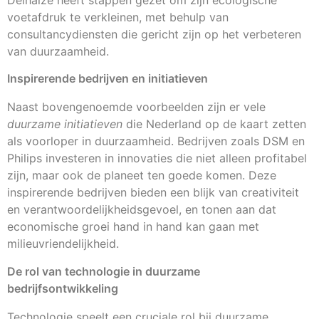
voetafdruk te verkleinen, met behulp van
consultancydiensten die gericht zijn op het verbeteren
van duurzaamheid.
Inspirerende bedrijven en initiatieven
Naast bovengenoemde voorbeelden zijn er vele
duurzame initiatieven
die Nederland op de kaart zetten
als voorloper in duurzaamheid. Bedrijven zoals DSM en
Philips investeren in innovaties die niet alleen profitabel
zijn, maar ook de planeet ten goede komen. Deze
inspirerende bedrijven bieden een blijk van creativiteit
en verantwoordelijkheidsgevoel, en tonen aan dat
economische groei hand in hand kan gaan met
milieuvriendelijkheid.
De rol van technologie in duurzame
bedrijfsontwikkeling
Technologie speelt een cruciale rol bij duurzame