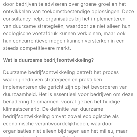
door bedrijven te adviseren over groene groei en het
ontwikkelen van toekomstbestendige oplossingen. Deze
consultancy helpt organisaties bij het implementeren
van duurzame strategieën, waardoor ze niet alleen hun
ecologische voetafdruk kunnen verkleinen, maar ook
hun concurrentievermogen kunnen versterken in een
steeds competitievere markt.
Wat is duurzame bedrijfsontwikkeling?
Duurzame bedrijfsontwikkeling betreft het proces
waarbij bedrijven strategieën en praktijken
implementeren die gericht zijn op het bevorderen van
duurzaamheid. Het is essentieel voor bedrijven om deze
benadering te omarmen, vooral gezien het huidige
klimaatscenario. De definitie van duurzame
bedrijfsontwikkeling omvat zowel ecologische als
economische verantwoordelijkheden, waardoor
organisaties niet alleen bijdragen aan het milieu, maar