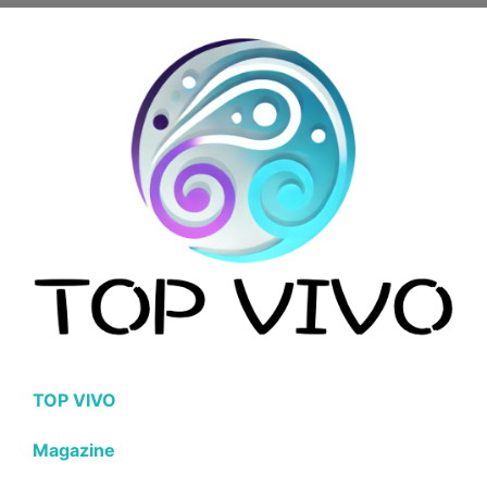
TOP VIVO
Magazine