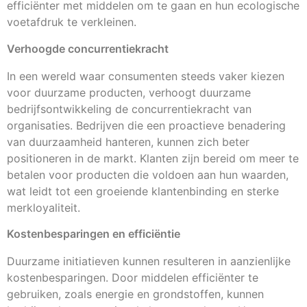
efficiënter met middelen om te gaan en hun ecologische
voetafdruk te verkleinen.
Verhoogde concurrentiekracht
In een wereld waar consumenten steeds vaker kiezen
voor duurzame producten, verhoogt duurzame
bedrijfsontwikkeling de concurrentiekracht van
organisaties. Bedrijven die een proactieve benadering
van duurzaamheid hanteren, kunnen zich beter
positioneren in de markt. Klanten zijn bereid om meer te
betalen voor producten die voldoen aan hun waarden,
wat leidt tot een groeiende klantenbinding en sterke
merkloyaliteit.
Kostenbesparingen en efficiëntie
Duurzame initiatieven kunnen resulteren in aanzienlijke
kostenbesparingen. Door middelen efficiënter te
gebruiken, zoals energie en grondstoffen, kunnen