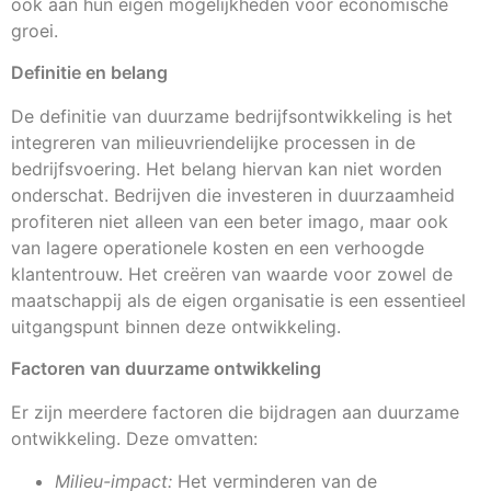
ook aan hun eigen mogelijkheden voor economische
groei.
Definitie en belang
De definitie van duurzame bedrijfsontwikkeling is het
integreren van milieuvriendelijke processen in de
bedrijfsvoering. Het belang hiervan kan niet worden
onderschat. Bedrijven die investeren in duurzaamheid
profiteren niet alleen van een beter imago, maar ook
van lagere operationele kosten en een verhoogde
klantentrouw. Het creëren van waarde voor zowel de
maatschappij als de eigen organisatie is een essentieel
uitgangspunt binnen deze ontwikkeling.
Factoren van duurzame ontwikkeling
Er zijn meerdere factoren die bijdragen aan duurzame
ontwikkeling. Deze omvatten:
Milieu-impact:
Het verminderen van de