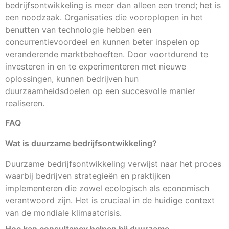
bedrijfsontwikkeling is meer dan alleen een trend; het is
een noodzaak. Organisaties die vooroplopen in het
benutten van technologie hebben een
concurrentievoordeel en kunnen beter inspelen op
veranderende marktbehoeften. Door voortdurend te
investeren in en te experimenteren met nieuwe
oplossingen, kunnen bedrijven hun
duurzaamheidsdoelen op een succesvolle manier
realiseren.
FAQ
Wat is duurzame bedrijfsontwikkeling?
Duurzame bedrijfsontwikkeling verwijst naar het proces
waarbij bedrijven strategieën en praktijken
implementeren die zowel ecologisch als economisch
verantwoord zijn. Het is cruciaal in de huidige context
van de mondiale klimaatcrisis.
Hoe kan consultancy helpen bij duurzame