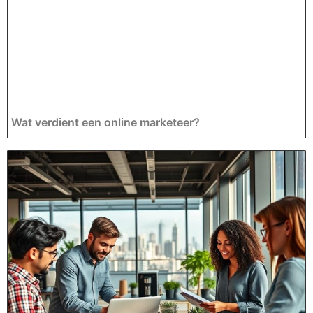
Wat verdient een online marketeer?