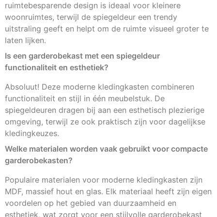
ruimtebesparende design is ideaal voor kleinere
woonruimtes, terwijl de spiegeldeur een trendy
uitstraling geeft en helpt om de ruimte visueel groter te
laten lijken.
Is een garderobekast met een spiegeldeur
functionaliteit en esthetiek?
Absoluut! Deze moderne kledingkasten combineren
functionaliteit en stijl in één meubelstuk. De
spiegeldeuren dragen bij aan een esthetisch plezierige
omgeving, terwijl ze ook praktisch zijn voor dagelijkse
kledingkeuzes.
Welke materialen worden vaak gebruikt voor compacte
garderobekasten?
Populaire materialen voor moderne kledingkasten zijn
MDF, massief hout en glas. Elk materiaal heeft zijn eigen
voordelen op het gebied van duurzaamheid en
esthetiek, wat zorgt voor een stijlvolle garderobekast