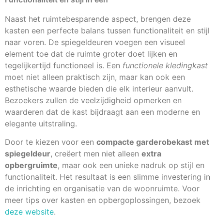
Naast het ruimtebesparende aspect, brengen deze
kasten een perfecte balans tussen functionaliteit en stijl
naar voren. De spiegeldeuren voegen een visueel
element toe dat de ruimte groter doet lijken en
tegelijkertijd functioneel is. Een
functionele kledingkast
moet niet alleen praktisch zijn, maar kan ook een
esthetische waarde bieden die elk interieur aanvult.
Bezoekers zullen de veelzijdigheid opmerken en
waarderen dat de kast bijdraagt aan een moderne en
elegante uitstraling.
Door te kiezen voor een
compacte garderobekast met
spiegeldeur
, creëert men niet alleen
extra
opbergruimte
, maar ook een unieke nadruk op stijl en
functionaliteit. Het resultaat is een slimme investering in
de inrichting en organisatie van de woonruimte. Voor
meer tips over kasten en opbergoplossingen, bezoek
deze website
.