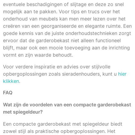
eventuele beschadigingen of slijtage en deze zo snel
mogelijk aan te pakken. Voor tips en trucs over het
onderhoud van meubels kan men meer lezen over het
creëren van een georganiseerde en elegante ruimte. Een
goede kennis van de juiste onderhoudstechnieken zorgt
ervoor dat de garderobekast niet alleen functioneel
blijft, maar ook een mooie toevoeging aan de inrichting
vormt en zijn waarde behoudt.
Voor verdere inspiratie en advies over stijlvolle
opbergoplossingen zoals sieradenhouders, kunt u
hier
klikken
.
FAQ
Wat zijn de voordelen van een compacte garderobekast
met spiegeldeur?
Een compacte garderobekast met spiegeldeur biedt
zowel stijl als praktische opbergoplossingen. Het