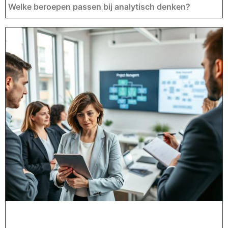
Welke beroepen passen bij analytisch denken?