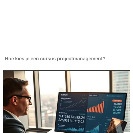
Hoe kies je een cursus projectmanagement?