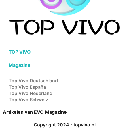
TOP VIVO
Magazine
Top Vivo Deutschland
Top Vivo España
Top Vivo Nederland
Top Vivo Schweiz
Artikelen van EVO Magazine
Copyright 2024 - topvivo.nl