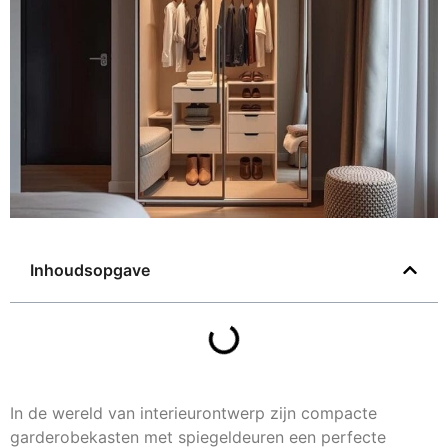
Inhoudsopgave
In de wereld van interieurontwerp zijn compacte
garderobekasten met spiegeldeuren een perfecte