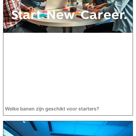
Welke banen zijn geschikt voor starters?