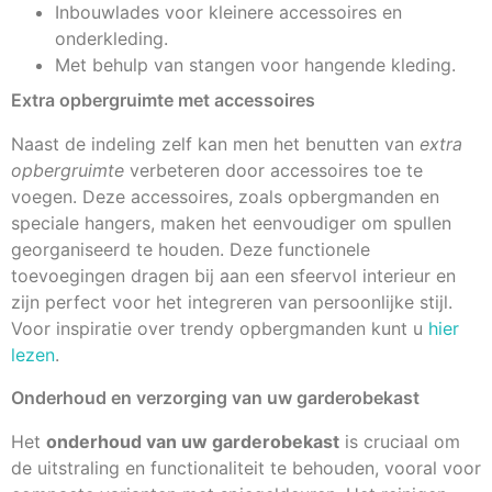
Inbouwlades voor kleinere accessoires en
onderkleding.
Met behulp van stangen voor hangende kleding.
Extra opbergruimte met accessoires
Naast de indeling zelf kan men het benutten van
extra
opbergruimte
verbeteren door accessoires toe te
voegen. Deze accessoires, zoals opbergmanden en
speciale hangers, maken het eenvoudiger om spullen
georganiseerd te houden. Deze functionele
toevoegingen dragen bij aan een sfeervol interieur en
zijn perfect voor het integreren van persoonlijke stijl.
Voor inspiratie over trendy opbergmanden kunt u
hier
lezen
.
Onderhoud en verzorging van uw garderobekast
Het
onderhoud van uw garderobekast
is cruciaal om
de uitstraling en functionaliteit te behouden, vooral voor