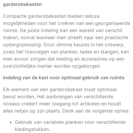
garderobekasten
Compacte garderobekasten bieden talloze
mogelijkheden voor het creëren van een georganiseerde
ruimte. De juiste indeling kan een wereld van verschil
maken, vooral wanneer men streeft naar een
praktische
opbergoplossing
. Door slimme keuzes in het ontwerp,
zoals het toevoegen van planken, lades en stangen, kan
men ervoor zorgen dat kleding en accessoires op een
overzichtelijke manier worden opgeborgen.
Indeling van de kast voor optimaal gebruik van ruimte
Elk element van een garderobekast moet optimaal
benut worden. Het aanbrengen van verschillende
niveaus creëert meer toegang tot artikelen en houdt
alles netjes op zijn plaats. Denk aan de volgende opties:
Gebruik van variabele planken voor verschillende
kledingstukken.