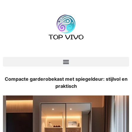
Compacte garderobekast met spiegeldeur: stijlvol en
praktisch