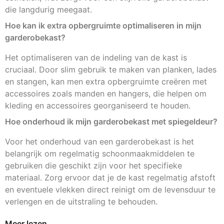
die langdurig meegaat.
Hoe kan ik extra opbergruimte optimaliseren in mijn
garderobekast?
Het optimaliseren van de indeling van de kast is
cruciaal. Door slim gebruik te maken van planken, lades
en stangen, kan men extra opbergruimte creëren met
accessoires zoals manden en hangers, die helpen om
kleding en accessoires georganiseerd te houden.
Hoe onderhoud ik mijn garderobekast met spiegeldeur?
Voor het onderhoud van een garderobekast is het
belangrijk om regelmatig schoonmaakmiddelen te
gebruiken die geschikt zijn voor het specifieke
materiaal. Zorg ervoor dat je de kast regelmatig afstoft
en eventuele vlekken direct reinigt om de levensduur te
verlengen en de uitstraling te behouden.
Meer lezen