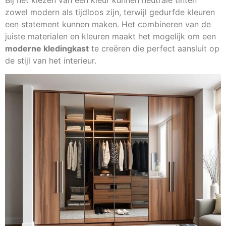
Bij het kiezen van een kleur kunnen neutrale tinten
zowel modern als tijdloos zijn, terwijl gedurfde kleuren
een statement kunnen maken. Het combineren van de
juiste materialen en kleuren maakt het mogelijk om een
moderne kledingkast
te creëren die perfect aansluit op
de stijl van het interieur.