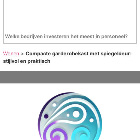
Welke bedrijven investeren het meest in personeel?
Wonen
>
Compacte garderobekast met spiegeldeur:
stijlvol en praktisch