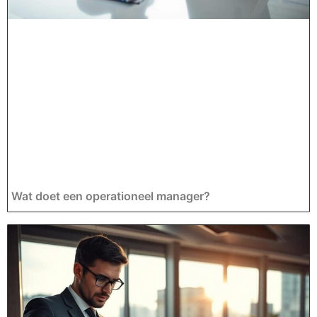
Wat doet een operationeel manager?