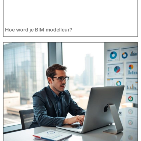
Hoe word je BIM modelleur?