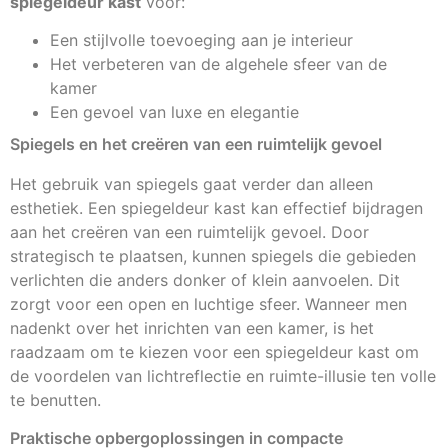
spiegeldeur kast
voor:
Een stijlvolle toevoeging aan je interieur
Het verbeteren van de algehele sfeer van de
kamer
Een gevoel van luxe en elegantie
Spiegels en het creëren van een ruimtelijk gevoel
Het gebruik van spiegels gaat verder dan alleen
esthetiek. Een spiegeldeur kast kan effectief bijdragen
aan het creëren van een ruimtelijk gevoel. Door
strategisch te plaatsen, kunnen spiegels die gebieden
verlichten die anders donker of klein aanvoelen. Dit
zorgt voor een open en luchtige sfeer. Wanneer men
nadenkt over het inrichten van een kamer, is het
raadzaam om te kiezen voor een spiegeldeur kast om
de voordelen van lichtreflectie en ruimte-illusie ten volle
te benutten.
Praktische opbergoplossingen in compacte