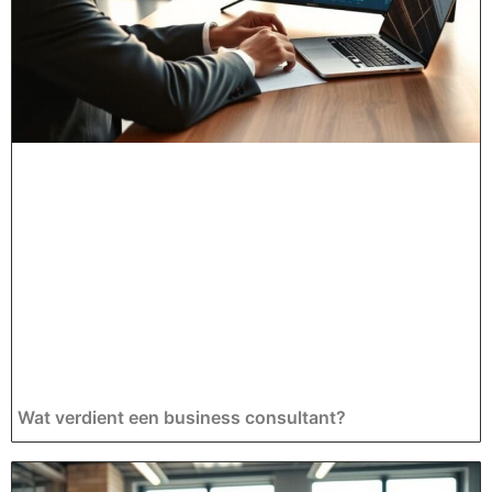
Wat verdient een business consultant?