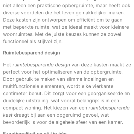
niet alleen een praktische opbergruimte, maar heeft ook
diverse voordelen die het leven gemakkelijker maken.
Deze kasten zijn ontworpen om efficiënt om te gaan
met beperkte ruimte, wat ze ideaal maakt voor kleinere
woonruimtes. Met de juiste keuzes kunnen ze zowel
functioneel als stijlvol zijn.
Ruimtebesparend design
Het
ruimtebesparende design
van deze kasten maakt ze
perfect voor het optimaliseren van de opbergruimte.
Door gebruik te maken van slimme indelingen en
multifunctionele elementen, wordt elke vierkante
centimeter benut. Dit zorgt voor een georganiseerde en
duidelijke uitstraling, wat vooral belangrijk is in een
compact woning. Het kiezen van een
ruimtebesparende
kast
draagt bij aan een opgeruimd gevoel, wat
bevorderlijk is voor de algehele sfeer van een kamer.
Functionaliteit en stijl in één