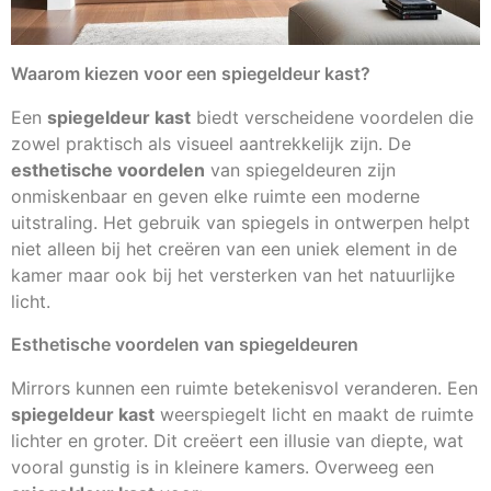
Waarom kiezen voor een spiegeldeur kast?
Een
spiegeldeur kast
biedt verscheidene voordelen die
zowel praktisch als visueel aantrekkelijk zijn. De
esthetische voordelen
van spiegeldeuren zijn
onmiskenbaar en geven elke ruimte een moderne
uitstraling. Het gebruik van spiegels in ontwerpen helpt
niet alleen bij het creëren van een uniek element in de
kamer maar ook bij het versterken van het natuurlijke
licht.
Esthetische voordelen van spiegeldeuren
Mirrors kunnen een ruimte betekenisvol veranderen. Een
spiegeldeur kast
weerspiegelt licht en maakt de ruimte
lichter en groter. Dit creëert een illusie van diepte, wat
vooral gunstig is in kleinere kamers. Overweeg een