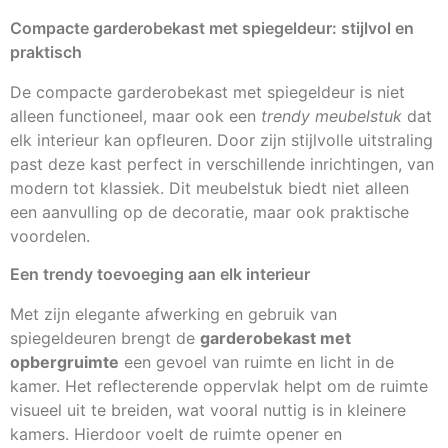
Compacte garderobekast met spiegeldeur: stijlvol en
praktisch
De compacte garderobekast met spiegeldeur is niet
alleen functioneel, maar ook een
trendy meubelstuk
dat
elk interieur kan opfleuren. Door zijn stijlvolle uitstraling
past deze kast perfect in verschillende inrichtingen, van
modern tot klassiek. Dit meubelstuk biedt niet alleen
een aanvulling op de decoratie, maar ook praktische
voordelen.
Een trendy toevoeging aan elk interieur
Met zijn elegante afwerking en gebruik van
spiegeldeuren brengt de
garderobekast met
opbergruimte
een gevoel van ruimte en licht in de
kamer. Het reflecterende oppervlak helpt om de ruimte
visueel uit te breiden, wat vooral nuttig is in kleinere
kamers. Hierdoor voelt de ruimte opener en