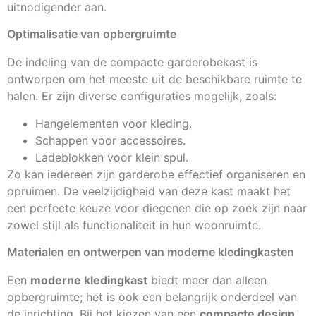
uitnodigender aan.
Optimalisatie van opbergruimte
De indeling van de compacte garderobekast is
ontworpen om het meeste uit de beschikbare ruimte te
halen. Er zijn diverse configuraties mogelijk, zoals:
Hangelementen voor kleding.
Schappen voor accessoires.
Ladeblokken voor klein spul.
Zo kan iedereen zijn garderobe effectief organiseren en
opruimen. De veelzijdigheid van deze kast maakt het
een perfecte keuze voor diegenen die op zoek zijn naar
zowel stijl als functionaliteit in hun woonruimte.
Materialen en ontwerpen van moderne kledingkasten
Een
moderne kledingkast
biedt meer dan alleen
opbergruimte; het is ook een belangrijk onderdeel van
de inrichting. Bij het kiezen van een
compacte design