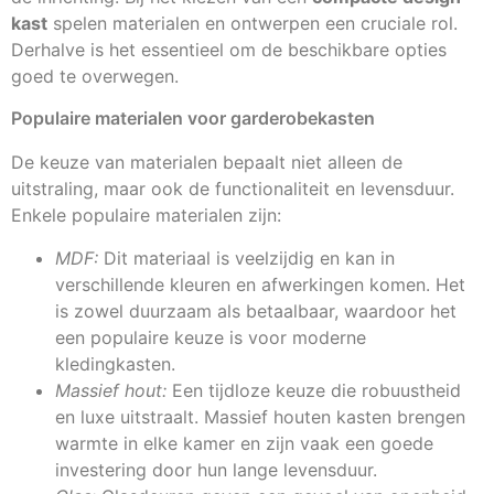
kast
spelen materialen en ontwerpen een cruciale rol.
Derhalve is het essentieel om de beschikbare opties
goed te overwegen.
Populaire materialen voor garderobekasten
De keuze van materialen bepaalt niet alleen de
uitstraling, maar ook de functionaliteit en levensduur.
Enkele populaire materialen zijn:
MDF:
Dit materiaal is veelzijdig en kan in
verschillende kleuren en afwerkingen komen. Het
is zowel duurzaam als betaalbaar, waardoor het
een populaire keuze is voor moderne
kledingkasten.
Massief hout:
Een tijdloze keuze die robuustheid
en luxe uitstraalt. Massief houten kasten brengen
warmte in elke kamer en zijn vaak een goede
investering door hun lange levensduur.