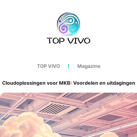
TOP VIVO
Magazine
Cloudoplossingen voor MKB: Voordelen en uitdagingen