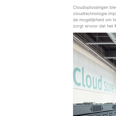
Cloudoplossingen bie
cloudtechnologie imp
de mogelijkheid om hun
zorgt ervoor dat het 