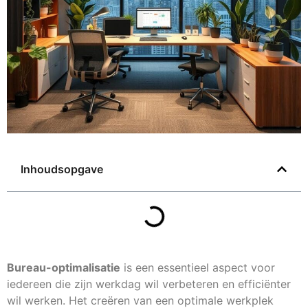
Inhoudsopgave
Bureau-optimalisatie
is een essentieel aspect voor
iedereen die zijn werkdag wil verbeteren en efficiënter
wil werken. Het creëren van een optimale werkplek