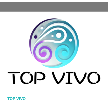
TOP VIVO