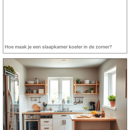
Hoe maak je een slaapkamer koeler in de zomer?