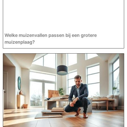
Welke muizenvallen passen bij een grotere
muizenplaag?