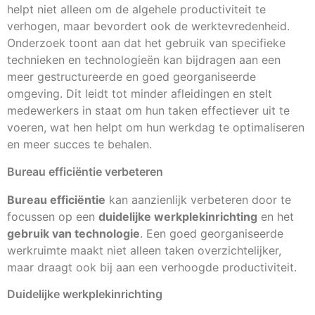
helpt niet alleen om de algehele productiviteit te
verhogen, maar bevordert ook de werktevredenheid.
Onderzoek toont aan dat het gebruik van specifieke
technieken en technologieën kan bijdragen aan een
meer gestructureerde en goed georganiseerde
omgeving. Dit leidt tot minder afleidingen en stelt
medewerkers in staat om hun taken effectiever uit te
voeren, wat hen helpt om hun werkdag te optimaliseren
en meer succes te behalen.
Bureau efficiëntie verbeteren
Bureau efficiëntie
kan aanzienlijk verbeteren door te
focussen op een
duidelijke werkplekinrichting
en het
gebruik van technologie
. Een goed georganiseerde
werkruimte maakt niet alleen taken overzichtelijker,
maar draagt ook bij aan een verhoogde productiviteit.
Duidelijke werkplekinrichting