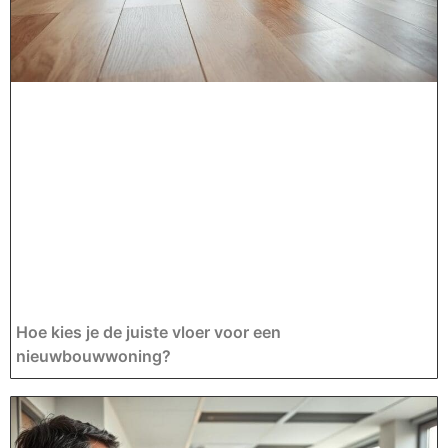
Hoe kies je de juiste vloer voor een
nieuwbouwwoning?