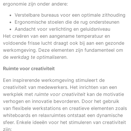
ergonomie zijn onder andere:
Verstelbare bureaus voor een optimale zithouding
Ergonomische stoelen die de rug ondersteunen
Aandacht voor verlichting en geluidsniveau
Het creëren van een aangename temperatuur en
voldoende frisse lucht draagt ook bij aan een gezonde
werkomgeving. Deze elementen zijn fundamenteel om
de
werkdag te optimaliseren
.
Ruimte voor creativiteit
Een inspirerende werkomgeving stimuleert de
creativiteit van medewerkers. Het inrichten van een
werkplek met
ruimte voor creativiteit
kan de motivatie
verhogen en innovatie bevorderen. Door het gebruik
van flexibele werkstations en creatieve elementen zoals
whiteboards en relaxruimtes ontstaat een dynamische
sfeer. Enkele ideeën voor het stimuleren van creativiteit
zijn: