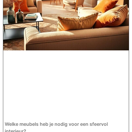
Welke meubels heb je nodig voor een sfeervol
interieur?