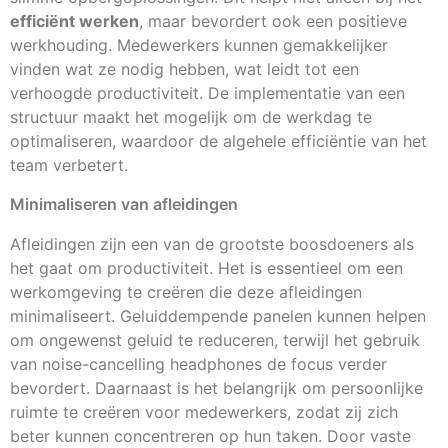
efficiënt werken
, maar bevordert ook een positieve
werkhouding. Medewerkers kunnen gemakkelijker
vinden wat ze nodig hebben, wat leidt tot een
verhoogde productiviteit. De implementatie van een
structuur maakt het mogelijk om de werkdag te
optimaliseren, waardoor de algehele efficiëntie van het
team verbetert.
Minimaliseren van afleidingen
Afleidingen zijn een van de grootste boosdoeners als
het gaat om productiviteit. Het is essentieel om een
werkomgeving te creëren die deze afleidingen
minimaliseert. Geluiddempende panelen kunnen helpen
om ongewenst geluid te reduceren, terwijl het gebruik
van noise-cancelling headphones de focus verder
bevordert. Daarnaast is het belangrijk om persoonlijke
ruimte te creëren voor medewerkers, zodat zij zich
beter kunnen concentreren op hun taken. Door vaste