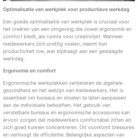
Optimalisatie van werkplek voor productieve werkdag
Een goede
optimalisatie van werkplek
is cruciaal voor
het creëren van een omgeving die zowel
ergonomie en
comfort
biedt, als ruimte voor
creativiteit
. Wanneer
medewerkers zich prettig voelen, neemt hun
productiviteit toe, wat bijdraagt aan een geslaagde
werkdag.
Ergonomie en comfort
Ergonomische werkplekken verbeteren de algehele
gezondheid en het welzijn van medewerkers. Het is
essentieel om bureaus en stoelen te laten aanpassen
aan de individuele behoeften. Het gebruik van
verstelbare bureaus en ergonomische accessoires kan
ervoor zorgen dat medewerkers comfortabel zitten en
zich goed kunnen concentreren. Dit voorkomt blessures
en verhoogt de efficiëntie. Belangrijke aspecten van