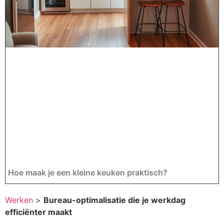
Hoe maak je een kleine keuken praktisch?
Werken
>
Bureau-optimalisatie die je werkdag
efficiënter maakt