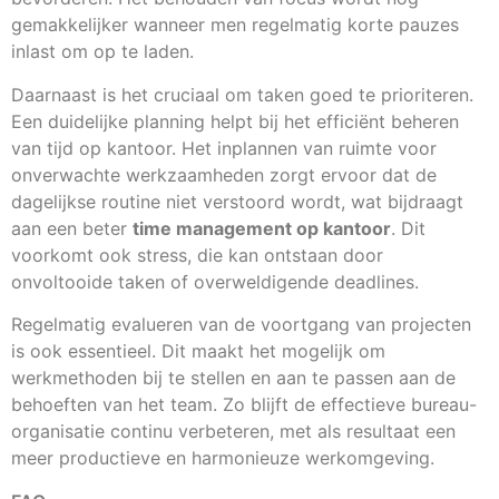
gemakkelijker wanneer men regelmatig korte pauzes
inlast om op te laden.
Daarnaast is het cruciaal om taken goed te prioriteren.
Een duidelijke planning helpt bij het efficiënt beheren
van tijd op kantoor. Het inplannen van ruimte voor
onverwachte werkzaamheden zorgt ervoor dat de
dagelijkse routine niet verstoord wordt, wat bijdraagt
aan een beter
time management op kantoor
. Dit
voorkomt ook stress, die kan ontstaan door
onvoltooide taken of overweldigende deadlines.
Regelmatig evalueren van de voortgang van projecten
is ook essentieel. Dit maakt het mogelijk om
werkmethoden bij te stellen en aan te passen aan de
behoeften van het team. Zo blijft de effectieve bureau-
organisatie continu verbeteren, met als resultaat een
meer productieve en harmonieuze werkomgeving.