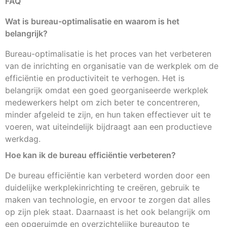
FAQ
Wat is bureau-optimalisatie en waarom is het
belangrijk?
Bureau-optimalisatie is het proces van het verbeteren
van de inrichting en organisatie van de werkplek om de
efficiëntie en productiviteit te verhogen. Het is
belangrijk omdat een goed georganiseerde werkplek
medewerkers helpt om zich beter te concentreren,
minder afgeleid te zijn, en hun taken effectiever uit te
voeren, wat uiteindelijk bijdraagt aan een productieve
werkdag.
Hoe kan ik de bureau efficiëntie verbeteren?
De bureau efficiëntie kan verbeterd worden door een
duidelijke werkplekinrichting te creëren, gebruik te
maken van technologie, en ervoor te zorgen dat alles
op zijn plek staat. Daarnaast is het ook belangrijk om
een opgeruimde en overzichtelijke bureautop te