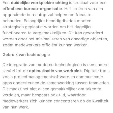
Een
duidelijke werkplekinrichting
is cruciaal voor een
effectieve bureau-organisatie
. Het creëren van een
opgeruimde bureautop zal helpen om focus te
behouden. Belangrijke benodigdheden moeten
strategisch geplaatst worden om het dagelijks
functioneren te vergemakkelijken. Dit kan gevorderd
worden door het minimaliseren van onnodige objecten,
zodat medewerkers efficiënt kunnen werken.
Gebruik van technologie
De integratie van moderne technologieën is een andere
sleutel tot de
optimalisatie van werkplek
. Digitale tools
zoals projectmanagementsoftware en communicatie-
apps ondersteunen de samenwerking tussen teamleden.
Dit maakt het niet alleen gemakkelijker om taken te
verdelen, maar bespaart ook tijd, waardoor
medewerkers zich kunnen concentreren op de kwaliteit
van hun werk.