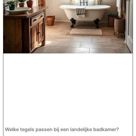
Welke tegels passen bij een landelijke badkamer?