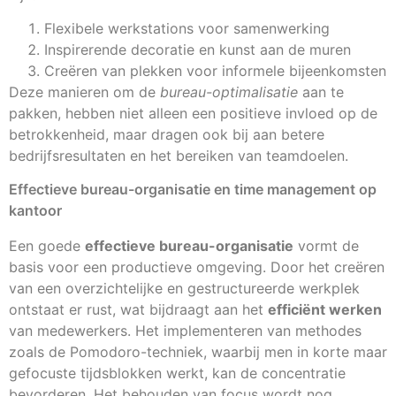
Flexibele werkstations voor samenwerking
Inspirerende decoratie en kunst aan de muren
Creëren van plekken voor informele bijeenkomsten
Deze manieren om de
bureau-optimalisatie
aan te
pakken, hebben niet alleen een positieve invloed op de
betrokkenheid, maar dragen ook bij aan betere
bedrijfsresultaten en het bereiken van teamdoelen.
Effectieve bureau-organisatie en time management op
kantoor
Een goede
effectieve bureau-organisatie
vormt de
basis voor een productieve omgeving. Door het creëren
van een overzichtelijke en gestructureerde werkplek
ontstaat er rust, wat bijdraagt aan het
efficiënt werken
van medewerkers. Het implementeren van methodes
zoals de Pomodoro-techniek, waarbij men in korte maar
gefocuste tijdsblokken werkt, kan de concentratie
bevorderen. Het behouden van focus wordt nog