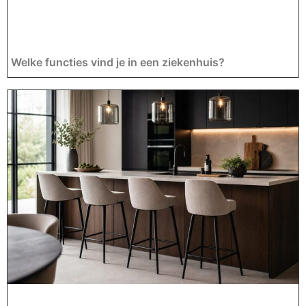
Welke functies vind je in een ziekenhuis?