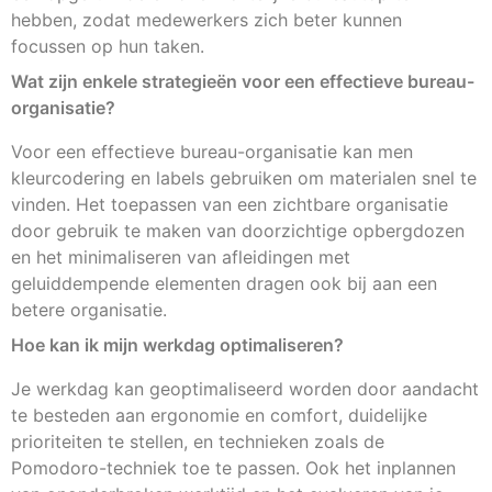
hebben, zodat medewerkers zich beter kunnen
focussen op hun taken.
Wat zijn enkele strategieën voor een effectieve bureau-
organisatie?
Voor een effectieve bureau-organisatie kan men
kleurcodering en labels gebruiken om materialen snel te
vinden. Het toepassen van een zichtbare organisatie
door gebruik te maken van doorzichtige opbergdozen
en het minimaliseren van afleidingen met
geluiddempende elementen dragen ook bij aan een
betere organisatie.
Hoe kan ik mijn werkdag optimaliseren?
Je werkdag kan geoptimaliseerd worden door aandacht
te besteden aan ergonomie en comfort, duidelijke
prioriteiten te stellen, en technieken zoals de
Pomodoro-techniek toe te passen. Ook het inplannen