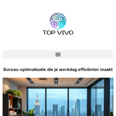
Bureau-optimalisatie die je werkdag efficiënter maakt