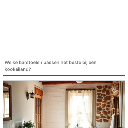
Welke barstoelen passen het beste bij een
kookeiland?