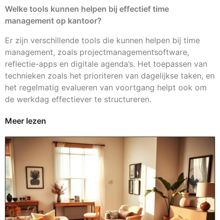
Welke tools kunnen helpen bij effectief time
management op kantoor?
Er zijn verschillende tools die kunnen helpen bij time
management, zoals projectmanagementsoftware,
reflectie-apps en digitale agenda’s. Het toepassen van
technieken zoals het prioriteren van dagelijkse taken, en
het regelmatig evalueren van voortgang helpt ook om
de werkdag effectiever te structureren.
Meer lezen