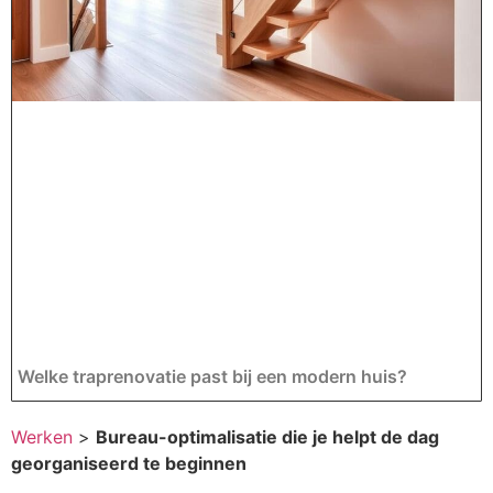
Welke traprenovatie past bij een modern huis?
Werken
>
Bureau-optimalisatie die je helpt de dag
georganiseerd te beginnen