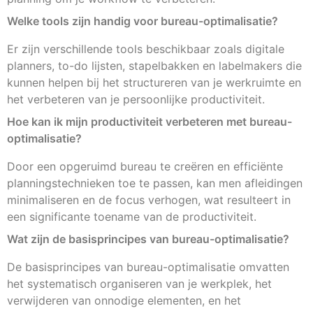
Welke tools zijn handig voor bureau-optimalisatie?
Er zijn verschillende tools beschikbaar zoals digitale
planners, to-do lijsten, stapelbakken en labelmakers die
kunnen helpen bij het structureren van je werkruimte en
het verbeteren van je persoonlijke productiviteit.
Hoe kan ik mijn productiviteit verbeteren met bureau-
optimalisatie?
Door een opgeruimd bureau te creëren en efficiënte
planningstechnieken toe te passen, kan men afleidingen
minimaliseren en de focus verhogen, wat resulteert in
een significante toename van de productiviteit.
Wat zijn de basisprincipes van bureau-optimalisatie?
De basisprincipes van bureau-optimalisatie omvatten
het systematisch organiseren van je werkplek, het
verwijderen van onnodige elementen, en het