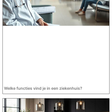
Welke functies vind je in een ziekenhuis?