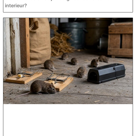
interieur?