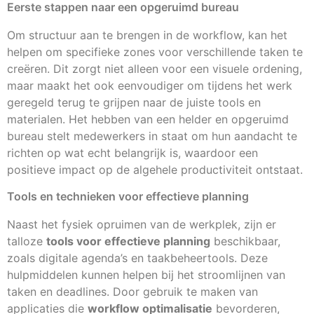
Eerste stappen naar een opgeruimd bureau
Om structuur aan te brengen in de workflow, kan het
helpen om specifieke zones voor verschillende taken te
creëren. Dit zorgt niet alleen voor een visuele ordening,
maar maakt het ook eenvoudiger om tijdens het werk
geregeld terug te grijpen naar de juiste tools en
materialen. Het hebben van een helder en opgeruimd
bureau stelt medewerkers in staat om hun aandacht te
richten op wat echt belangrijk is, waardoor een
positieve impact op de algehele productiviteit ontstaat.
Tools en technieken voor effectieve planning
Naast het fysiek opruimen van de werkplek, zijn er
talloze
tools voor effectieve planning
beschikbaar,
zoals digitale agenda’s en taakbeheertools. Deze
hulpmiddelen kunnen helpen bij het stroomlijnen van
taken en deadlines. Door gebruik te maken van
applicaties die
workflow optimalisatie
bevorderen,