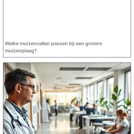
Welke muizenvallen passen bij een grotere
muizenplaag?