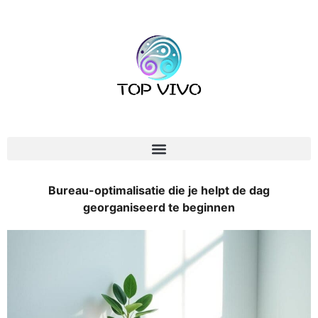
Bureau-optimalisatie die je helpt de dag
georganiseerd te beginnen