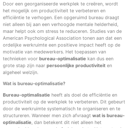
Door een georganiseerde werkplek te creëren, wordt
het mogelijk om productiviteit te verbeteren en
efficiëntie te verhogen. Een opgeruimd bureau draagt
niet alleen bij aan een verhoogde mentale helderheid,
maar helpt ook om stress te reduceren. Studies van de
American Psychological Association tonen aan dat een
ordelijke werkruimte een positieve impact heeft op de
motivatie van medewerkers. Het toepassen van
technieken voor
bureau-optimalisatie
kan dus een
grote stap zijn naar
persoonlijke productiviteit
en
algeheel welzijn.
Wat is bureau-optimalisatie?
Bureau-optimalisatie
heeft als doel de efficiëntie en
productiviteit op de werkplek te verbeteren. Dit gebeurt
door de werkruimte systematisch te organiseren en te
structureren. Wanneer men zich afvraagt
wat is bureau-
optimalisatie
, dan betekent dit niet alleen het