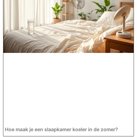
Hoe maak je een slaapkamer koeler in de zomer?