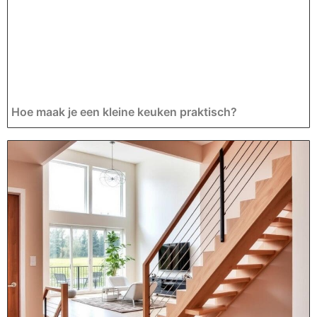
Hoe maak je een kleine keuken praktisch?