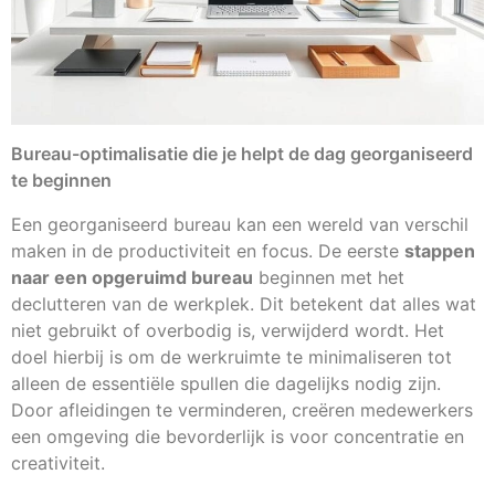
Bureau-optimalisatie die je helpt de dag georganiseerd
te beginnen
Een georganiseerd bureau kan een wereld van verschil
maken in de productiviteit en focus. De eerste
stappen
naar een opgeruimd bureau
beginnen met het
declutteren van de werkplek. Dit betekent dat alles wat
niet gebruikt of overbodig is, verwijderd wordt. Het
doel hierbij is om de werkruimte te minimaliseren tot
alleen de essentiële spullen die dagelijks nodig zijn.
Door afleidingen te verminderen, creëren medewerkers
een omgeving die bevorderlijk is voor concentratie en
creativiteit.