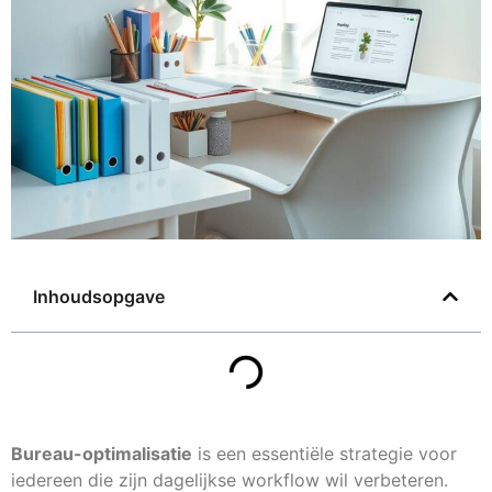
Inhoudsopgave
Bureau-optimalisatie
is een essentiële strategie voor
iedereen die zijn dagelijkse workflow wil verbeteren.