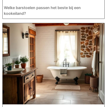
Welke barstoelen passen het beste bij een
kookeiland?