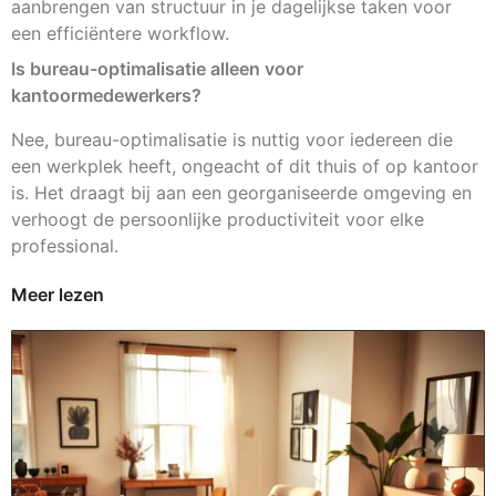
aanbrengen van structuur in je dagelijkse taken voor
een efficiëntere workflow.
Is bureau-optimalisatie alleen voor
kantoormedewerkers?
Nee, bureau-optimalisatie is nuttig voor iedereen die
een werkplek heeft, ongeacht of dit thuis of op kantoor
is. Het draagt bij aan een georganiseerde omgeving en
verhoogt de persoonlijke productiviteit voor elke
professional.
Meer lezen