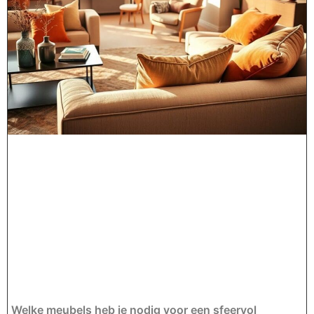
Welke meubels heb je nodig voor een sfeervol