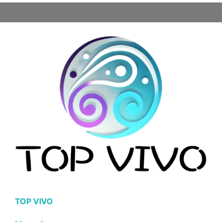
TOP VIVO