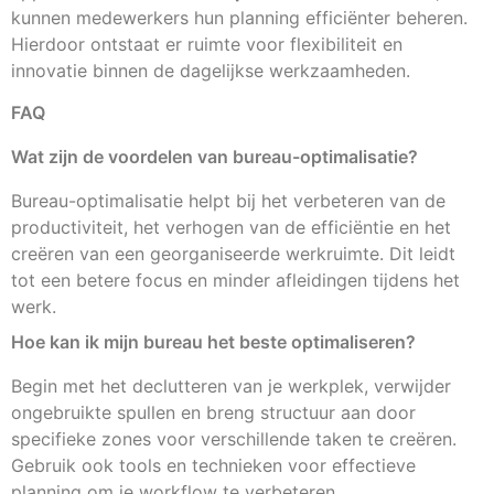
kunnen medewerkers hun planning efficiënter beheren.
Hierdoor ontstaat er ruimte voor flexibiliteit en
innovatie binnen de dagelijkse werkzaamheden.
FAQ
Wat zijn de voordelen van bureau-optimalisatie?
Bureau-optimalisatie helpt bij het verbeteren van de
productiviteit, het verhogen van de efficiëntie en het
creëren van een georganiseerde werkruimte. Dit leidt
tot een betere focus en minder afleidingen tijdens het
werk.
Hoe kan ik mijn bureau het beste optimaliseren?
Begin met het declutteren van je werkplek, verwijder
ongebruikte spullen en breng structuur aan door
specifieke zones voor verschillende taken te creëren.
Gebruik ook tools en technieken voor effectieve
planning om je workflow te verbeteren.