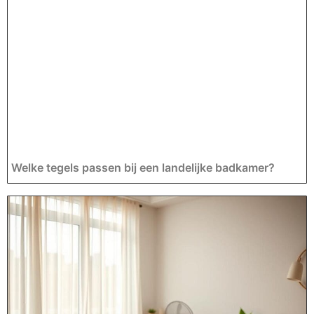
Welke tegels passen bij een landelijke badkamer?