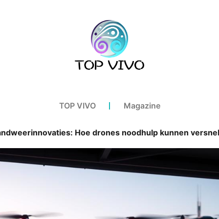
TOP VIVO
Magazine
andweerinnovaties: Hoe drones noodhulp kunnen versnel