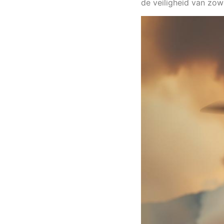
de veiligheid van zow