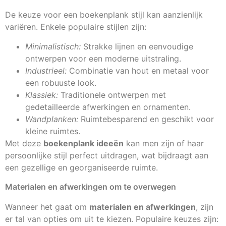
De keuze voor een boekenplank stijl kan aanzienlijk
variëren. Enkele populaire stijlen zijn:
Minimalistisch:
Strakke lijnen en eenvoudige
ontwerpen voor een moderne uitstraling.
Industrieel:
Combinatie van hout en metaal voor
een robuuste look.
Klassiek:
Traditionele ontwerpen met
gedetailleerde afwerkingen en ornamenten.
Wandplanken:
Ruimtebesparend en geschikt voor
kleine ruimtes.
Met deze
boekenplank ideeën
kan men zijn of haar
persoonlijke stijl perfect uitdragen, wat bijdraagt aan
een gezellige en georganiseerde ruimte.
Materialen en afwerkingen om te overwegen
Wanneer het gaat om
materialen en afwerkingen
, zijn
er tal van opties om uit te kiezen. Populaire keuzes zijn: