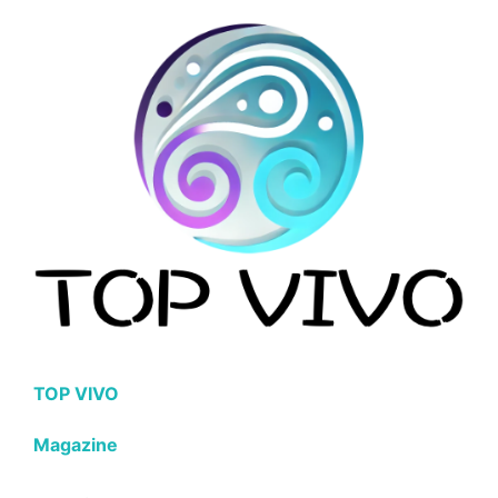
TOP VIVO
Magazine