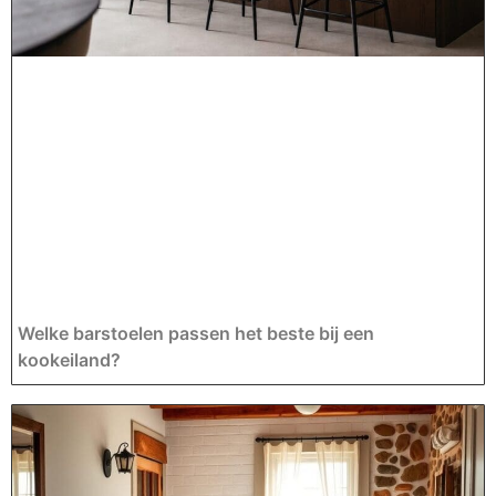
Welke barstoelen passen het beste bij een
kookeiland?