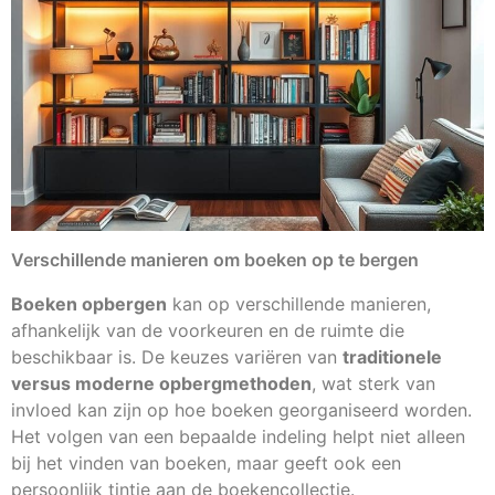
Verschillende manieren om boeken op te bergen
Boeken opbergen
kan op verschillende manieren,
afhankelijk van de voorkeuren en de ruimte die
beschikbaar is. De keuzes variëren van
traditionele
versus moderne opbergmethoden
, wat sterk van
invloed kan zijn op hoe boeken georganiseerd worden.
Het volgen van een bepaalde indeling helpt niet alleen
bij het vinden van boeken, maar geeft ook een
persoonlijk tintje aan de boekencollectie.