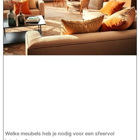
Welke meubels heb je nodig voor een sfeervol