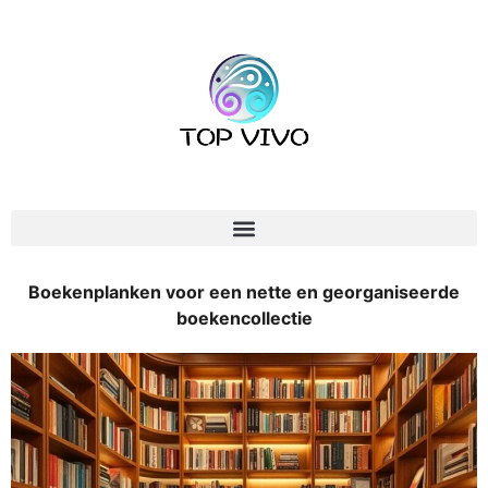
Boekenplanken voor een nette en georganiseerde
boekencollectie