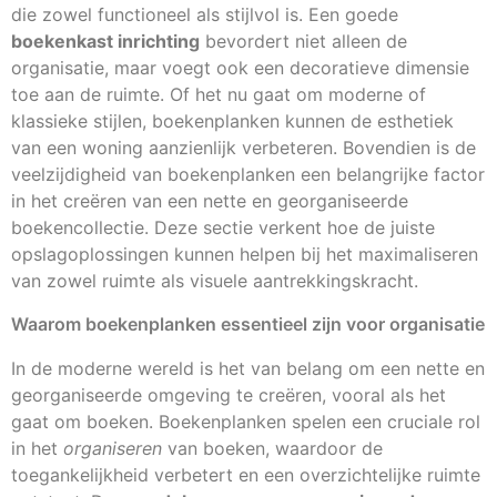
die zowel functioneel als stijlvol is. Een goede
boekenkast inrichting
bevordert niet alleen de
organisatie, maar voegt ook een decoratieve dimensie
toe aan de ruimte. Of het nu gaat om moderne of
klassieke stijlen, boekenplanken kunnen de esthetiek
van een woning aanzienlijk verbeteren. Bovendien is de
veelzijdigheid van boekenplanken een belangrijke factor
in het creëren van een nette en georganiseerde
boekencollectie. Deze sectie verkent hoe de juiste
opslagoplossingen kunnen helpen bij het maximaliseren
van zowel ruimte als visuele aantrekkingskracht.
Waarom boekenplanken essentieel zijn voor organisatie
In de moderne wereld is het van belang om een nette en
georganiseerde omgeving te creëren, vooral als het
gaat om boeken. Boekenplanken spelen een cruciale rol
in het
organiseren
van boeken, waardoor de
toegankelijkheid verbetert en een overzichtelijke ruimte