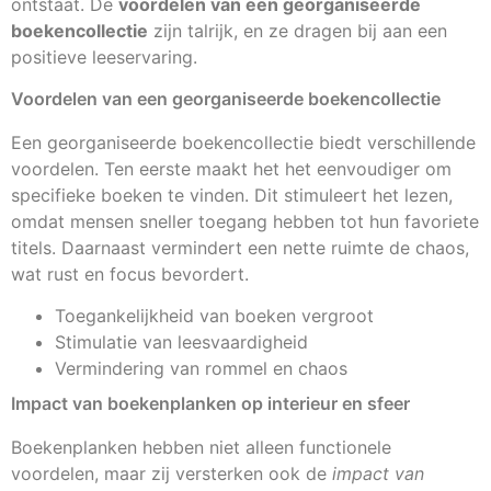
ontstaat. De
voordelen van een georganiseerde
boekencollectie
zijn talrijk, en ze dragen bij aan een
positieve leeservaring.
Voordelen van een georganiseerde boekencollectie
Een georganiseerde boekencollectie biedt verschillende
voordelen. Ten eerste maakt het het eenvoudiger om
specifieke boeken te vinden. Dit stimuleert het lezen,
omdat mensen sneller toegang hebben tot hun favoriete
titels. Daarnaast vermindert een nette ruimte de chaos,
wat rust en focus bevordert.
Toegankelijkheid van boeken vergroot
Stimulatie van leesvaardigheid
Vermindering van rommel en chaos
Impact van boekenplanken op interieur en sfeer
Boekenplanken hebben niet alleen functionele
voordelen, maar zij versterken ook de
impact van