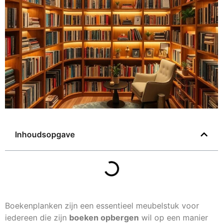
Inhoudsopgave
Boekenplanken zijn een essentieel meubelstuk voor
iedereen die zijn
boeken opbergen
wil op een manier