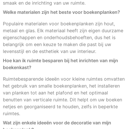
smaak en de inrichting van uw ruimte.
Welke materialen zijn het beste voor boekenplanken?
Populaire materialen voor boekenplanken zijn hout,
metaal en glas. Elk materiaal heeft zijn eigen duurzame
eigenschappen en onderhoudsbehoeften, dus het is
belangrijk om een keuze te maken die past bij uw
levensstijl en de esthetiek van uw interieur.
Hoe kan ik ruimte besparen bij het inrichten van mijn
boekenkast?
Ruimtebesparende ideeën voor kleine ruimtes omvatten
het gebruik van smalle boekenplanken, het installeren
van planken tot aan het plafond en het optimaal
benutten van verticale ruimte. Dit helpt om uw boeken
netjes en georganiseerd te houden, zelfs in beperkte
ruimtes.
Wat zijn enkele ideeën voor de decoratie van mijn