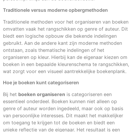
Traditionele versus moderne opbergmethoden
Traditionele methoden voor het organiseren van boeken
omvatten vaak het rangschikken op genre of auteur. Dit
biedt een logische opbouw die bekende indelingen
gebruikt. Aan de andere kant zijn moderne methoden
ontstaan, zoals thematische indelingen of het
organiseren op kleur. Hierbij kan de eigenaar kiezen om
boeken in een bepaalde kleurenschema te rangschikken,
wat zorgt voor een visueel aantrekkelijke boekenplank.
Hoe je boeken kunt categoriseren
Bij het
boeken organiseren
is categoriseren een
essentieel onderdeel. Boeken kunnen niet alleen op
genre of auteur worden ingedeeld, maar ook op basis
van persoonlijke interesses. Dit maakt het makkelijker
om toegang te krijgen tot de boeken en biedt een
unieke reflectie van de eigenaar. Het resultaat is een