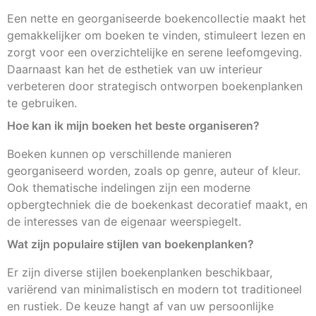
Een nette en georganiseerde boekencollectie maakt het
gemakkelijker om boeken te vinden, stimuleert lezen en
zorgt voor een overzichtelijke en serene leefomgeving.
Daarnaast kan het de esthetiek van uw interieur
verbeteren door strategisch ontworpen boekenplanken
te gebruiken.
Hoe kan ik mijn boeken het beste organiseren?
Boeken kunnen op verschillende manieren
georganiseerd worden, zoals op genre, auteur of kleur.
Ook thematische indelingen zijn een moderne
opbergtechniek die de boekenkast decoratief maakt, en
de interesses van de eigenaar weerspiegelt.
Wat zijn populaire stijlen van boekenplanken?
Er zijn diverse stijlen boekenplanken beschikbaar,
variërend van minimalistisch en modern tot traditioneel
en rustiek. De keuze hangt af van uw persoonlijke