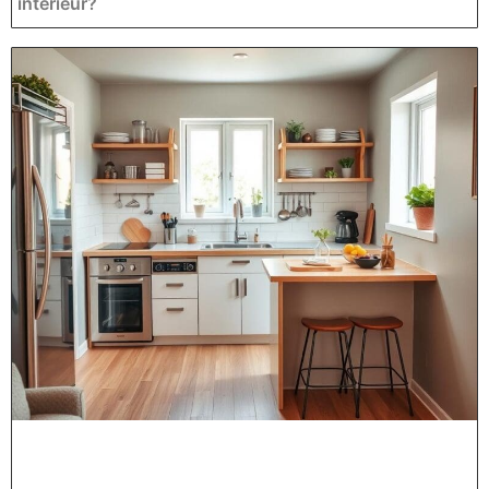
interieur?