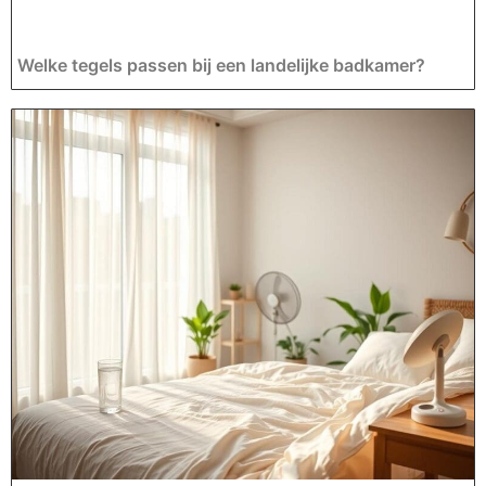
Welke tegels passen bij een landelijke badkamer?