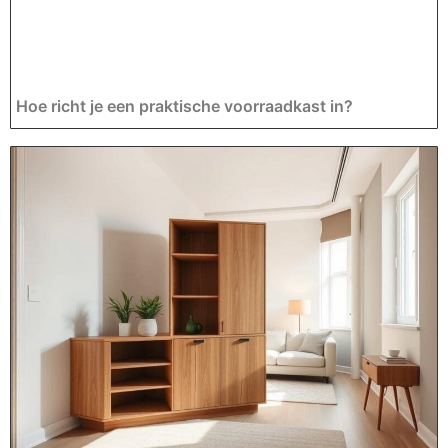
Hoe richt je een praktische voorraadkast in?