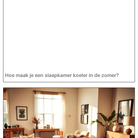
Hoe maak je een slaapkamer koeler in de zomer?