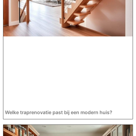
Welke traprenovatie past bij een modern huis?