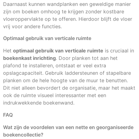
Daarnaast kunnen wandplanken een geweldige manier
zijn om boeken omhoog te krijgen zonder kostbare
vloeroppervlakte op te offeren. Hierdoor blijft de vloer
vrij voor andere functies.
Optimaal gebruik van verticale ruimte
Het
optimaal gebruik van verticale ruimte
is cruciaal in
boekenkast inrichting
. Door planken tot aan het
plafond te installeren, ontstaat er veel extra
opslagcapaciteit. Gebruik laddersteunen of stapelbare
planken om de hele hoogte van de muur te benutten.
Dit niet alleen bevordert de organisatie, maar het maakt
ook de ruimte visueel interessanter met een
indrukwekkende boekenwand.
FAQ
Wat zijn de voordelen van een nette en georganiseerde
boekencollectie?