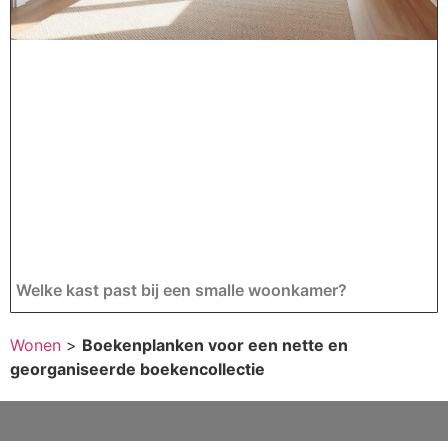
Welke kast past bij een smalle woonkamer?
Wonen
>
Boekenplanken voor een nette en
georganiseerde boekencollectie