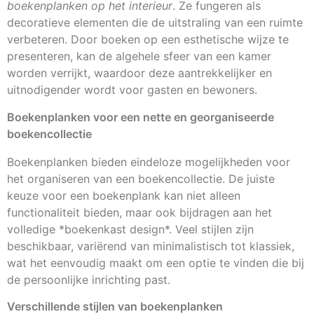
boekenplanken op het interieur
. Ze fungeren als
decoratieve elementen die de uitstraling van een ruimte
verbeteren. Door boeken op een esthetische wijze te
presenteren, kan de algehele sfeer van een kamer
worden verrijkt, waardoor deze aantrekkelijker en
uitnodigender wordt voor gasten en bewoners.
Boekenplanken voor een nette en georganiseerde
boekencollectie
Boekenplanken bieden eindeloze mogelijkheden voor
het organiseren van een boekencollectie. De juiste
keuze voor een boekenplank kan niet alleen
functionaliteit bieden, maar ook bijdragen aan het
volledige *boekenkast design*. Veel stijlen zijn
beschikbaar, variërend van minimalistisch tot klassiek,
wat het eenvoudig maakt om een optie te vinden die bij
de persoonlijke inrichting past.
Verschillende stijlen van boekenplanken