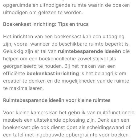
opgeruimde en uitnodigende ruimte waarin de boeken
uitnodigen om gelezen te worden.
Boekenkast inrichting: Tips en trucs
Het inrichten van een boekenkast kan een uitdaging
zijn, vooral wanneer de beschikbare ruimte beperkt is.
Gelukkig zijn er tal van
ruimtebesparende ideeën
die
helpen om een boekencollectie zowel stijlvol als
georganiseerd te houden. Bij het maken van een
efficiënte
boekenkast inrichting
is het belangrijk om
creatief te denken en de mogelijkheden van de ruimte
te maximaliseren.
Ruimtebesparende ideeën voor kleine ruimtes
Voor kleine kamers kan het gebruik van multifunctionele
meubels een uitstekende oplossing zijn. Denk aan een
boekenkast die ook dienst doet als scheidingswand of
een tafel met ingebouwde opbergruimte voor boeken.