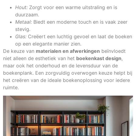
Hout:
Zorgt voor een warme uitstraling en is
duurzaam.
Metaal:
Biedt een moderne touch en is vaak zeer
stevig.
Glas:
Creëert een luchtig gevoel en laat de boeken
op een elegante manier zien.
De keuze van
materialen en afwerkingen
beïnvloedt
niet alleen de esthetiek van het
boekenkast design
,
maar ook het onderhoud en de levensduur van de
boekenplank. Een zorgvuldig overwogen keuze helpt bij
het creëren van de ideale boekenoplossing voor iedere
ruimte.