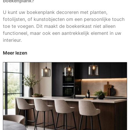
boekenplank?
U kunt uw boekenplank decoreren met planten,
fotolijsten, of kunstobjecten om een persoonlijke touch
toe te voegen. Dit maakt de boekenkast niet alleen
functioneel, maar ook een aantrekkelijk element in uw
interieur.
Meer lezen