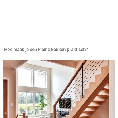
Hoe maak je een kleine keuken praktisch?